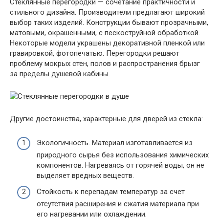
Стеклянные перегородки — сочетание практичности и
стильного дизайна. Производители предлагают широкий
выбор таких изделий. Конструкции бывают прозрачными,
матовыми, окрашенными, с пескоструйной обработкой.
Некоторые модели украшены декоративной пленкой или
гравировкой, фотопечатью. Перегородки решают
проблему мокрых стен, полов и распространения брызг
за пределы душевой кабины.
Другие достоинства, характерные для дверей из стекла:
Экологичность. Материал изготавливается из
природного сырья без использования химических
компонентов. Нагреваясь от горячей воды, он не
выделяет вредных веществ.
Стойкость к перепадам температур за счет
отсутствия расширения и сжатия материала при
его нагревании или охлаждении.