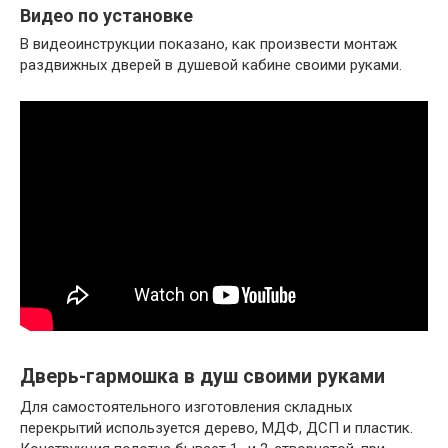
Видео по установке
В видеоинструкции показано, как произвести монтаж
раздвижных дверей в душевой кабине своими руками.
Дверь-гармошка в душ своими руками
Для самостоятельного изготовления складных
перекрытий используется дерево, МДФ, ДСП и пластик.