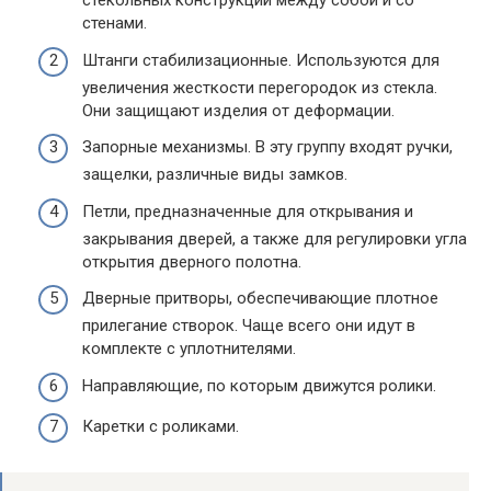
стекольных конструкций между собой и со
стенами.
Штанги стабилизационные. Используются для
увеличения жесткости перегородок из стекла.
Они защищают изделия от деформации.
Запорные механизмы. В эту группу входят ручки,
защелки, различные виды замков.
Петли, предназначенные для открывания и
закрывания дверей, а также для регулировки угла
открытия дверного полотна.
Дверные притворы, обеспечивающие плотное
прилегание створок. Чаще всего они идут в
комплекте с уплотнителями.
Направляющие, по которым движутся ролики.
Каретки с роликами.