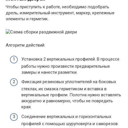
Чтобы приступить к работе, необходимо подобрать
дрель, измерительный инструмент, маркер, крепежные
элементы и герметик.
Алгоритм действий:
Установка 2 вертикальных профилей. В процессе
работы нужно произвести предварительные
замеры и нанести разметки.
Фиксация резиновых уплотнителей на боковых
стеклах, их смазка герметиком и вставка в
вертикальные профили. Полотна нужно вставлять
аккуратно и равномерно, чтобы не повредить
края.
Соединение вертикальных и горизонтальных
профилей с помощью шуруповерта и саморезов.