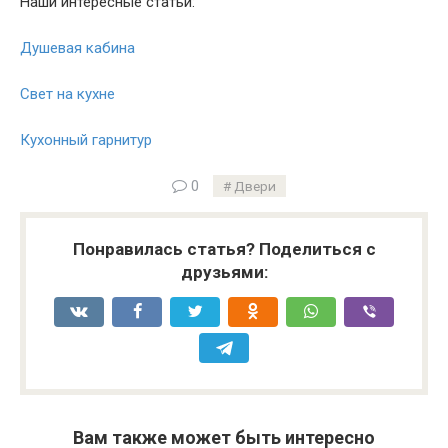
Наши интересные статьи:
Душевая кабина
Свет на кухне
Кухонный гарнитур
0
Двери
Понравилась статья? Поделиться с
друзьями:
Вам также может быть интересно