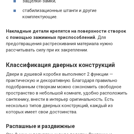
защелки-замки;
стабилизационные штанги и другие
комплектующие.
Накладные детали крепятся на поверхности створок
с помощью зажимных приспособлений.
Для
предотвращения растрескивания материала нужно
рассчитывать силу при их закреплении.
Классификация дверных конструкций
Двери в душевой коробке выполняют 2 функции —
практическую и декоративную. Благодаря правильно
подобранным створкам можно сэкономить свободное
пространство в небольшой комнате, удобно расположить
сантехнику, внести в интерьер оригинальность. Есть
несколько типов дверных конструкций, каждый из
которых имеет свои достоинства.
Распашные и раздвижные