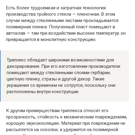
Есть более трудоемкая и затратная технология
производства тройного стекла — пленочная. В этом
случае между стеклянными листами прокладывается
полимерная пленка. Полученный пласт помещают в
автоклав — там при воздействии высоких температур он
превращается в монолитную конструкцию.
Триплекс обладает широкими возможностями для
декорирования. При его изготовлении производители
помещают между стеклянными слоями гербарии,
цветную пленку, стразы и другой декор. Такие
украшения со временем не сотрутся, поскольку они
расположены внутри конструкции.
К другим преимуществам триплекса относят его
прозрачность, стойкость к механическим повреждениям,
хорошую звукоизоляцию. Материал при повреждении не
рассыплется на осколки, а удержится на полимерной