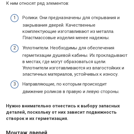
К ним относят ряд элементов:
Ролики. Они предназначены для открывания и
закрывания дверей. Качественные
комплектующие изготавливают из металла.
Пластмассовые изделия менее надежны.
Уплотнители. Необходимы для обеспечения
герметизации душевой кабины. Их прокладывают
в местах, где могут образоваться щели.
Уплотнители изготавливаются из влагостойких и
эластичных материалов, устойчивых к износу.
Направляющие, по которым происходит
движение роликов в правую и левую стороны.
Нужно внимательно отнестись к выбору запасных
деталей, поскольку от них зависит подвижность
створок и их герметизация.
Монтаж дверей