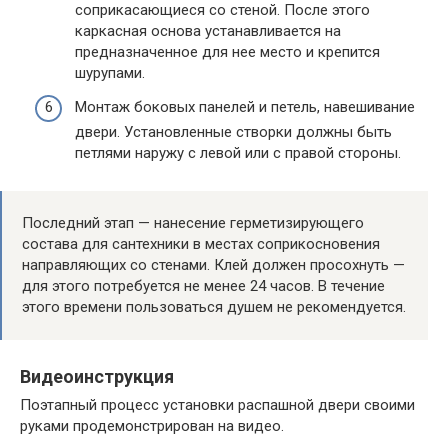
соприкасающиеся со стеной. После этого
каркасная основа устанавливается на
предназначенное для нее место и крепится
шурупами.
Монтаж боковых панелей и петель, навешивание
двери. Установленные створки должны быть
петлями наружу с левой или с правой стороны.
Последний этап — нанесение герметизирующего
состава для сантехники в местах соприкосновения
направляющих со стенами. Клей должен просохнуть —
для этого потребуется не менее 24 часов. В течение
этого времени пользоваться душем не рекомендуется.
Видеоинструкция
Поэтапный процесс установки распашной двери своими
руками продемонстрирован на видео.