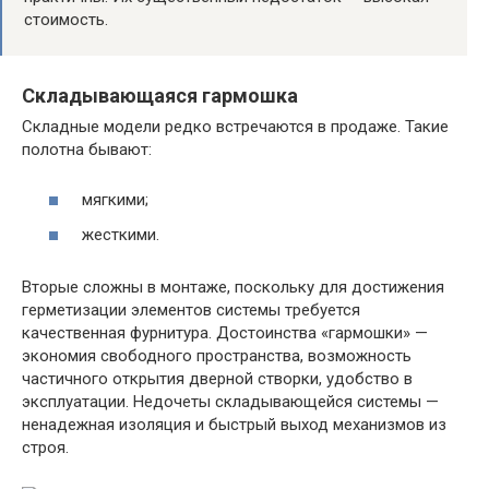
стоимость.
Складывающаяся гармошка
Складные модели редко встречаются в продаже. Такие
полотна бывают:
мягкими;
жесткими.
Вторые сложны в монтаже, поскольку для достижения
герметизации элементов системы требуется
качественная фурнитура. Достоинства «гармошки» —
экономия свободного пространства, возможность
частичного открытия дверной створки, удобство в
эксплуатации. Недочеты складывающейся системы —
ненадежная изоляция и быстрый выход механизмов из
строя.