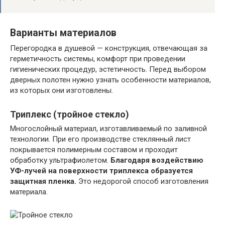
Варианты материалов
Перегородка в душевой — конструкция, отвечающая за
герметичность системы, комфорт при проведении
гигиенических процедур, эстетичность. Перед выбором
дверных полотен нужно узнать особенности материалов,
из которых они изготовлены.
Триплекс (тройное стекло)
Многослойный материал, изготавливаемый по заливной
технологии. При его производстве стеклянный лист
покрывается полимерным составом и проходит
обработку ультрафиолетом.
Благодаря воздействию
УФ-лучей на поверхности триплекса образуется
защитная пленка.
Это недорогой способ изготовления
материала.