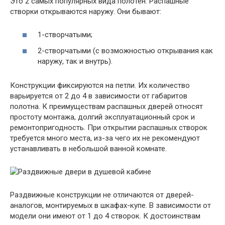
Это 2 самых популярных вида полотен. Распашные
створки открываются наружу. Они бывают:
1-створчатыми;
2-створчатыми (с возможностью открывания как
наружу, так и внутрь).
Конструкции фиксируются на петли. Их количество
варьируется от 2 до 4 в зависимости от габаритов
полотна. К преимуществам распашных дверей относят
простоту монтажа, долгий эксплуатационный срок и
ремонтопригодность. При открытии распашных створок
требуется много места, из-за чего их не рекомендуют
устанавливать в небольшой ванной комнате.
Раздвижные конструкции не отличаются от дверей-
аналогов, монтируемых в шкафах-купе. В зависимости от
модели они имеют от 1 до 4 створок. К достоинствам