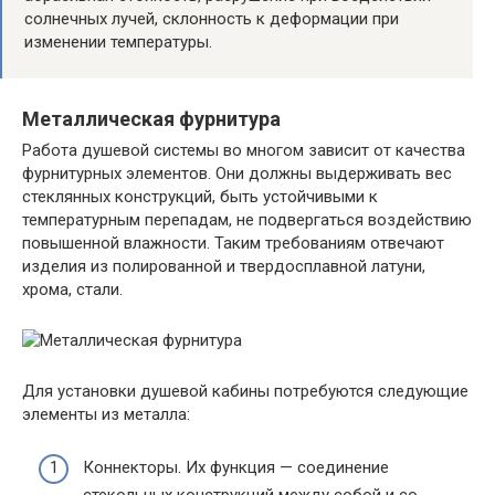
солнечных лучей, склонность к деформации при
изменении температуры.
Металлическая фурнитура
Работа душевой системы во многом зависит от качества
фурнитурных элементов. Они должны выдерживать вес
стеклянных конструкций, быть устойчивыми к
температурным перепадам, не подвергаться воздействию
повышенной влажности. Таким требованиям отвечают
изделия из полированной и твердосплавной латуни,
хрома, стали.
Для установки душевой кабины потребуются следующие
элементы из металла:
Коннекторы. Их функция — соединение