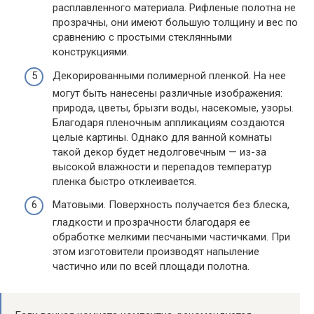
расплавленного материала. Рифленые полотна не
прозрачны, они имеют большую толщину и вес по
сравнению с простыми стеклянными
конструкциями.
Декорированными полимерной пленкой. На нее
могут быть нанесены различные изображения:
природа, цветы, брызги воды, насекомые, узоры.
Благодаря пленочным аппликациям создаются
целые картины. Однако для ванной комнаты
такой декор будет недолговечным — из-за
высокой влажности и перепадов температур
пленка быстро отклеивается.
Матовыми. Поверхность получается без блеска,
гладкости и прозрачности благодаря ее
обработке мелкими песчаными частичками. При
этом изготовители производят напыление
частично или по всей площади полотна.