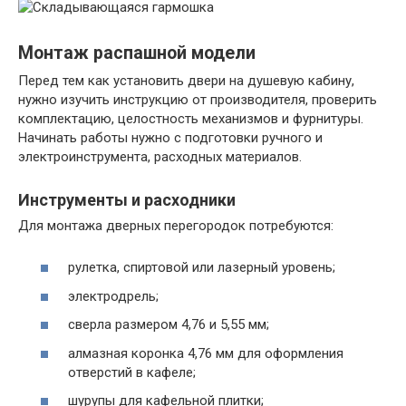
Монтаж распашной модели
Перед тем как установить двери на душевую кабину,
нужно изучить инструкцию от производителя, проверить
комплектацию, целостность механизмов и фурнитуры.
Начинать работы нужно с подготовки ручного и
электроинструмента, расходных материалов.
Инструменты и расходники
Для монтажа дверных перегородок потребуются:
рулетка, спиртовой или лазерный уровень;
электродрель;
сверла размером 4,76 и 5,55 мм;
алмазная коронка 4,76 мм для оформления
отверстий в кафеле;
шурупы для кафельной плитки;