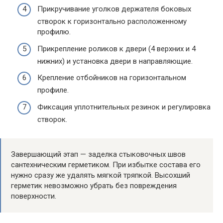
Прикручивание уголков держателя боковых
створок к горизонтально расположенному
профилю.
Прикрепление роликов к двери (4 верхних и 4
нижних) и установка двери в направляющие.
Крепление отбойников на горизонтальном
профиле.
Фиксация уплотнительных резинок и регулировка
створок.
Завершающий этап — заделка стыковочных швов
сантехническим герметиком. При избытке состава его
нужно сразу же удалять мягкой тряпкой. Высохший
герметик невозможно убрать без повреждения
поверхности.