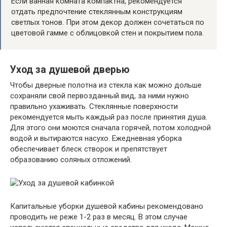
Если ванная комната компактна, рекомендуется
отдать предпочтение стеклянным конструкциям
светлых тонов. При этом декор должен сочетаться по
цветовой гамме с облицовкой стен и покрытием пола.
Уход за душевой дверью
Чтобы дверные полотна из стекла как можно дольше
сохраняли свой первозданный вид, за ними нужно
правильно ухаживать. Стеклянные поверхности
рекомендуется мыть каждый раз после принятия душа.
Для этого они моются сначала горячей, потом холодной
водой и вытираются насухо. Ежедневная уборка
обеспечивает блеск створок и препятствует
образованию соляных отложений.
Капитальные уборки душевой кабины рекомендовано
проводить не реже 1-2 раз в месяц. В этом случае