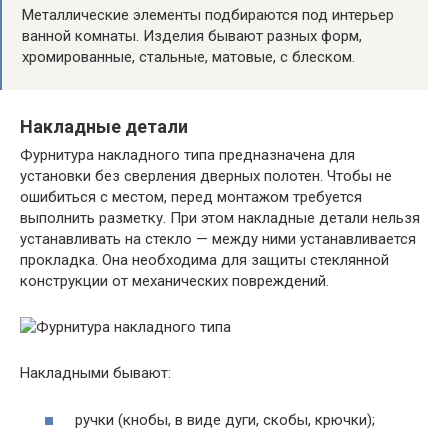
Металлические элементы подбираются под интерьер
ванной комнаты. Изделия бывают разных форм,
хромированные, стальные, матовые, с блеском.
Накладные детали
Фурнитура накладного типа предназначена для
установки без сверления дверных полотен. Чтобы не
ошибиться с местом, перед монтажом требуется
выполнить разметку. При этом накладные детали нельзя
устанавливать на стекло — между ними устанавливается
прокладка. Она необходима для защиты стеклянной
конструкции от механических повреждений.
Накладными бывают:
ручки (кнобы, в виде дуги, скобы, крючки);