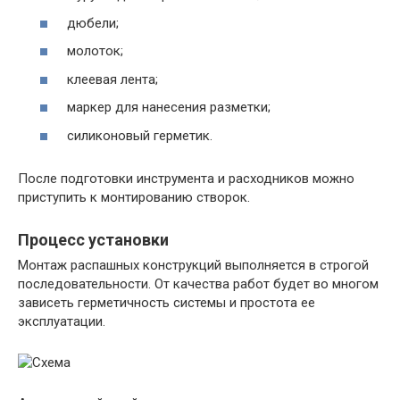
дюбели;
молоток;
клеевая лента;
маркер для нанесения разметки;
силиконовый герметик.
После подготовки инструмента и расходников можно
приступить к монтированию створок.
Процесс установки
Монтаж распашных конструкций выполняется в строгой
последовательности. От качества работ будет во многом
зависеть герметичность системы и простота ее
эксплуатации.