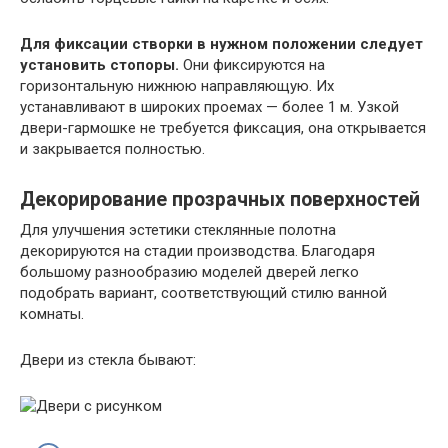
Для фиксации створки в нужном положении следует
установить стопоры.
Они фиксируются на
горизонтальную нижнюю направляющую. Их
устанавливают в широких проемах — более 1 м. Узкой
двери-гармошке не требуется фиксация, она открывается
и закрывается полностью.
Декорирование прозрачных поверхностей
Для улучшения эстетики стеклянные полотна
декорируются на стадии производства. Благодаря
большому разнообразию моделей дверей легко
подобрать вариант, соответствующий стилю ванной
комнаты.
Двери из стекла бывают: