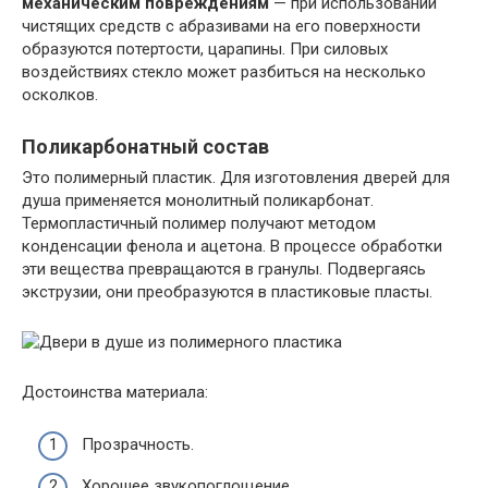
механическим повреждениям
— при использовании
чистящих средств с абразивами на его поверхности
образуются потертости, царапины. При силовых
воздействиях стекло может разбиться на несколько
осколков.
Поликарбонатный состав
Это полимерный пластик. Для изготовления дверей для
душа применяется монолитный поликарбонат.
Термопластичный полимер получают методом
конденсации фенола и ацетона. В процессе обработки
эти вещества превращаются в гранулы. Подвергаясь
экструзии, они преобразуются в пластиковые пласты.
Достоинства материала:
Прозрачность.
Хорошее звукопоглощение.