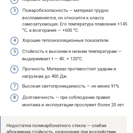
Пожаробезопасность — материал трудно
воспламеняется, он относится к классу
самозатухающих. Его температура плавления +145
°С, а возгорания — +600 °С.
Хорошие теплоизоляционные показатели.
Стойкость к высоким и низким температурам —
выдерживает t — 40…+ 120°С.
Прочность. Материал противостоит ударам и
нагрузкам до 400 Дж.
Высокая светопроницаемость — не менее 91%.
Долговечность — при соблюдении правил
монтажа и эксплуатации прослужит более 20 лет.
Недостатки поликарбонатного стекла — слабая
абразивная стойкость, разрушение при воздействии