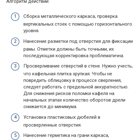
Алгоритм действий:
Сборка металлического каркаса, проверка
вертикальных стоек с помощью горизонтального
уровня.
Нанесение разметки под отверстия для фиксации
рамы. Отметки должны быть точными, их
последующая корректировка проблематична.
Просверливание отверстий в стене. Нужно учесть,
что кафельная плитка хрупкая. Чтобы не
повредить облицовку в процессе сверления,
следует работать с предельной аккуратностью.
Для снижения рисков поломки кафеля на
начальных этапах количество оборотов дрели
снижается до минимума.
Установка пластиковых дюбелей в
просверленные отверстия.
Нанесение герметика на грани каркаса,