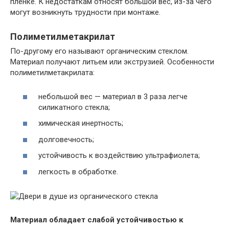
пленке. К недостаткам относят большой вес, из-за чего
могут возникнуть трудности при монтаже.
Полиметилметакрилат
По-другому его называют органическим стеклом.
Материал получают литьем или экструзией. Особенности
полиметилметакрилата:
небольшой вес — материал в 3 раза легче
силикатного стекла;
химическая инертность;
долговечность;
устойчивость к воздействию ультрафиолета;
легкость в обработке.
Материал обладает слабой устойчивостью к