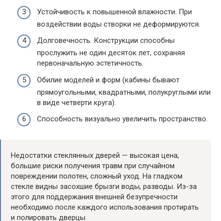
Устойчивость к повышенной влажности. При
воздействии воды створки не деформируются.
Долговечность. Конструкции способны
прослужить не один десяток лет, сохраняя
первоначальную эстетичность.
Обилие моделей и форм (кабины бывают
прямоугольными, квадратными, полукруглыми или
в виде четверти круга).
Способность визуально увеличить пространство.
Недостатки стеклянных дверей — высокая цена,
большие риски получения травм при случайном
повреждении полотен, сложный уход. На гладком
стекле видны засохшие брызги воды, разводы. Из-за
этого для поддержания внешней безупречности
необходимо после каждого использования протирать
и полировать дверцы.