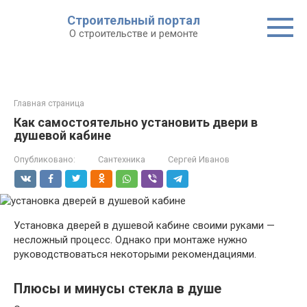
Строительный портал
О строительстве и ремонте
Главная страница
Как самостоятельно установить двери в
душевой кабине
Опубликовано:
Сантехника
Сергей Иванов
Установка дверей в душевой кабине своими руками —
несложный процесс. Однако при монтаже нужно
руководствоваться некоторыми рекомендациями.
Плюсы и минусы стекла в душе