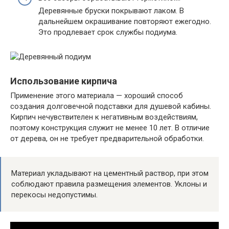
Деревянные бруски покрывают лаком. В
дальнейшем окрашивание повторяют ежегодно.
Это продлевает срок службы подиума.
Использование кирпича
Применение этого материала — хороший способ
создания долговечной подставки для душевой кабины.
Кирпич нечувствителен к негативным воздействиям,
поэтому конструкция служит не менее 10 лет. В отличие
от дерева, он не требует предварительной обработки.
Материал укладывают на цементный раствор, при этом
соблюдают правила размещения элементов. Уклоны и
перекосы недопустимы.