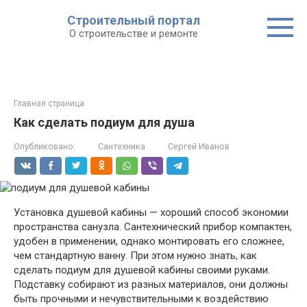
Строительный портал
О строительстве и ремонте
Главная страница
Как сделать подиум для душа
Опубликовано:
Сантехника
Сергей Иванов
Установка душевой кабины — хороший способ экономии
пространства санузла. Сантехнический прибор компактен,
удобен в применении, однако монтировать его сложнее,
чем стандартную ванну. При этом нужно знать, как
сделать подиум для душевой кабины своими руками.
Подставку собирают из разных материалов, они должны
быть прочными и нечувствительными к воздействию