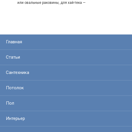
или овальные раковины, для хай-тека —
Главная
Статьи
Сантехника
Потолок
Пол
Интерьер