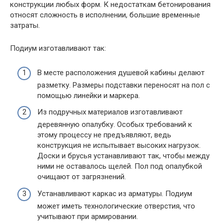
конструкции любых форм. К недостаткам бетонирования
относят сложность в исполнении, большие временные
затраты.
Подиум изготавливают так:
В месте расположения душевой кабины делают
разметку. Размеры подставки переносят на пол с
помощью линейки и маркера.
Из подручных материалов изготавливают
деревянную опалубку. Особых требований к
этому процессу не предъявляют, ведь
конструкция не испытывает высоких нагрузок.
Доски и брусья устанавливают так, чтобы между
ними не оставалось щелей. Пол под опалубкой
очищают от загрязнений.
Устанавливают каркас из арматуры. Подиум
может иметь технологические отверстия, что
учитывают при армировании.