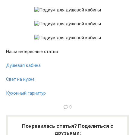
Наши интересные статьи:
Душевая кабина
Свет на кухне
Кухонный гарнитур
0
Понравилась статья? Поделиться с
друзьями: