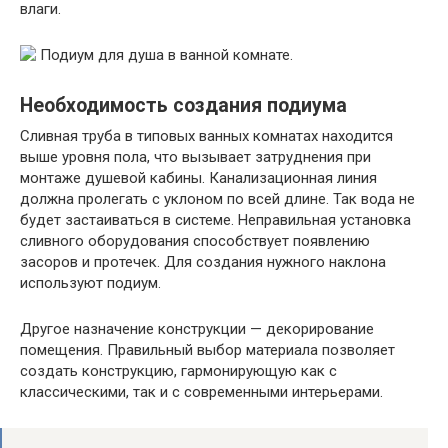
влаги.
Необходимость создания подиума
Сливная труба в типовых ванных комнатах находится
выше уровня пола, что вызывает затруднения при
монтаже душевой кабины. Канализационная линия
должна пролегать с уклоном по всей длине. Так вода не
будет застаиваться в системе. Неправильная установка
сливного оборудования способствует появлению
засоров и протечек. Для создания нужного наклона
используют подиум.
Другое назначение конструкции — декорирование
помещения. Правильный выбор материала позволяет
создать конструкцию, гармонирующую как с
классическими, так и с современными интерьерами.