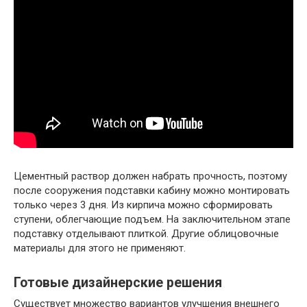
Цементный раствор должен набрать прочность, поэтому
после сооружения подставки кабину можно монтировать
только через 3 дня. Из кирпича можно сформировать
ступени, облегчающие подъем. На заключительном этапе
подставку отделывают плиткой. Другие облицовочные
материалы для этого не применяют.
Готовые дизайнерские решения
Существует множество вариантов улучшения внешнего