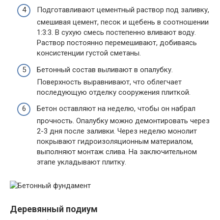
Подготавливают цементный раствор под заливку,
смешивая цемент, песок и щебень в соотношении
1:3:3. В сухую смесь постепенно вливают воду.
Раствор постоянно перемешивают, добиваясь
консистенции густой сметаны.
Бетонный состав выливают в опалубку.
Поверхность выравнивают, что облегчает
последующую отделку сооружения плиткой.
Бетон оставляют на неделю, чтобы он набрал
прочность. Опалубку можно демонтировать через
2-3 дня после заливки. Через неделю монолит
покрывают гидроизоляционным материалом,
выполняют монтаж слива. На заключительном
этапе укладывают плитку.
Деревянный подиум