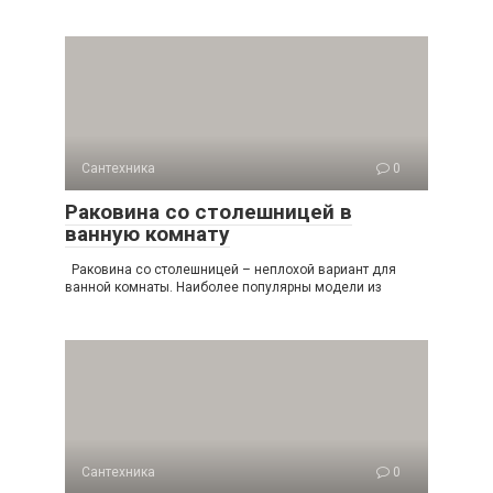
Сантехника
0
Раковина со столешницей в
ванную комнату
Раковина со столешницей – неплохой вариант для
ванной комнаты. Наиболее популярны модели из
Сантехника
0