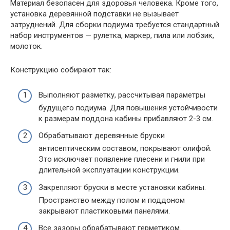
Материал безопасен для здоровья человека. Кроме того,
установка деревянной подставки не вызывает
затруднений. Для сборки подиума требуется стандартный
набор инструментов — рулетка, маркер, пила или лобзик,
молоток.
Конструкцию собирают так:
Выполняют разметку, рассчитывая параметры
будущего подиума. Для повышения устойчивости
к размерам поддона кабины прибавляют 2-3 см.
Обрабатывают деревянные бруски
антисептическим составом, покрывают олифой.
Это исключает появление плесени и гнили при
длительной эксплуатации конструкции.
Закрепляют бруски в месте установки кабины.
Пространство между полом и поддоном
закрывают пластиковыми панелями.
Все зазоры обрабатывают герметиком.