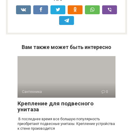
Вам также может быть интересно
Сантехника
0
Крепление для подвесного
унитаза
В последнее время все большую популярность
приобретают подвесные унитазы. Крепление устройства
к стене производится