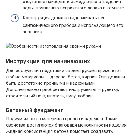
отсутствие приводит к замедлению отведения
воды, появлению неприятного запаха в комнате.
Конструкция должна выдерживать вес
сантехнического прибора и использующего его
человека.
Инструкция для начинающих
Для сооружения подставки своими руками применяют
любые материалы — дерево, бетон, кирпич. Они должны
быть достаточно прочными и надежными.
Дополнительно приобретают инструменты — рулетку,
строительный нож, шпатель, пилу, лобзик.
Бетонный фундамент
Подиум из этого материала прочен и надежен. Такие
свойства достигаются благодаря монолитности изделия.
Жидкая консистенция бетона помогает создавать