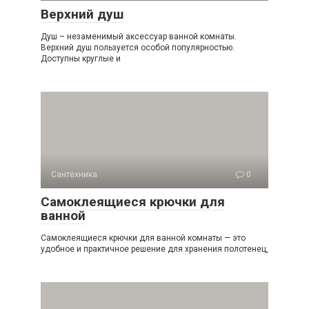
Верхний душ
Душ – незаменимый аксессуар ванной комнаты.
Верхний душ пользуется особой популярностью.
Доступны круглые и
Сантехника
0
Самоклеящиеся крючки для
ванной
Самоклеящиеся крючки для ванной комнаты — это
удобное и практичное решение для хранения полотенец,