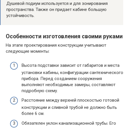
Душевой подиум используется и для зонирования
пространства. Также он придает кабине большую
устойчивость.
Особенности изготовления своими руками
На этапе проектирования конструкции учитывают
следующие моменты:
Высота подставки зависит от габаритов и места
установки кабины, конфигурации сантехнического
прибора. Перед созданием сооружения
выполняют необходимые замеры, составляют
подробную схему.
Расстояние между верхней плоскостью готовой
конструкции и сливной трубой не должно быть
более 6 см.
Обязателен уклон канализационной трубы. Его