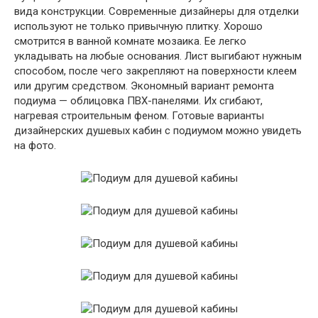
вида конструкции. Современные дизайнеры для отделки
используют не только привычную плитку. Хорошо
смотрится в ванной комнате мозаика. Ее легко
укладывать на любые основания. Лист выгибают нужным
способом, после чего закрепляют на поверхности клеем
или другим средством. Экономный вариант ремонта
подиума — облицовка ПВХ-панелями. Их сгибают,
нагревая строительным феном. Готовые варианты
дизайнерских душевых кабин с подиумом можно увидеть
на фото.