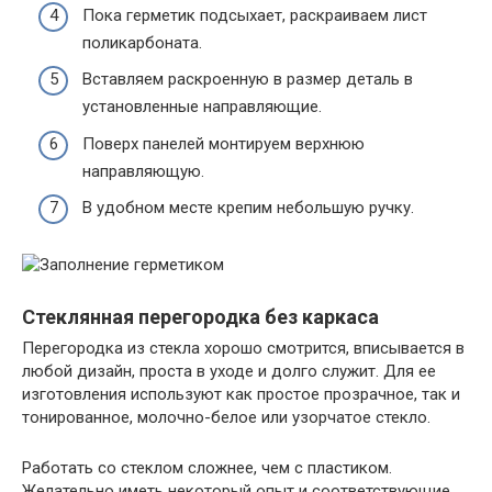
Пока герметик подсыхает, раскраиваем лист
поликарбоната.
Вставляем раскроенную в размер деталь в
установленные направляющие.
Поверх панелей монтируем верхнюю
направляющую.
В удобном месте крепим небольшую ручку.
Стеклянная перегородка без каркаса
Перегородка из стекла хорошо смотрится, вписывается в
любой дизайн, проста в уходе и долго служит. Для ее
изготовления используют как простое прозрачное, так и
тонированное, молочно-белое или узорчатое стекло.
Работать со стеклом сложнее, чем с пластиком.
Желательно иметь некоторый опыт и соответствующие