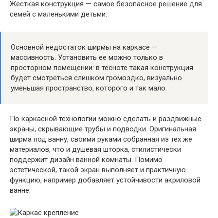
Жесткая конструкция — самое безопасное решение для
семей с маленькими детьми.
Основной недостаток ширмы на каркасе —
массивность. Установить ее можно только в
просторном помещении: в тесноте такая конструкция
будет смотреться слишком громоздко, визуально
уменьшая пространство, которого и так мало.
По каркасной технологии можно сделать и раздвижные
экраны, скрывающие трубы и подводки. Оригинальная
ширма под ванну, своими руками собранная из тех же
материалов, что и душевая шторка, стилистически
поддержит дизайн ванной комнаты. Помимо
эстетической, такой экран выполняет и практичную
функцию, например добавляет устойчивости акриловой
ванне.