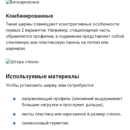
Комбинированные
Такие ширмы совмещают конструктивные особенности
первых 2 вариантов. Например, стационарная часть
обрамляется профилем, а подвижная представляет собой
стеклянную или пластиковую панель на петлях или
шарнирах.
Используемые материалы
Чтобы установить ширму, вам потребуются:
направляющий профиль (алюминий выдерживает
большие нагрузки и прослужит дольше);
листы пластика или нарезанное в размер стекло;
силиконовый герметик;