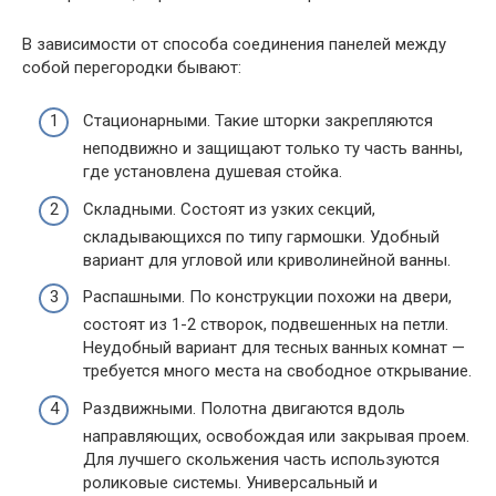
В зависимости от способа соединения панелей между
собой перегородки бывают:
Стационарными. Такие шторки закрепляются
неподвижно и защищают только ту часть ванны,
где установлена душевая стойка.
Складными. Состоят из узких секций,
складывающихся по типу гармошки. Удобный
вариант для угловой или криволинейной ванны.
Распашными. По конструкции похожи на двери,
состоят из 1-2 створок, подвешенных на петли.
Неудобный вариант для тесных ванных комнат —
требуется много места на свободное открывание.
Раздвижными. Полотна двигаются вдоль
направляющих, освобождая или закрывая проем.
Для лучшего скольжения часть используются
роликовые системы. Универсальный и