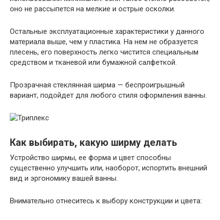
оно не рассыпется на мелкие и острые осколки.
Остальные эксплуатационные характеристики у данного
материала выше, чем у пластика. На нем не образуется
плесень, его поверхность легко чистится специальным
средством и тканевой или бумажной салфеткой.
Прозрачная стеклянная ширма — беспроигрышный
вариант, подойдет для любого стиля оформления ванны.
Как выбирать, какую ширму делать
Устройство ширмы, ее форма и цвет способны
существенно улучшить или, наоборот, испортить внешний
вид и эргономику вашей ванны.
Внимательно отнеситесь к выбору конструкции и цвета: