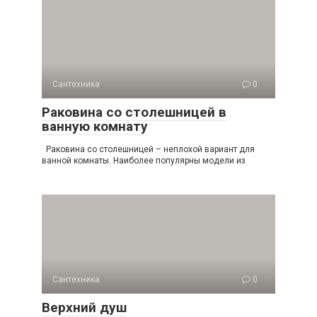
Сантехника
0
Раковина со столешницей в
ванную комнату
Раковина со столешницей – неплохой вариант для
ванной комнаты. Наиболее популярны модели из
Сантехника
0
Верхний душ