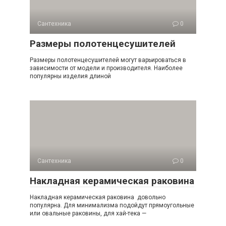
Сантехника
0
Размеры полотенцесушителей
Размеры полотенцесушителей могут варьироваться в
зависимости от модели и производителя. Наиболее
популярны изделия длиной
Сантехника
0
Накладная керамическая раковина
Накладная керамическая раковина довольно
популярна. Для минимализма подойдут прямоугольные
или овальные раковины, для хай-тека —