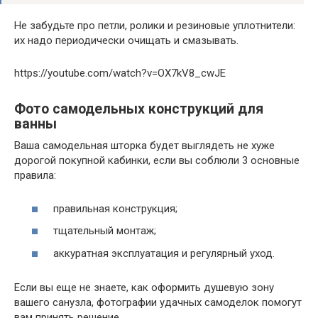
Не забудьте про петли, ролики и резиновые уплотнители:
их надо периодически очищать и смазывать.
https://youtube.com/watch?v=OX7kV8_cwJE
Фото самодельных конструкций для
ванны
Ваша самодельная шторка будет выглядеть не хуже
дорогой покупной кабинки, если вы соблюли 3 основные
правила:
правильная конструкция;
тщательный монтаж;
аккуратная эксплуатация и регулярный уход.
Если вы еще не знаете, как оформить душевую зону
вашего санузла, фотографии удачных самоделок помогут
вам принять решение.