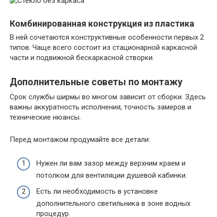
Комбинированная конструкция из пластика
В ней сочетаются конструктивные особенности первых 2
типов. Чаще всего состоит из стационарной каркасной
части и подвижной бескаркасной створки.
Дополнительные советы по монтажу
Срок службы ширмы во многом зависит от сборки. Здесь
важны аккуратность исполнения, точность замеров и
технические нюансы.
Перед монтажом продумайте все детали:
Нужен ли вам зазор между верхним краем и
потолком для вентиляции душевой кабинки.
Есть ли необходимость в установке
дополнительного светильника в зоне водных
процедур.