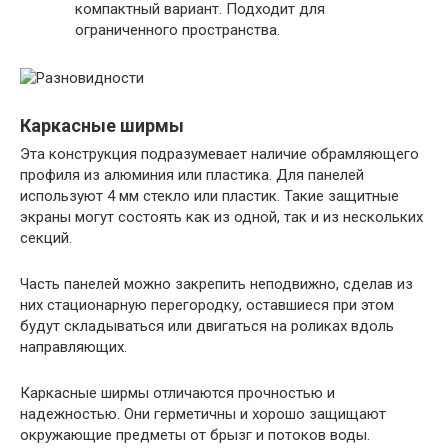
компактный вариант. Подходит для
ограниченного пространства.
Каркасные ширмы
Эта конструкция подразумевает наличие обрамляющего
профиля из алюминия или пластика. Для панелей
используют 4 мм стекло или пластик. Такие защитные
экраны могут состоять как из одной, так и из нескольких
секций.
Часть панелей можно закрепить неподвижно, сделав из
них стационарную перегородку, оставшиеся при этом
будут складываться или двигаться на роликах вдоль
направляющих.
Каркасные ширмы отличаются прочностью и
надежностью. Они герметичны и хорошо защищают
окружающие предметы от брызг и потоков воды.