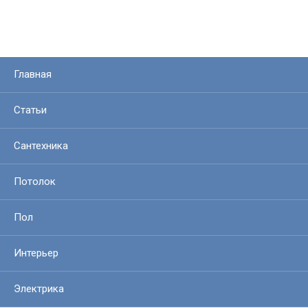
Главная
Статьи
Сантехника
Потолок
Пол
Интерьер
Электрика