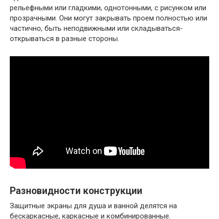
рельефными или гладкими, однотонными, с рисунком или
прозрачными. Они могут закрывать проем полностью или
частично, быть неподвижными или складываться-
открываться в разные стороны.
Разновидности конструкции
Защитные экраны для душа и ванной делятся на
бескаркасные, каркасные и комбинированные.