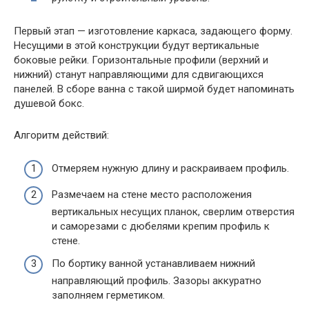
Первый этап — изготовление каркаса, задающего форму.
Несущими в этой конструкции будут вертикальные
боковые рейки. Горизонтальные профили (верхний и
нижний) станут направляющими для сдвигающихся
панелей. В сборе ванна с такой ширмой будет напоминать
душевой бокс.
Алгоритм действий:
Отмеряем нужную длину и раскраиваем профиль.
Размечаем на стене место расположения
вертикальных несущих планок, сверлим отверстия
и саморезами с дюбелями крепим профиль к
стене.
По бортику ванной устанавливаем нижний
направляющий профиль. Зазоры аккуратно
заполняем герметиком.