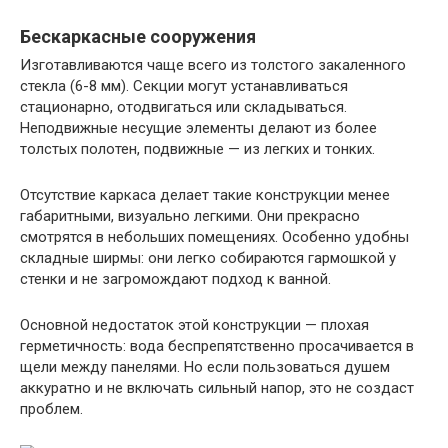
Бескаркасные сооружения
Изготавливаются чаще всего из толстого закаленного
стекла (6-8 мм). Секции могут устанавливаться
стационарно, отодвигаться или складываться.
Неподвижные несущие элементы делают из более
толстых полотен, подвижные — из легких и тонких.
Отсутствие каркаса делает такие конструкции менее
габаритными, визуально легкими. Они прекрасно
смотрятся в небольших помещениях. Особенно удобны
складные ширмы: они легко собираются гармошкой у
стенки и не загромождают подход к ванной.
Основной недостаток этой конструкции — плохая
герметичность: вода беспрепятственно просачивается в
щели между панелями. Но если пользоваться душем
аккуратно и не включать сильный напор, это не создаст
проблем.