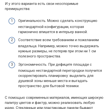
И у этого варианта есть свои неоспоримые
преимущества:
Оригинальность. Можно сделать конструкцию
нестандартной конфигурации, которая
гармонично впишется в интерьер ванной.
Соответствие всем требованиям и пожеланиям
владельца. Например, можно точно выдержать
нужные размеры, не потеряв при этом ни 1 см
полезного пространства.
Эргономичность. При дефиците площади с
помощью нестандартной перегородки получится
скорректировать планировку: выделить для
душевой зоны меньше места и выгадать
пространство для бытовой техники.
С помощью современных материалов, имеющих широкую
палитру цветов и фактур, можно реализовать любую
идею. Стеклянные или пластиковые панели бывают