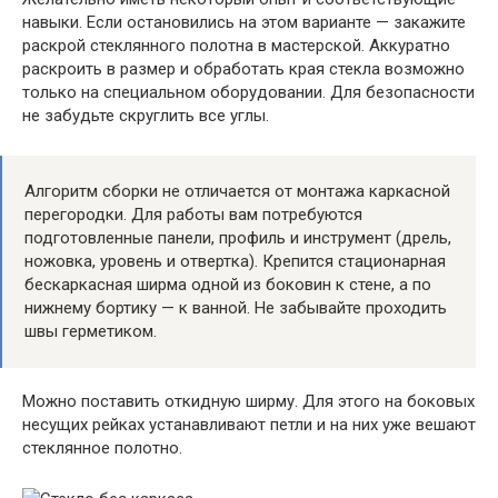
навыки. Если остановились на этом варианте — закажите
раскрой стеклянного полотна в мастерской. Аккуратно
раскроить в размер и обработать края стекла возможно
только на специальном оборудовании. Для безопасности
не забудьте скруглить все углы.
Алгоритм сборки не отличается от монтажа каркасной
перегородки. Для работы вам потребуются
подготовленные панели, профиль и инструмент (дрель,
ножовка, уровень и отвертка). Крепится стационарная
бескаркасная ширма одной из боковин к стене, а по
нижнему бортику — к ванной. Не забывайте проходить
швы герметиком.
Можно поставить откидную ширму. Для этого на боковых
несущих рейках устанавливают петли и на них уже вешают
стеклянное полотно.