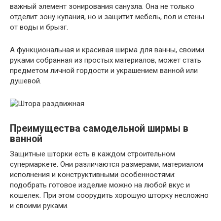
важный элемент зонирования санузла. Она не только
отделит зону купания, но и защитит мебель, пол и стены
от воды и брызг.
А функциональная и красивая ширма для ванны, своими
руками собранная из простых материалов, может стать
предметом личной гордости и украшением ванной или
душевой.
Преимущества самодельной ширмы в
ванной
Защитные шторки есть в каждом строительном
супермаркете. Они различаются размерами, материалом
исполнения и конструктивными особенностями:
подобрать готовое изделие можно на любой вкус и
кошелек. При этом соорудить хорошую шторку несложно
и своими руками.