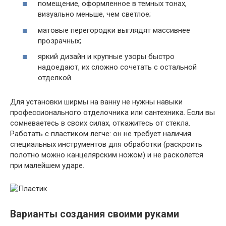
помещение, оформленное в темных тонах,
визуально меньше, чем светлое;
матовые перегородки выглядят массивнее
прозрачных;
яркий дизайн и крупные узоры быстро
надоедают, их сложно сочетать с остальной
отделкой.
Для установки ширмы на ванну не нужны навыки
профессионального отделочника или сантехника. Если вы
сомневаетесь в своих силах, откажитесь от стекла.
Работать с пластиком легче: он не требует наличия
специальных инструментов для обработки (раскроить
полотно можно канцелярским ножом) и не расколется
при малейшем ударе.
Варианты создания своими руками