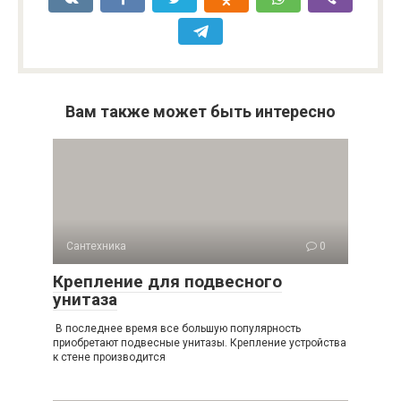
Вам также может быть интересно
Сантехника
0
Крепление для подвесного
унитаза
В последнее время все большую популярность
приобретают подвесные унитазы. Крепление устройства
к стене производится