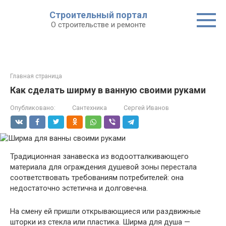
Строительный портал
О строительстве и ремонте
Главная страница
Как сделать ширму в ванную своими руками
Опубликовано:
Сантехника
Сергей Иванов
Традиционная занавеска из водоотталкивающего
материала для ограждения душевой зоны перестала
соответствовать требованиям потребителей: она
недостаточно эстетична и долговечна.
На смену ей пришли открывающиеся или раздвижные
шторки из стекла или пластика. Ширма для душа —