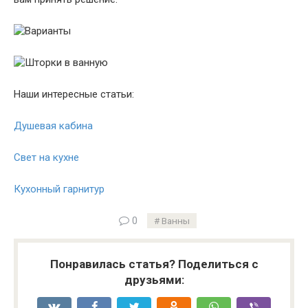
Наши интересные статьи:
Душевая кабина
Свет на кухне
Кухонный гарнитур
0
Ванны
Понравилась статья? Поделиться с
друзьями: