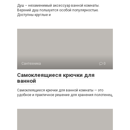
Душ – незаменимый аксессуар ванной комнаты.
Верхний душ пользуется особой популярностью.
Доступны круглые и
Сантехника
0
Самоклеящиеся крючки для
ванной
Самоклеящиеся крючки для ванной комнаты — это
удобное и практичное решение для хранения полотенец,