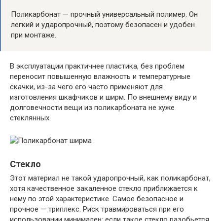
Поликарбонат — прочный универсальный полимер. Он
легкий и ударопрочный, поэтому безопасен и удобен
при монтаже.
В эксплуатации практичнее пластика, без проблем
переносит повышенную влажность и температурные
скачки, из-за чего его часто применяют для
изготовления шкафчиков и ширм. По внешнему виду и
долговечности вещи из поликарбоната не хуже
стеклянных.
Стекло
Этот материал не такой ударопрочный, как поликарбонат,
хотя качественное закаленное стекло приближается к
нему по этой характеристике. Самое безопасное и
прочное — триплекс. Риск травмироваться при его
использовании минимален: если такое стекло разобьется,