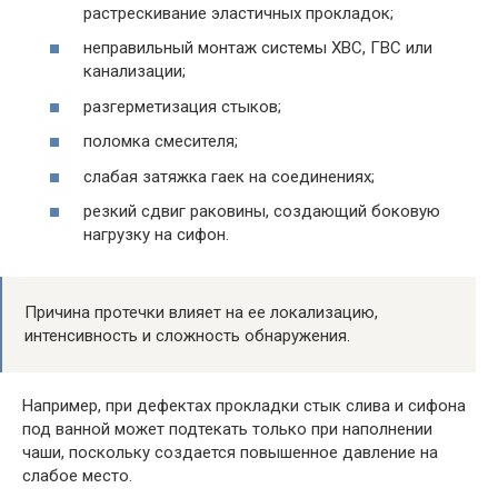
растрескивание эластичных прокладок;
неправильный монтаж системы ХВС, ГВС или
канализации;
разгерметизация стыков;
поломка смесителя;
слабая затяжка гаек на соединениях;
резкий сдвиг раковины, создающий боковую
нагрузку на сифон.
Причина протечки влияет на ее локализацию,
интенсивность и сложность обнаружения.
Например, при дефектах прокладки стык слива и сифона
под ванной может подтекать только при наполнении
чаши, поскольку создается повышенное давление на
слабое место.