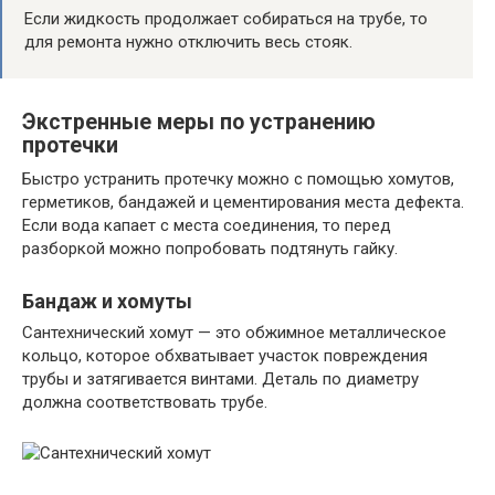
Если жидкость продолжает собираться на трубе, то
для ремонта нужно отключить весь стояк.
Экстренные меры по устранению
протечки
Быстро устранить протечку можно с помощью хомутов,
герметиков, бандажей и цементирования места дефекта.
Если вода капает с места соединения, то перед
разборкой можно попробовать подтянуть гайку.
Бандаж и хомуты
Сантехнический хомут — это обжимное металлическое
кольцо, которое обхватывает участок повреждения
трубы и затягивается винтами. Деталь по диаметру
должна соответствовать трубе.