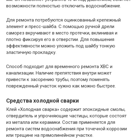
возможности полностью отключить водоснабжение.
Для ремонта потребуются оцинкованный крепежный
элемент и пресс-шайба. С помощью ручной дрели
саморез вкручивают в место протечки, вклинивая и
плотно фиксируя его в отверстии. Для повышения
эффективности можно уложить под шайбу тонкую
эластичную прокладку.
Способ подходит для временного ремонта ХВС и
канализации. Наличие препятствия внутри может
привести к засорению трубы, поэтому поменять
поврежденный участок нужно как можно быстрее.
Средства холодной сварки
Клей «Холодная сварка» содержит эпоксидные смолы,
отвердитель и упрочняющие частицы, которые состоят
из металла или керамики. Состав применяется для
ремонта систем водоснабжения при точечной коррозии
или трещине на прямолинейном участке.