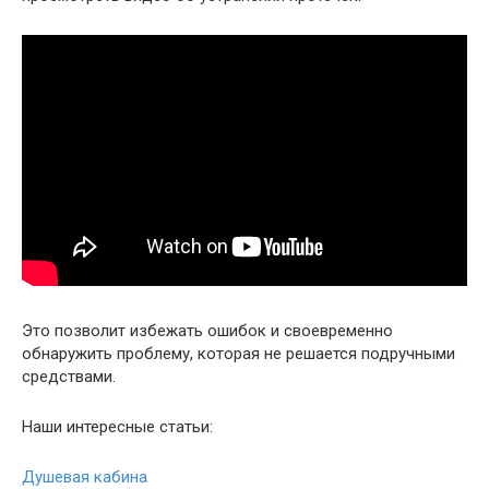
Это позволит избежать ошибок и своевременно
обнаружить проблему, которая не решается подручными
средствами.
Наши интересные статьи:
Душевая кабина