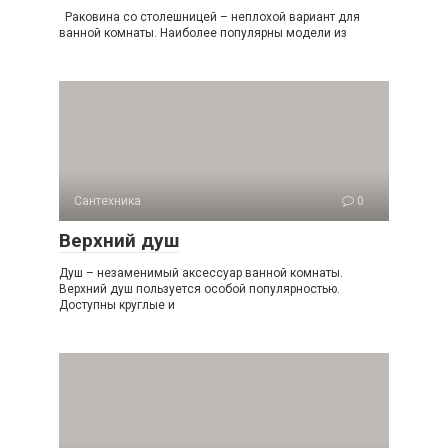
Раковина со столешницей – неплохой вариант для
ванной комнаты. Наиболее популярны модели из
Сантехника
0
Верхний душ
Душ – незаменимый аксессуар ванной комнаты.
Верхний душ пользуется особой популярностью.
Доступны круглые и