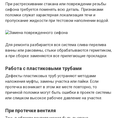
При растрескивании стакана или повреждении резьбы
сифона требуется поменять всю деталь. Признаками
поломки служат характерная локализация течи и
пропускание жидкости при тестовом наполнении водой.
Для ремонта разбирается вся система слива-перелива
ванны или раковины, стыки обрабатываются герметиком,
а при сборке заменяются все прилегающие прокладки.
Работа с пластиковыми трубами
Дефекты пластиковых труб устраняют методами
наложения муфты, замены участка или пайки. Если
протечка возникает в этом же месте повторно, то
причиной поломки могут быть ошибки в проекте системы
или слишком высокое рабочее давление на участке.
При протечке вентиля