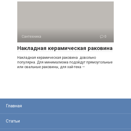
Сантехника
0
Накладная керамическая раковина
Накладная керамическая раковина довольно
популярна. Для минимализма подойдут прямоугольные
или овальные раковины, для хай-тека —
Главная
Статьи