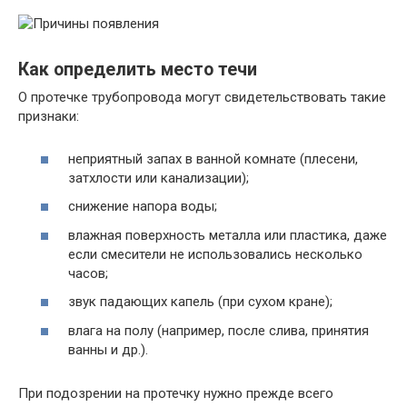
Как определить место течи
О протечке трубопровода могут свидетельствовать такие
признаки:
неприятный запах в ванной комнате (плесени,
затхлости или канализации);
снижение напора воды;
влажная поверхность металла или пластика, даже
если смесители не использовались несколько
часов;
звук падающих капель (при сухом кране);
влага на полу (например, после слива, принятия
ванны и др.).
При подозрении на протечку нужно прежде всего