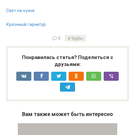
Свет на кухне
Кухонный гарнитур
0
Трубы
Понравилась статья? Поделиться с
друзьями:
Вам также может быть интересно