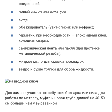
соединений;
новый сифон или арматура;
хомут;
обезжириватель (уайт-спирит, или нефрас);
герметик, при необходимости — эпоксидный клей,
холодная сварка;
сантехническая лента или пакля (при протечке
металлической резьбы);
жидкое мыло для смазки прокладок;
ведро и сухие тряпки для сбора жидкости.
Для замены участка потребуются болгарка или пила для
работы по металлу, муфта и новая труба длиной на 40-50
см больше, чем у вырезанной.