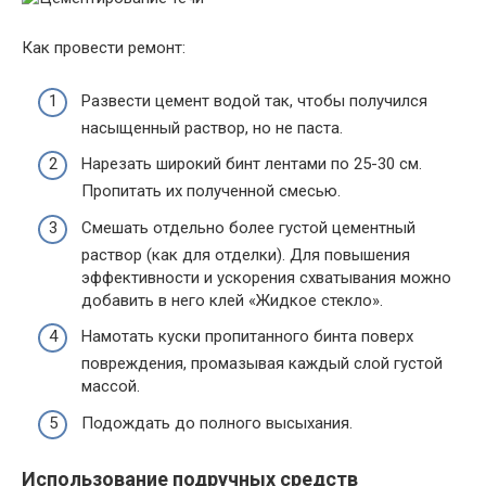
Как провести ремонт:
Развести цемент водой так, чтобы получился
насыщенный раствор, но не паста.
Нарезать широкий бинт лентами по 25-30 см.
Пропитать их полученной смесью.
Смешать отдельно более густой цементный
раствор (как для отделки). Для повышения
эффективности и ускорения схватывания можно
добавить в него клей «Жидкое стекло».
Намотать куски пропитанного бинта поверх
повреждения, промазывая каждый слой густой
массой.
Подождать до полного высыхания.
Использование подручных средств