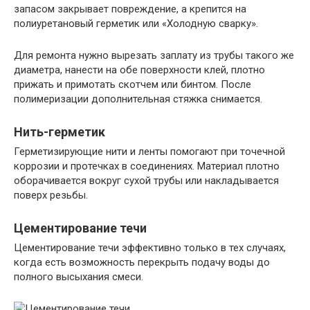
запасом закрывает повреждение, а крепится на
полиуретановый герметик или «Холодную сварку».
Для ремонта нужно вырезать заплату из трубы такого же
диаметра, нанести на обе поверхности клей, плотно
прижать и примотать скотчем или бинтом. После
полимеризации дополнительная стяжка снимается.
Нить-герметик
Герметизирующие нити и ленты помогают при точечной
коррозии и протечках в соединениях. Материал плотно
оборачивается вокруг сухой трубы или накладывается
поверх резьбы.
Цементирование течи
Цементирование течи эффективно только в тех случаях,
когда есть возможность перекрыть подачу воды до
полного высыхания смеси.