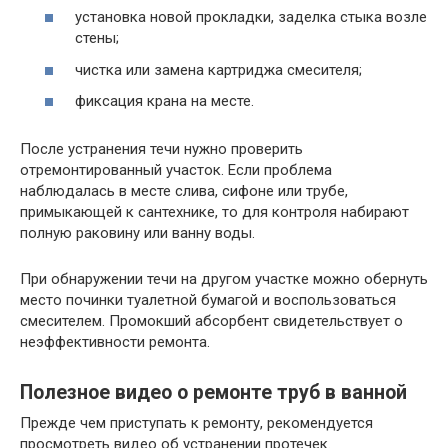
установка новой прокладки, заделка стыка возле
стены;
чистка или замена картриджа смесителя;
фиксация крана на месте.
После устранения течи нужно проверить
отремонтированный участок. Если проблема
наблюдалась в месте слива, сифоне или трубе,
примыкающей к сантехнике, то для контроля набирают
полную раковину или ванну воды.
При обнаружении течи на другом участке можно обернуть
место починки туалетной бумагой и воспользоваться
смесителем. Промокший абсорбент свидетельствует о
неэффективности ремонта.
Полезное видео о ремонте труб в ванной
Прежде чем приступать к ремонту, рекомендуется
просмотреть видео об устранении протечек.