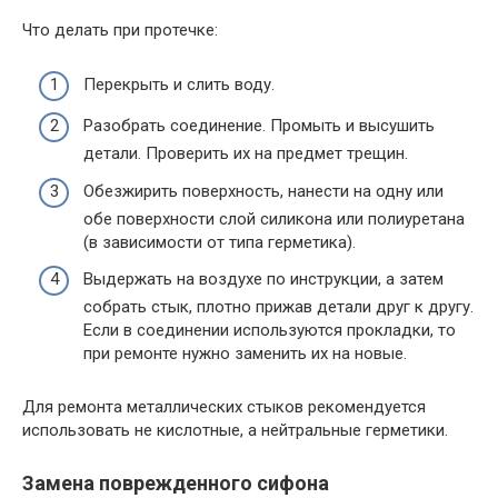
Что делать при протечке:
Перекрыть и слить воду.
Разобрать соединение. Промыть и высушить
детали. Проверить их на предмет трещин.
Обезжирить поверхность, нанести на одну или
обе поверхности слой силикона или полиуретана
(в зависимости от типа герметика).
Выдержать на воздухе по инструкции, а затем
собрать стык, плотно прижав детали друг к другу.
Если в соединении используются прокладки, то
при ремонте нужно заменить их на новые.
Для ремонта металлических стыков рекомендуется
использовать не кислотные, а нейтральные герметики.
Замена поврежденного сифона