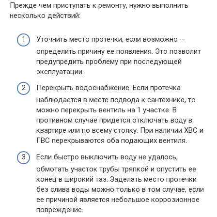
Прежде чем приступать к ремонту, нужно выполнить
несколько действий:
Уточнить место протечки, если возможно —
определить причину ее появления. Это позволит
предупредить проблему при последующей
эксплуатации.
Перекрыть водоснабжение. Если протечка
наблюдается в месте подвода к сантехнике, то
можно перекрыть вентиль на 1 участке. В
противном случае придется отключать воду в
квартире или по всему стояку. При наличии ХВС и
ГВС перекрываются оба подающих вентиля.
Если быстро выключить воду не удалось,
обмотать участок трубы тряпкой и опустить ее
конец в широкий таз. Заделать место протечки
без слива воды можно только в том случае, если
ее причиной является небольшое коррозионное
повреждение.