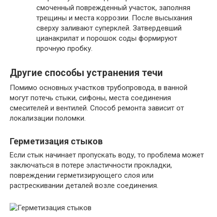
смоченный поврежденный участок, заполняя
трещины и места коррозии. После высыхания
сверху заливают суперклей. Затвердевший
цианакрилат и порошок соды формируют
прочную пробку.
Другие способы устранения течи
Помимо основных участков трубопровода, в ванной
могут потечь стыки, сифоны, места соединения
смесителей и вентилей. Способ ремонта зависит от
локализации поломки.
Герметизация стыков
Если стык начинает пропускать воду, то проблема может
заключаться в потере эластичности прокладки,
повреждении герметизирующего слоя или
растрескивании деталей возле соединения.