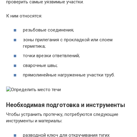
проверить самые уязвимые участки.
К ним относятся:
резьбовые соединения;
зоны прилегания с прокладкой или слоем
герметика;
точки врезки ответвлений;
сварочные швы;
прямолинейные нагруженные участки труб.
Необходимая подготовка и инструменты
Чтобы устранить протечку, потребуются следующие
инструменты и материалы:
разводной ключ для откручивания тугих