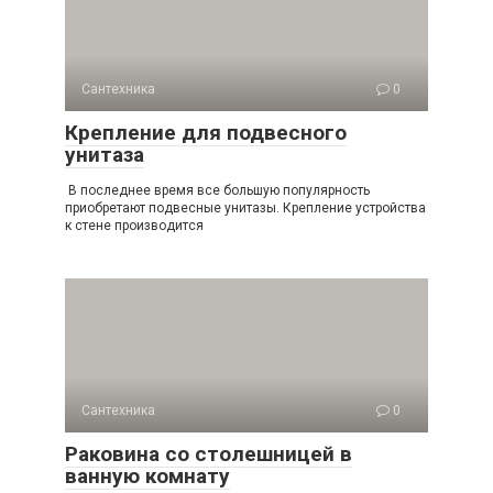
Сантехника
0
Крепление для подвесного
унитаза
В последнее время все большую популярность
приобретают подвесные унитазы. Крепление устройства
к стене производится
Сантехника
0
Раковина со столешницей в
ванную комнату