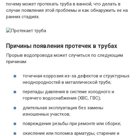
почему может протекать труба в ванной, что делать в
случае появления этой проблемы и как обнаружить ее на
ранних стадиях.
Причины появления протечек в трубах
Прорыв водопровода может случиться по следующим
причинам:
точечная коррозия из-за дефектов и структурных
неоднородностей в металлической трубе;
перепады давления в системе холодного и
горячего водоснабжения (ХВС, ГВС);
длительная эксплуатация без замены
изношенных участков;
повреждение резьбы при ремонте или сборке;
окисление или поломка арматуры, старение и