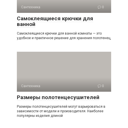
Сантехника
0
Самоклеящиеся крючки для
ванной
Самоклеящиеся крючки для ванной комнаты — это
удобное и практичное решение для хранения полотенец,
Сантехника
0
Размеры полотенцесушителей
Размеры полотенцесушителей могут варьироваться в
зависимости от модели и производителя. Наиболее
популярны изделия длиной