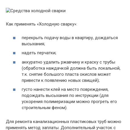
Как применять «Холодную сварку»:
перекрыть подачу воды в квартиру, дождаться
высыхания;
надеть перчатки;
аккуратно удалить ржавчину и краску с трубы
(обработка наждачкой должна быть локальной,
т.к. снятие большого пласта окислов может
привести к появлению новых свищей);
густо нанести клей на место повреждения,
подождать высыхания по инструкции (для
ускорения полимеризации можно прогреть его
строительным феном).
Для ремонта канализационных пластиковых труб можно
применять метод заплаты. Дополнительный участок с