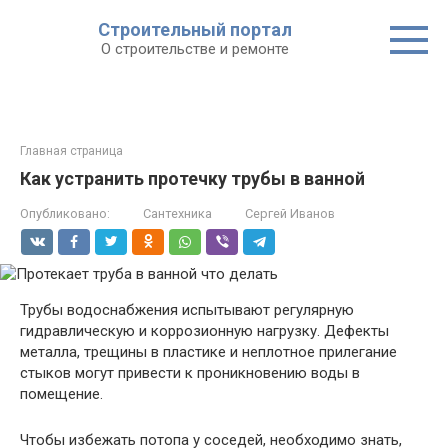
Строительный портал
О строительстве и ремонте
Главная страница
Как устранить протечку трубы в ванной
Опубликовано:
Сантехника
Сергей Иванов
Трубы водоснабжения испытывают регулярную
гидравлическую и коррозионную нагрузку. Дефекты
металла, трещины в пластике и неплотное прилегание
стыков могут привести к проникновению воды в
помещение.
Чтобы избежать потопа у соседей, необходимо знать,