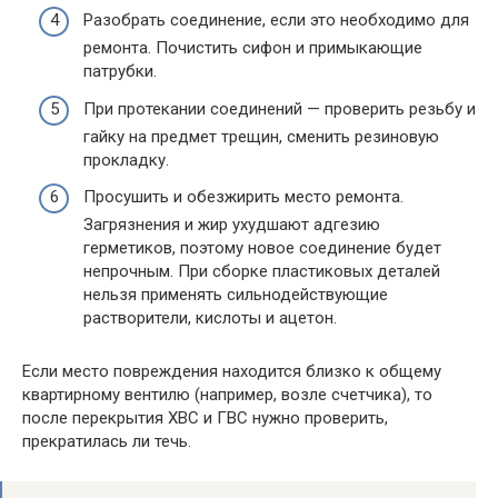
Разобрать соединение, если это необходимо для
ремонта. Почистить сифон и примыкающие
патрубки.
При протекании соединений — проверить резьбу и
гайку на предмет трещин, сменить резиновую
прокладку.
Просушить и обезжирить место ремонта.
Загрязнения и жир ухудшают адгезию
герметиков, поэтому новое соединение будет
непрочным. При сборке пластиковых деталей
нельзя применять сильнодействующие
растворители, кислоты и ацетон.
Если место повреждения находится близко к общему
квартирному вентилю (например, возле счетчика), то
после перекрытия ХВС и ГВС нужно проверить,
прекратилась ли течь.