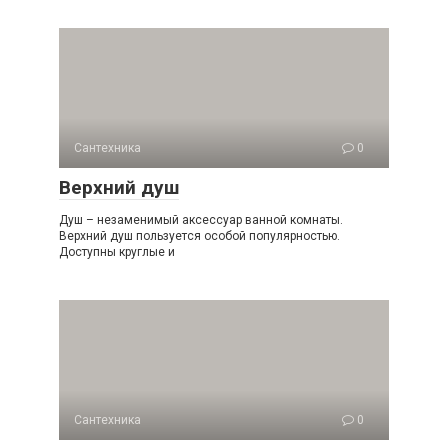
Сантехника
0
Верхний душ
Душ – незаменимый аксессуар ванной комнаты.
Верхний душ пользуется особой популярностью.
Доступны круглые и
Сантехника
0