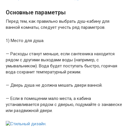
Основные параметры
Перед тем, как правильно выбрать душ-кабину для
ванной комнаты, следует учесть ряд параметров.
1) Место для душа.
— Расходы станут меньше, если сантехника находится
рядом с другими выходами воды (например, с
умывальником). Вода будет поступать быстро, горячая
вода сохранит температурный режим.
— Дверь душа не должна мешать двери ванной.
— Если в помещении мало места, а кабина
устанавливается рядом с дверью, подумайте о занавеске
или раздвижной двери.