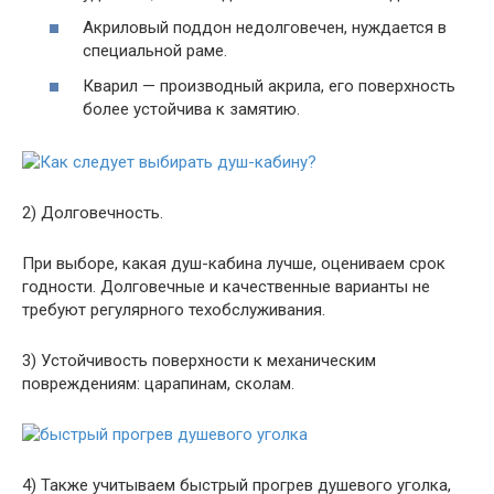
Акриловый поддон недолговечен, нуждается в
специальной раме.
Кварил — производный акрила, его поверхность
более устойчива к замятию.
2) Долговечность.
При выборе, какая душ-кабина лучше, оцениваем срок
годности. Долговечные и качественные варианты не
требуют регулярного техобслуживания.
3) Устойчивость поверхности к механическим
повреждениям: царапинам, сколам.
4) Также учитываем быстрый прогрев душевого уголка,