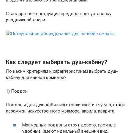
Модели называются трапециевидными.
Стандартная конструкция предполагает установку
раздвижной двери.
Как следует выбирать душ-кабину?
По каким критериям и характеристикам выбрать душ-
кабину для ванной комнаты?
1) Поддон.
Поддоны для душ-кабин изготовливают из чугуна, стали,
керамики, искусственного мрамора, акрила, кварита.
Мраморные поддоны стоят дорого, прочные,
удобные, имеют идеальный внешний вид.