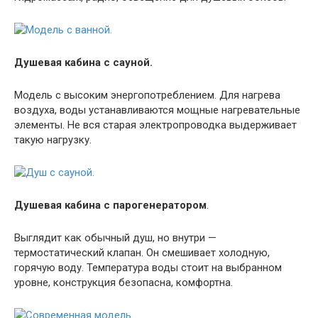
Душевая кабина с сауной.
Модель с высоким энергопотреблением. Для нагрева
воздуха, воды устанавливаются мощные нагревательные
элементы. Не вся старая электропроводка выдерживает
такую нагрузку.
Душевая кабина с парогенератором
.
Выглядит как обычный душ, но внутри —
термостатический клапан. Он смешивает холодную,
горячую воду. Температура воды стоит на выбранном
уровне, конструкция безопасна, комфортна.