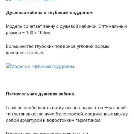
Душевая кабина с глубоким поддоном
.
Модель сочетает ванну с душевой кабиной. Оптимальный
размер – 100 х 100см.
Большинство глубоких поддонов угловой формы
крепятся к стенам.
Пятиугольная душевая кабина
.
Главная особенность пятиугольных вариантов — угловой
тип установки, наличие 5 плоскостей, соединенных между
собой арматурой и водостойким герметиком.