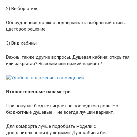
2) Выбор стиля.
Оборудование должно подчеркивать выбранный стиль,
цветовое решение.
3) Вид кабины.
Важны также другие вопросы. Душевая кабина: открытая
или закрытая? Высокий или низкий вариант?
Второстепенные параметры.
При покупке бюджет играет не последнюю роль. Но
бюджетные душевые – не всегда лучший вариант.
Для комфорта лучше подобрать модели с
дополнительными функциями. Душ-кабины без