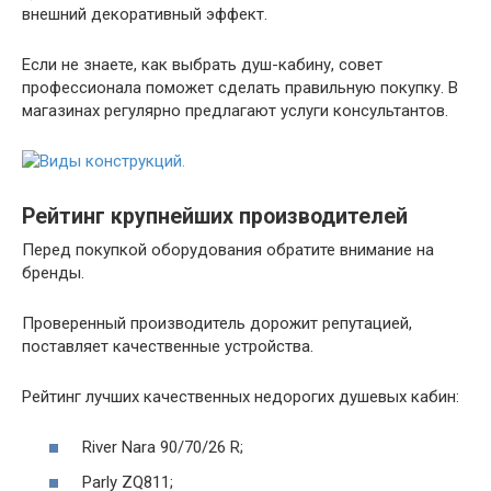
внешний декоративный эффект.
Если не знаете, как выбрать душ-кабину, совет
профессионала поможет сделать правильную покупку. В
магазинах регулярно предлагают услуги консультантов.
Рейтинг крупнейших производителей
Перед покупкой оборудования обратите внимание на
бренды.
Проверенный производитель дорожит репутацией,
поставляет качественные устройства.
Рейтинг лучших качественных недорогих душевых кабин:
River Nara 90/70/26 R;
Parly ZQ811;