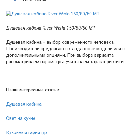
Душевая кабина River Wisla 150/80/50 МТ
Душевая кабина – выбор современного человека.
Производители предлагают стандартные модели или с
дополнительными опциями. При выборе варианта
рассматриваем параметры, учитываем характеристики.
Наши интересные статьи:
Душевая кабина
Свет на кухне
Кухонный гарнитур