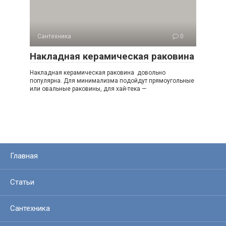
Сантехника
0
Накладная керамическая раковина
Накладная керамическая раковина довольно
популярна. Для минимализма подойдут прямоугольные
или овальные раковины, для хай-тека —
Главная
Статьи
Сантехника