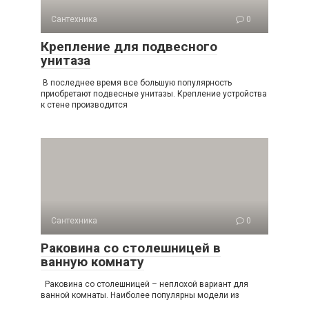
Сантехника
0
Крепление для подвесного
унитаза
В последнее время все большую популярность
приобретают подвесные унитазы. Крепление устройства
к стене производится
Сантехника
0
Раковина со столешницей в
ванную комнату
Раковина со столешницей – неплохой вариант для
ванной комнаты. Наиболее популярны модели из