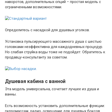
наворотов, дополнительных опций – простая модель с
ограниченными возможностями.
Определитесь с насадкой для душевых уголков.
Установка пульсирующего массажного душа с шестью
головками неэффективна для каждодневных процедур.
Но слабая струйка воды тоже не подойдет. Обратитесь к
продавцу-консультанту за советом.
Душевая кабина с ванной
Эта модель универсальна, сочетает лучшее из душа и
ванны.
Есть возможность установить дополнительные функции:
гидромассаж, радио, освещение для душевых боксов.