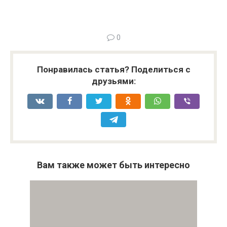
0
Понравилась статья? Поделиться с
друзьями:
Вам также может быть интересно