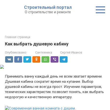
Строительный портал
О строительстве и ремонте
Главная страница
Как выбрать душевую кабину
Опубликовано:
Сантехника
Сергей Иванов
Принимать ванну каждый день не всем хватает времени.
Душевая кабина сократит время на купание. Выбор
душевой кабины не всегда прост. Изучение параметров,
технических характеристик позволит понять, как выбрать
недорогую и качественную аппаратуру.