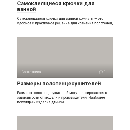
Самоклеящиеся крючки для
ванной
Самоклеящиеся крючки для ванной комнаты — это
удобное и практичное решение для хранения полотенец,
Сантехника
0
Размеры полотенцесушителей
Размеры полотенцесушителей могут варьироваться в
зависимости от модели и производителя. Наиболее
популярны изделия длиной