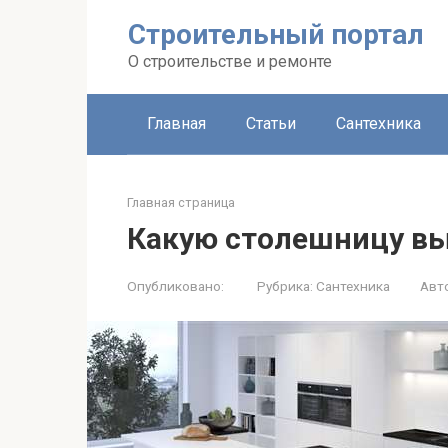
Строительный портал
О строительстве и ремонте
Главная
Статьи
Сантехника
Главная страница
Какую столешницу вы
Опубликовано:
Рубрика:
Сантехника
Авт