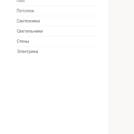
Пол
Потолок
Сантехника
Светильники
Стены
Электрика