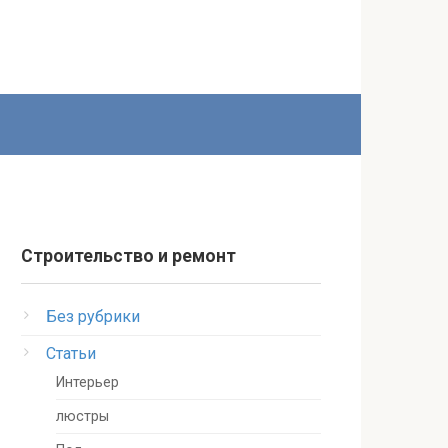
Строительство и ремонт
Без рубрики
Статьи
Интерьер
люстры