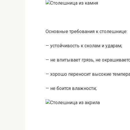
Основные требования к столешнице:
— устойчивость к сколам и ударам;
— не впитывает грязь, не окрашиваетс
— хорошо переносит высокие темпера
— не боится влажности;