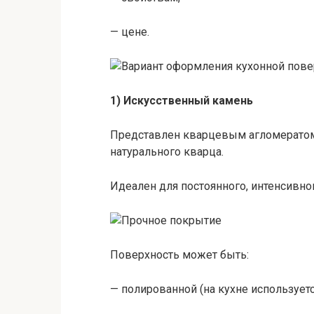
— цене.
1) Искусственный камень
Представлен кварцевым агломератом.
натурального кварца.
Идеален для постоянного, интенсивно
Поверхность может быть:
— полированной (на кухне используетс