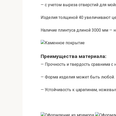
— с учетом выреза отверстий для мойк
Изделия толщиной 40 увеличивают це
Наличие плинтуса длиной 3000 мм — н
Преимущества материала:
— Прочность и твердость сравнима с 
— Форма изделия может быть любой.
— Устойчивость к царапинам, ножевы