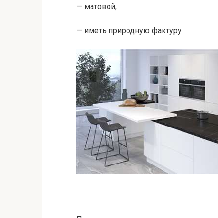
— матовой,
— иметь природную фактуру.