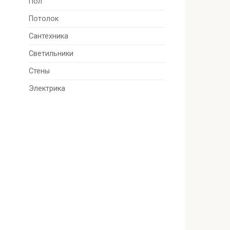
Пол
Потолок
Сантехника
Светильники
Стены
Электрика