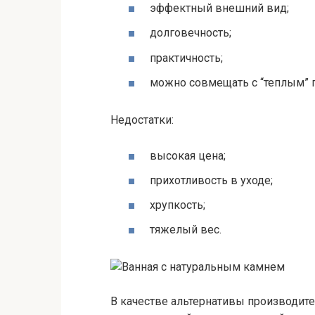
эффектный внешний вид;
долговечность;
практичность;
можно совмещать с “теплым” 
Недостатки:
высокая цена;
прихотливость в уходе;
хрупкость;
тяжелый вес.
В качестве альтернативы производит