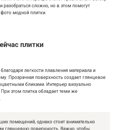
 разобраться сложно, но в этом помогут
 фото модной плитки.
ейчас плитки
 благодаря легкости плавления материала и
у. Прозрачная поверхность создает глянцевое
ноцветными бликами. Интерьер визуально
. При этом плитка обладает теми же
.
ьших помещений, однако стоит внимательно
и глянцевую поверхность. Важно, чтобы