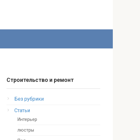
Строительство и ремонт
Без рубрики
Статьи
Интерьер
люстры