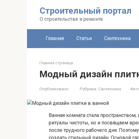
Строительный портал
О строительстве и ремонте
Главная
Статьи
Сантехника
Главная страница
Модный дизайн плитк
Опубликовано:
Рубрика:
Сантехника
Авт
Ванная комната стала пространством
ритуалы чистоты, но и посвящаем вре
после трудного рабочего дня. Поэтом
создать стильный дизайн. Основой г