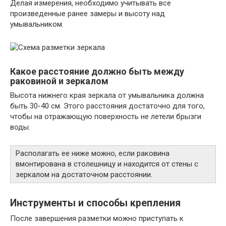
Делая измерения, необходимо учитывать все
произведенные ранее замеры и высоту над
умывальником.
Какое расстояние должно быть между
раковиной и зеркалом
Высота нижнего края зеркала от умывальника должна
быть 30-40 см. Этого расстояния достаточно для того,
чтобы на отражающую поверхность не летели брызги
воды.
Располагать ее ниже можно, если раковина
вмонтирована в столешницу и находится от стены с
зеркалом на достаточном расстоянии.
Инструменты и способы крепления
После завершения разметки можно приступать к