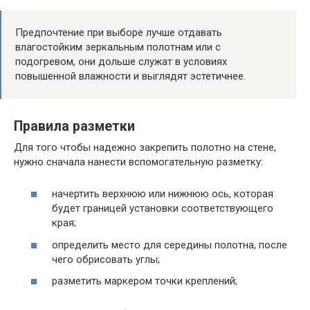
Предпочтение при выборе лучше отдавать
влагостойким зеркальным полотнам или с
подогревом, они дольше служат в условиях
повышенной влажности и выглядят эстетичнее.
Правила разметки
Для того чтобы надежно закрепить полотно на стене,
нужно сначала нанести вспомогательную разметку:
начертить верхнюю или нижнюю ось, которая
будет границей установки соответствующего
края;
определить место для середины полотна, после
чего обрисовать углы;
разметить маркером точки креплений;