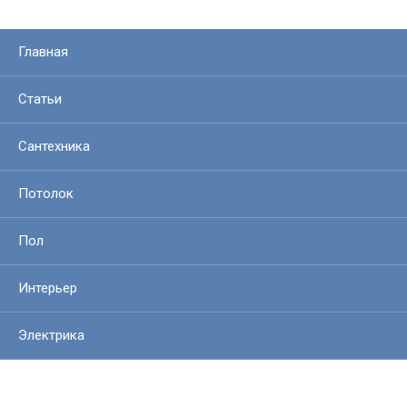
Главная
Статьи
Сантехника
Потолок
Пол
Интерьер
Электрика