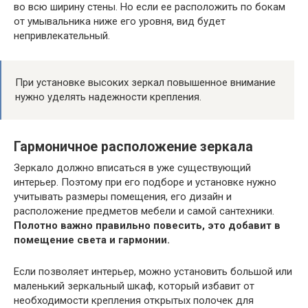
во всю ширину стены. Но если ее расположить по бокам
от умывальника ниже его уровня, вид будет
непривлекательный.
При установке высоких зеркал повышенное внимание
нужно уделять надежности крепления.
Гармоничное расположение зеркала
Зеркало должно вписаться в уже существующий
интерьер. Поэтому при его подборе и установке нужно
учитывать размеры помещения, его дизайн и
расположение предметов мебели и самой сантехники.
Полотно важно правильно повесить, это добавит в
помещение света и гармонии.
Если позволяет интерьер, можно установить большой или
маленький зеркальный шкаф, который избавит от
необходимости крепления открытых полочек для