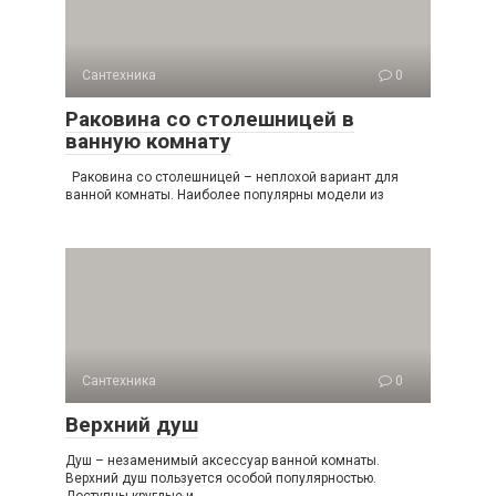
Сантехника
0
Раковина со столешницей в
ванную комнату
Раковина со столешницей – неплохой вариант для
ванной комнаты. Наиболее популярны модели из
Сантехника
0
Верхний душ
Душ – незаменимый аксессуар ванной комнаты.
Верхний душ пользуется особой популярностью.