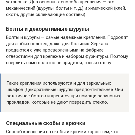
установке. Два основных способа крепления — это
механический (шурупы, болты и т. д.) и химический (клей,
скотч, другие склеивающие составы).
Болты и декоративные шурупы
Болты и шурупы — самые надежные крепления. Подходят
для любых полотен, даже для больших. Зеркала
продаются с уже просверленными на фабрике
отверстиями для крепежа и набором фурнитуры. Поэтому
сверлить само полотно не придется, только стену.
Такие крепления используются и для зеркальных
шкафов. Декоративные шурупы предпочтительнее. Они
эстетичнее болтов и крепятся при помощи резиновых
прокладок, которые не дают повредить стекло.
Специальные скобы и крючки
Способ крепления на скобы и крючки хорош тем, что