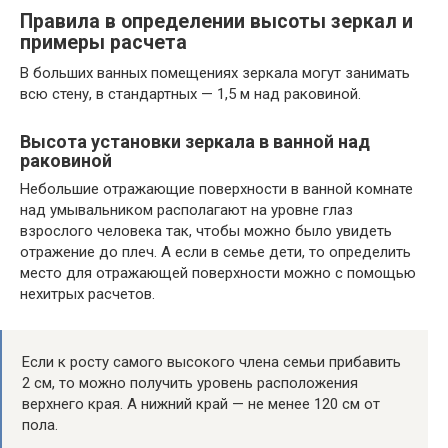
Правила в определении высоты зеркал и
примеры расчета
В больших ванных помещениях зеркала могут занимать
всю стену, в стандартных — 1,5 м над раковиной.
Высота установки зеркала в ванной над
раковиной
Небольшие отражающие поверхности в ванной комнате
над умывальником располагают на уровне глаз
взрослого человека так, чтобы можно было увидеть
отражение до плеч. А если в семье дети, то определить
место для отражающей поверхности можно с помощью
нехитрых расчетов.
Если к росту самого высокого члена семьи прибавить
2 см, то можно получить уровень расположения
верхнего края. А нижний край — не менее 120 см от
пола.