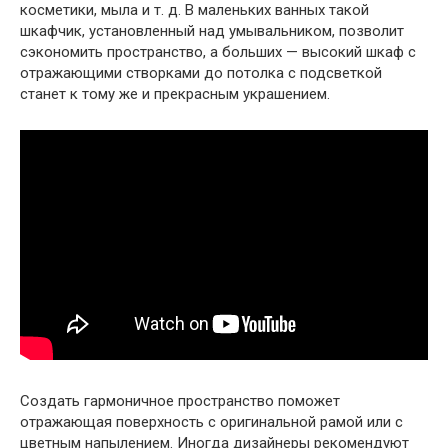
косметики, мыла и т. д. В маленьких ванных такой
шкафчик, установленный над умывальником, позволит
сэкономить пространство, а больших — высокий шкаф с
отражающими створками до потолка с подсветкой
станет к тому же и прекрасным украшением.
Создать гармоничное пространство поможет
отражающая поверхность с оригинальной рамой или с
цветным напылением. Иногда дизайнеры рекомендуют