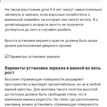
На таком расстоянии дети 5-6 лет смогут самостоятельно
заглянуть в зеркало, если взрослые позаботятся о
маленькой скамейке, на которую они смогут встать. А у
детей младшего возраста просто не получится
дотянуться до него и случайно разбить.
Высота установки верхнего края не должна быть выше
уровня расположения дверного проема.
Варианты установки зеркала в ванной во весь
рост
Высокие отражающие поверхности расширяют
пространство и выглядят презентабельно, но не в любой
ванной уместны. Для монтажа такого полотна высотой
до потолка должна быть свободная стена, что в
маленьких ванных редкость. На стене, где расположена
раковина, можно установить отражающую поверхность