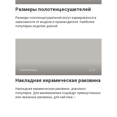
Размеры полотенцесушителей
Размеры полотенцесушителей могут варьироваться в
зависимости от модели и производителя. Наиболее
популярны изделия длиной
Сантехника
0
Накладная керамическая раковина
Накладная керамическая раковина довольно
популярна. Для минимализма подойдут прямоугольные
или овальные раковины, для хай-тека —