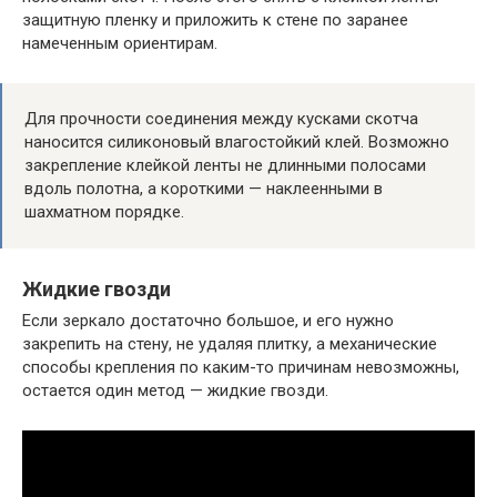
защитную пленку и приложить к стене по заранее
намеченным ориентирам.
Для прочности соединения между кусками скотча
наносится силиконовый влагостойкий клей. Возможно
закрепление клейкой ленты не длинными полосами
вдоль полотна, а короткими — наклеенными в
шахматном порядке.
Жидкие гвозди
Если зеркало достаточно большое, и его нужно
закрепить на стену, не удаляя плитку, а механические
способы крепления по каким-то причинам невозможны,
остается один метод — жидкие гвозди.