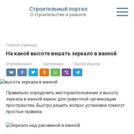
Строительный портал
О строительстве и ремонте
Главная страница
На какой высоте вешать зеркало в ванной
Опубликовано:
Сантехника
Сергей Иванов
Правильно определить месторасположение и высоту
зеркала в ванной важно для грамотной организации
пространства. Быстро решить вопрос установки помогут
простые правила.