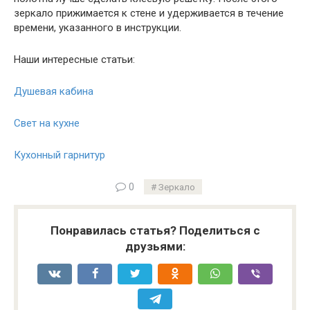
зеркало прижимается к стене и удерживается в течение
времени, указанного в инструкции.
Наши интересные статьи:
Душевая кабина
Свет на кухне
Кухонный гарнитур
0
Зеркало
Понравилась статья? Поделиться с
друзьями: