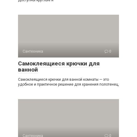
Доступны круглые и
Сантехника
0
Самоклеящиеся крючки для
ванной
Самоклеящиеся крючки для ванной комнаты — это
удобное и практичное решение для хранения полотенец,
Сантехника
0