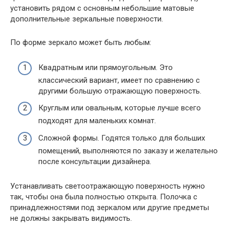
установить рядом с основным небольшие матовые
дополнительные зеркальные поверхности.
По форме зеркало может быть любым:
Квадратным или прямоугольным. Это
классический вариант, имеет по сравнению с
другими большую отражающую поверхность.
Круглым или овальным, которые лучше всего
подходят для маленьких комнат.
Сложной формы. Годятся только для больших
помещений, выполняются по заказу и желательно
после консультации дизайнера.
Устанавливать светоотражающую поверхность нужно
так, чтобы она была полностью открыта. Полочка с
принадлежностями под зеркалом или другие предметы
не должны закрывать видимость.