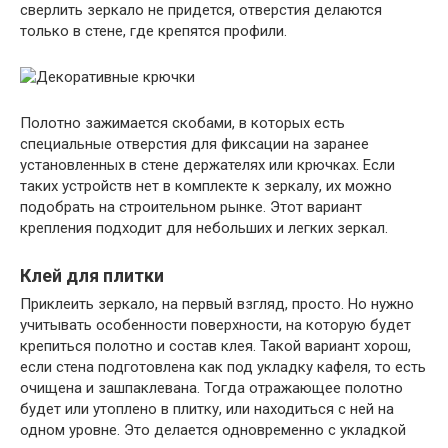
сверлить зеркало не придется, отверстия делаются
только в стене, где крепятся профили.
Полотно зажимается скобами, в которых есть
специальные отверстия для фиксации на заранее
установленных в стене держателях или крючках. Если
таких устройств нет в комплекте к зеркалу, их можно
подобрать на строительном рынке. Этот вариант
крепления подходит для небольших и легких зеркал.
Клей для плитки
Приклеить зеркало, на первый взгляд, просто. Но нужно
учитывать особенности поверхности, на которую будет
крепиться полотно и состав клея. Такой вариант хорош,
если стена подготовлена как под укладку кафеля, то есть
очищена и зашпаклевана. Тогда отражающее полотно
будет или утоплено в плитку, или находиться с ней на
одном уровне. Это делается одновременно с укладкой