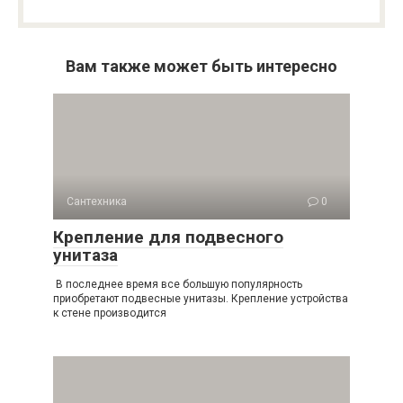
Вам также может быть интересно
Сантехника
0
Крепление для подвесного
унитаза
В последнее время все большую популярность
приобретают подвесные унитазы. Крепление устройства
к стене производится