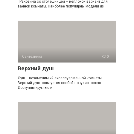
Раковина со столешницей – неплохой вариант для
ванной комнаты. Наиболее популярны модели из
Сантехника
0
Верхний душ
Душ – незаменимый аксессуар ванной комнаты.
Верхний душ пользуется особой популярностью.
Доступны круглые и