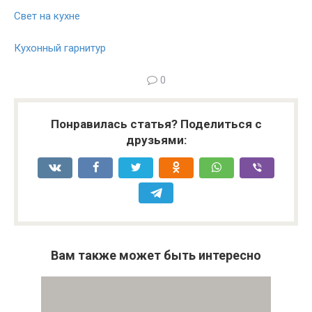
Свет на кухне
Кухонный гарнитур
0
Понравилась статья? Поделиться с
друзьями:
Вам также может быть интересно