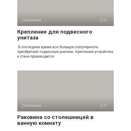
Сантехника
0
Крепление для подвесного
унитаза
В последнее время все большую популярность
приобретают подвесные унитазы. Крепление устройства
к стене производится
Сантехника
0
Раковина со столешницей в
ванную комнату