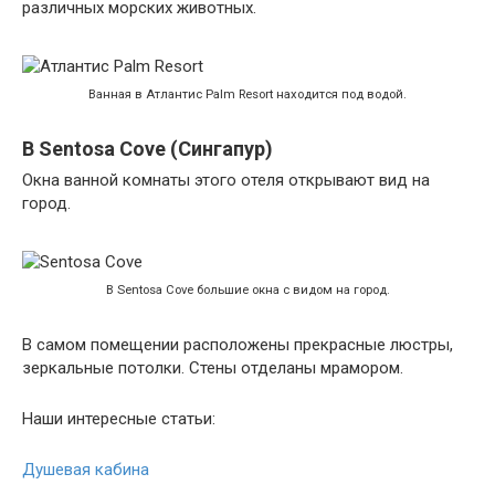
различных морских животных.
Ванная в Атлантис Palm Resort находится под водой.
В Sentosa Cove (Сингапур)
Окна ванной комнаты этого отеля открывают вид на
город.
В Sentosa Cove большие окна с видом на город.
В самом помещении расположены прекрасные люстры,
зеркальные потолки. Стены отделаны мрамором.
Наши интересные статьи:
Душевая кабина