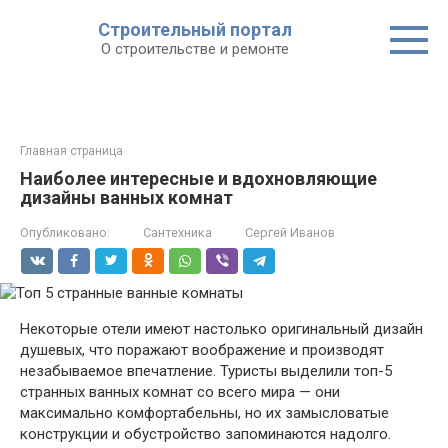
Строительный портал
О строительстве и ремонте
Главная страница
Наиболее интересные и вдохновляющие
дизайны ванных комнат
Опубликовано:
Сантехника
Сергей Иванов
Некоторые отели имеют настолько оригинальный дизайн
душевых, что поражают воображение и производят
незабываемое впечатление. Туристы выделили топ-5
странных ванных комнат со всего мира — они
максимально комфортабельны, но их замысловатые
конструкции и обустройство запоминаются надолго.