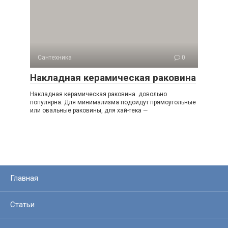
Сантехника
0
Накладная керамическая раковина
Накладная керамическая раковина довольно
популярна. Для минимализма подойдут прямоугольные
или овальные раковины, для хай-тека —
Главная
Статьи