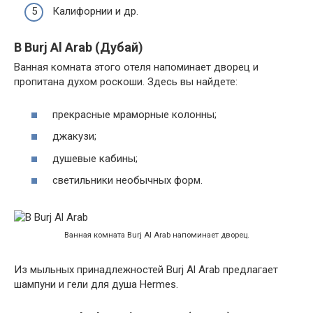
Калифорнии и др.
В Burj Al Arab (Дубай)
Ванная комната этого отеля напоминает дворец и
пропитана духом роскоши. Здесь вы найдете:
прекрасные мраморные колонны;
джакузи;
душевые кабины;
светильники необычных форм.
Ванная комната Burj Al Arab напоминает дворец.
Из мыльных принадлежностей Burj Al Arab предлагает
шампуни и гели для душа Hermes.