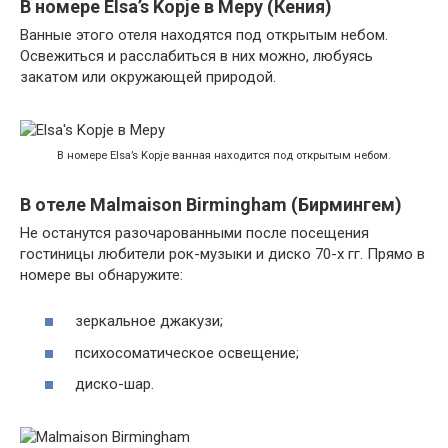
В номере Elsa’s Kopje в Меру (Кения)
Ванные этого отеля находятся под открытым небом.
Освежиться и расслабиться в них можно, любуясь
закатом или окружающей природой.
В номере Elsa’s Kopje ванная находится под открытым небом.
В отеле Malmaison Birmingham (Бирмингем)
Не останутся разочарованными после посещения
гостиницы любители рок-музыки и диско 70-х гг. Прямо в
номере вы обнаружите:
зеркальное джакузи;
психосоматическое освещение;
диско-шар.