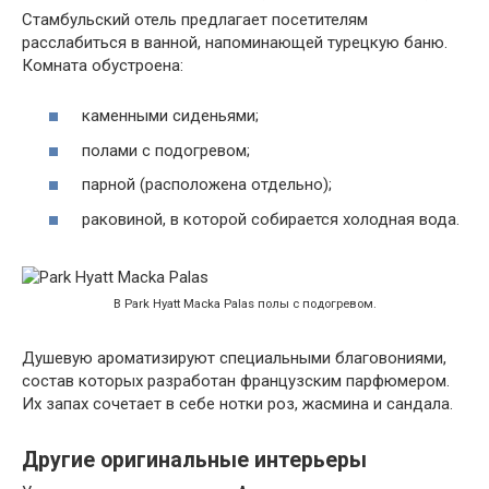
Стамбульский отель предлагает посетителям
расслабиться в ванной, напоминающей турецкую баню.
Комната обустроена:
каменными сиденьями;
полами с подогревом;
парной (расположена отдельно);
раковиной, в которой собирается холодная вода.
В Park Hyatt Macka Palas полы с подогревом.
Душевую ароматизируют специальными благовониями,
состав которых разработан французским парфюмером.
Их запах сочетает в себе нотки роз, жасмина и сандала.
Другие оригинальные интерьеры