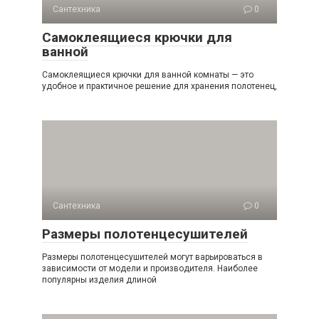
Сантехника
0
Самоклеящиеся крючки для
ванной
Самоклеящиеся крючки для ванной комнаты — это
удобное и практичное решение для хранения полотенец,
Сантехника
0
Размеры полотенцесушителей
Размеры полотенцесушителей могут варьироваться в
зависимости от модели и производителя. Наиболее
популярны изделия длиной