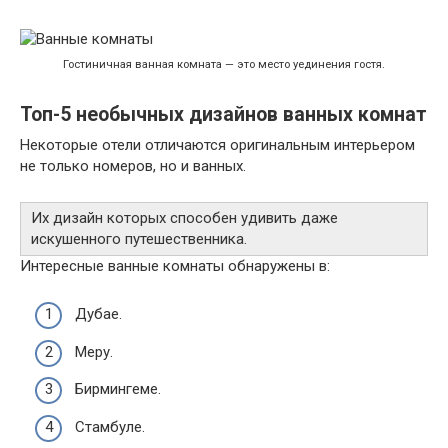
Гостиничная ванная комната — это место уединения гостя.
Топ-5 необычных дизайнов ванных комнат
Некоторые отели отличаются оригинальным интерьером
не только номеров, но и ванных.
Их дизайн которых способен удивить даже
искушенного путешественника.
Интересные ванные комнаты обнаружены в:
Дубае.
Меру.
Бирмингеме.
Стамбуле.