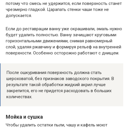
потому что смесь не удержится, если поверхность станет
чрезмерно гладкой. Царапать стенки чаши тоже не
допускается.
Если до реставрации ванну уже окрашивали, эмаль нужно
будет удалить полностью. Ванну зачищают круговыми
горизонтальными движениями, снимая равномерный
слой, удаляя ржавчину и формируя рельеф на внутренней
поверхности. Особенно осторожно работают с днищем.
После ошкуривания поверхность должна стать
шероховатой, без признаков заводского покрытия. В
результате такой обработки жидкий акрил лучше
закрепится, его не придется расходовать в больших
количествах.
Мойка и сушка
Чтобы удалить остатки пыли, чашу и кафель моют