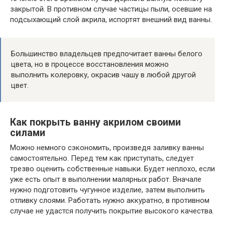
закрытой. В противном случае частицы пыли, осевшие на
подсыхающий слой акрила, испортят внешний вид ванны.
Большинство владельцев предпочитает ванны белого
цвета, но в процессе восстановления можно
выполнить колеровку, окрасив чашу в любой другой
цвет.
Как покрыть ванну акрилом своими
силами
Можно немного сэкономить, произведя заливку ванны
самостоятельно. Перед тем как приступать, следует
трезво оценить собственные навыки. Будет неплохо, если
уже есть опыт в выполнении малярных работ. Вначале
нужно подготовить чугунное изделие, затем выполнить
отливку слоями. Работать нужно аккуратно, в противном
случае не удастся получить покрытие высокого качества.