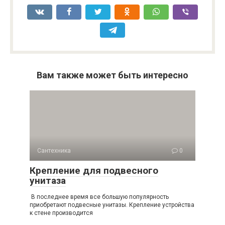
Вам также может быть интересно
Сантехника
0
Крепление для подвесного
унитаза
В последнее время все большую популярность
приобретают подвесные унитазы. Крепление устройства
к стене производится