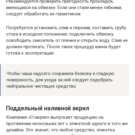
Рекомендуется проверить пригодность прокладок,
имеющихся на обвязке. Если они стали менее гибкими,
следует обработать их герметиком.
Потребуется установить слив и перелив, поставить трубу
стока в исходное положение, подключить обвязку,
освободить смеситель от пленки и открыть воду. Слив не
должен протекать. После таких процедур ванна будет
готова к эксплуатации.
Чтобы чаша надолго сохранила белизну и гладкую
поверхность, для ухода за ней следует подобрать
нейтральное чистящее средство.
Поддельный наливной акрил
Компания «Стакрил» выпускает продукцию на
протяжении нескольких лет с этикеткой одного и того же
дизайна. Это значит, что любое средство, этикетка