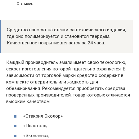
Стандарт.
Средство наносят на стенки сантехнического изделия,
где оно полимеризуется и становится твердым.
Качественное покрытие делается за 24 часа.
Каждый производитель эмали имеет свою технологию,
секрет изготовления которой тщательно охраняется. В
зависимости от торговой марки средство содержит в
комплекте отвердитель или жидкость для
обезжиривания. Рекомендуется приобретать средства
проверенных производителей, товар которых отличается
высоким качеством:
«Стакрил Эколор»;
«Пластол»;
«Экованна»;