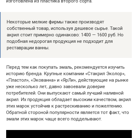
изготовлена из пластика второго сорта.
Некоторые мелкие фирмы также производят
собственный товар, используя дешевое сырье. Такой
акрил стоит примерно одинаково: 1400 — 1600 руб. Но
подобная недорогая продукция не подходит для
реставрации ванны.
Перед тем как покупать эмаль, рекомендуется изучить
историю бренда. Крупные компании «Стакрил Эколор»,
«Пластол», «Экованна» и «ЯрЛи», действующие на рынке
уже несколько лет, давно завоевали доверие
потребителей. Они выпускают самый лучший наливной
акрил. Их продукция обладает высоким качеством, акрил
этих марок устойчив к растрескиванию и пожелтению.
Обратной стороной популярности является тот факт, что
эмали этих марок чаще всего подделывают.