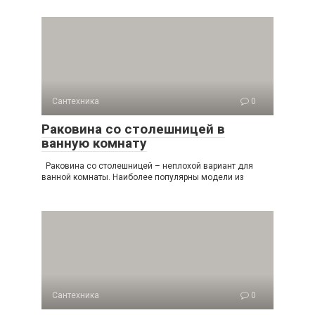
Сантехника
0
Раковина со столешницей в
ванную комнату
Раковина со столешницей – неплохой вариант для
ванной комнаты. Наиболее популярны модели из
Сантехника
0