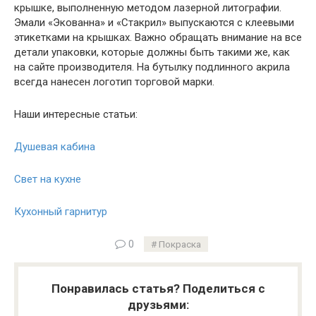
крышке, выполненную методом лазерной литографии.
Эмали «Экованна» и «Стакрил» выпускаются с клеевыми
этикетками на крышках. Важно обращать внимание на все
детали упаковки, которые должны быть такими же, как
на сайте производителя. На бутылку подлинного акрила
всегда нанесен логотип торговой марки.
Наши интересные статьи:
Душевая кабина
Свет на кухне
Кухонный гарнитур
0
Покраска
Понравилась статья? Поделиться с
друзьями: