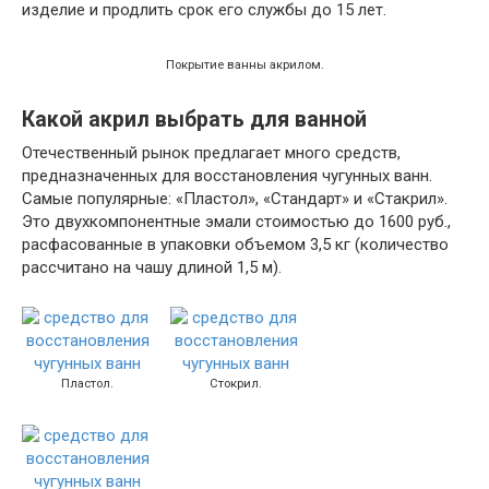
изделие и продлить срок его службы до 15 лет.
Покрытие ванны акрилом.
Какой акрил выбрать для ванной
Отечественный рынок предлагает много средств,
предназначенных для восстановления чугунных ванн.
Самые популярные: «Пластол», «Стандарт» и «Стакрил».
Это двухкомпонентные эмали стоимостью до 1600 руб.,
расфасованные в упаковки объемом 3,5 кг (количество
рассчитано на чашу длиной 1,5 м).
Пластол.
Стокрил.