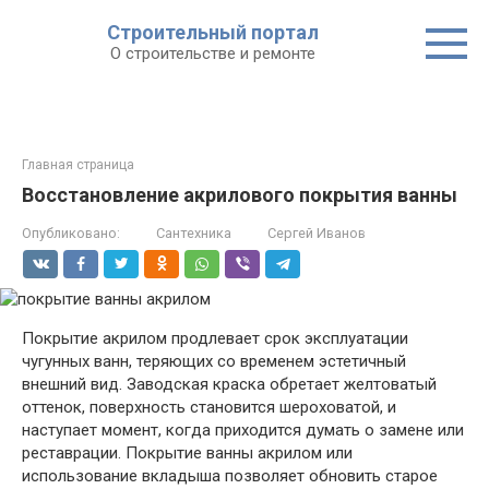
Строительный портал
О строительстве и ремонте
Главная страница
Восстановление акрилового покрытия ванны
Опубликовано:
Сантехника
Сергей Иванов
Покрытие акрилом продлевает срок эксплуатации
чугунных ванн, теряющих со временем эстетичный
внешний вид. Заводская краска обретает желтоватый
оттенок, поверхность становится шероховатой, и
наступает момент, когда приходится думать о замене или
реставрации. Покрытие ванны акрилом или
использование вкладыша позволяет обновить старое