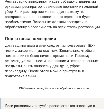
Реставрацию выполняют, надев рубашку с длинными
рукавами, респиратор, резиновые перчатки и головной
убор. Если раствор все же попадет на кожу, то
раздражения он не вызовет, но оттереть его будет
проблематично. Волосы не должны попадать на
обработанную поверхность на всех этапах реставрации.
Подготовка помещения
Для защиты пола и стен следует использовать ПВХ-
пленку, закрепленную скотчем. Желательно, чтобы в
помещении не было ничего, кроме чаши. Поэтому
рекомендуется вынести все лишние и незакрепленные
предметы, снять занавеску для душа, убрать
перекладину. После этого можно приступать к
подготовке ванны.
ПВХ пленка понадобиться для обработки стен и пола.
Если раковины или тумба располагаются вплотную к