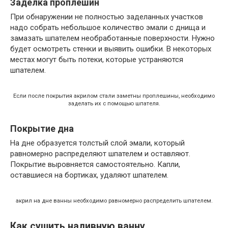
Заделка проплешин
При обнаружении не полностью заделанных участков
надо собрать небольшое количество эмали с днища и
замазать шпателем необработанные поверхности. Нужно
будет осмотреть стенки и выявить ошибки. В некоторых
местах могут быть потеки, которые устраняются
шпателем.
Если после покрытия акрилом стали заметны проплешины, необходимо
заделать их с помощью шпателя.
Покрытие дна
На дне образуется толстый слой эмали, который
равномерно распределяют шпателем и оставляют.
Покрытие выровняется самостоятельно. Капли,
оставшиеся на бортиках, удаляют шпателем.
акрил на дне ванны необходимо равномерно распределить шпателем.
Как сушить наливную ванну