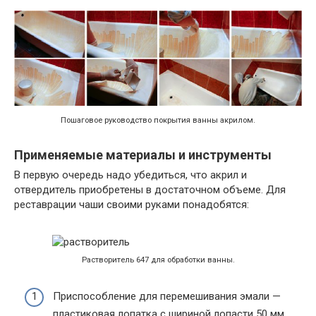
Пошаговое руководство покрытия ванны акрилом.
Применяемые материалы и инструменты
В первую очередь надо убедиться, что акрил и
отвердитель приобретены в достаточном объеме. Для
реставрации чаши своими руками понадобятся:
Растворитель 647 для обработки ванны.
Приспособление для перемешивания эмали —
пластиковая лопатка с шириной лопасти 50 мм.