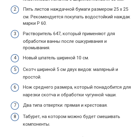
Пять листов наждачной бумаги размером 25 х 25
см. Рекомендуется покупать водостойкий наждак
марки P 60.
Растворитель 647, который применяют для
обработки ванны после ошкуривания и
промывания.
Новый шпатель шириной 10 см.
Скотч шириной 5 см двух видов: малярный и
простой.
Нож среднего размера, который понадобится для
нарезки скотча и обработки чугунной чаши.
Два типа отвертки: прямая и крестовая.
Табурет, на котором можно будет смешивать
компоненты.