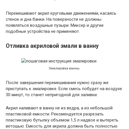
Перемешивают акрил круговыми движениями, касаясь
стенок и дна банки. На поверхности не должны
появляться воздушные пузыри. Миксер и другие
подобные устройства не применяют.
Отливка акриловой эмали в ванну
Эмалировка ванны.
После завершения перемешивания нужно сразу же
приступать к эмалировке. Если смесь побудет на воздухе
30 минут, то станет непригодной для заливки.
Акрил наливают в ванну не из ведра, а из небольшой
пластиковой емкости. Рекомендуется разрезать
пластиковую бутылку объемом 1,5 л надвое и вытереть
ветошью. Емкость для акрила должна быть полностью