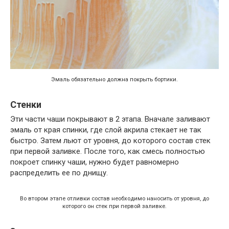
Эмаль обязательно должна покрыть бортики.
Стенки
Эти части чаши покрывают в 2 этапа. Вначале заливают
эмаль от края спинки, где слой акрила стекает не так
быстро. Затем льют от уровня, до которого состав стек
при первой заливке. После того, как смесь полностью
покроет спинку чаши, нужно будет равномерно
распределить ее по днищу.
Во втором этапе отливки состав необходимо наносить от уровня, до
которого он стек при первой заливке.