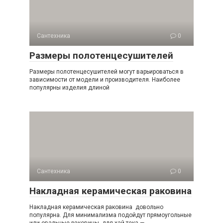
Сантехника
0
Размеры полотенцесушителей
Размеры полотенцесушителей могут варьироваться в
зависимости от модели и производителя. Наиболее
популярны изделия длиной
Сантехника
0
Накладная керамическая раковина
Накладная керамическая раковина довольно
популярна. Для минимализма подойдут прямоугольные