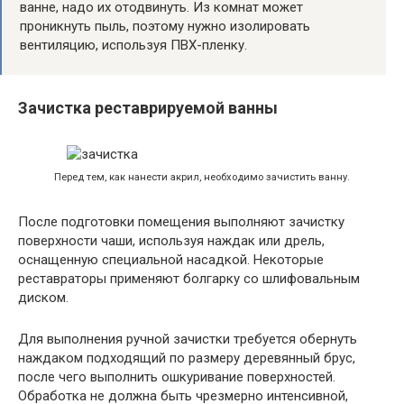
ванне, надо их отодвинуть. Из комнат может
проникнуть пыль, поэтому нужно изолировать
вентиляцию, используя ПВХ-пленку.
Зачистка реставрируемой ванны
Перед тем, как нанести акрил, необходимо зачистить ванну.
После подготовки помещения выполняют зачистку
поверхности чаши, используя наждак или дрель,
оснащенную специальной насадкой. Некоторые
реставраторы применяют болгарку со шлифовальным
диском.
Для выполнения ручной зачистки требуется обернуть
наждаком подходящий по размеру деревянный брус,
после чего выполнить ошкуривание поверхностей.
Обработка не должна быть чрезмерно интенсивной,