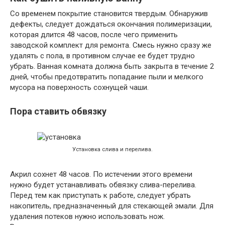
Со временем покрытие становится твердым. Обнаружив
дефекты, следует дождаться окончания полимеризации,
которая длится 48 часов, после чего применить
заводской комплект для ремонта. Смесь нужно сразу же
удалять с пола, в противном случае ее будет трудно
убрать. Ванная комната должна быть закрыта в течение 2
дней, чтобы предотвратить попадание пыли и мелкого
мусора на поверхность сохнущей чаши.
Пора ставить обвязку
Установка слива и перелива.
Акрил сохнет 48 часов. По истечении этого времени
нужно будет устанавливать обвязку слива-перелива.
Перед тем как приступать к работе, следует убрать
накопитель, предназначенный для стекающей эмали. Для
удаления потеков нужно использовать нож.