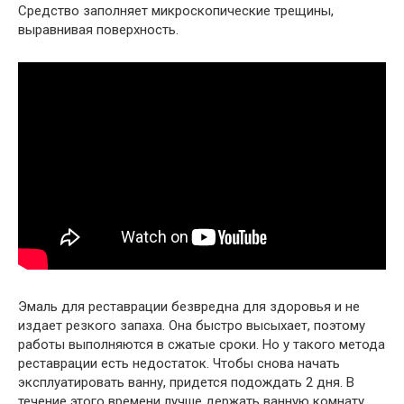
Средство заполняет микроскопические трещины,
выравнивая поверхность.
Эмаль для реставрации безвредна для здоровья и не
издает резкого запаха. Она быстро высыхает, поэтому
работы выполняются в сжатые сроки. Но у такого метода
реставрации есть недостаток. Чтобы снова начать
эксплуатировать ванну, придется подождать 2 дня. В
течение этого времени лучше держать ванную комнату