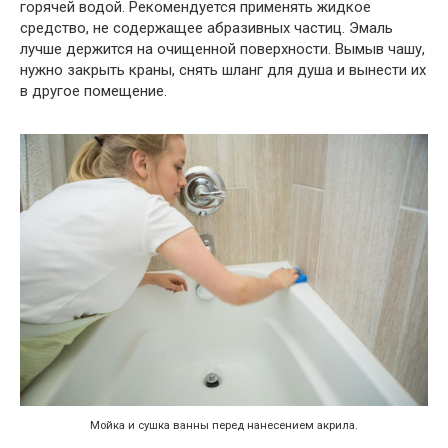
горячей водой. Рекомендуется применять жидкое
средство, не содержащее абразивных частиц. Эмаль
лучше держится на очищенной поверхности. Вымыв чашу,
нужно закрыть краны, снять шланг для душа и вынести их
в другое помещение.
Мойка и сушка ванны перед нанесением акрила.