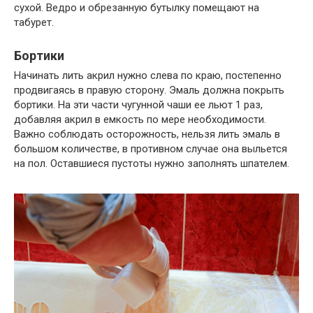
сухой. Ведро и обрезанную бутылку помещают на
табурет.
Бортики
Начинать лить акрил нужно слева по краю, постепенно
продвигаясь в правую сторону. Эмаль должна покрыть
бортики. На эти части чугунной чаши ее льют 1 раз,
добавляя акрил в емкость по мере необходимости.
Важно соблюдать осторожность, нельзя лить эмаль в
большом количестве, в противном случае она выльется
на пол. Оставшиеся пустоты нужно заполнять шпателем.