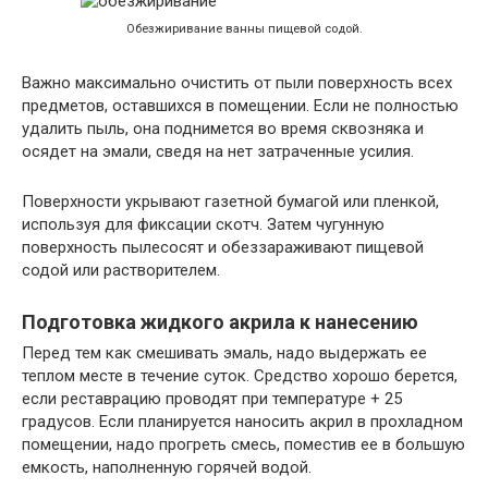
Обезжиривание ванны пищевой содой.
Важно максимально очистить от пыли поверхность всех
предметов, оставшихся в помещении. Если не полностью
удалить пыль, она поднимется во время сквозняка и
осядет на эмали, сведя на нет затраченные усилия.
Поверхности укрывают газетной бумагой или пленкой,
используя для фиксации скотч. Затем чугунную
поверхность пылесосят и обеззараживают пищевой
содой или растворителем.
Подготовка жидкого акрила к нанесению
Перед тем как смешивать эмаль, надо выдержать ее
теплом месте в течение суток. Средство хорошо берется,
если реставрацию проводят при температуре + 25
градусов. Если планируется наносить акрил в прохладном
помещении, надо прогреть смесь, поместив ее в большую
емкость, наполненную горячей водой.