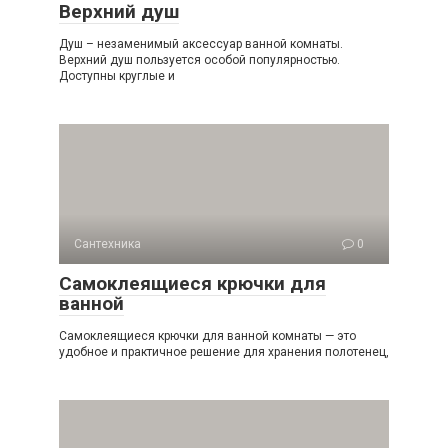
Верхний душ
Душ – незаменимый аксессуар ванной комнаты.
Верхний душ пользуется особой популярностью.
Доступны круглые и
Сантехника
0
Самоклеящиеся крючки для
ванной
Самоклеящиеся крючки для ванной комнаты — это
удобное и практичное решение для хранения полотенец,