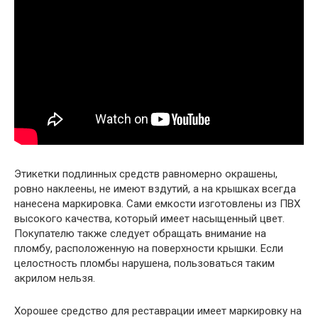
Этикетки подлинных средств равномерно окрашены,
ровно наклеены, не имеют вздутий, а на крышках всегда
нанесена маркировка. Сами емкости изготовлены из ПВХ
высокого качества, который имеет насыщенный цвет.
Покупателю также следует обращать внимание на
пломбу, расположенную на поверхности крышки. Если
целостность пломбы нарушена, пользоваться таким
акрилом нельзя.
Хорошее средство для реставрации имеет маркировку на