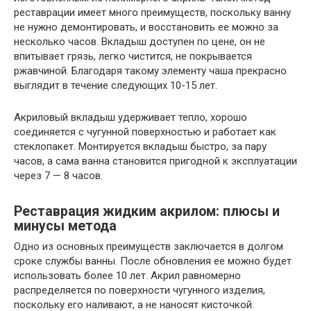
реставрации имеет много преимуществ, поскольку ванну
не нужно демонтировать, и восстановить ее можно за
несколько часов. Вкладыш доступен по цене, он не
впитывает грязь, легко чистится, не покрывается
ржавчиной. Благодаря такому элементу чаша прекрасно
выглядит в течение следующих 10-15 лет.
Акриловый вкладыш удерживает тепло, хорошо
соединяется с чугунной поверхностью и работает как
стеклопакет. Монтируется вкладыш быстро, за пару
часов, а сама ванна становится пригодной к эксплуатации
через 7 — 8 часов.
Реставрация жидким акрилом: плюсы и
минусы метода
Одно из основных преимуществ заключается в долгом
сроке службы ванны. После обновления ее можно будет
использовать более 10 лет. Акрил равномерно
распределяется по поверхности чугунного изделия,
поскольку его наливают, а не наносят кисточкой.