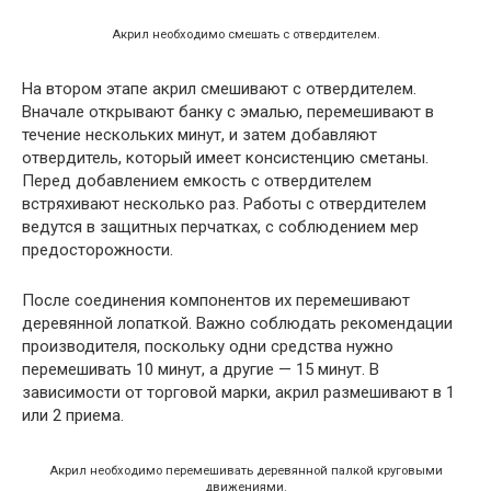
Акрил необходимо смешать с отвердителем.
На втором этапе акрил смешивают с отвердителем.
Вначале открывают банку с эмалью, перемешивают в
течение нескольких минут, и затем добавляют
отвердитель, который имеет консистенцию сметаны.
Перед добавлением емкость с отвердителем
встряхивают несколько раз. Работы с отвердителем
ведутся в защитных перчатках, с соблюдением мер
предосторожности.
После соединения компонентов их перемешивают
деревянной лопаткой. Важно соблюдать рекомендации
производителя, поскольку одни средства нужно
перемешивать 10 минут, а другие — 15 минут. В
зависимости от торговой марки, акрил размешивают в 1
или 2 приема.
Акрил необходимо перемешивать деревянной палкой круговыми
движениями.