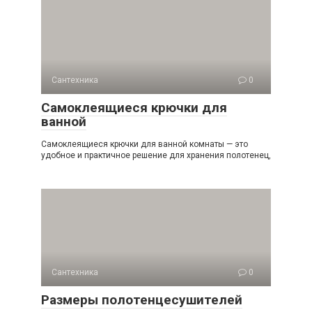
Сантехника
0
Самоклеящиеся крючки для
ванной
Самоклеящиеся крючки для ванной комнаты — это
удобное и практичное решение для хранения полотенец,
Сантехника
0
Размеры полотенцесушителей