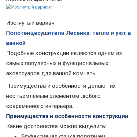
Изогнутый вариант
Полотенцесушители Лесенка: тепло и уют в
ванной
Подобные конструкции являются одним из
самых популярных и функциональных
аксессуаров для ванной комнаты.
Преимущества и особенности делают их
неотъемлемым элементом любого
современного интерьера.
Преимущества и особенности конструкции
Какие достоинства можно выделить:
Эффективная сушка полотенец,