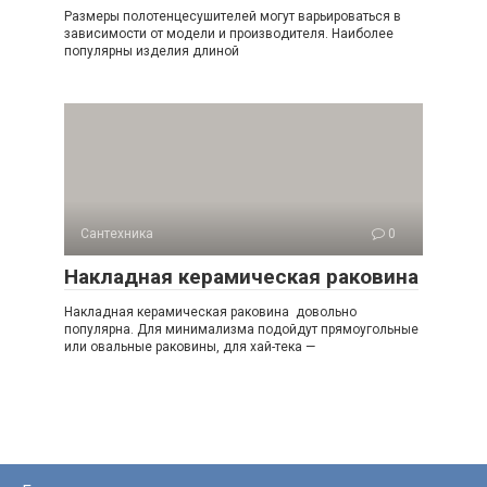
Размеры полотенцесушителей могут варьироваться в
зависимости от модели и производителя. Наиболее
популярны изделия длиной
Сантехника
0
Накладная керамическая раковина
Накладная керамическая раковина довольно
популярна. Для минимализма подойдут прямоугольные
или овальные раковины, для хай-тека —