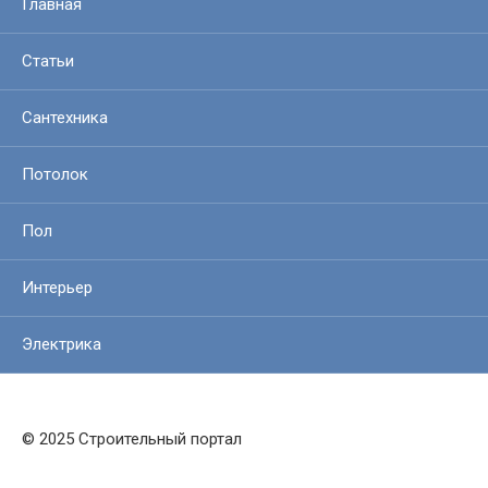
Главная
Статьи
Сантехника
Потолок
Пол
Интерьер
Электрика
© 2025 Строительный портал