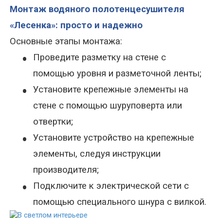
Монтаж водяного полотенцесушителя
«Лесенка»: просто и надежно
Основные этапы монтаж
а
:
•
Проведите разметку на стене с
помощью уровня и разметочной ленты;
•
Установите крепежные элементы на
стене с помощью шуруповерта или
отвертки;
•
Установите устройство на крепежные
элементы, следуя инструкции
производителя;
•
Подключите к электрической сети с
помощью специального шнура с вилкой.