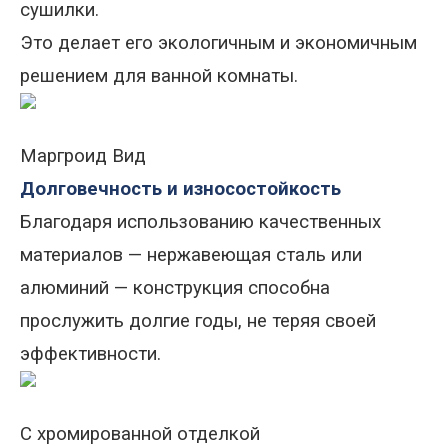
сушилки
.
Это
делает его экологичным и экономичным
решением для ванной комнаты.
Маргроид Вид
Долговечность и износостойкость
Благодаря использованию качественных
материалов
—
нержавеющая сталь или
алюминий
—
конструкция способна
прослужить долгие годы, не теряя своей
эффективности.
С хромированной отделкой