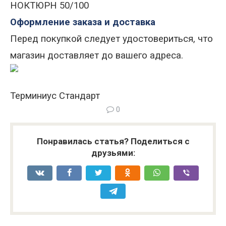
НОКТЮРН 50/100
Оформление заказа и доставка
Перед покупкой следует удостовериться, что
магазин доставляет до вашего адреса.
Терминиус Стандарт
0
Понравилась статья? Поделиться с
друзьями: