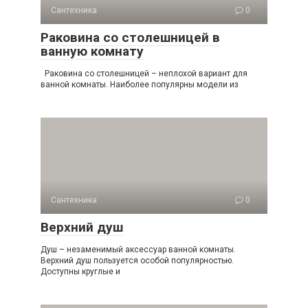
Сантехника
0
Раковина со столешницей в
ванную комнату
Раковина со столешницей – неплохой вариант для
ванной комнаты. Наиболее популярны модели из
Сантехника
0
Верхний душ
Душ – незаменимый аксессуар ванной комнаты.
Верхний душ пользуется особой популярностью.
Доступны круглые и