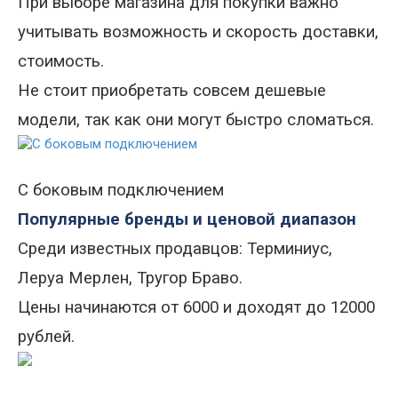
При выборе магазина для покупки важно
учитывать возможность и скорость доставки,
стоимость
.
Не стоит приобретать совсем дешевые
модели, так как они могут быстро сломаться.
С боковым подключением
Популярные бренды и ценовой диапазон
Среди известных продавцо
в
: Терминиус,
Леруа Мерлен, Тругор Браво.
Цены начинаются от 6000 и доходят до 12000
рублей.