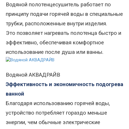
Водяной полотенцесушитель работает по
принципу подачи горячей воды в специальные
трубки, расположенные внутри
изделия
.
Это позволяет нагревать полотенца быстро и
эффективно, обеспечивая комфортное
использование после душа или ванны.
Водяной АКВАДРАЙВ
Эффективность и экономичность подогрева
ванной
Благодаря использованию горячей воды,
устройство потребляет гораздо меньше
энергии, чем обычные электрические