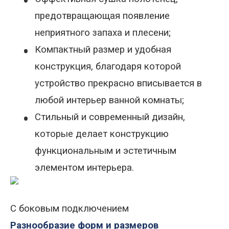
•
предотвращающая появление
неприятного запаха и плесени;
•
Компактный размер и удобная
конструкция, благодаря которой
устройство прекрасно вписывается в
любой интерьер ванной комнаты;
•
Стильный и современный дизайн,
которые делает конструкцию
функциональным и эстетичным
элементом интерьера.
С боковым подключением
Разнообразие форм и размеров