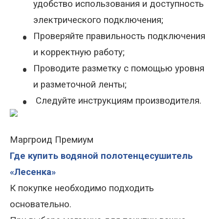
удобство использования и доступность
электрического подключения;
•
Проверяйте правильность подключения
и корректную работу;
•
Проводите разметку с помощью уровня
и разметочной ленты;
•
Следуйте инструкциям производителя.
Маргроид Премиум
Где купить водяной полотенцесушитель
«Лесенка»
К покупке необходимо подходить
основательно.