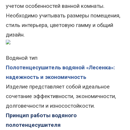
учетом особенностей ванной комнаты.
Необходимо учитывать размеры помещения,
стиль интерьера, цветовую гамму и общий
дизайн.
Водяной тип
Полотенцесушитель водяной «Лесенка»:
надежность и экономичность
Изделие
представляет собой идеальное
сочетание эффективности, экономичности,
долговечности и износостойкости
.
Принцип работы водяного
полотенцесушителя