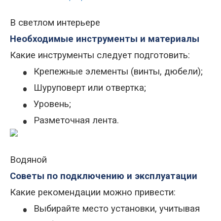
В светлом интерьере
Необходимые инструменты и материалы
Какие инструменты следует подготовить:
•
Крепежные элементы (винты, дюбели);
•
Шуруповерт или отвертка;
•
Уровень;
•
Разметочная лента.
Водяной
Советы по подключению и эксплуатации
Какие рекомендации можно привести:
•
Выбирайте место установки, учитывая