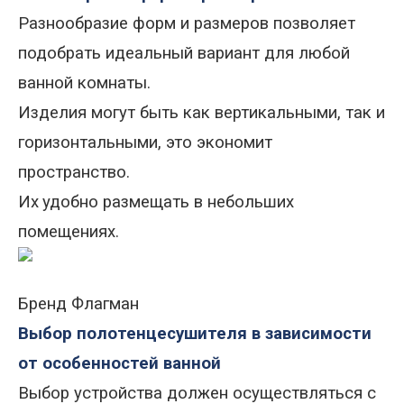
Разнообразие форм и размеров позволяет
подобрать идеальный вариант для любой
ванной комнаты.
Изделия могут быть как вертикальными, так и
горизонтальными, это экономит
пространство.
Их
удобно размещать в небольших
помещениях.
Бренд Флагман
Выбор полотенцесушителя в зависимости
от особенностей ванной
Выбор устройства должен осуществляться с