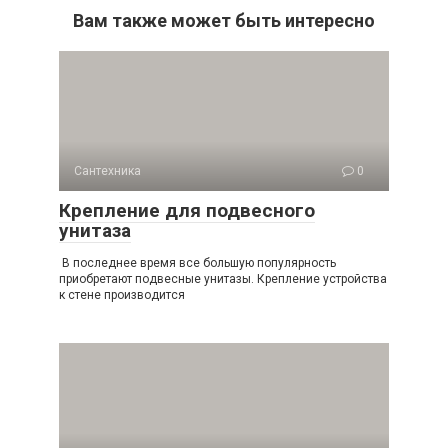
Вам также может быть интересно
Сантехника
0
Крепление для подвесного
унитаза
В последнее время все большую популярность
приобретают подвесные унитазы. Крепление устройства
к стене производится