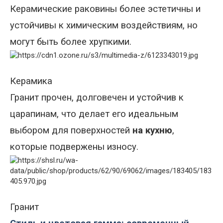
Керамические раковины более эстетичны и
устойчивы к химическим воздействиям, но
могут быть более хрупкими.
Керамика
Гранит прочен, долговечен и устойчив к
царапинам, что делает его идеальным
выбором для поверхностей
на кухню
,
которые подвержены износу.
Гранит