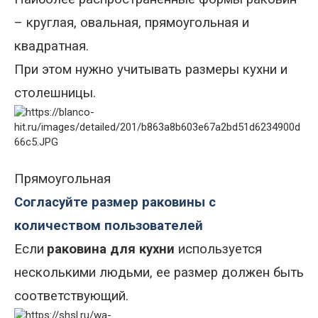
– круглая, овальная, прямоугольная и
квадратная.
При этом нужно учитывать размеры кухни и
столешницы.
Прямоугольная
Согласуйте размер раковины с
количеством пользователей
Если
раковина для кухни
используется
несколькими людьми,
ее
размер должен быть
соответствующий.