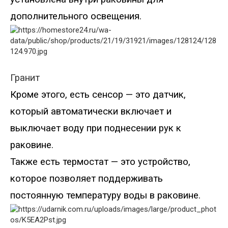
дополнительного освещения.
Гранит
Кроме этого, есть сенсор — это датчик,
который автоматически включает и
выключает воду при поднесении рук к
раковине.
Также есть термостат — это устройство,
которое позволяет поддерживать
постоянную температуру воды в раковине.