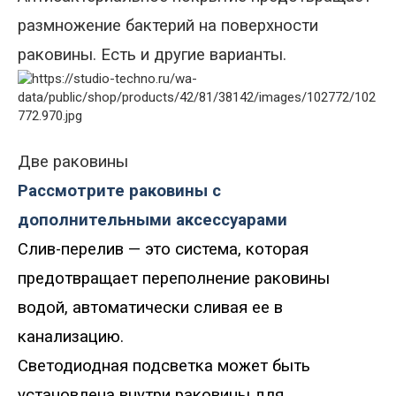
размножение бактерий на поверхности
раковины. Есть и другие варианты.
Две раковины
Рассмотрите раковины с
дополнительными аксессуарами
Слив-перелив — это система, которая
предотвращает переполнение раковины
водой, автоматически сливая ее в
канализацию.
Светодиодная подсветка может быть
установлена внутри раковины для