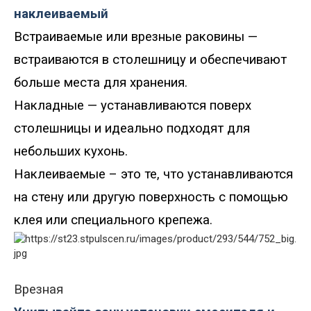
наклеиваемый
Встраиваемые или врезные раковины —
встраиваются в столешницу и обеспечивают
больше места для хранения.
Накладные — устанавливаются поверх
столешницы и идеально подходят для
небольших кухонь.
Наклеиваемые – это те, что устанавливаются
на стену или другую поверхность с помощью
клея или специального крепежа.
Врезная