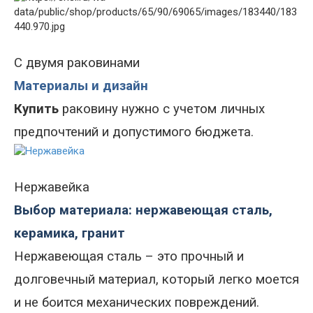
С двумя раковинами
Материалы и дизайн
Купить
раковину нужно с учетом личных
предпочтений и допустимого бюджета.
Нержавейка
Выбор материала: нержавеющая сталь,
керамика, гранит
Нержавеющая сталь – это прочный и
долговечный материал, который легко моется
и не боится механических повреждений.