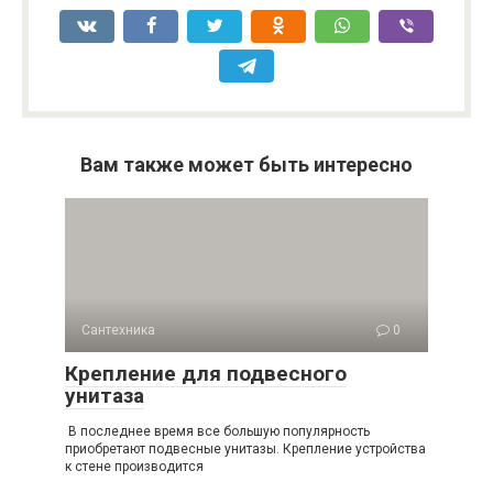
Вам также может быть интересно
Сантехника
0
Крепление для подвесного
унитаза
В последнее время все большую популярность
приобретают подвесные унитазы. Крепление устройства
к стене производится