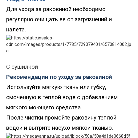
Для ухода за раковиной необходимо
регулярно очищать ее от загрязнений и
налета.
С сушилкой
Рекомендации по уходу за раковиной
Используйте мягкую ткань или губку,
смоченную в теплой воде с добавлением
мягкого моющего средства.
После чистки промойте раковину теплой
водой и вытрите насухо мягкой тканью.