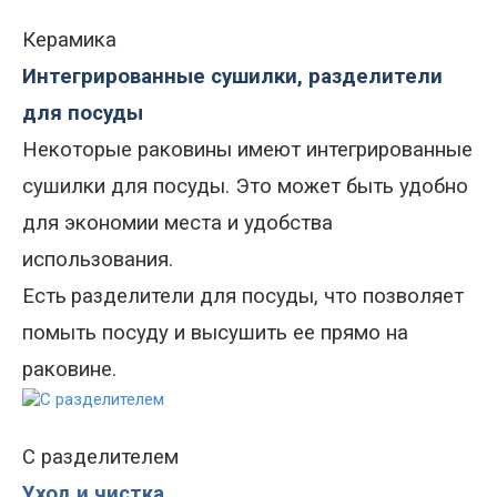
Керамика
Интегрированные сушилки, разделители
для посуды
Некоторые раковины имеют интегрированные
сушилки для посуды. Это может быть удобно
для экономии места и удобства
использования.
Есть
разделители для посуды, что позволяет
помыть посуду и высушить ее прямо на
раковине.
С разделителем
Уход и чистка