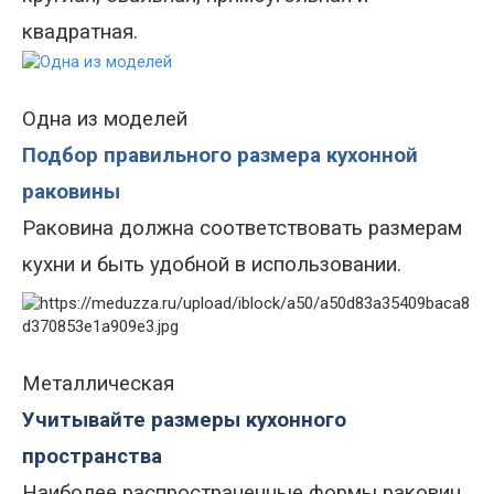
квадратная
.
Одна из моделей
Подбор правильного размера кухонной
раковины
Раковина должна соответствовать размерам
кухни и быть удобной в использовании.
Металлическая
Учитывайте размеры кухонного
пространства
Наиболее распространенные формы раковин