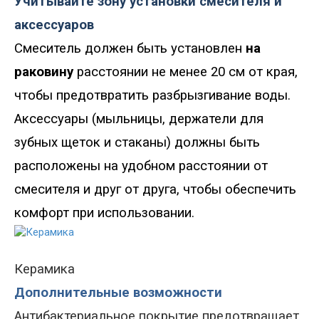
Учитывайте зону установки смесителя и
аксессуаров
Смеситель должен быть установлен
на
раковину
расстоянии не менее 20 см от края,
чтобы предотвратить разбрызгивание воды.
Аксессуары
(
мыльницы, держатели для
зубных щеток и стаканы
)
должны быть
расположены на удобном расстоянии от
смесителя и друг от друга, чтобы обеспечить
комфорт при использовании.
Керамика
Дополнительные возможности
Антибактериальное покрытие предотвращает