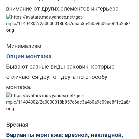
внимание от других элементов интерьера.
Минимализм
Опции монтажа
Бывают разные виды раковин, которые
отличаются друг от друга по способу
монтажа.
Врезная
Варианты монтажа: врезной, накладной,