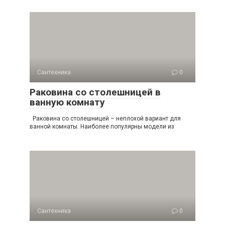
Сантехника
0
Раковина со столешницей в
ванную комнату
Раковина со столешницей – неплохой вариант для
ванной комнаты. Наиболее популярны модели из
Сантехника
0