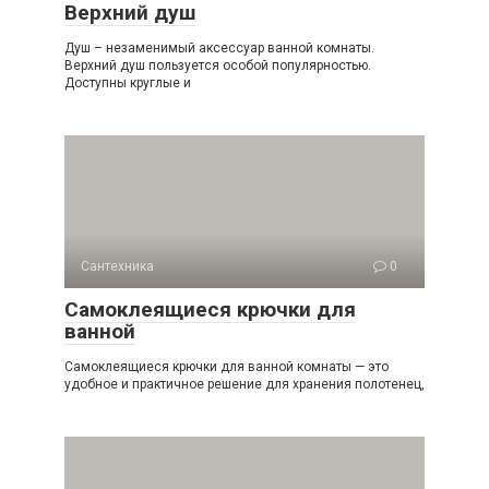
Верхний душ
Душ – незаменимый аксессуар ванной комнаты.
Верхний душ пользуется особой популярностью.
Доступны круглые и
Сантехника
0
Самоклеящиеся крючки для
ванной
Самоклеящиеся крючки для ванной комнаты — это
удобное и практичное решение для хранения полотенец,