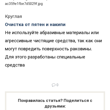
Круглая
Очистка от пятен и накипи
Не используйте абразивные материалы или
агрессивные чистящие средства, так как они
могут повредить поверхность раковины.
Для этого разработаны специальные
средства
0
Понравилась статья? Поделиться с
друзьями: