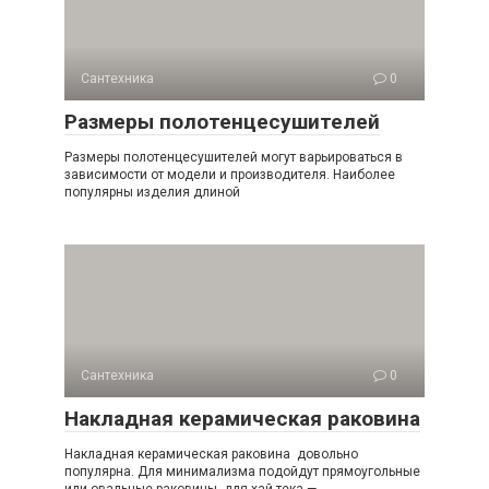
Сантехника
0
Размеры полотенцесушителей
Размеры полотенцесушителей могут варьироваться в
зависимости от модели и производителя. Наиболее
популярны изделия длиной
Сантехника
0
Накладная керамическая раковина
Накладная керамическая раковина довольно
популярна. Для минимализма подойдут прямоугольные