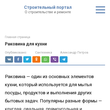
Строительный портал
О строительстве и ремонте
Главная страница
Раковина для кухни
Опубликовано:
Сантехника
Александр Петров
Раковина — один из основных элементов
кухни, который используется для мытья
посуды, продуктов и выполнения других
бытовых задач.
Популярны разные формы —
круглая, овальная, прямоугольная и