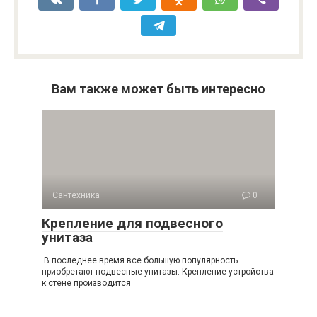
Вам также может быть интересно
Сантехника
0
Крепление для подвесного
унитаза
В последнее время все большую популярность
приобретают подвесные унитазы. Крепление устройства
к стене производится