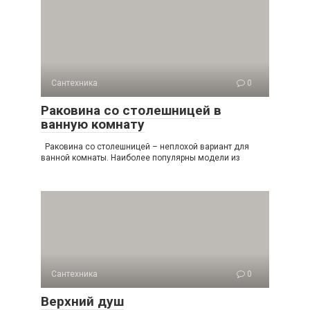
Сантехника
0
Раковина со столешницей в
ванную комнату
Раковина со столешницей – неплохой вариант для
ванной комнаты. Наиболее популярны модели из
Сантехника
0
Верхний душ