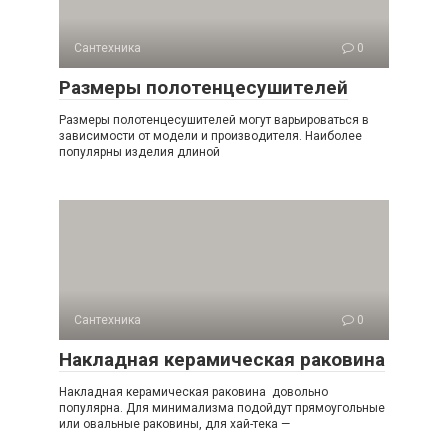
Сантехника
0
Размеры полотенцесушителей
Размеры полотенцесушителей могут варьироваться в
зависимости от модели и производителя. Наиболее
популярны изделия длиной
Сантехника
0
Накладная керамическая раковина
Накладная керамическая раковина довольно
популярна. Для минимализма подойдут прямоугольные
или овальные раковины, для хай-тека —