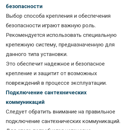
безопасности
Выбор способа крепления и обеспечения
безопасности играют важную роль.
Рекомендуется использовать специальную
крепежную систему, предназначенную для
данного типа установки.
Это обеспечит надежное и безопасное
крепление и защитит от возможных
повреждений в процессе эксплуатации.
Подключение сантехнических
коммуникаций
Следует обратить внимание на правильное
подключение сантехнических коммуникаций.