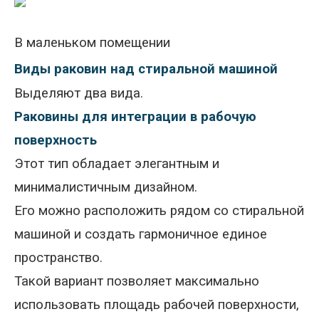
В маленьком помещении
Виды раковин над стиральной машиной
Выделяют два вида.
Раковины для интеграции в рабочую
поверхность
Этот тип обладает элегантным и
минималистичным дизайном.
Его можно расположить рядом со стиральной
машиной и создать гармоничное единое
пространство.
Такой вариант позволяет максимально
использовать площадь рабочей поверхности,