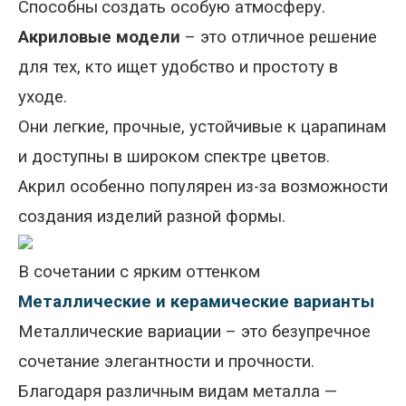
Способны
создать особую атмосферу.
Акриловые модели
– это отличное решение
для тех, кто ищет удобство и простоту в
уходе.
Они легкие, прочные, устойчивые к царапинам
и доступны в широком спектре цветов.
Акрил особенно популярен из-за возможности
создания изделий разной формы.
В сочетании с ярким оттенком
Металлические и керамические варианты
Металлические вариации – это безупречное
сочетание элегантности и прочности.
Благодаря различным видам металла
—