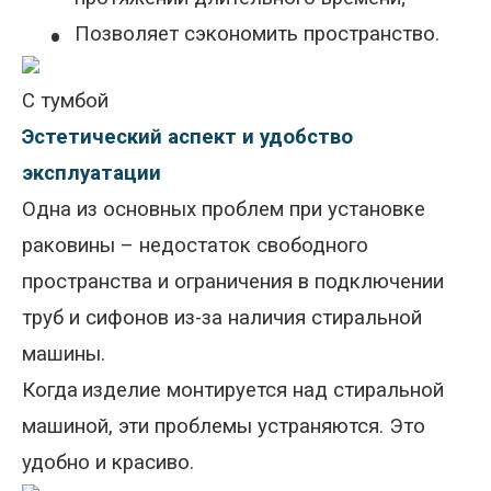
•
Позволяет сэкономить пространство.
С тумбой
Эстетический аспект и удобство
эксплуатации
Одна из основных проблем при установке
раковины – недостаток свободного
пространства и ограничения в подключении
труб и сифонов из-за наличия стиральной
машины.
Когда
изделие монтируется над стиральной
машиной, эти проблемы устраняются. Это
удобно и красиво.