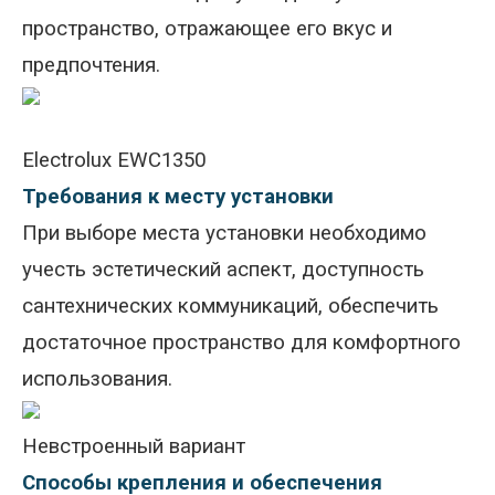
пространство, отражающее его вкус и
предпочтения.
Electrolux EWC1350
Требования к месту установки
При выборе места установки необходимо
учесть эстетический аспект, доступность
сантехнических коммуникаций, обеспечить
достаточное пространство для комфортного
использования.
Невстроенный вариант
Способы крепления и обеспечения