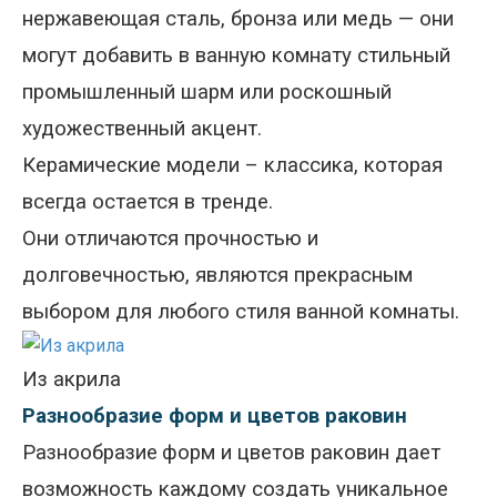
нержавеющая сталь, бронза или медь
—
они
могут добавить в ванную комнату стильный
промышленный шарм или роскошный
художественный акцент.
Керамические модели – классика, которая
всегда остается в тренде.
Они отличаются прочностью и
долговечностью, являются прекрасным
выбором для любого стиля ванной комнаты.
Из акрила
Разнообразие форм и цветов раковин
Разнообразие
форм и цветов раковин дает
возможность каждому создать уникальное