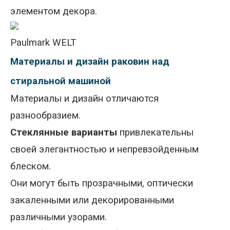
элементом декора.
Paulmark WELT
Материалы и дизайн раковин над
стиральной машиной
Материалы и дизайн отличаются
разнообразием.
Стеклянные варианты
привлекательны
своей элегантностью и непревзойденным
блеском.
Они могут быть прозрачными, оптически
закаленными или декорированными
различными узорами.