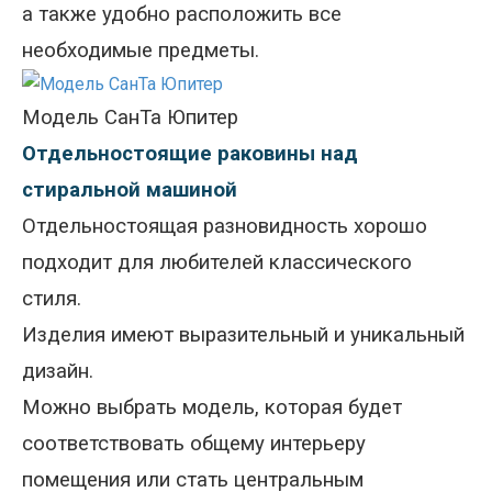
а также удобно расположить все
необходимые предметы.
Модель СанТа Юпитер
Отдельностоящие раковины над
стиральной машиной
Отдельностоящая разновидность хорошо
подходит для любителей классического
стиля.
Изделия имеют выразительный и уникальный
дизайн.
Можно выбрать модель, которая будет
соответствовать общему интерьеру
помещения или стать центральным