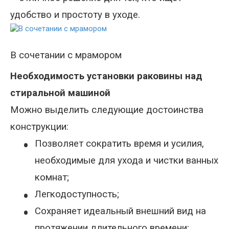
удобство и простоту в уходе.
В сочетании с мрамором
Необходимость установки раковины над
стиральной машиной
Можно выделить следующие достоинства
конструкции:
•
Позволяет сократить время и усилия,
необходимые для ухода и чистки ванных
комнат;
•
Легкодоступность;
•
Сохраняет идеальный внешний вид на
протяжении длительного времени;