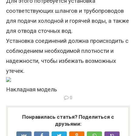
Для этого потребуется установка
соответствующих шлангов и трубопроводов
для подачи холодной и горячей воды, а также
для отвода сточных вод.
Установка соединений должна происходить с
соблюдением необходимой плотности и
надежности, чтобы избежать возможных
утечек.
Накладная модель
0
Понравилась статья? Поделиться с
друзьями: