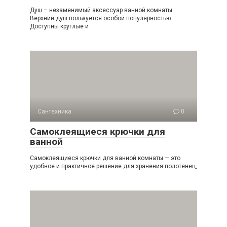
Душ – незаменимый аксессуар ванной комнаты.
Верхний душ пользуется особой популярностью.
Доступны круглые и
Сантехника
0
Самоклеящиеся крючки для
ванной
Самоклеящиеся крючки для ванной комнаты — это
удобное и практичное решение для хранения полотенец,