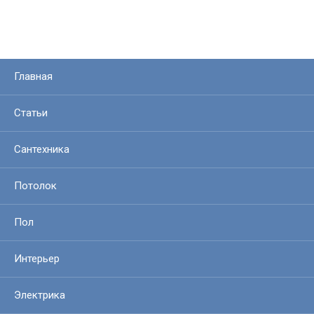
Главная
Статьи
Сантехника
Потолок
Пол
Интерьер
Электрика