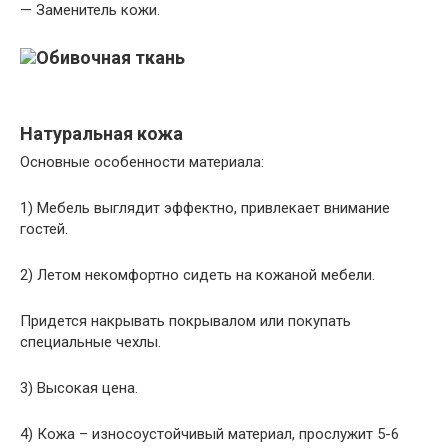
— Заменитель кожи.
Натуральная кожа
Основные особенности материала:
1) Мебель выглядит эффектно, привлекает внимание
гостей.
2) Летом некомфортно сидеть на кожаной мебели.
Придется накрывать покрывалом или покупать
специальные чехлы.
3) Высокая цена.
4) Кожа – износоустойчивый материал, прослужит 5-6