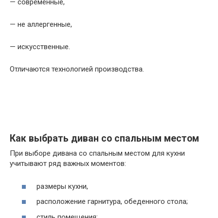
— современные,
— не аллергенные,
— искусственные.
Отличаются технологией производства.
Как выбрать диван со спальным местом
При выборе дивана со спальным местом для кухни
учитывают ряд важных моментов:
размеры кухни,
расположение гарнитура, обеденного стола;
стиль помещения;