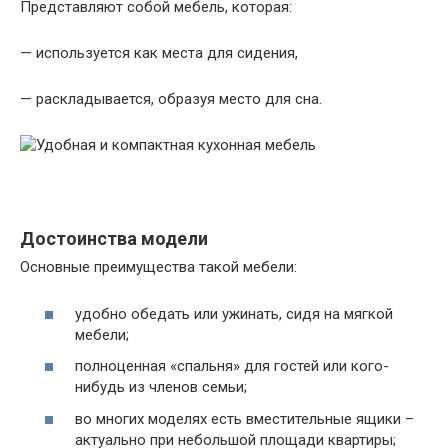
Представляют собой мебель, которая:
— используется как места для сидения,
— раскладывается, образуя место для сна.
Достоинства модели
Основные преимущества такой мебели:
удобно обедать или ужинать, сидя на мягкой
мебели;
полноценная «спальня» для гостей или кого-
нибудь из членов семьи;
во многих моделях есть вместительные ящики –
актуально при небольшой площади квартиры;