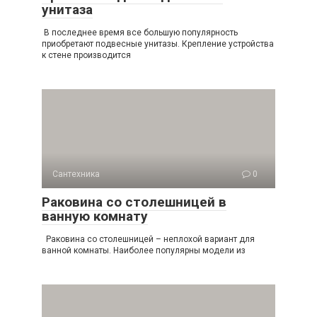
унитаза
В последнее время все большую популярность
приобретают подвесные унитазы. Крепление устройства
к стене производится
Сантехника
0
Раковина со столешницей в
ванную комнату
Раковина со столешницей – неплохой вариант для
ванной комнаты. Наиболее популярны модели из