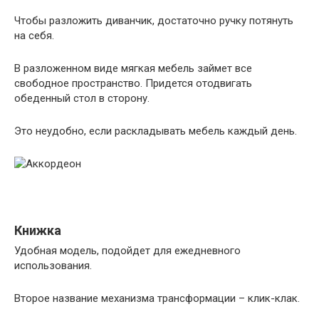
Чтобы разложить диванчик, достаточно ручку потянуть
на себя.
В разложенном виде мягкая мебель займет все
свободное пространство. Придется отодвигать
обеденный стол в сторону.
Это неудобно, если раскладывать мебель каждый день.
Книжка
Удобная модель, подойдет для ежедневного
использования.
Второе название механизма трансформации – клик-клак.