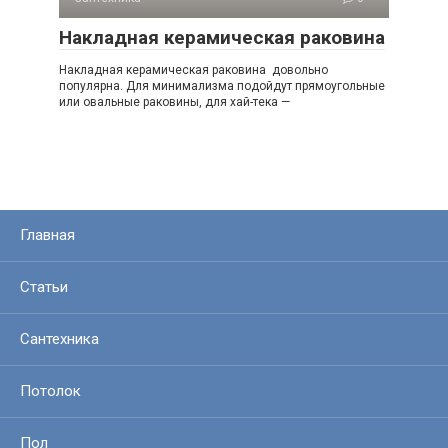
Накладная керамическая раковина
Накладная керамическая раковина довольно
популярна. Для минимализма подойдут прямоугольные
или овальные раковины, для хай-тека —
Главная
Статьи
Сантехника
Потолок
Пол