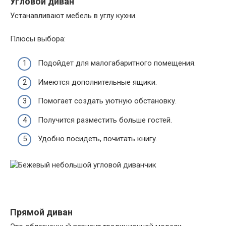
Угловой диван
Устанавливают мебель в углу кухни.
Плюсы выбора:
Подойдет для малогабаритного помещения.
Имеются дополнительные ящики.
Помогает создать уютную обстановку.
Получится разместить больше гостей.
Удобно посидеть, почитать книгу.
Прямой диван