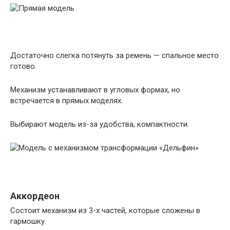
Достаточно слегка потянуть за ремень — спальное место
готово.
Механизм устанавливают в угловых формах, но
встречается в прямых моделях.
Выбирают модель из-за удобства, компактности.
Аккордеон
Состоит механизм из 3-х частей, которые сложены в
гармошку.