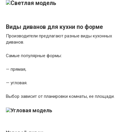
Виды диванов для кухни по форме
Производители предлагают разные виды кухонных
диванов.
Самые популярные формы:
— прямая,
— угловая.
Выбор зависит от планировки комнаты, ее площади.