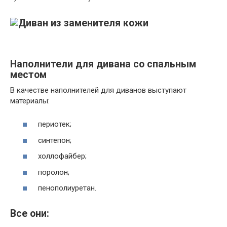
Наполнители для дивана со спальным
местом
В качестве наполнителей для диванов выступают
материалы:
периотек;
синтепон;
холлофайбер;
поролон;
пенополиуретан.
Все они: