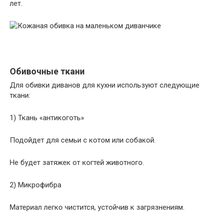
лет.
Обивочные ткани
Для обивки диванов для кухни используют следующие
ткани:
1) Ткань «антикоготь»
Подойдет для семьи с котом или собакой.
Не будет затяжек от когтей животного.
2) Микрофибра
Материал легко чистится, устойчив к загрязнениям.