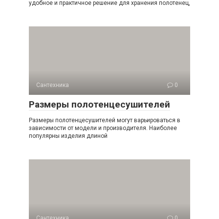
удобное и практичное решение для хранения полотенец,
Сантехника
0
Размеры полотенцесушителей
Размеры полотенцесушителей могут варьироваться в
зависимости от модели и производителя. Наиболее
популярны изделия длиной
Сантехника
0