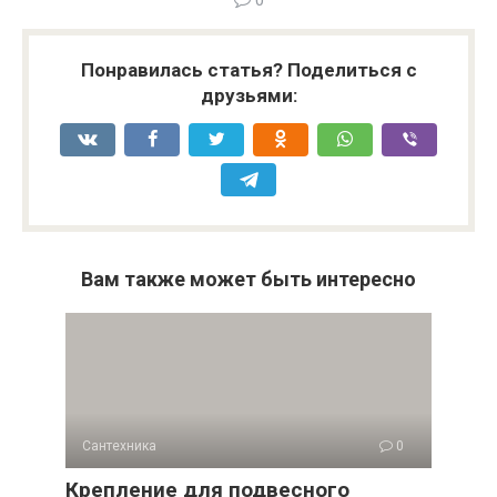
Понравилась статья? Поделиться с
друзьями:
Вам также может быть интересно
Сантехника
0
Крепление для подвесного