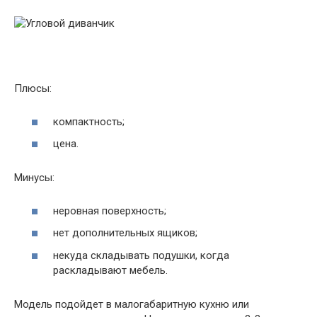
Плюсы:
компактность;
цена.
Минусы:
неровная поверхность;
нет дополнительных ящиков;
некуда складывать подушки, когда
раскладывают мебель.
Модель подойдет в малогабаритную кухню или