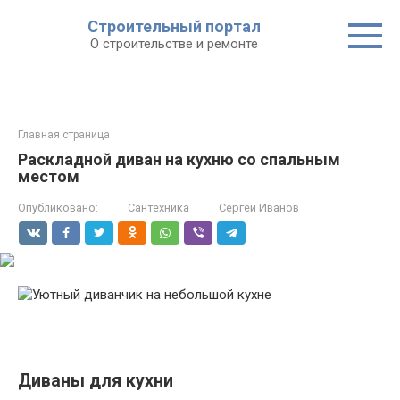
Строительный портал
О строительстве и ремонте
Главная страница
Раскладной диван на кухню со спальным
местом
Опубликовано:
Сантехника
Сергей Иванов
Диваны для кухни