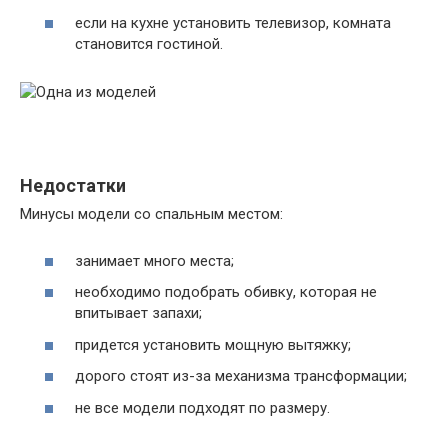
если на кухне установить телевизор, комната
становится гостиной.
Недостатки
Минусы модели со спальным местом:
занимает много места;
необходимо подобрать обивку, которая не
впитывает запахи;
придется установить мощную вытяжку;
дорого стоят из-за механизма трансформации;
не все модели подходят по размеру.