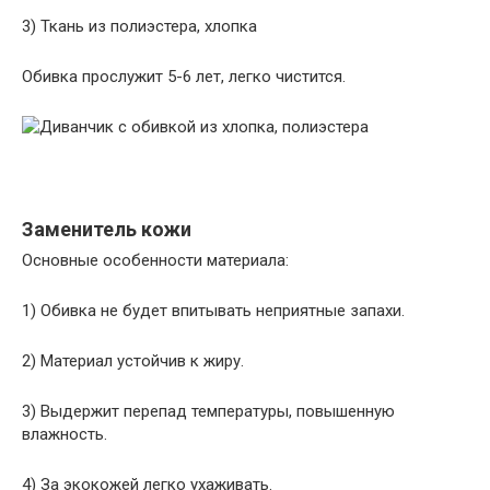
3) Ткань из полиэстера, хлопка
Обивка прослужит 5-6 лет, легко чистится.
Заменитель кожи
Основные особенности материала:
1) Обивка не будет впитывать неприятные запахи.
2) Материал устойчив к жиру.
3) Выдержит перепад температуры, повышенную
влажность.
4) За экокожей легко ухаживать.