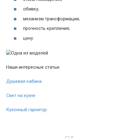
обивку;
механизм трансформации;
прочность крепления;
цену.
Наши интересные статьи:
Душевая кабина
Свет на кухне
Кухонный гарнитур
0