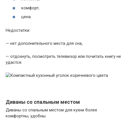
комфорт;
цена.
Недостатки:
— нет дополнительного места для сна,
— отдохнуть, посмотреть телевизор или почитать книгу не
удастся.
Диваны со спальным местом
Диваны со спальным местом для кухни более
комфортны, удобны.