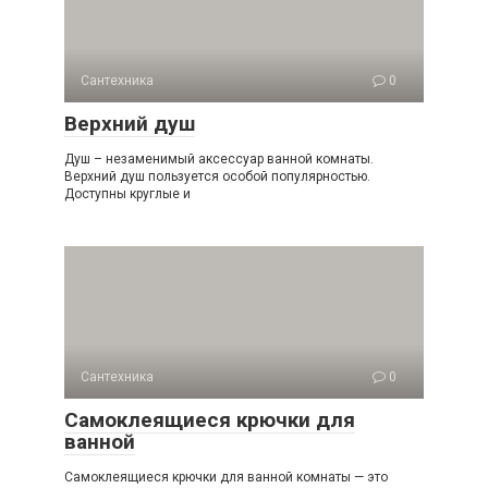
Сантехника
0
Верхний душ
Душ – незаменимый аксессуар ванной комнаты.
Верхний душ пользуется особой популярностью.
Доступны круглые и
Сантехника
0
Самоклеящиеся крючки для
ванной
Самоклеящиеся крючки для ванной комнаты — это