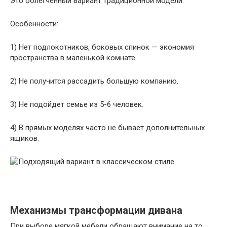
Это облегченный вариант традиционной модели.
Особенности:
1) Нет подлокотников, боковых спинок — экономия
пространства в маленькой комнате.
2) Не получится рассадить большую компанию.
3) Не подойдет семье из 5-6 человек.
4) В прямых моделях часто не бывает дополнительных
ящиков.
Механизмы трансформации дивана
При выборе мягкой мебели обращают внимание на то,