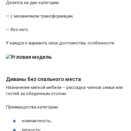
Делятся на две категории:
— с механизмом трансформации,
— без него.
У каждого варианта свои достоинства, особенности.
Диваны без спального места
Назначение мягкой мебели – рассадка членов семьи или
гостей за обеденным столом.
Преимущества категории:
компактность;
легкость;