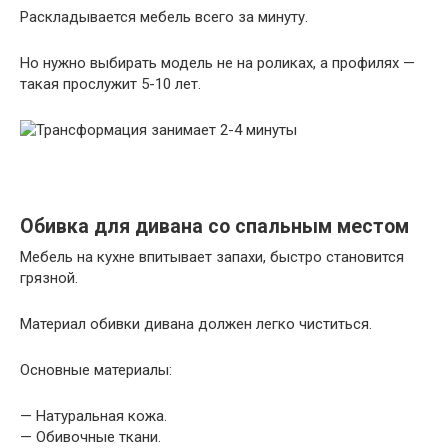
Раскладывается мебель всего за минуту.
Но нужно выбирать модель не на роликах, а профилях —
такая прослужит 5-10 лет.
Обивка для дивана со спальным местом
Мебель на кухне впитывает запахи, быстро становится
грязной.
Материал обивки дивана должен легко чиститься.
Основные материалы:
— Натуральная кожа.
— Обивочные ткани.