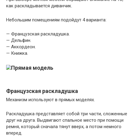
как раскладывается диванчик.
Небольшим помещениям подойдут 4 варианта:
— Французская раскладушка.
— Дельфин.
— Аккордеон.
— Книжка.
Французская раскладушка
Механизм используют в прямых моделях.
Раскладушка представляет собой три части, сложенные
друг на друга. Выдвигают спальное место при помощи
ремня, который сначала тянут вверх, а потом немного
вперед.