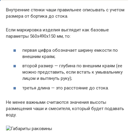
Внутренние стенки чаши правильнее описывать с учетом
размера от бортика до стока.
Если маркировка изделия выглядит как базовые
параметры 560х490х150 мм, то:
первая цифра обозначает ширину емкости по
внешним краям;
второй размер — глубина по внешним краям (ее
можно представить, если встать к умывальнику
лицом и вытянуть руку);
третья длина — это расстояние до стока.
Не менее важными считаются значения высоты
размещения чаши и смесителя, который будет подавать
воду.