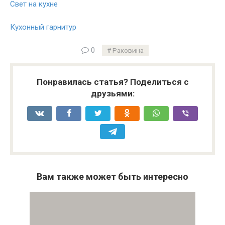
Свет на кухне
Кухонный гарнитур
0
Раковина
Понравилась статья? Поделиться с
друзьями:
Вам также может быть интересно