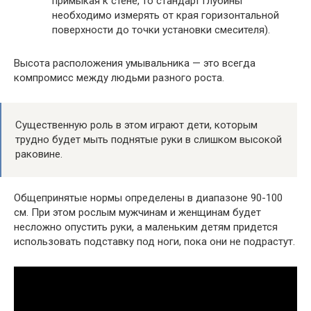
примыкая к стене, то стандарт глубины
необходимо измерять от края горизонтальной
поверхности до точки установки смесителя).
Высота расположения умывальника — это всегда
компромисс между людьми разного роста.
Существенную роль в этом играют дети, которым
трудно будет мыть поднятые руки в слишком высокой
раковине.
Общепринятые нормы определены в диапазоне 90-100
см. При этом рослым мужчинам и женщинам будет
несложно опустить руки, а маленьким детям придется
использовать подставку под ноги, пока они не подрастут.