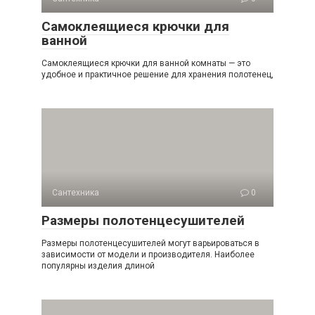
Самоклеящиеся крючки для
ванной
Самоклеящиеся крючки для ванной комнаты — это
удобное и практичное решение для хранения полотенец,
Сантехника
0
Размеры полотенцесушителей
Размеры полотенцесушителей могут варьироваться в
зависимости от модели и производителя. Наиболее
популярны изделия длиной