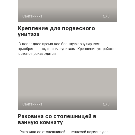
Сантехника
0
Крепление для подвесного
унитаза
В последнее время все большую популярность
приобретают подвесные унитазы. Крепление устройства
к стене производится
Сантехника
0
Раковина со столешницей в
ванную комнату
Раковина со столешницей – неплохой вариант для