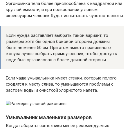
Эргономика тела более приспособлена к квадратной или
круглой емкости, и при пользовании угловым
аксессуаром человек будет испытывать чувство тесноты.
Если нужда заставляет выбрать такой вариант, то
размеры хотя бы одной боковой стороны должны
быть не менее 50 см. При этом вместо правильного
конуса лучше выбрать прямоугольник, чтобы доступ к
воде был организован с более длинной стороны.
Если чаша умывальника имеет стенки, которые полого
сходятся к месту слива, то уменьшаются проблемы с
застоем воды и очисткой хлористого налета.
Умывальник маленьких размеров
Когда габариты сантехники менее рекомендуемых