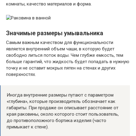
комнаты, качество материалов и форма.
Значимые размеры умывальника
Самым важным качеством для функциональности
является внутренний объем чаши, в которую будет
свободно литься поток воды. Чем глубже емкость, тем
больше гарантий, что жидкость будет попадать в нужную
точку и не оставит мокрых пятен на стенах и других
поверхностях.
Иногда внутренние размеры путают с параметром
«глубина», которые производитель обозначает как
габариты. При продаже он описывает расстояние от
края раковины, около которого стоит пользователь,
до противоположного бортика изделия (часто
примыкает к стене).