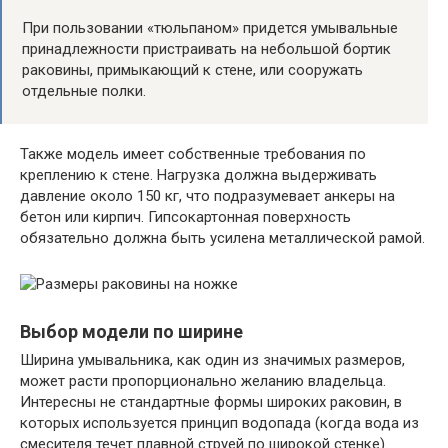
При пользовании «тюльпаном» придется умывальные
принадлежности пристраивать на небольшой бортик
раковины, примыкающий к стене, или сооружать
отдельные полки.
Также модель имеет собственные требования по
креплению к стене. Нагрузка должна выдерживать
давление около 150 кг, что подразумевает анкеры на
бетон или кирпич. Гипсокартонная поверхность
обязательно должна быть усилена металлической рамой.
Выбор модели по ширине
Ширина умывальника, как один из значимых размеров,
может расти пропорционально желанию владельца.
Интересны не стандартные формы широких раковин, в
которых используется принцип водопада (когда вода из
смесителя течет плавной струей по широкой стенке).