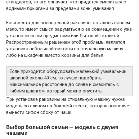
стандартов, то это означает, что придется смириться с
водными брызгами за пределами зоны умывания.
Если места для полноценной раковины осталось совсем
мало, то имеет смысл задуматься о ее совмещении с уже
установленными предметами или бытовой техникой.
Распространенным решением этой проблемы является
установка небольшой емкости на стиральную машину
либо на шкафчик вместо корзины для белья.
Если приходится оборудовать маленький умывальник
шириной около 40 см, то лучше подобрать
максимальное расстояние до слива и смеситель с
гибким шлангом, который можно опустить.
При установке раковины на стиральную машину нужна
модель со сливом на боковой стенке, которая позволяет
вынести сифон сбоку от чаши.
Выбор большой семьи — модель с двумя
чашами