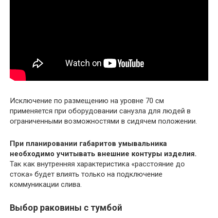
Исключение по размещению на уровне 70 см
применяется при оборудовании санузла для людей в
ограниченными возможностями в сидячем положении.
При планировании габаритов умывальника
необходимо учитывать внешние контуры изделия.
Так как внутренняя характеристика «расстояние до
стока» будет влиять только на подключение
коммуникации слива.
Выбор раковины с тумбой