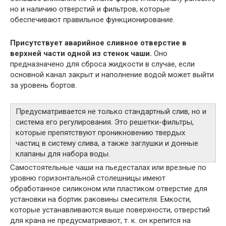
но и наличию отверстий и фильтров, которые
обеспечивают правильное функционирование.
Присутствует аварийное сливное отверстие в
верхней части одной из стенок чаши.
Оно
предназначено для сброса жидкости в случае, если
основной канал закрыт и наполнение водой может выйти
за уровень бортов.
Предусматривается не только стандартный слив, но и
система его регулирования. Это решетки-фильтры,
которые препятствуют проникновению твердых
частиц в систему слива, а также заглушки и донные
клапаны для набора воды.
Самостоятельные чаши на пьедесталах или врезные по
уровню горизонтальной столешницы имеют
обработанное силиконом или пластиком отверстие для
установки на бортик раковины смесителя. Емкости,
которые устанавливаются выше поверхности, отверстий
для крана не предусматривают, т. к. он крепится на