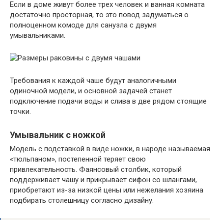
Если в доме живут более трех человек и ванная комната
достаточно просторная, то это повод задуматься о
полноценном комоде для санузла с двумя
умывальниками.
Требования к каждой чаше будут аналогичными
одиночной модели, и основной задачей станет
подключение подачи воды и слива в две рядом стоящие
точки.
Умывальник с ножкой
Модель с подставкой в виде ножки, в народе называемая
«тюльпаном», постепенной теряет свою
привлекательность. Фаянсовый столбик, который
поддерживает чашу и прикрывает сифон со шлангами,
приобретают из-за низкой цены или нежелания хозяина
подбирать столешницу согласно дизайну.