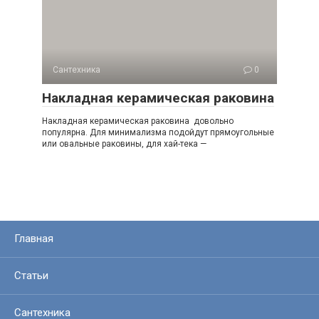
Сантехника
0
Накладная керамическая раковина
Накладная керамическая раковина довольно
популярна. Для минимализма подойдут прямоугольные
или овальные раковины, для хай-тека —
Главная
Статьи
Сантехника