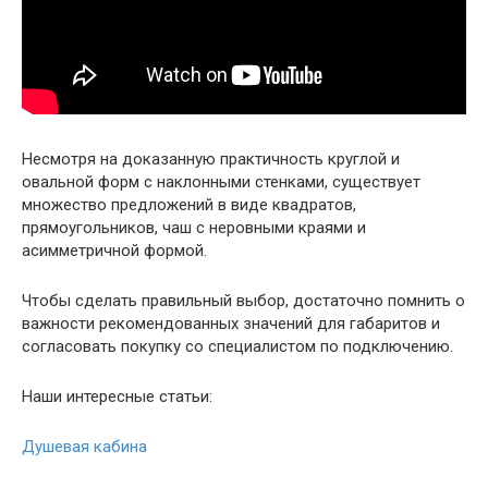
Несмотря на доказанную практичность круглой и
овальной форм с наклонными стенками, существует
множество предложений в виде квадратов,
прямоугольников, чаш с неровными краями и
асимметричной формой.
Чтобы сделать правильный выбор, достаточно помнить о
важности рекомендованных значений для габаритов и
согласовать покупку со специалистом по подключению.
Наши интересные статьи:
Душевая кабина