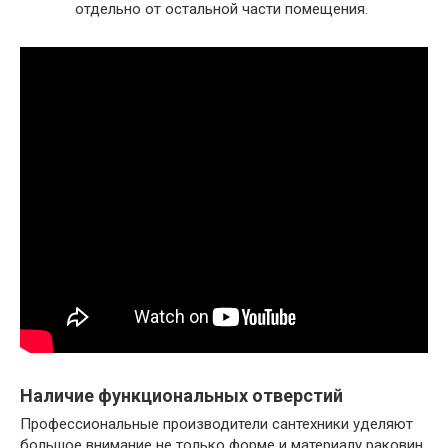
отдельно от остальной части помещения.
Наличие функциональных отверстий
Профессиональные производители сантехники уделяют
большое внимание не только форме и материалу раковин,