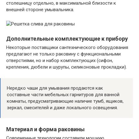
столешницу отдельно, в максимальной близости к
внешней стороне умывальника.
Дополнительные комплектующие к прибору
Некоторые поставщики сантехнического оборудования
предлагают не только раковину с функциональными
отверстиями, но и набор комплектующих (сифон,
крепления, дюбели и шурупы, силиконовые прокладки).
Нередко чаши для умывания продаются как
составные части мебельных гарнитуров для ванной
комнаты, предусматривающие наличие тумб, ящиков,
зеркал, смесителей и даже локального освещения.
Материал и форма раковины
Современные технологии составили мощную