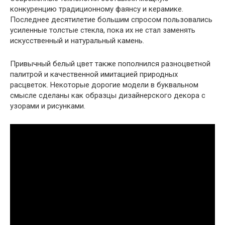
конкуренцию традиционному фаянсу и керамике.
Последнее десятилетие большим спросом пользовались
усиленные толстые стекла, пока их не стал заменять
искусственный и натуральный камень.
Привычный белый цвет также пополнился разноцветной
палитрой и качественной имитацией природных
расцветок. Некоторые дорогие модели в буквальном
смысле сделаны как образцы дизайнерского декора с
узорами и рисунками.