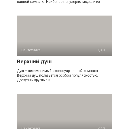
ванной комнаты. Наиболее популярны модели из
Сантехника
0
Верхний душ
Душ – незаменимый аксессуар ванной комнаты.
Верхний душ пользуется особой популярностью.
Доступны круглые и
Сантехника
0