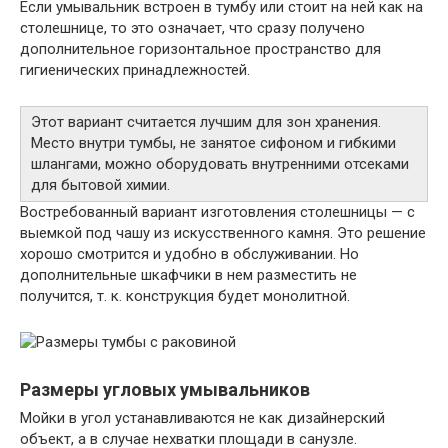
Если умывальник встроен в тумбу или стоит на ней как на
столешнице, то это означает, что сразу получено
дополнительное горизонтальное пространство для
гигиенических принадлежностей.
Этот вариант считается лучшим для зон хранения.
Место внутри тумбы, не занятое сифоном и гибкими
шлангами, можно оборудовать внутренними отсеками
для бытовой химии.
Востребованный вариант изготовления столешницы — с
выемкой под чашу из искусственного камня. Это решение
хорошо смотрится и удобно в обслуживании. Но
дополнительные шкафчики в нем разместить не
получится, т. к. конструкция будет монолитной.
Размеры угловых умывальников
Мойки в угол устанавливаются не как дизайнерский
объект, а в случае нехватки площади в санузле.