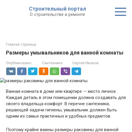
Строительный портал
О строительстве и ремонте
Главная страница
Размеры умывальников для ванной комнаты
Опубликовано:
Сантехника
Сергей Иванов
Ванная комната в доме или квартире — место личное.
Каждая деталь в этом помещении должна создавать для
своего владельца комфорт. В перечне сантехники,
решающей задачи гигиены, умывальник должен быть
одним из самых практичных и удобных предметов.
Поэтому крайне важны размеры раковины для ванной