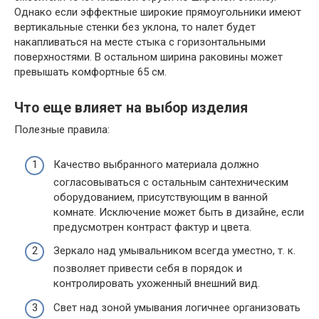
Однако если эффектные широкие прямоугольники имеют
вертикальные стенки без уклона, то налет будет
накапливаться на месте стыка с горизонтальными
поверхностями. В остальном ширина раковины может
превышать комфортные 65 см.
Что еще влияет на выбор изделия
Полезные правила:
Качество выбранного материала должно
согласовываться с остальным сантехническим
оборудованием, присутствующим в ванной
комнате. Исключение может быть в дизайне, если
предусмотрен контраст фактур и цвета.
Зеркало над умывальником всегда уместно, т. к.
позволяет привести себя в порядок и
контролировать ухоженный внешний вид.
Свет над зоной умывания логичнее организовать