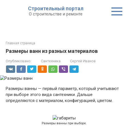
Строительный портал
О строительстве и ремонте
Главная страница
Размеры ванн из разных материалов
Опубликовано:
Сантехника
Сергей Иванов
Размеры ванны — первый параметр, который учитывают
при выборе этого вида сантехники. Дальше
определяются с материалом, конфигурацией, цветом.
Размеры ванны при выборе.