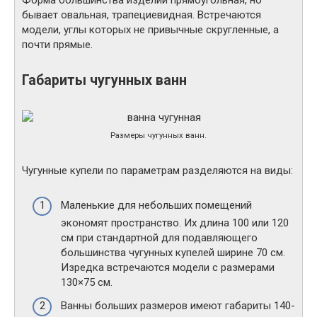
Форма большинства изделий прямоугольная, но
бывает овальная, трапециевидная. Встречаются
модели, углы которых не привычные скругленные, а
почти прямые.
Габариты чугунных ванн
Размеры чугунных ванн.
Чугунные купели по параметрам разделяются на виды:
Маленькие для небольших помещений
экономят пространство. Их длина 100 или 120
см при стандартной для подавляющего
большинства чугунных купелей ширине 70 см.
Изредка встречаются модели с размерами
130×75 см.
Ванны больших размеров имеют габариты 140-