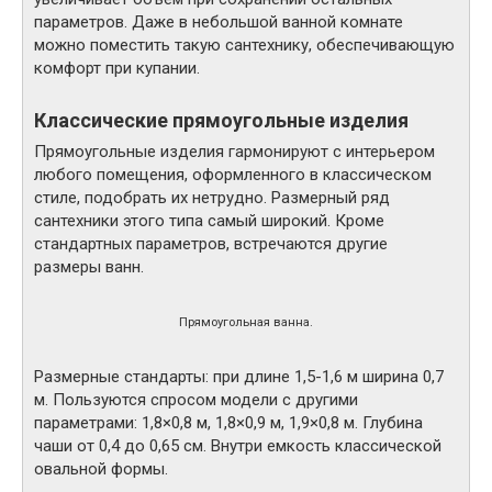
параметров. Даже в небольшой ванной комнате
можно поместить такую сантехнику, обеспечивающую
комфорт при купании.
Классические прямоугольные изделия
Прямоугольные изделия гармонируют с интерьером
любого помещения, оформленного в классическом
стиле, подобрать их нетрудно. Размерный ряд
сантехники этого типа самый широкий. Кроме
стандартных параметров, встречаются другие
размеры ванн.
Прямоугольная ванна.
Размерные стандарты: при длине 1,5-1,6 м ширина 0,7
м. Пользуются спросом модели с другими
параметрами: 1,8×0,8 м, 1,8×0,9 м, 1,9×0,8 м. Глубина
чаши от 0,4 до 0,65 см. Внутри емкость классической
овальной формы.