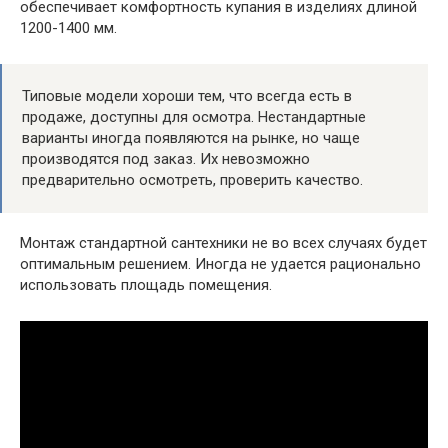
обеспечивает комфортность купания в изделиях длиной
1200-1400 мм.
Типовые модели хороши тем, что всегда есть в
продаже, доступны для осмотра. Нестандартные
варианты иногда появляются на рынке, но чаще
производятся под заказ. Их невозможно
предварительно осмотреть, проверить качество.
Монтаж стандартной сантехники не во всех случаях будет
оптимальным решением. Иногда не удается рационально
использовать площадь помещения.