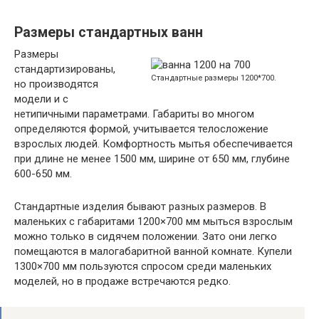
Размеры стандартных ванн
Размеры
стандартизированы,
Стандартные размеры 1200*700.
но производятся
модели и с
нетипичными параметрами. Габариты во многом
определяются формой, учитывается телосложение
взрослых людей. Комфортность мытья обеспечивается
при длине не менее 1500 мм, ширине от 650 мм, глубине
600-650 мм.
Стандартные изделия бывают разных размеров. В
маленьких с габаритами 1200×700 мм мыться взрослым
можно только в сидячем положении. Зато они легко
помещаются в малогабаритной ванной комнате. Купели
1300×700 мм пользуются спросом среди маленьких
моделей, но в продаже встречаются редко.