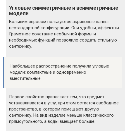
Угловые симметричные и асимметричные
модели
Большим спросом пользуются акриловые ванны
нестандартной конфигурации. Они удобны, эффектны.
Грамотное сочетание необычной формы и
необходимых функций позволило создать стильную
сантехнику.
Наибольшее распространение получили угловые
модели: компактные и одновременно
вместительные.
Первое свойство привлекает тем, что предмет
устанавливается в углу, при этом остается свободное
пространство, в котором помещают другую
сантехнику. На вид изделие меньше классического
прямоугольного, а воды вмещает больше.