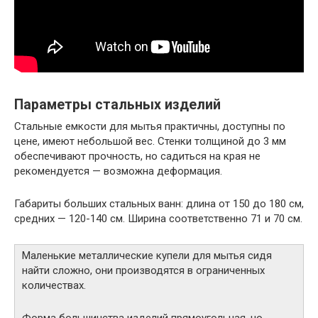
Параметры стальных изделий
Стальные емкости для мытья практичны, доступны по
цене, имеют небольшой вес. Стенки толщиной до 3 мм
обеспечивают прочность, но садиться на края не
рекомендуется — возможна деформация.
Габариты больших стальных ванн: длина от 150 до 180 см,
средних — 120-140 см. Ширина соответственно 71 и 70 см.
Маленькие металлические купели для мытья сидя
найти сложно, они производятся в ограниченных
количествах.