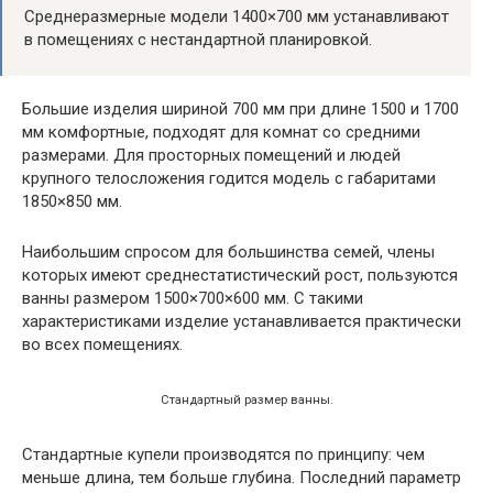
Среднеразмерные модели 1400×700 мм устанавливают
в помещениях с нестандартной планировкой.
Большие изделия шириной 700 мм при длине 1500 и 1700
мм комфортные, подходят для комнат со средними
размерами. Для просторных помещений и людей
крупного телосложения годится модель с габаритами
1850×850 мм.
Наибольшим спросом для большинства семей, члены
которых имеют среднестатистический рост, пользуются
ванны размером 1500×700×600 мм. С такими
характеристиками изделие устанавливается практически
во всех помещениях.
Стандартный размер ванны.
Стандартные купели производятся по принципу: чем
меньше длина, тем больше глубина. Последний параметр