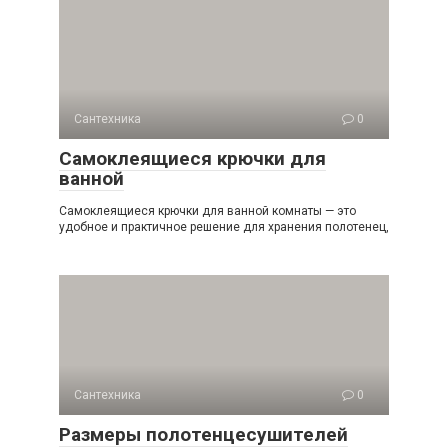
Сантехника
0
Самоклеящиеся крючки для
ванной
Самоклеящиеся крючки для ванной комнаты — это
удобное и практичное решение для хранения полотенец,
Сантехника
0
Размеры полотенцесушителей