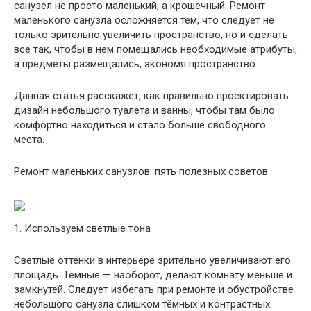
санузел не просто маленький, а крошечный. Ремонт
маленького санузла осложняется тем, что следует не
только зрительно увеличить пространство, но и сделать
все так, чтобы в нем помещались необходимые атрибуты,
а предметы размещались, экономя пространство.
Данная статья расскажет, как правильно проектировать
дизайн небольшого туалета и ванны, чтобы там было
комфортно находиться и стало больше свободного
места.
Ремонт маленьких санузлов: пять полезных советов
1. Используем светлые тона
Светлые оттенки в интерьере зрительно увеличивают его
площадь. Тёмные — наоборот, делают комнату меньше и
замкнутей. Следует избегать при ремонте и обустройстве
небольшого санузла слишком тёмных и контрастных