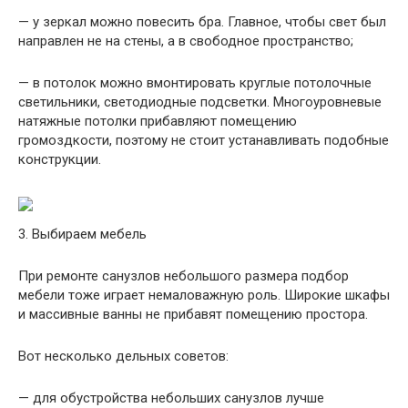
— у зеркал можно повесить бра. Главное, чтобы свет был
направлен не на стены, а в свободное пространство;
— в потолок можно вмонтировать круглые потолочные
светильники, светодиодные подсветки. Многоуровневые
натяжные потолки прибавляют помещению
громоздкости, поэтому не стоит устанавливать подобные
конструкции.
3. Выбираем мебель
При ремонте санузлов небольшого размера подбор
мебели тоже играет немаловажную роль. Широкие шкафы
и массивные ванны не прибавят помещению простора.
Вот несколько дельных советов:
— для обустройства небольших санузлов лучше