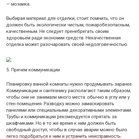
— мозаика.
Выбирая материал для отделки, стоит помнить, что он
должен быть экологически чистым, пожаробезопасным,
качественным. Не следует пренебрегать своим
здоровьем ради экономии средств. Некачественная
отделка может разочаровать своей недолговечностью.
5. Прячем коммуникации
Планировку ванной комнаты нужно продумывать заранее.
Коммуникации и сантехнику располагают таким образом,
чтобы они не занимали много места: обычно в углу или у
стен помещения. Разводку можно замаскировать
панелями или специальными декоративными элементами.
Трубы и коммуникации рекомендуется спрятать за
шкафчиками. Но в то же время к ним должен быть
свободный доступ, чтобы в случае аварии можно было
легко подобраться к ним и устранить неисправность.