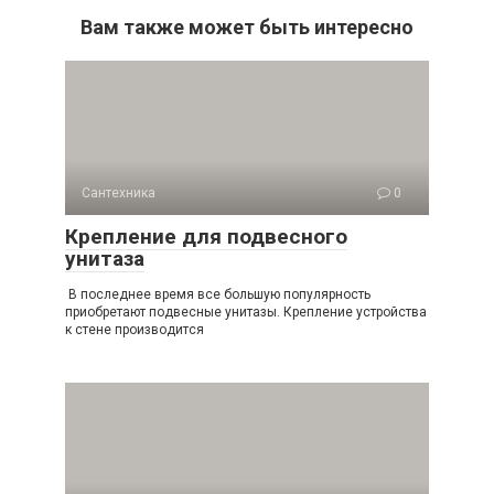
Вам также может быть интересно
Сантехника
0
Крепление для подвесного
унитаза
В последнее время все большую популярность
приобретают подвесные унитазы. Крепление устройства
к стене производится