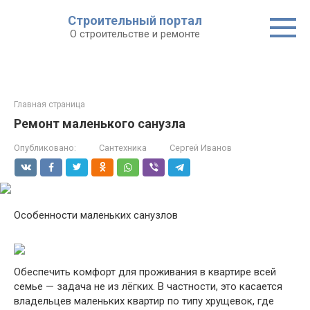
Строительный портал
О строительстве и ремонте
Главная страница
Ремонт маленького санузла
Опубликовано:
Сантехника
Сергей Иванов
Особенности маленьких санузлов
Обеспечить комфорт для проживания в квартире всей
семье — задача не из лёгких. В частности, это касается
владельцев маленьких квартир по типу хрущевок, где