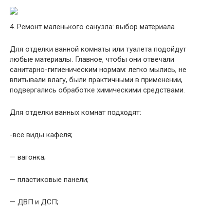
4. Ремонт маленького санузла: выбор материала
Для отделки ванной комнаты или туалета подойдут
любые материалы. Главное, чтобы они отвечали
санитарно-гигиеническим нормам: легко мылись, не
впитывали влагу, были практичными в применении,
подвергались обработке химическими средствами.
Для отделки ванных комнат подходят:
-все виды кафеля;
— вагонка;
— пластиковые панели;
— ДВП и ДСП;