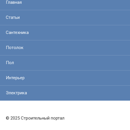
Главная
Статьи
Сантехника
Потолок
Пол
Интерьер
Электрика
© 2025 Строительный портал