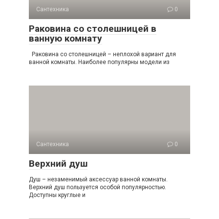
Сантехника
0
Раковина со столешницей в
ванную комнату
Раковина со столешницей – неплохой вариант для
ванной комнаты. Наиболее популярны модели из
Сантехника
0
Верхний душ
Душ – незаменимый аксессуар ванной комнаты.
Верхний душ пользуется особой популярностью.
Доступны круглые и