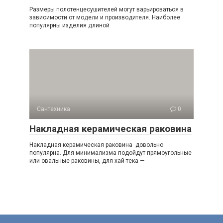
Размеры полотенцесушителей могут варьироваться в
зависимости от модели и производителя. Наиболее
популярны изделия длиной
Сантехника
0
Накладная керамическая раковина
Накладная керамическая раковина довольно
популярна. Для минимализма подойдут прямоугольные
или овальные раковины, для хай-тека —