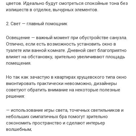
цветов. Идеально будут смотреться спокойные тона без
излишеств в отделке, вычурных элементов.
2. Свет — главный помощник
Освещение — важный момент при обустройстве санузла.
Отлично, если есть возможность установить окно в
туалете или ванной комнате. Дневной свет благоприятно
влияет на обстановку, зрительно увеличивают площадь
помещения.
Но так как зачастую в квартирах хрущевского типа окно
вмонтировать практически невозможно, дизайнеры
советуют обратить внимание на некоторые полезные
решения:
— использование игры света, точечных светильников и
небольших симпатичных бра помогут зрительно
сэкономить пространство и сделают интерьер
волшебным;