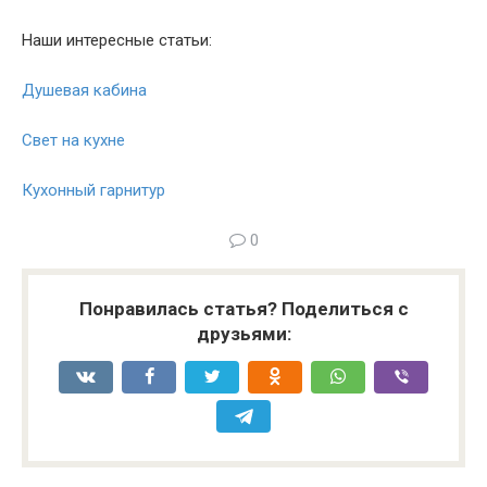
Наши интересные статьи:
Душевая кабина
Свет на кухне
Кухонный гарнитур
0
Понравилась статья? Поделиться с
друзьями: