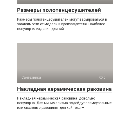
Размеры полотенцесушителей
Размеры полотенцесушителей могут варьироваться в
зависимости от модели и производителя. Наиболее
популярны изделия длиной
Сантехника
0
Накладная керамическая раковина
Накладная керамическая раковина довольно
популярна. Для минимализма подойдут прямоугольные
или овальные раковины, для хай-тека —