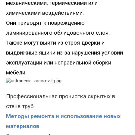
механическими, термическими или
химическими воздействиями
.
Они
приводят к повреждению
ламинированного облицовочного слоя.
Также могут выйти из строя дверки и
выдвижные ящики из-за нарушения условий
эксплуатации или неправильной сборки
мебели.
Профессиональная
прочистка скрытых в
стене труб
Методы ремонта и использование новых
материалов