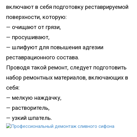
включают в себя
подготовку реставрируемой
поверхности, которую
:
—
очищают от грязи,
—
просушивают
,
—
шлифуют для повышения адгезии
реставрационного состава.
Проводя такой
ремонт,
следует подготовить
набор ремонтных материалов, включающих в
себя
:
—
мелкую наждачку,
—
растворитель
,
—
узкий шпатель.