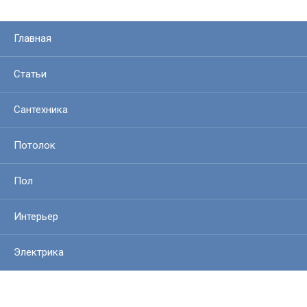
Главная
Статьи
Сантехника
Потолок
Пол
Интерьер
Электрика