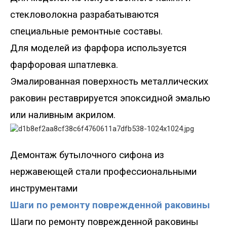
стекловолокна разрабатываются
специальные ремонтные составы.
Для моделей из фарфора используется
фарфоровая шпатлевка.
Эмалированная поверхность металлических
раковин реставрируется эпоксидной эмалью
или наливным акрилом.
Демонтаж бутылочного сифона из
нержавеющей стали
профессиональными
инструментами
Шаги по ремонту поврежденной раковины
Шаги по ремонту поврежденной раковины