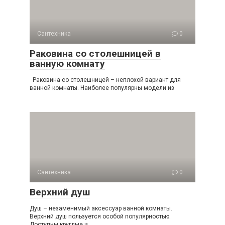
Сантехника
0
Раковина со столешницей в
ванную комнату
Раковина со столешницей – неплохой вариант для
ванной комнаты. Наиболее популярны модели из
Сантехника
0
Верхний душ
Душ – незаменимый аксессуар ванной комнаты.
Верхний душ пользуется особой популярностью.
Доступны круглые и