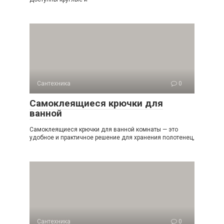
Сантехника
0
Самоклеящиеся крючки для
ванной
Самоклеящиеся крючки для ванной комнаты — это
удобное и практичное решение для хранения полотенец,
Сантехника
0