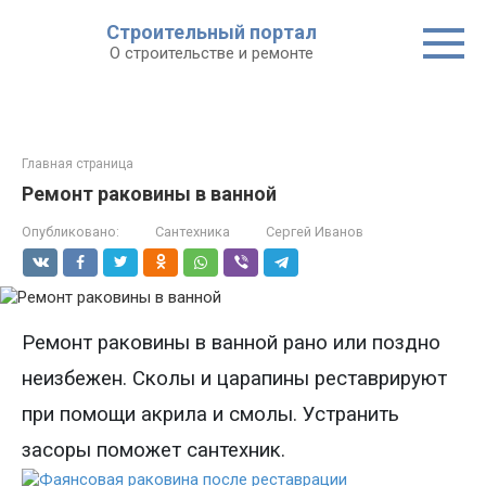
Строительный портал
О строительстве и ремонте
Главная страница
Ремонт раковины в ванной
Опубликовано:
Сантехника
Сергей Иванов
Ремонт раковины в ванной
рано или поздно
неизбежен. Сколы и царапины реставрируют
при помощи акрила и смолы. Устранить
засоры поможет сантехник.