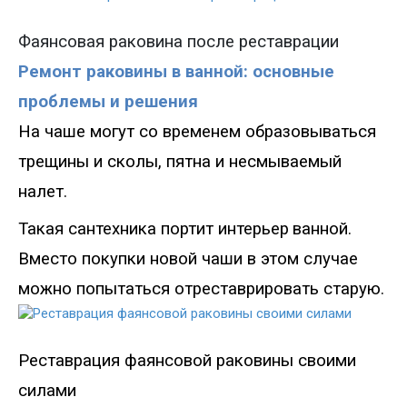
Фаянс
овая раковина после реставрации
Ремонт раковины в ванной: основные
проблемы и решения
На чаше могут со временем образовываться
трещины и сколы, пятна и несмываемый
налет.
Такая сантехника портит интерьер
ванн
ой
.
Вместо покупки новой чаши в этом случае
можно попытаться отреставрировать старую.
Реставрация ф
аянсовой раковины своими
силами