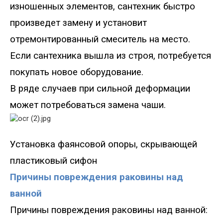
изношенных элементов, сантехник быстро
произведет замену и установит
отремонтированный смеситель на место.
Если сантехника вышла из строя, потребуется
покупать новое оборудование.
В ряде случаев при сильной деформации
может потребоваться замена чаши.
Установка фаянсовой опор
ы, скрывающей
пластиковый сифон
Причины повреждения раковины над
ванной
Причины повреждения раковины над ванной
: