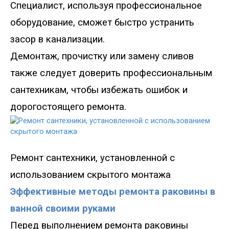
Специалист, используя профессиональное
оборудование, сможет быстро устранить
засор в канализации.
Демонтаж, прочистку или замену сливов
также следует доверить профессиональным
сантехникам, чтобы избежать ошибок и
дорогостоящего
ремонта.
Ремонт сантехники, установленной с
использованием скрытого монтажа
Эффективные методы ремонта раковины в
ванной своими руками
Перед выполнением
ремонта раковины