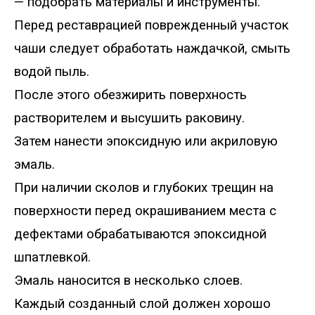
—
подобрать материалы и инструменты
.
Перед реставрацией поврежденный участок
чаши следует обработать наждачкой, смыть
водой пыль.
После этого обезжирить поверхность
растворителем и высушить раковину.
Затем нанести эпоксидную или акриловую
эмаль.
При наличии сколов и глубоких трещин на
поверхности перед окрашиванием места с
дефектами обрабатываются эпоксидной
шпатлевкой.
Эмаль наносится в несколько слоев.
Каждый созданный слой должен хорошо