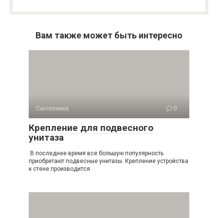
Вам также может быть интересно
Сантехника
0
Крепление для подвесного
унитаза
В последнее время все большую популярность
приобретают подвесные унитазы. Крепление устройства
к стене производится