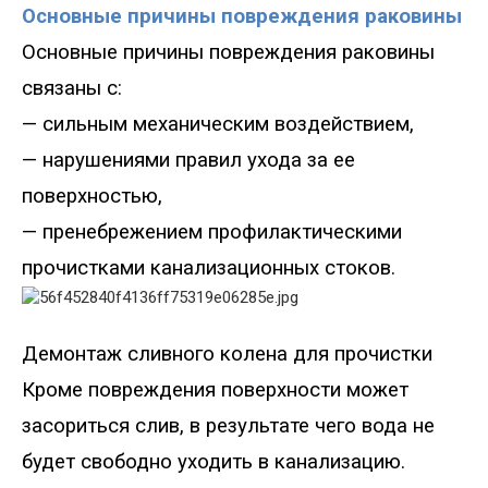
Основные причины повреждения раковины
Основные причины повреждения раковины
связаны с
:
—
сильным механическим воздействием,
—
нарушениями правил ухода за ее
поверхностью
,
—
пренебрежением профилактическими
прочистками канализационных стоков.
Демонта
ж сливного колена для прочистки
Кроме повреждения поверхности может
засориться слив, в результате чего вода не
будет свободно уходить в канализацию.