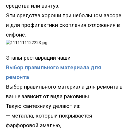
средства или вантуз.
Эти средства хороши при небольшом засоре
и для профилактики скопления отложения в
сифоне.
Этапы реставрации чаши
Выбор правильного материала для
ремонта
Выбор правильного материала для ремонта
в
ванне
зависит от вида раковины.
Такую сантехнику делают из
:
—
металла, который покрывается
фарфоровой эмалью,