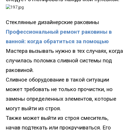
С
теклянные дизайнерские раковины
Профессиональный ремонт раковины в
ванной: когда обратиться за помощью
Мастера вызывать нужно в тех случаях, когда
случилась поломка сливной системы
под
раковиной.
Сливное оборудование в такой ситуации
может требовать не только прочистки, но
замены определенных элементов, которые
могут выйти из строя.
Также может выйти из строя смеситель,
начав подтекать или прокручиваться. Его