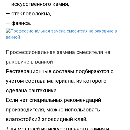
—
искусственного камня,
—
стекловолокна,
—
фаянса.
Профессиональная замена
смесителя на
раковине в ванной
Реставрационные составы подбираются с
учетом состава материала, из которого
сделана сантехника.
Если нет специальных рекомендаций
производителя, можно использовать
влагостойкий эпоксидный клей.
Для моделей из искусственного камня и