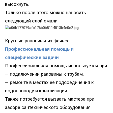
высохнуть.
Только после этого можно наносить
следующий слой эмали.
Круглые раковины из фаянса
Профессиональная помощь и
специфические задачи
Профессиональная помощь использу
е
тся при
:
—
подключении раковины к трубам
,
—
ремонте в местах ее подсоединения к
водопроводу и канализации.
Также потребуется вызвать мастера при
засоре сантехнического оборудования.