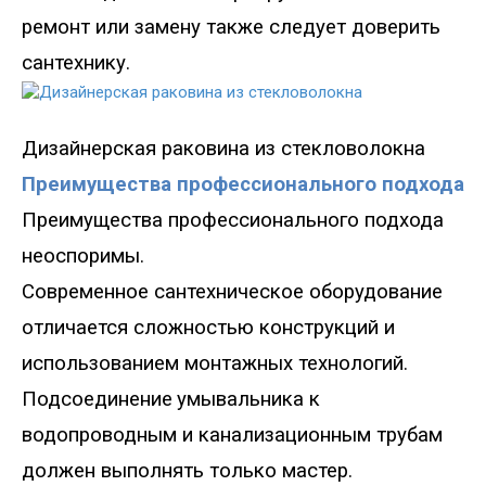
ремонт или замену также следует доверить
сантехнику.
Дизайне
рская раковина из стекловолокна
Преимущества профессионального подхода
Преимущества профессионального подхода
неоспоримы
.
Современное сантехническое оборудование
отличается сложностью конструкций и
использованием монтажных технологий
.
Подсоединение
умывальника к
водопроводным и канализационным трубам
должен выполнять только мастер.