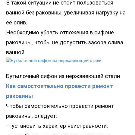
В такой ситуации не стоит пользоваться
ванной без
раковины, увеличивая нагрузку на
ее слив.
Необходимо убрать отложения в сифоне
раковины, чтобы не допустить засора слива
ванной.
Бутылочн
ый сифон из нержавеющей стали
Как самостоятельно провести ремонт
раковины
Чтобы
самостоятельно провести ремонт
раковины
, с
ледует
:
—
установить характер неисправности,