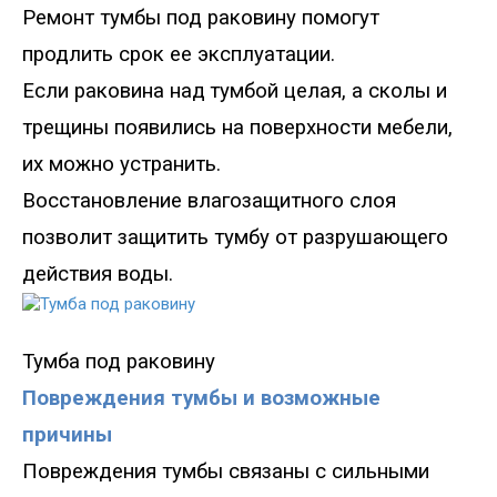
Ремонт тумбы под раковину помогут
продлить срок ее эксплуатации.
Если
раковина над
тумбой
целая, а сколы и
трещины появились на поверхности мебели,
их можно устранить.
Восстановление влагозащитного слоя
позволит защитить тумбу от разрушающего
действия воды.
Тумба под раковину
Повреждения тумбы и возможные
причины
Повреждения тумбы связаны с сильными