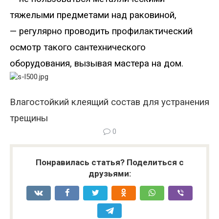
тяжелыми предметами над раковиной
,
—
регулярно проводить профилактический
осмотр такого сантехнического
оборудования, вызывая мастера на дом.
Влагостойкий клеящи
й состав для устранения
трещины
0
Понравилась статья? Поделиться с
друзьями: