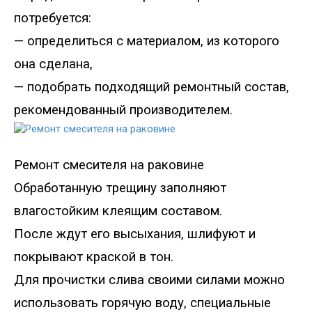
потребуется
:
—
определиться с материалом, из которого
она сделана,
—
подобрать подходящий ремонтный состав,
рекомендованный производителем.
Ремонт смесителя на раковине
Обработанную трещину заполняют
влагостойким клеящим составом.
После ждут его высыхания, шлифуют и
покрывают краской в тон.
Для прочистки слива своими силами можно
использовать горячую воду, специальные