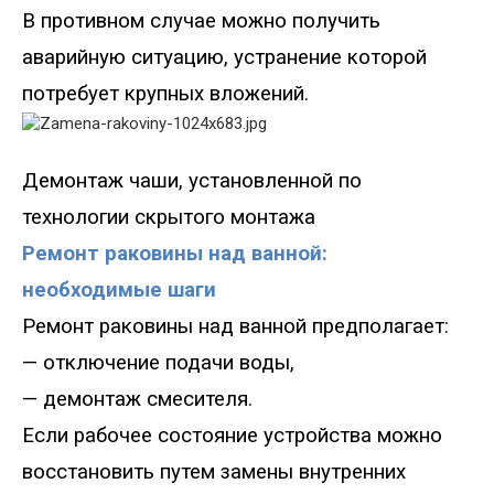
В противном случае можно получить
аварийную ситуацию, устранение которой
потребует крупных вложений.
Демонтаж чаши, установленной
по
технологии скрытого монтажа
Ремонт раковины над ванной:
необходимые шаги
Ремонт раковины над ванной
предполагает:
—
отключение подачи воды
,
—
демонтаж смесителя.
Если рабочее состояние устройства можно
восстановить путем замены внутренних