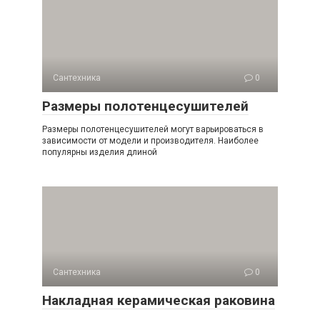
Сантехника
0
Размеры полотенцесушителей
Размеры полотенцесушителей могут варьироваться в
зависимости от модели и производителя. Наиболее
популярны изделия длиной
Сантехника
0
Накладная керамическая раковина