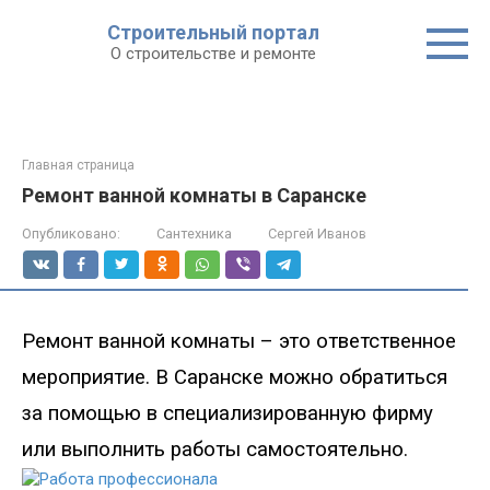
Строительный портал
О строительстве и ремонте
Главная страница
Ремонт ванной комнаты в Саранске
Опубликовано:
Сантехника
Сергей Иванов
Ремонт ванной комнаты – это ответственное
мероприятие
. В Саранске можно обратиться
за помощью в специализированную фирму
или выполнить работы самостоятельно.