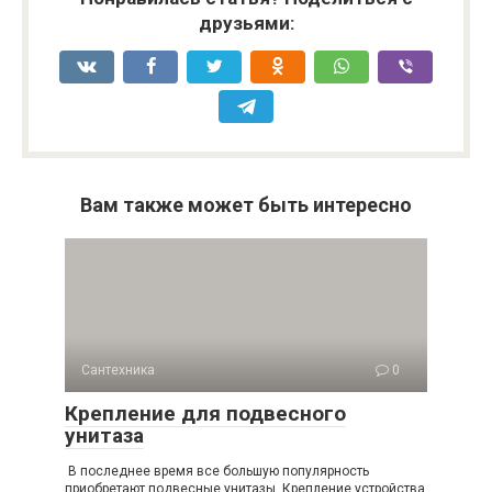
друзьями:
Вам также может быть интересно
Сантехника
0
Крепление для подвесного
унитаза
В последнее время все большую популярность
приобретают подвесные унитазы. Крепление устройства