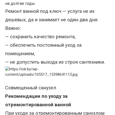
на долгие годы
Ремонт ванной под ключ
—
услуга не из
дешевых, да и занимает не один-два дня.
Важно:
— сохранить качество ремонта,
— обеспечить постоянный уход за
помещением,
— не допустить выхода из строя сантехники.
Совмещенный санузел
Рекомендации по уходу за
отремонтированной ванной
При уходе за отремонтированным санузлом