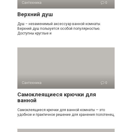
Сантехника
0
Верхний душ
Душ – незаменимый аксессуар ванной комнаты.
Верхний душ пользуется особой популярностью.
Доступны круглые и
Сантехника
0
Самоклеящиеся крючки для
ванной
Самоклеящиеся крючки для ванной комнаты — это
удобное и практичное решение для хранения полотенец,