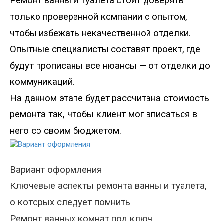
Ремонт ванны и туалета
стоит доверять
только проверенной компании с опытом,
чтобы избежать некачественной отделки
.
Опытные специалисты составят проект, где
будут прописаны все нюансы
—
от отделки до
коммуникаций
.
На данном этапе будет рассчитана стоимость
ремонта так, чтобы клиент мог вписаться в
него со своим бюджетом.
Вариант оформления
Ключевые аспекты ремонта ванны и туалета,
о которых следует помнить
Ремонт ванных комнат под ключ