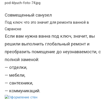
Совмещенный санузел
Под ключ: что это значит для ремонта ванной в
Саранске
Если вам нужна ванна под ключ, значит, вы
решили выполнить глобальный ремонт и
преобразить помещение до неузнаваемости, с
полной заменой
:
—
отделки,
—
мебели,
—
сантехники
,
—
коммуникаций.