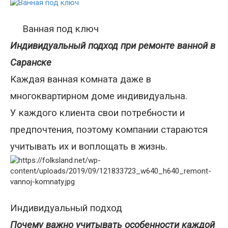
Ванная под ключ
Индивидуальный подход при ремонте ванной в
Саранске
Каждая ванная комната даже в
многоквартирном доме индивидуальна.
У каждого клиента свои потребности и
предпочтения, поэтому компании стараются
учитывать их и воплощать в жизнь.
Индивидуальный подход
Почему важно учитывать особенности каждой