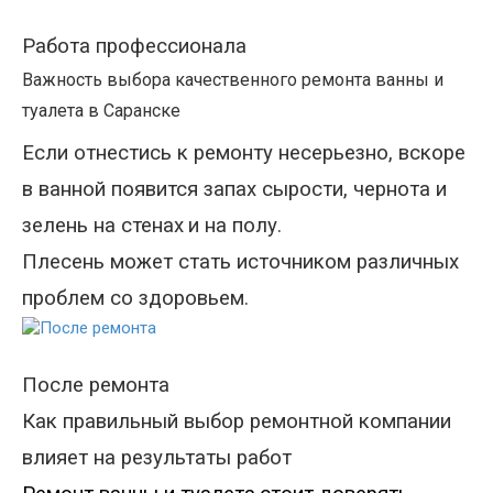
Работа профессионала
Важность выбора качественного ремонта ванны и
туалета в Саранске
Если отнестись к
ремонту
несерьезно, вскоре
в ванной появится запах сырости, чернота и
зелень на стенах
и на полу.
Плесень может стать источником различных
проблем со здоровьем.
После ремонта
Как правильный выбор ремонтной компании
влияет на результаты работ