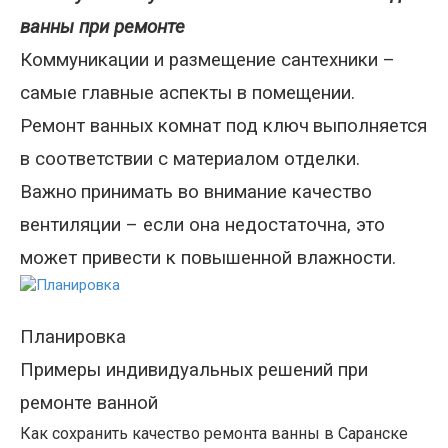
ванны при ремонте
Коммуникации и размещение сантехники –
самые главные аспекты в помещении.
Ремонт ванных комнат под ключ
выполняется
в соответствии с материалом отделки
.
Важно
принимать во внимание качество
вентиляции – если она недостаточна, это
может привести к повышенной влажности.
Планировка
Примеры индивидуальных решений при
ремонте ванной
Как сохранить качество ремонта ванны в Саранске