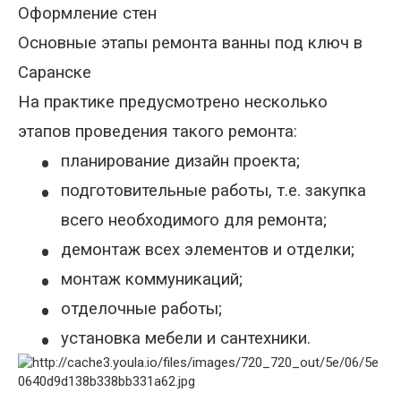
Оформление стен
Основные этапы ремонта ванны под ключ в
Саранске
На практике предусмотрено несколько
этапов проведения такого ремонта:
•
планирование дизайн проекта;
•
подготовительные работы, т.е. закупка
всего необходимого для ремонта;
•
демонтаж всех элементов и отделки;
•
монтаж коммуникаций;
•
отделочные работы;
•
установка мебели и сантехники.