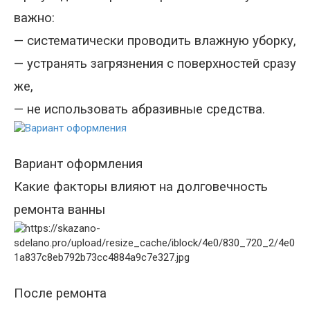
важно:
— систематически проводить влажную уборку,
— устранять загрязнения с поверхностей сразу
же,
— не использовать абразивные средства.
Вариант оформления
Какие факторы влияют на долговечность
ремонта ванны
После ремонта