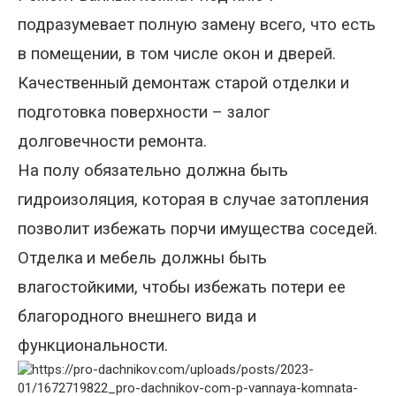
подразумевает полную замену всего, что есть
в помещении, в том числе окон и дверей.
Качественный
демонтаж старой отделки и
подготовка поверхности – залог
долговечности ремонта.
На полу обязательно должна быть
гидроизоляция, которая в случае затопления
позволит избежать порчи имущества соседей.
Отделка
и мебель должн
ы
быть
влагостойк
ими
, чтобы избежать потери ее
благородного внешнего вида и
функциональности.