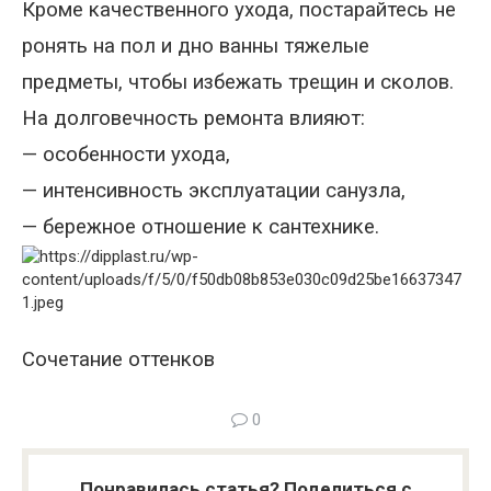
Кроме качественного ухода, постарайтесь не
ронять
на пол и дно ванны тяжелые
предметы
, чтобы избежать трещин и сколов.
На долговечность ремонта влияют:
— особенности ухода,
— интенсивность эксплуатации санузла,
— бережное отношение к сантехнике.
Сочетание оттенков
0
Понравилась статья? Поделиться с