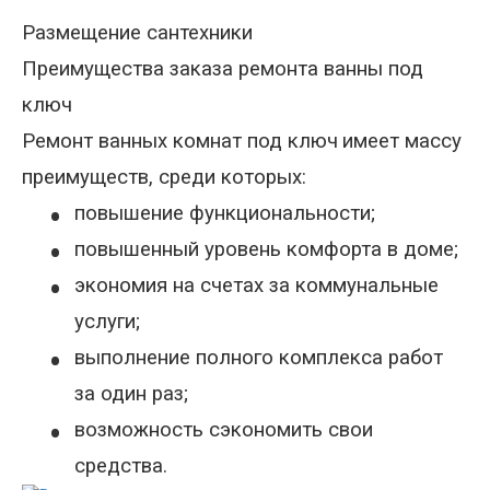
Размещение сантехники
Преимущества заказа ремонта ванны под
ключ
Ремонт ванных комнат под ключ
имеет массу
преимуществ, среди которых:
•
повышение функциональности;
•
повышенный уровень комфорта в доме;
•
экономия на счетах за коммунальные
услуги;
•
выполнение полного комплекса работ
за один раз;
•
возможность сэкономить свои
средства.