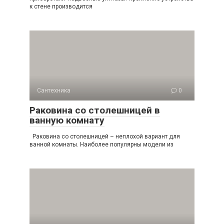
к стене производится
Сантехника
0
Раковина со столешницей в
ванную комнату
Раковина со столешницей – неплохой вариант для
ванной комнаты. Наиболее популярны модели из