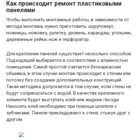
Как происходит ремонт пластиковыми
панелями
Чтобы выполнить монтажные работы, в зависимости от
метода монтажа, нужно приготовить: шуруповерт,
ножницы, ножовку, рулетку, уровень, карандаш, угольник,
деревянные рейки, нож и перфоратор.
Для крепления панелей существует несколько способов.
Подходящий выбирается в соответствии с влажностью
помещения. Самой простой считается бескаркасная
обшивка, в этом случае монтаж происходит к стенам или
потолку без создания дополнительных конструкций.
Такая методика допускается в том случае, если стены не
будут соприкасаться с водой. В качестве крепежного
элемента будет выступать клей или жидкие гвозди.
Наносить клей необходимо при помощи шпателя с
зубчиками. Панели прикладывают к стене, стыкуя друг с
другом.