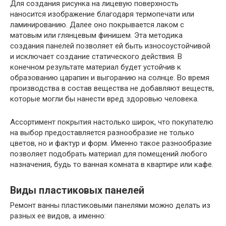
Для создания рисунка на лицевую поверхность
наносится изображение благодаря термопечати или
ламинированию. Далее оно покрывается лаком с
матовым или глянцевым финишем. Эта методика
создания панелей позволяет ей быть износоустойчивой
и исключает создание статического действия. В
конечном результате материал будет устойчив к
образованию царапин и выгоранию на солнце. Во время
производства в состав вещества не добавляют веществ,
которые могли бы нанести вред здоровью человека.
Ассортимент покрытия настолько широк, что покупателю
на выбор предоставляется разнообразие не только
цветов, но и фактур и форм. Именно такое разнообразие
позволяет подобрать материал для помещений любого
назначения, будь то ванная комната в квартире или кафе.
Виды пластиковых панелей
Ремонт ванны пластиковыми панелями можно делать из
разных ее видов, а именно: