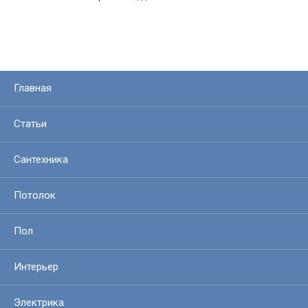
Главная
Статьи
Сантехника
Потолок
Пол
Интерьер
Электрика