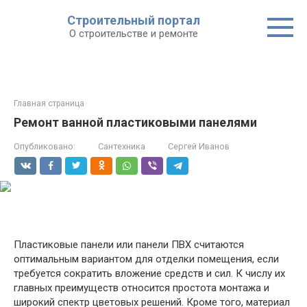
Строительный портал
О строительстве и ремонте
Главная страница
Ремонт ванной пластиковыми панелями
Опубликовано:
Сантехника
Сергей Иванов
Пластиковые панели или панели ПВХ считаются
оптимальным вариантом для отделки помещения, если
требуется сократить вложение средств и сил. К числу их
главных преимуществ относится простота монтажа и
широкий спектр цветовых решений. Кроме того, материал