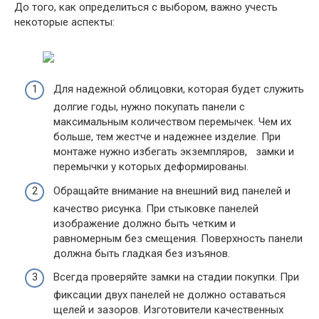
До того, как определиться с выбором, важно учесть
некоторые аспекты:
Для надежной облицовки, которая будет служить
долгие годы, нужно покупать панели с
максимальным количеством перемычек. Чем их
больше, тем жестче и надежнее изделие. При
монтаже нужно избегать экземпляров, замки и
перемычки у которых деформированы.
Обращайте внимание на внешний вид панелей и
качество рисунка. При стыковке панелей
изображение должно быть четким и
равномерным без смещения. Поверхность панели
должна быть гладкая без изъянов.
Всегда проверяйте замки на стадии покупки. При
фиксации двух панелей не должно оставаться
щелей и зазоров. Изготовители качественных