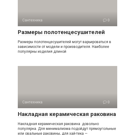
Сантехника
0
Размеры полотенцесушителей
Размеры полотенцесушителей могут варьироваться в
зависимости от модели и производителя. Наиболее
популярны изделия длиной
Сантехника
0
Накладная керамическая раковина
Накладная керамическая раковина довольно
популярна. Для минимализма подойдут прямоугольные
или овальные раковины, для хай-тека —