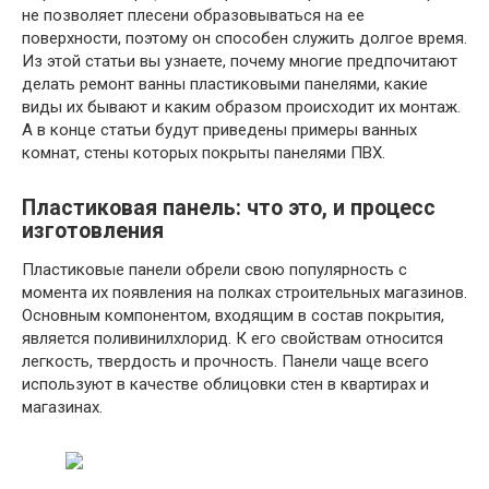
не позволяет плесени образовываться на ее
поверхности, поэтому он способен служить долгое время.
Из этой статьи вы узнаете, почему многие предпочитают
делать ремонт ванны пластиковыми панелями, какие
виды их бывают и каким образом происходит их монтаж.
А в конце статьи будут приведены примеры ванных
комнат, стены которых покрыты панелями ПВХ.
Пластиковая панель: что это, и процесс
изготовления
Пластиковые панели обрели свою популярность с
момента их появления на полках строительных магазинов.
Основным компонентом, входящим в состав покрытия,
является поливинилхлорид. К его свойствам относится
легкость, твердость и прочность. Панели чаще всего
используют в качестве облицовки стен в квартирах и
магазинах.