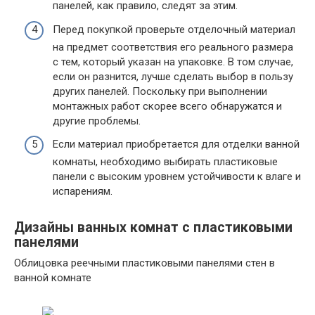
панелей, как правило, следят за этим.
Перед покупкой проверьте отделочный материал
на предмет соответствия его реального размера
с тем, который указан на упаковке. В том случае,
если он разнится, лучше сделать выбор в пользу
других панелей. Поскольку при выполнении
монтажных работ скорее всего обнаружатся и
другие проблемы.
Если материал приобретается для отделки ванной
комнаты, необходимо выбирать пластиковые
панели с высоким уровнем устойчивости к влаге и
испарениям.
Дизайны ванных комнат с пластиковыми
панелями
Облицовка реечными пластиковыми панелями стен в
ванной комнате