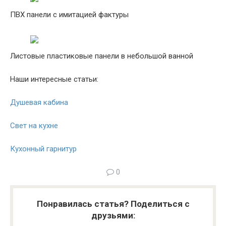
ПВХ панели с имитацией фактуры
Листовые пластиковые панели в небольшой ванной
Наши интересные статьи:
Душевая кабина
Свет на кухне
Кухонный гарнитур
0
Понравилась статья? Поделиться с
друзьями: