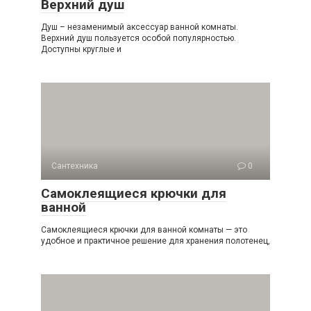
Верхний душ
Душ – незаменимый аксессуар ванной комнаты.
Верхний душ пользуется особой популярностью.
Доступны круглые и
Сантехника
0
Самоклеящиеся крючки для
ванной
Самоклеящиеся крючки для ванной комнаты — это
удобное и практичное решение для хранения полотенец,