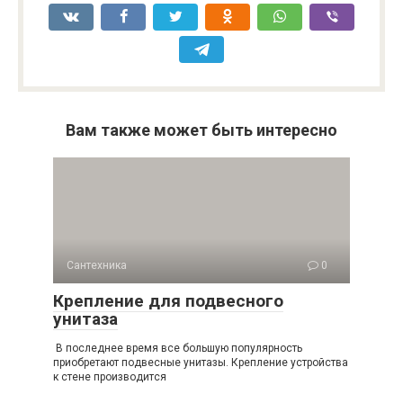
Вам также может быть интересно
Сантехника
0
Крепление для подвесного
унитаза
В последнее время все большую популярность
приобретают подвесные унитазы. Крепление устройства
к стене производится