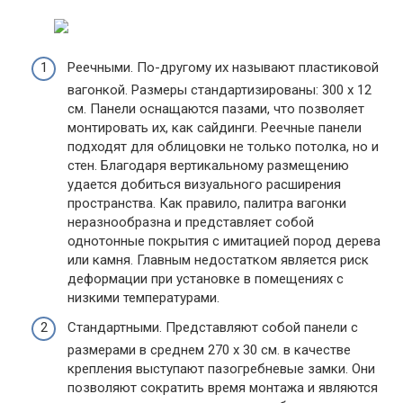
Реечными. По-другому их называют пластиковой
вагонкой. Размеры стандартизированы: 300 х 12
см. Панели оснащаются пазами, что позволяет
монтировать их, как сайдинги. Реечные панели
подходят для облицовки не только потолка, но и
стен. Благодаря вертикальному размещению
удается добиться визуального расширения
пространства. Как правило, палитра вагонки
неразнообразна и представляет собой
однотонные покрытия с имитацией пород дерева
или камня. Главным недостатком является риск
деформации при установке в помещениях с
низкими температурами.
Стандартными. Представляют собой панели с
размерами в среднем 270 х 30 см. в качестве
крепления выступают пазогребневые замки. Они
позволяют сократить время монтажа и являются