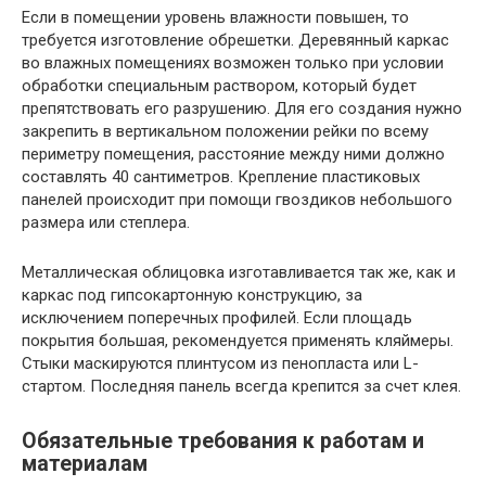
Если в помещении уровень влажности повышен, то
требуется изготовление обрешетки. Деревянный каркас
во влажных помещениях возможен только при условии
обработки специальным раствором, который будет
препятствовать его разрушению. Для его создания нужно
закрепить в вертикальном положении рейки по всему
периметру помещения, расстояние между ними должно
составлять 40 сантиметров. Крепление пластиковых
панелей происходит при помощи гвоздиков небольшого
размера или степлера.
Металлическая облицовка изготавливается так же, как и
каркас под гипсокартонную конструкцию, за
исключением поперечных профилей. Если площадь
покрытия большая, рекомендуется применять кляймеры.
Стыки маскируются плинтусом из пенопласта или L-
стартом. Последняя панель всегда крепится за счет клея.
Обязательные требования к работам и
материалам