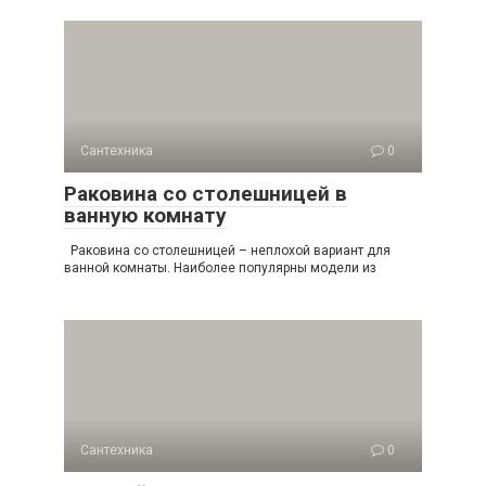
Сантехника
0
Раковина со столешницей в
ванную комнату
Раковина со столешницей – неплохой вариант для
ванной комнаты. Наиболее популярны модели из
Сантехника
0