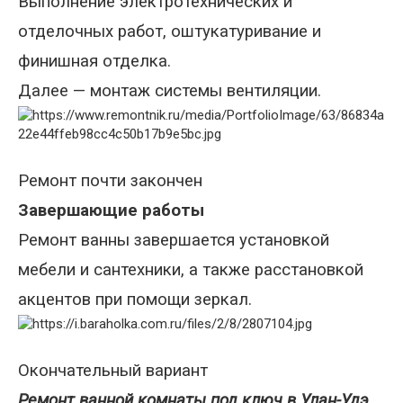
Выполнение электротехнических и
отделочных работ, оштукатуривание и
финишная отделка.
Далее — монтаж системы вентиляции.
Ремонт почти закончен
Завершающие работы
Ремонт ванны завершается установкой
мебели и сантехники, а также расстановкой
акцентов при помощи зеркал.
Окончательный вариант
Ремонт ванной комнаты под ключ в Улан-Удэ