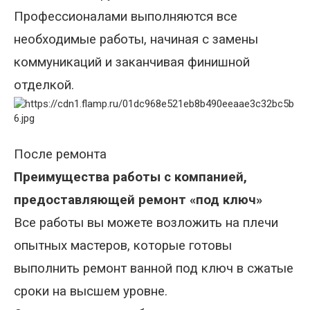
Профессионалами выполняются все
необходимые работы, начиная с замены
коммуникаций и заканчивая финишной
отделкой.
После ремонта
Преимущества работы с компанией,
предоставляющей ремонт «под ключ»
Все работы вы можете возложить на плечи
опытных мастеров, которые готовы
выполнить ремонт ванной под ключ в сжатые
сроки на высшем уровне.