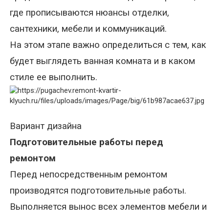
где прописываются нюансы отделки,
сантехники, мебели и коммуникаций.
На этом этапе важно определиться с тем, как
будет выглядеть ванная комната и в каком
стиле ее выполнить.
Вариант дизайна
Подготовительные работы перед
ремонтом
Перед непосредственным ремонтом
производятся подготовительные работы.
Выполняется вынос всех элементов мебели и