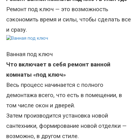
Ремонт под ключ — это возможность
сэкономить время и силы, чтобы сделать все
и сразу.
Ванная под ключ
Что включает в себя ремонт ванной
комнаты «под ключ»
Весь процесс начинается с полного
демонтажа всего, что есть в помещении, в
том числе окон и дверей.
Затем производится установка новой
сантехники, формирование новой отделки —
возможно, в другом стиле.