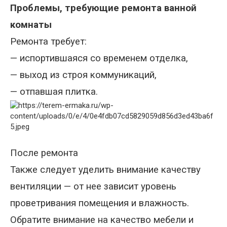
Проблемы, требующие ремонта ванной
комнаты
Ремонта требует:
— испортившаяся со временем отделка,
— выход из строя коммуникаций,
— отпавшая плитка.
После ремонта
Также следует уделить внимание качеству
вентиляции — от нее зависит уровень
проветривания помещения и влажность.
Обратите внимание на качество мебели и