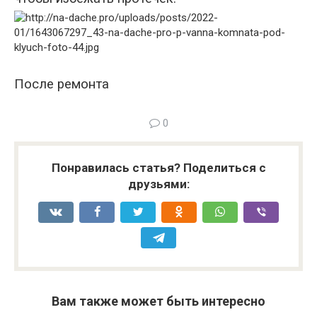
После ремонта
0
Понравилась статья? Поделиться с
друзьями:
Вам также может быть интересно