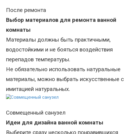
После ремонта
Выбор материалов для ремонта ванной
комнаты
Материалы должны быть практичными,
водостойкими и не бояться воздействия
перепадов температуры.
Не обязательно использовать натуральные
материалы, можно выбрать искусственные с
имитацией натуральных.
Совмещенный санузел
Идеи для дизайна ванной комнаты
Выберите сразу несколько понравившихся