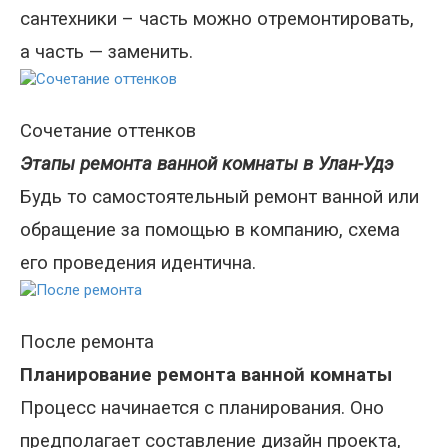
сантехники – часть можно отремонтировать,
а часть — заменить.
Сочетание оттенков
Этапы ремонта ванной комнаты в Улан-Удэ
Будь то самостоятельный ремонт ванной или
обращение за помощью в компанию, схема
его проведения идентична.
После ремонта
Планирование ремонта ванной комнаты
Процесс начинается с планирования. Оно
предполагает составление дизайн проекта,