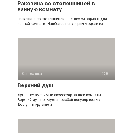
Раковина со столешницей в
ванную комнату
Раковина со столешницей – неплохой вариант для
ванной комнаты. Наиболее популярны модели из
Сантехника
0
Верхний душ
Душ – незаменимый аксессуар ванной комнаты.
Верхний душ пользуется особой популярностью.
Доступны круглые и