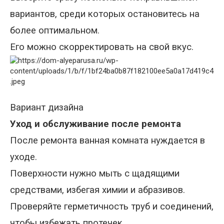
вариантов, среди которых остановитесь на
более оптимальном.
Его можно скорректировать на свой вкус.
Вариант дизайна
Уход и обслуживание после ремонта
После ремонта ванная комната нуждается в
уходе.
Поверхности нужно мыть с щадящими
средствами, избегая химии и абразивов.
Проверяйте герметичность труб и соединений,
чтобы избежать протечек.