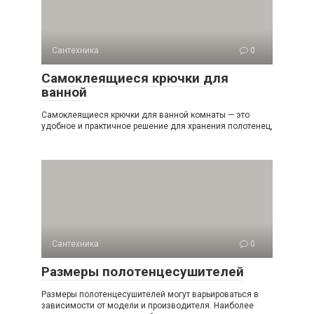
Сантехника
0
Самоклеящиеся крючки для
ванной
Самоклеящиеся крючки для ванной комнаты — это
удобное и практичное решение для хранения полотенец,
Сантехника
0
Размеры полотенцесушителей
Размеры полотенцесушителей могут варьироваться в
зависимости от модели и производителя. Наиболее