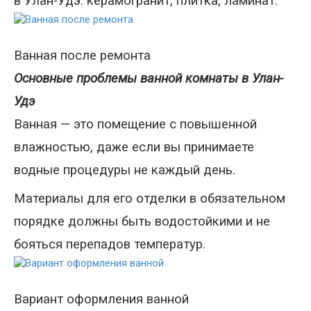
в Улан-Удэ: керамогранит, плитка, ламинат.
Ванная после ремонта
Основные проблемы ванной комнаты в Улан-
Удэ
Ванная — это помещение с повышенной
влажностью, даже если вы принимаете
водные процедуры не каждый день.
Материалы для его отделки в обязательном
порядке должны быть водостойкими и не
бояться перепадов температур.
Вариант оформления ванной