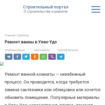
Строительный портал
О строительстве и ремонте
Главная страница
Ремонт ванны в Улан-Удэ
Опубликовано:
Сантехника
Сергей Иванов
Ремонт ванной комнаты — неизбежный
процесс. Он проводится, когда требуется
замена сантехники или облицовки или хочется
обновить помещение.
Популярные материалы