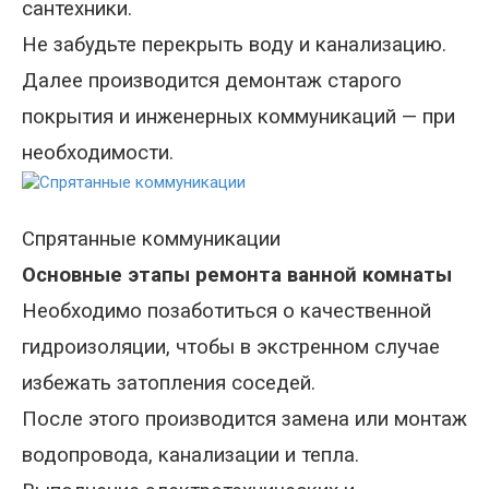
сантехники.
Не забудьте перекрыть воду и канализацию.
Далее производится демонтаж старого
покрытия и инженерных коммуникаций — при
необходимости.
Спрятанные коммуникации
Основные этапы ремонта ванной комнаты
Необходимо позаботиться о качественной
гидроизоляции, чтобы в экстренном случае
избежать затопления соседей.
После этого производится замена или монтаж
водопровода, канализации и тепла.