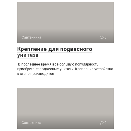
Сантехника
0
Крепление для подвесного
унитаза
В последнее время все большую популярность
приобретают подвесные унитазы. Крепление устройства
к стене производится
Сантехника
0