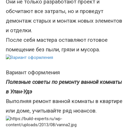
Они не только разработают проект и
обсчитают все затраты, но и проведут
демонтаж старых и монтаж новых элементов
и отделки.
После себя мастера оставляют готовое
помещение без пыли, грязи и мусора.
Вариант оформления
Полезные советы по ремонту ванной комнаты
в Улан-Удэ
Выполняя ремонт ванной комнаты в квартире
или доме, учитывайте ряд нюансов.