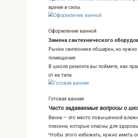
время и силы.
Оформление ванной
Замена сантехнического оборудо
Рынок сантехники обширен, но нужно 
помещения.
В школе ремонта вы поймете, как пр
от ее типа.
Готовая ванная
Часто задаваемые вопросы о шк
Ванна — это место повышенной влажно
плесени, которые опасны для здоровь
Чтобы этого избежать, нужно иметь о