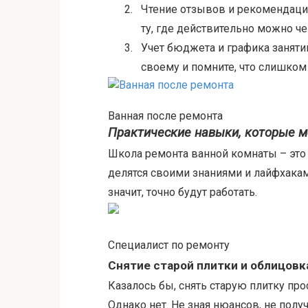
2.
Чтение отзывов и рекомендаци
ту, где действительно можно че
3.
Учет бюджета и графика заняти
своему и помните, что слишко
Ванная после ремонта
Практические навыки, которые м
Школа ремонта ванной комнаты – это
делятся своими знаниями и лайфхака
значит, точно будут работать.
Специалист по ремонту
Снятие старой плитки и облицовк
Казалось бы, снять старую плитку про
Однако нет. Не зная нюансов, не полу