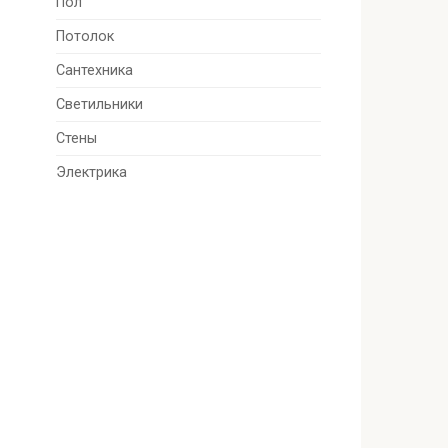
Пол
Потолок
Сантехника
Светильники
Стены
Электрика