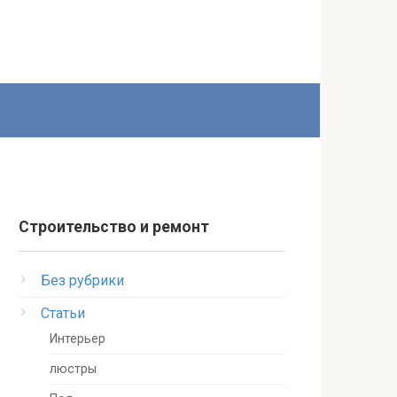
Строительство и ремонт
Без рубрики
Статьи
Интерьер
люстры