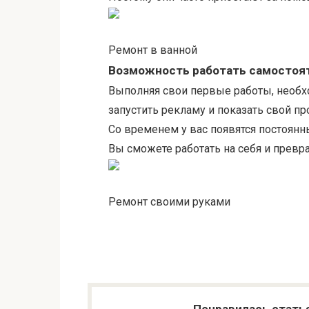
Ремонт в ванной
Возможность работать самостоят
Выполняя свои первые работы, необх
запустить рекламу и показать свой п
Со временем у вас появятся постоянн
Вы сможете работать на себя и превра
Ремонт своими руками