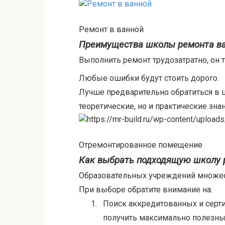
Ремонт в ванной
Преимущества школы ремонта в
Выполнить ремонт трудозатратно, он
Любые ошибки будут стоить дорого.
Лучше предварительно обратиться в ш
теоретические, но и практические знан
Отремонтированное помещение
Как выбрать подходящую школу 
Образовательных учреждений множест
При выборе обратите внимание на:
1.
Поиск аккредитованных и серт
получить максимально полезны