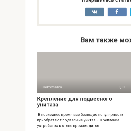
Понравилась стать
Вам также мо
Сантехника
0
Крепление для подвесного
унитаза
В последнее время все большую популярность
приобретают подвесные унитазы. Крепление
устройства к стене производится