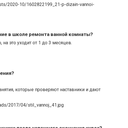
ние в школе ремонта ванной комнаты?
 на это уходит от 1 до 3 месяцев.
чения?
анятия, которые проверяют наставники и дают