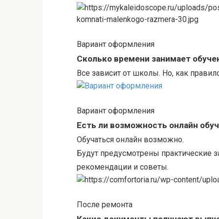
Вариант оформления
Сколько времени занимает обуче
Все зависит от школы. Но, как правило,
Вариант оформления
Есть ли возможность онлайн обу
Обучаться онлайн возможно.
Будут предусмотрены практические з
рекомендации и советы.
После ремонта