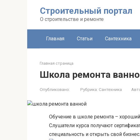
Строительный портал
О строительстве и ремонте
Главная
Статьи
Сантехника
Главная страница
Школа ремонта ванн
Опубликовано:
Рубрика:
Сантехника
Авт
Обучение в школе ремонта – хороший
Слушатели курса получают сертифика
специальность и открыть свой бизнес