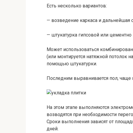
Есть несколько вариантов:
— возведение каркаса и дальнейшая 
— штукатурка гипсовой или цементно 
Может использоваться комбинирован
(или монтируется натяжной потолок н
помощью штукатурки.
Последним выравнивается пол, чаще
На этом этапе выполняются электромо
возводятся при необходимости перег
Сроки выполнения зависят от площади
дней.