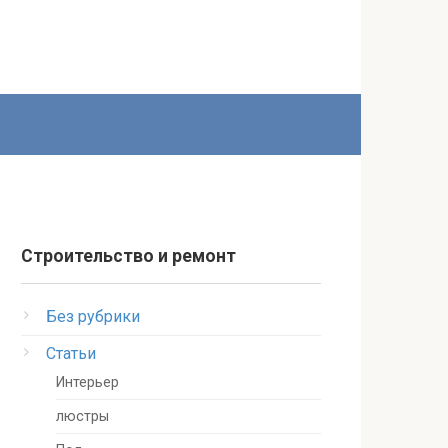
Строительство и ремонт
Без рубрики
Статьи
Интерьер
люстры