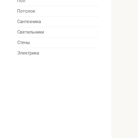
Пол
Потолок
Сантехника
Светильники
Стены
Электрика