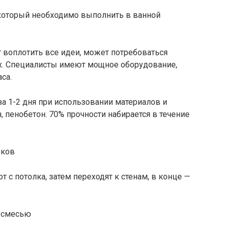
который необходимо выполнить в ванной
 воплотить все идеи, может потребоваться
ых. Специалисты имеют мощное оборудование,
са.
а 1-2 дня при использовании материалов и
н, пенобетон. 70% прочности набирается в течение
с потолка, затем переходят к стенам, в конце —