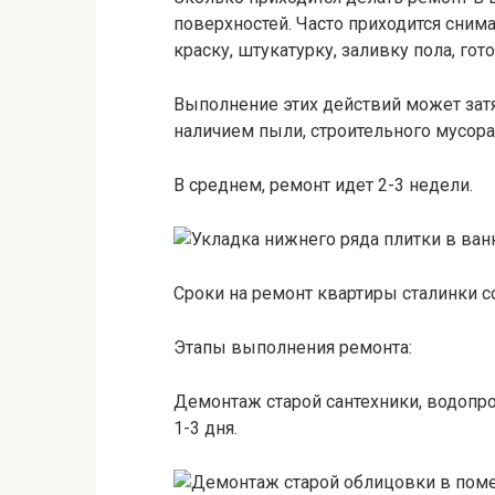
поверхностей. Часто приходится снима
краску, штукатурку, заливку пола, го
Выполнение этих действий может зат
наличием пыли, строительного мусора
В среднем, ремонт идет 2-3 недели.
Сроки на ремонт квартиры сталинки со
Этапы выполнения ремонта:
Демонтаж старой сантехники, водопр
1-3 дня.