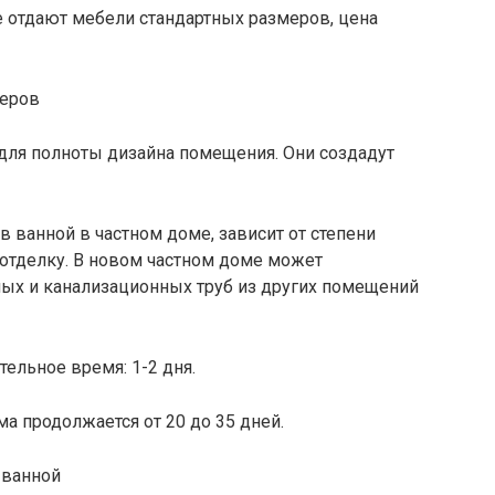
е отдают мебели стандартных размеров, цена
для полноты дизайна помещения. Они создадут
в ванной в частном доме, зависит от степени
отделку. В новом частном доме может
ых и канализационных труб из других помещений
ельное время: 1-2 дня.
а продолжается от 20 до 35 дней.