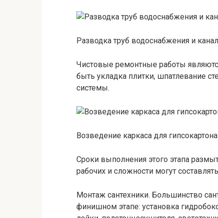
Разводка труб водоснабжения и кана
Чистовые ремонтные работы являютс
быть укладка плитки, шпатлевание ст
системы.
Возведение каркаса для гипсокартона
Сроки выполнения этого этапа размы
рабочих и сложности могут составлять 
Монтаж сантехники. Большинство сан
финишном этапе: установка гидробок