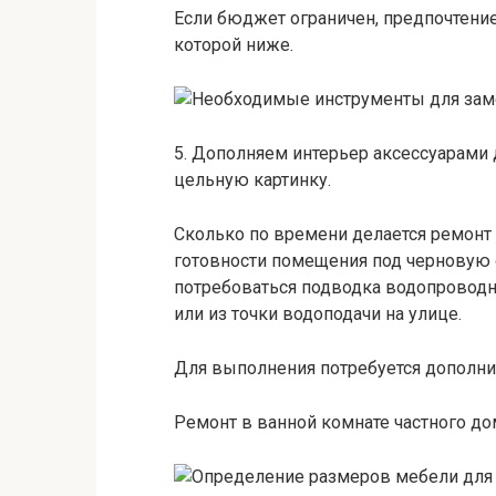
Если бюджет ограничен, предпочтени
которой ниже.
5. Дополняем интерьер аксессуарами 
цельную картинку.
Сколько по времени делается ремонт 
готовности помещения под черновую 
потребоваться подводка водопроводн
или из точки водоподачи на улице.
Для выполнения потребуется дополнит
Ремонт в ванной комнате частного дом