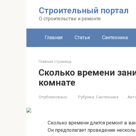
Строительный портал
О строительстве и ремонте
Главная
Статьи
Сантехника
Главная страница
Сколько времени зан
комнате
Опубликовано:
Рубрика:
Сантехника
Авт
Сколько времени длится ремонт в ван
Он предполагает проведение несколь