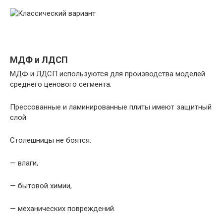
МДФ и ЛДСП
МДФ и ЛДСП используются для производства моделей
среднего ценового сегмента.
Прессованные и ламинированные плиты имеют защитный
слой.
Столешницы не боятся:
— влаги,
— бытовой химии,
— механических повреждений.