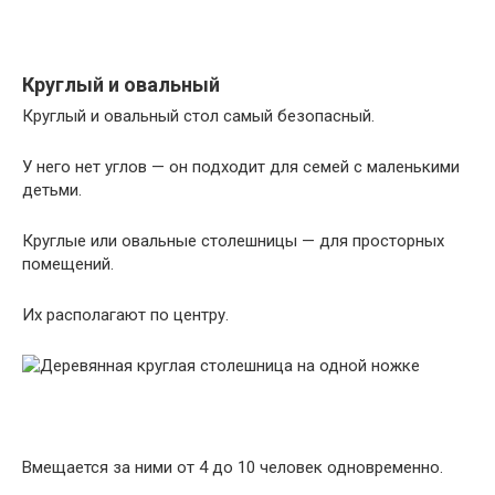
Круглый и овальный
Круглый и овальный стол самый безопасный.
У него нет углов — он подходит для семей с маленькими
детьми.
Круглые или овальные столешницы — для просторных
помещений.
Их располагают по центру.
Вмещается за ними от 4 до 10 человек одновременно.