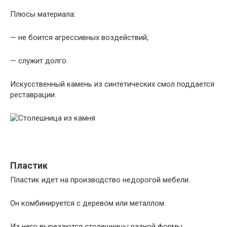
Плюсы материала:
— не боится агрессивных воздействий,
— служит долго.
Искусственный камень из синтетических смол поддается
реставрации.
Пластик
Пластик идет на производство недорогой мебели.
Он комбинируется с деревом или металлом.
Из него вырезаются столешницы разной формы.