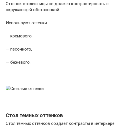
Оттенок столешницы не должен контрастировать с
окружающей обстановкой.
Используют оттенки:
— кремового,
— песочного,
— бежевого.
Стол темных оттенков
Стол темных оттенков создает контрасты в интерьере.