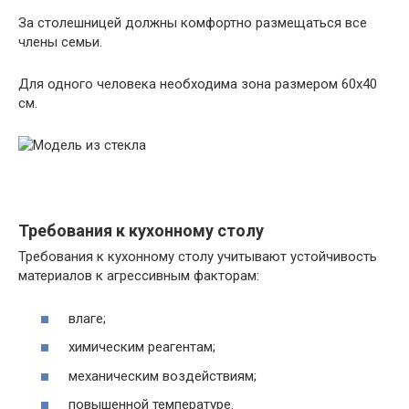
За столешницей должны комфортно размещаться все
члены семьи.
Для одного человека необходима зона размером 60х40
см.
Требования к кухонному столу
Требования к кухонному столу учитывают устойчивость
материалов к агрессивным факторам:
влаге;
химическим реагентам;
механическим воздействиям;
повышенной температуре.