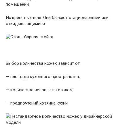
помещений.
Их крепят к стене. Они бывают стационарными или
откидывающимися.
Выбор количества ножек зависит от:
— площади кухонного пространства,
— количества человек за столом,
— предпочтений хозяина кухни.