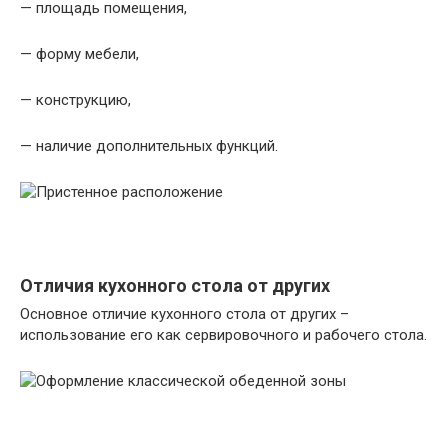
— площадь помещения,
— форму мебели,
— конструкцию,
— наличие дополнительных функций.
Отличия кухонного стола от других
Основное отличие кухонного стола от других –
использование его как сервировочного и рабочего стола.