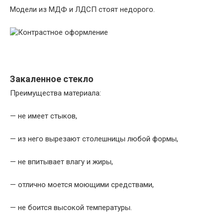
Модели из МДФ и ЛДСП стоят недорого.
Закаленное стекло
Преимущества материала:
— не имеет стыков,
— из него вырезают столешницы любой формы,
— не впитывает влагу и жиры,
— отлично моется моющими средствами,
— не боится высокой температуры.