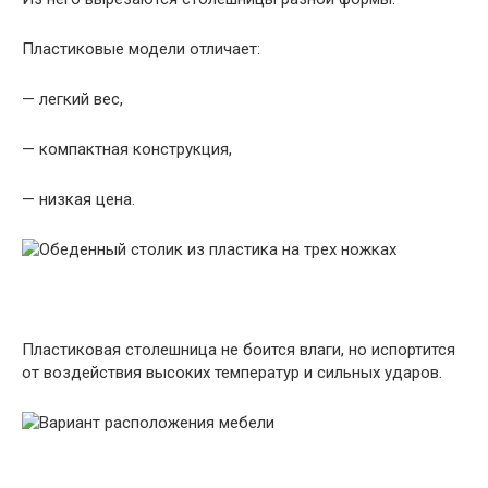
Пластиковые модели отличает:
— легкий вес,
— компактная конструкция,
— низкая цена.
Пластиковая столешница не боится влаги, но испортится
от воздействия высоких температур и сильных ударов.