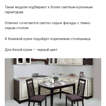
Такие модели подбирают к более светлым кухонным
гарнитурам.
Отлично сочетаются светло-серые фасады с темно-
серым столом.
К бежевой кухне подойдет коричневая столешница.
Для белой кухни — черный цвет.