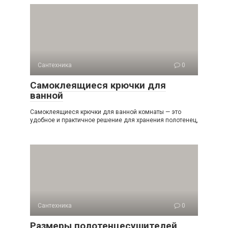
Сантехника
0
Самоклеящиеся крючки для
ванной
Самоклеящиеся крючки для ванной комнаты — это
удобное и практичное решение для хранения полотенец,
Сантехника
0
Размеры полотенцесушителей