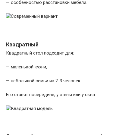
— особенностью расстановки мебели.
Квадратный
Квадратный стол подходит для:
— маленькой кухни,
— небольшой семьи из 2-3 человек.
Его ставят посередине, у стены или у окна.