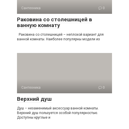
Сантехника
0
Раковина со столешницей в
ванную комнату
Раковина со столешницей – неплохой вариант для
ванной комнаты. Наиболее популярны модели из
Сантехника
0
Верхний душ
Душ – незаменимый аксессуар ванной комнаты.
Верхний душ пользуется особой популярностью.
Доступны круглые и