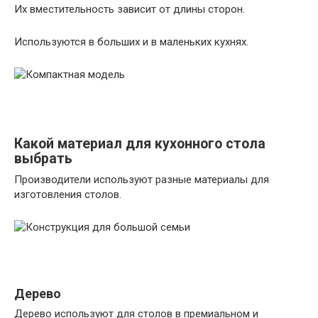
Их вместительность зависит от длины сторон.
Используются в больших и в маленьких кухнях.
Какой материал для кухонного стола
выбрать
Производители используют разные материалы для
изготовления столов.
Дерево
Дерево используют для столов в премиальном и