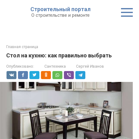
Строительный портал
О строительстве и ремонте
Главная страница
Стол на кухню: как правильно выбрать
Опубликовано:
Сантехника
Сергей Иванов