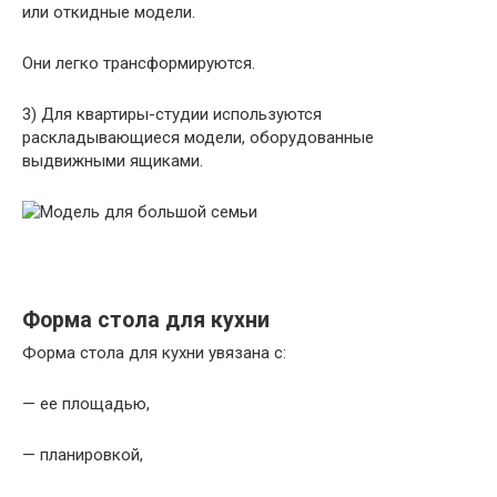
или откидные модели.
Они легко трансформируются.
3) Для квартиры-студии используются
раскладывающиеся модели, оборудованные
выдвижными ящиками.
Форма стола для кухни
Форма стола для кухни увязана с:
— ее площадью,
— планировкой,