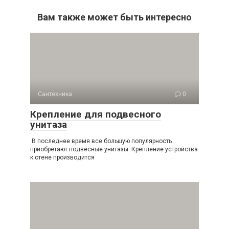
Вам также может быть интересно
Сантехника
0
Крепление для подвесного
унитаза
В последнее время все большую популярность
приобретают подвесные унитазы. Крепление устройства
к стене производится