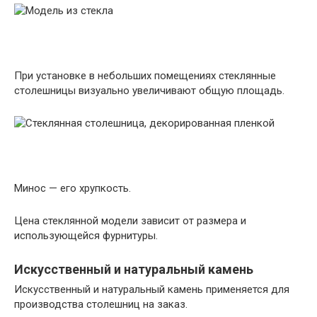
При установке в небольших помещениях стеклянные
столешницы визуально увеличивают общую площадь.
Минос — его хрупкость.
Цена стеклянной модели зависит от размера и
использующейся фурнитуры.
Искусственный и натуральный камень
Искусственный и натуральный камень применяется для
производства столешниц на заказ.