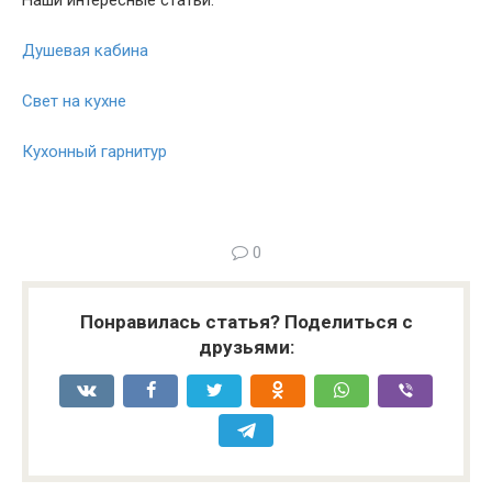
Наши интересные статьи:
Душевая кабина
Свет на кухне
Кухонный гарнитур
0
Понравилась статья? Поделиться с
друзьями: