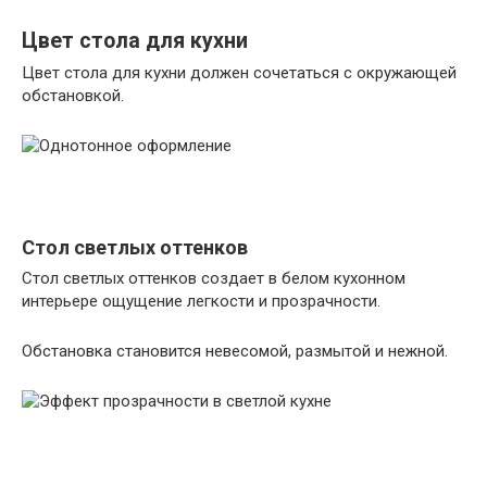
Цвет стола для кухни
Цвет стола для кухни должен сочетаться с окружающей
обстановкой.
Стол светлых оттенков
Стол светлых оттенков создает в белом кухонном
интерьере ощущение легкости и прозрачности.
Обстановка становится невесомой, размытой и нежной.