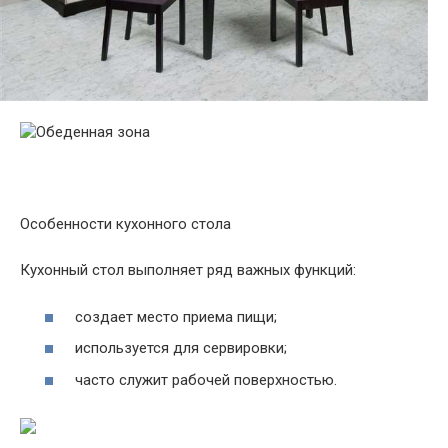
Особенности кухонного стола
Кухонный стол выполняет ряд важных функций:
создает место приема пищи;
используется для сервировки;
часто служит рабочей поверхностью.