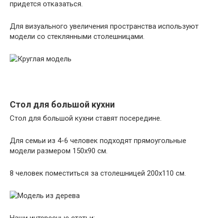
придется отказаться.
Для визуального увеличения пространства используют
модели со стеклянными столешницами.
Стол для большой кухни
Стол для большой кухни ставят посередине.
Для семьи из 4-6 человек подходят прямоугольные
модели размером 150х90 см.
8 человек поместиться за столешницей 200х110 см.