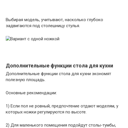
Выбирая модель, учитывают, насколько глубоко
задвигаются под столешницу стулья.
Дополнительные функции стола для кухни
Дополнительные функции стола для кухни экономят
полезную площадь.
Основные рекомендации:
1) Если пол не ровный, предпочтение отдают моделям, у
которых ножки регулируются по высоте.
2) Для маленького помещения подойдут столы-тумбы,