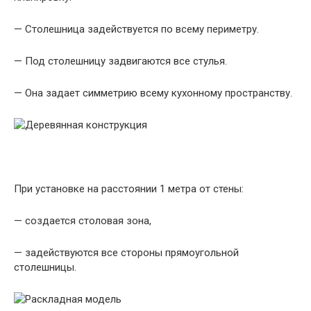
— Столешница задействуется по всему периметру.
— Под столешницу задвигаются все стулья.
— Она задает симметрию всему кухонному пространству.
При установке на расстоянии 1 метра от стены:
— создается столовая зона,
— задействуются все стороны прямоугольной
столешницы.