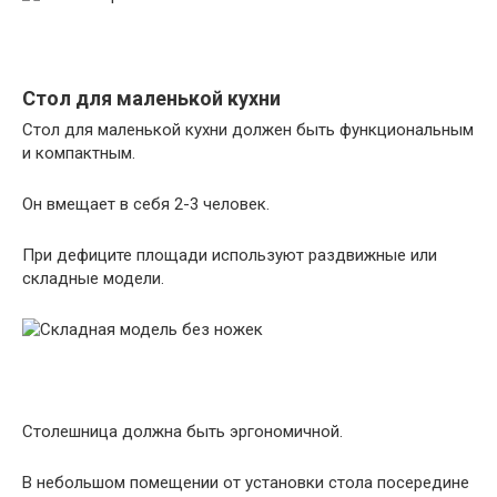
Стол для маленькой кухни
Стол для маленькой кухни должен быть функциональным
и компактным.
Он вмещает в себя 2-3 человек.
При дефиците площади используют раздвижные или
складные модели.
Столешница должна быть эргономичной.
В небольшом помещении от установки стола посередине