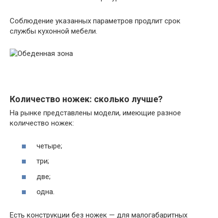
Соблюдение указанных параметров продлит срок
службы кухонной мебели.
Количество ножек: сколько лучше?
На рынке представлены модели, имеющие разное
количество ножек:
четыре;
три;
две;
одна.
Есть конструкции без ножек — для малогабаритных