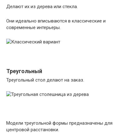
Делают их из дерева или стекла.
Они идеально вписываются в классические и
современные интерьеры.
Треугольный
Треугольный стол делают на заказ.
Модели треугольной формы предназначены для
центровой расстановки.