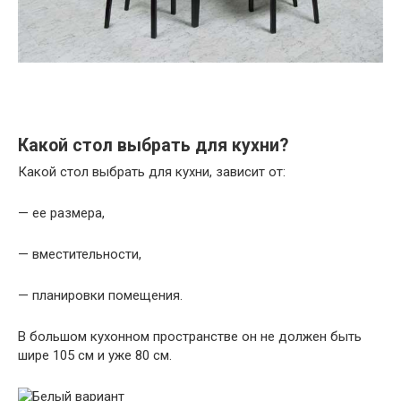
Какой стол выбрать для кухни?
Какой стол выбрать для кухни, зависит от:
— ее размера,
— вместительности,
— планировки помещения.
В большом кухонном пространстве он не должен быть
шире 105 см и уже 80 см.