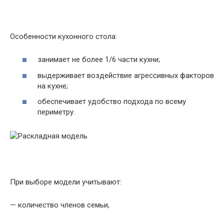
Особенности кухонного стола:
занимает не более 1/6 части кухни;
выдерживает воздействие агрессивных факторов
на кухне;
обеспечивает удобство подхода по всему
периметру.
При выборе модели учитывают:
— количество членов семьи,