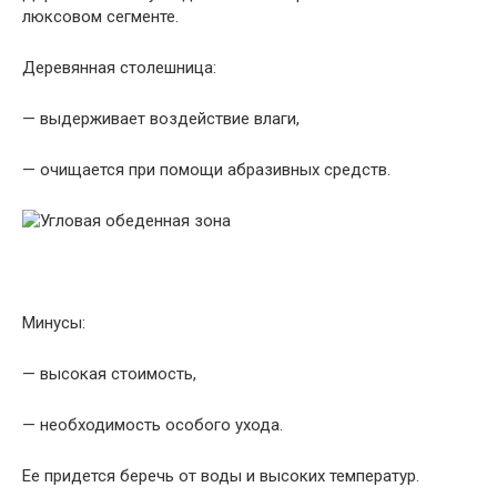
люксовом сегменте.
Деревянная столешница:
— выдерживает воздействие влаги,
— очищается при помощи абразивных средств.
Минусы:
— высокая стоимость,
— необходимость особого ухода.
Ее придется беречь от воды и высоких температур.