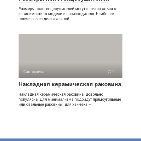
Размеры полотенцесушителей могут варьироваться в
зависимости от модели и производителя. Наиболее
популярны изделия длиной
Сантехника
0
Накладная керамическая раковина
Накладная керамическая раковина довольно
популярна. Для минимализма подойдут прямоугольные
или овальные раковины, для хай-тека —