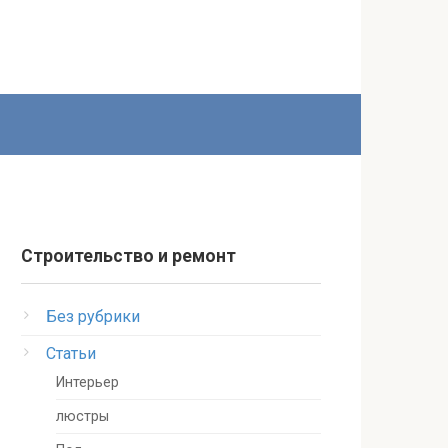
Строительство и ремонт
Без рубрики
Статьи
Интерьер
люстры