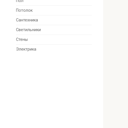
Пол
Потолок
Сантехника
Светильники
Стены
Электрика