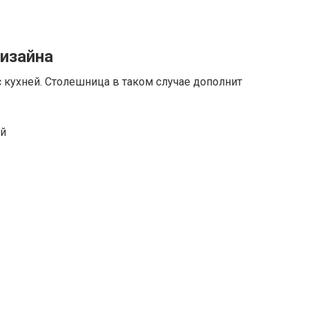
изайна
 кухней. Столешница в таком случае дополнит