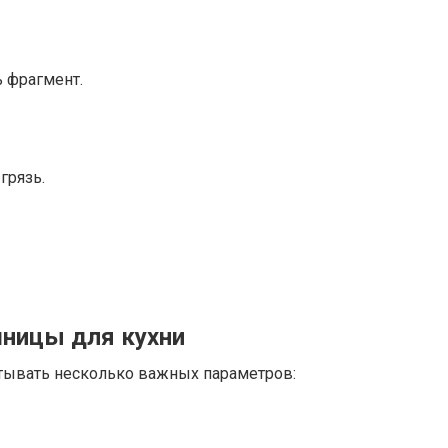
 фрагмент.
грязь.
ницы для кухни
тывать несколько важных параметров: