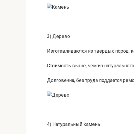
3) Дерево
Изготавливаются из твердых пород, 
Стоимость выше, чем из натурального
Долговечна, без труда поддается ремо
4) Натуральный камень