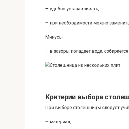
— удобно устанавливать,
— при необходимости можно заменить
Минусы:
— в зазоры попадает вода, собирается 
Критерии выбора столеш
При выборе столешницы следует учи
— материал,