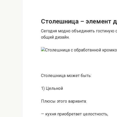
Столешница – элемент д
Сегодня модно объединять гостиную с
общий дизайн.
Столешница может быть:
1) Цельной
Плюсы этого варианта:
— кухня приобретает целостность,