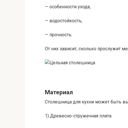
— особенности ухода,
— водостойкость,
— прочность.
От них зависит, сколько прослужит ме
Материал
Столешница для кухни может быть вы
1) Древесно-стружечная плита