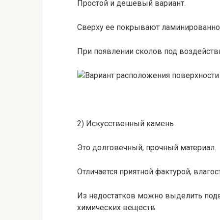
Простой и дешевый вариант.
Сверху ее покрывают ламинированной 
При появлении сколов под воздействи
2) Искусственный камень
Это долговечный, прочный материал.
Отличается приятной фактурой, влаго
Из недостатков можно выделить под
химических веществ.