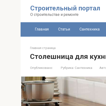
Строительный портал
О строительстве и ремонте
Главная
Статьи
Сантехника
Главная страница
Столешница для кухн
Опубликовано:
Рубрика:
Сантехника
Авт