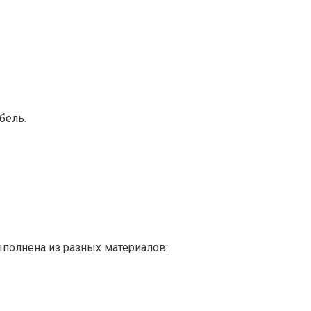
бель.
полнена из разных материалов: