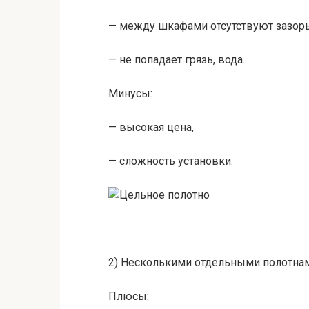
— между шкафами отсутствуют зазор
— не попадает грязь, вода.
Минусы:
— высокая цена,
— сложность установки.
2) Несколькими отдельными полотна
Плюсы: