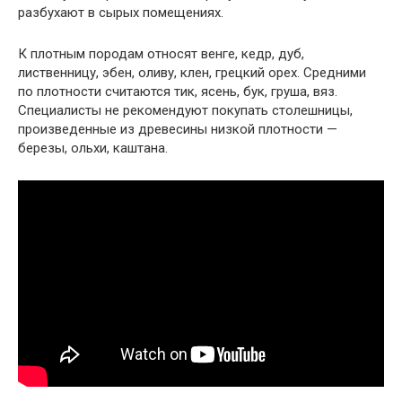
разбухают в сырых помещениях.
К плотным породам относят венге, кедр, дуб,
лиственницу, эбен, оливу, клен, грецкий орех. Средними
по плотности считаются тик, ясень, бук, груша, вяз.
Специалисты не рекомендуют покупать столешницы,
произведенные из древесины низкой плотности —
березы, ольхи, каштана.