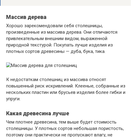
Массив дерева
Хорошо зарекомендовали себя столешницы,
произведенные из массива дерева. Они отличаются
привлекательным внешним видом, выраженной
природной текстурой. Покупать лучше изделия из
плотных сортов древесины — дуба, бука, тика.
К недостаткам столешниц из массива относят
повышенный риск искривлений. Клееные, собранные из
нескольких пластин или брусьев изделия более гибки и
упруги.
Какая древесина лучше
Чем плотнее древесина, тем выше будет стоимость
столешницы. У плотных сортов небольшая пористость,
поэтому они практически не пропускают влагу, не