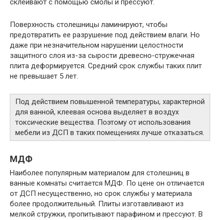
склеивают с помощью смолы и прессуют.
Поверхность столешницы ламинируют, чтобы
предотвратить ее разрушение под действием влаги. Но
даже при незначительном нарушении целостности
защитного слоя из-за сырости древесно-стружечная
плита деформируется. Средний срок службы таких плит
не превышает 5 лет.
Под действием повышенной температуры, характерной
для ванной, клеевая основа выделяет в воздух
токсические вещества. Поэтому от использования
мебели из ДСП в таких помещениях лучше отказаться.
МДФ
Наиболее популярным материалом для столешниц в
ванные комнаты считается МДФ. По цене он отличается
от ДСП несущественно, но срок службы у материала
более продолжительный. Плиты изготавливают из
мелкой стружки, пропитывают парафином и прессуют. В