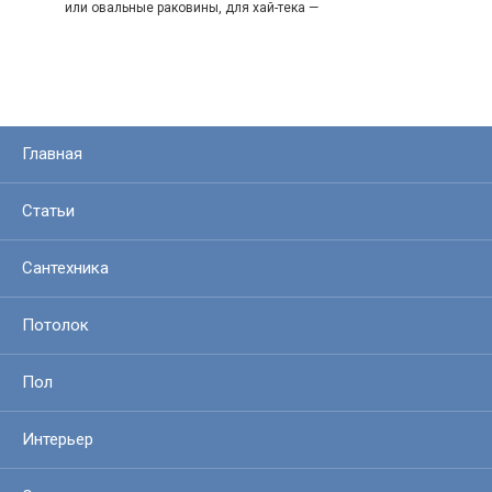
или овальные раковины, для хай-тека —
Главная
Статьи
Сантехника
Потолок
Пол
Интерьер