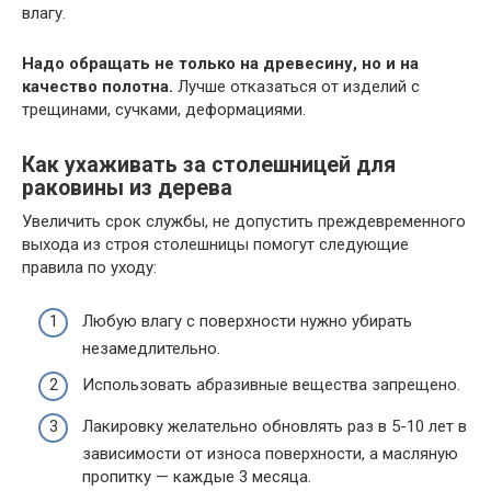
влагу.
Надо обращать не только на древесину, но и на
качество полотна.
Лучше отказаться от изделий с
трещинами, сучками, деформациями.
Как ухаживать за столешницей для
раковины из дерева
Увеличить срок службы, не допустить преждевременного
выхода из строя столешницы помогут следующие
правила по уходу:
Любую влагу с поверхности нужно убирать
незамедлительно.
Использовать абразивные вещества запрещено.
Лакировку желательно обновлять раз в 5-10 лет в
зависимости от износа поверхности, а масляную
пропитку — каждые 3 месяца.