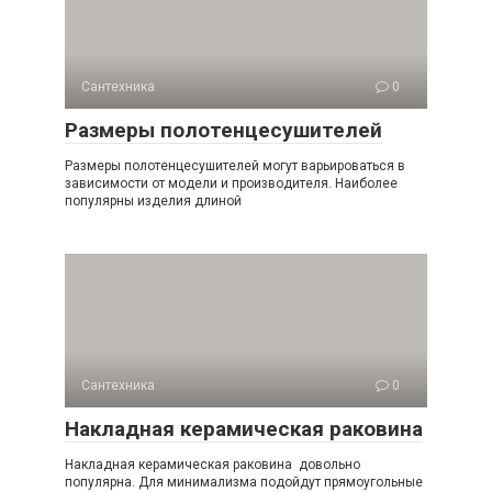
Сантехника
0
Размеры полотенцесушителей
Размеры полотенцесушителей могут варьироваться в
зависимости от модели и производителя. Наиболее
популярны изделия длиной
Сантехника
0
Накладная керамическая раковина
Накладная керамическая раковина довольно
популярна. Для минимализма подойдут прямоугольные