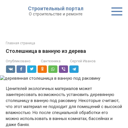
Строительный портал
О строительстве и ремонте
Главная страница
Столешница в ванную из дерева
Опубликовано:
Сантехника
Сергей Иванов
Ценителей экологичных материалов может
заинтересовать возможность установить деревянную
столешницу в ванную под раковину. Некоторые считают,
что этот материал не подходит для помещений с высокой
влажностью. Но после специальной обработки его
можно использовать в ванных комнатах, бассейнах и
даже банях.