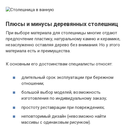
Плюсы и минусы деревянных столешниц
При выборе материала для столешницы многие отдают
предпочтение пластику, натуральному камню и керамике,
незаслуженно оставляя дерево без внимания. Но у этого
материала есть и преимущества.
К основным его достоинствам специалисты относят:
длительный срок эксплуатации при бережном
отношении;
большой выбор моделей, возможность
изготовления по индивидуальному заказу;
простоту реставрации при повреждениях;
неповторимый дизайн (невозможно найти
массивы с одинаковым рисунком).