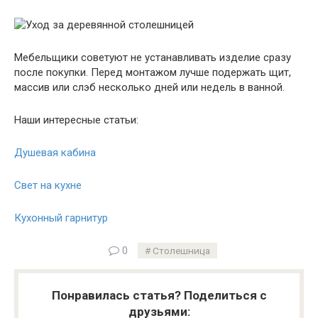
Мебельщики советуют не устанавливать изделие сразу
после покупки. Перед монтажом лучше подержать щит,
массив или слэб несколько дней или недель в ванной.
Наши интересные статьи:
Душевая кабина
Свет на кухне
Кухонный гарнитур
0
Столешница
Понравилась статья? Поделиться с
друзьями: