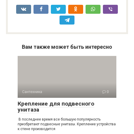
Вам также может быть интересно
Сантехника
0
Крепление для подвесного
унитаза
В последнее время все большую популярность
приобретают подвесные унитазы. Крепление устройства
к стене производится