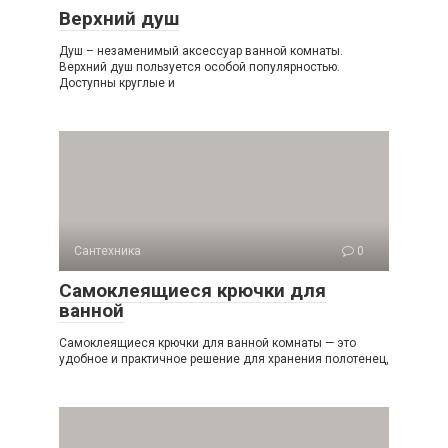
Верхний душ
Душ – незаменимый аксессуар ванной комнаты.
Верхний душ пользуется особой популярностью.
Доступны круглые и
Сантехника
0
Самоклеящиеся крючки для
ванной
Самоклеящиеся крючки для ванной комнаты — это
удобное и практичное решение для хранения полотенец,