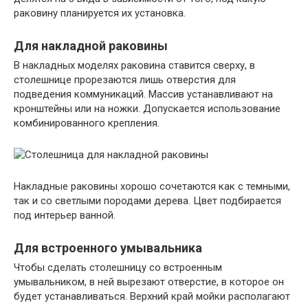
раковину планируется их установка.
Для накладной раковины
В накладных моделях раковина ставится сверху, в
столешнице прорезаются лишь отверстия для
подведения коммуникаций. Массив устанавливают на
кронштейны или на ножки. Допускается использование
комбинированного крепления.
Накладные раковины хорошо сочетаются как с темными,
так и со светлыми породами дерева. Цвет подбирается
под интерьер ванной.
Для встроенного умывальника
Чтобы сделать столешницу со встроенным
умывальником, в ней вырезают отверстие, в которое он
будет устанавливаться. Верхний край мойки располагают