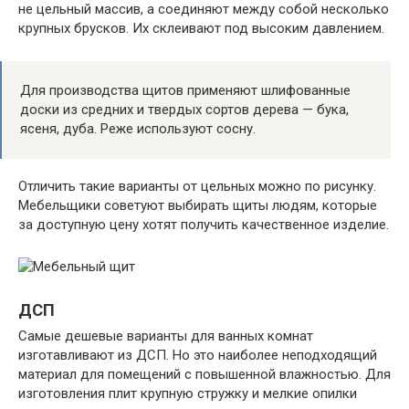
не цельный массив, а соединяют между собой несколько
крупных брусков. Их склеивают под высоким давлением.
Для производства щитов применяют шлифованные
доски из средних и твердых сортов дерева — бука,
ясеня, дуба. Реже используют сосну.
Отличить такие варианты от цельных можно по рисунку.
Мебельщики советуют выбирать щиты людям, которые
за доступную цену хотят получить качественное изделие.
ДСП
Самые дешевые варианты для ванных комнат
изготавливают из ДСП. Но это наиболее неподходящий
материал для помещений с повышенной влажностью. Для
изготовления плит крупную стружку и мелкие опилки