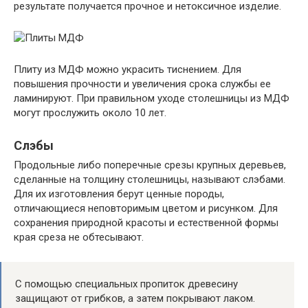
результате получается прочное и нетоксичное изделие.
Плиту из МДФ можно украсить тиснением. Для
повышения прочности и увеличения срока службы ее
ламинируют. При правильном уходе столешницы из МДФ
могут прослужить около 10 лет.
Слэбы
Продольные либо поперечные срезы крупных деревьев,
сделанные на толщину столешницы, называют слэбами.
Для их изготовления берут ценные породы,
отличающиеся неповторимым цветом и рисунком. Для
сохранения природной красоты и естественной формы
края среза не обтесывают.
С помощью специальных пропиток древесину
защищают от грибков, а затем покрывают лаком.