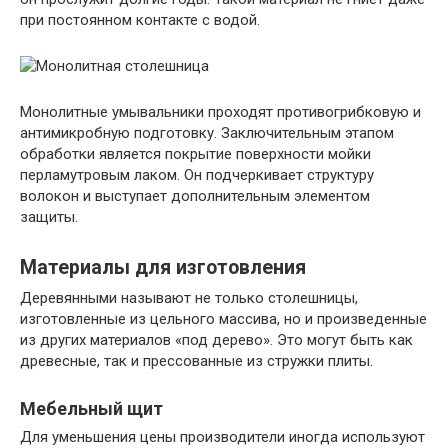
при постоянном контакте с водой.
Монолитные умывальники проходят противогрибковую и
антимикробную подготовку. Заключительным этапом
обработки является покрытие поверхности мойки
перламутровым лаком. Он подчеркивает структуру
волокон и выступает дополнительным элементом
защиты.
Материалы для изготовления
Деревянными называют не только столешницы,
изготовленные из цельного массива, но и произведенные
из других материалов «под дерево». Это могут быть как
древесные, так и прессованные из стружки плиты.
Мебельный щит
Для уменьшения цены производители иногда используют