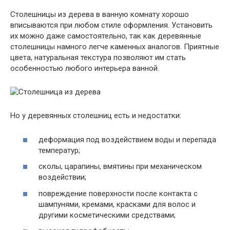
Столешницы из дерева в ванную комнату хорошо
вписываются при любом стиле оформления. Установить
их можно даже самостоятельно, так как деревянные
столешницы намного легче каменных аналогов. Приятные
цвета, натуральная текстура позволяют им стать
особенностью любого интерьера ванной.
Но у деревянных столешниц есть и недостатки:
деформация под воздействием воды и перепада
температур;
сколы, царапины, вмятины при механическом
воздействии;
повреждение поверхности после контакта с
шампунями, кремами, красками для волос и
другими косметическими средствами;