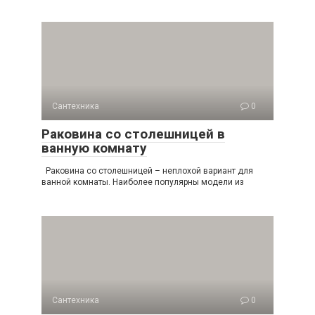
Сантехника
0
Раковина со столешницей в
ванную комнату
Раковина со столешницей – неплохой вариант для
ванной комнаты. Наиболее популярны модели из
Сантехника
0