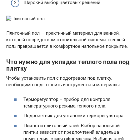
Широкий выбор цветовых решений.
Плиточный пол — практичный материал для ванной,
который посредством отопительной системы «теплый
пол» превращается в комфортное напольное покрытие.
Что нужно для укладки теплого пола под
плитку
Чтобы установить пол с подогревом под плитку,
необходимо подготовить инструменты и материалы:
Терморегулятор – прибор для контроля
температурного режима теплого пола.
Подрозетник для установки терморегулятора.
Плитка и плиточный клей. Выбор напольной
плитки зависит от предпочтений владельца
помещения, стиля оформления. Выбирая клей,