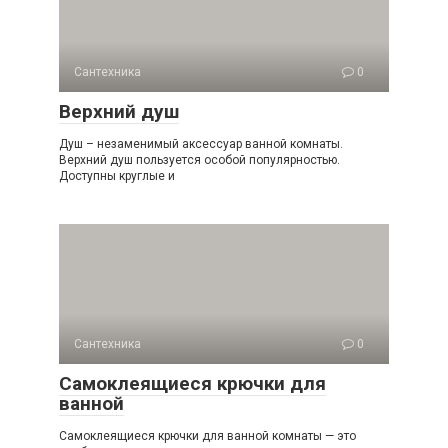
Сантехника
0
Верхний душ
Душ – незаменимый аксессуар ванной комнаты.
Верхний душ пользуется особой популярностью.
Доступны круглые и
Сантехника
0
Самоклеящиеся крючки для
ванной
Самоклеящиеся крючки для ванной комнаты — это