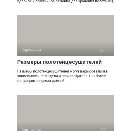
удобное и практичное решение для хранения полотенец,
Сантехника
0
Размеры полотенцесушителей
Размеры полотенцесушителей могут варьироваться в
зависимости от модели и производителя. Наиболее
популярны изделия длиной
Сантехника
0