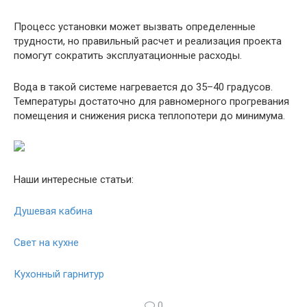
Процесс установки может вызвать определенные
трудности, но правильный расчет и реализация проекта
помогут сократить эксплуатационные расходы.
Вода в такой системе нагревается до 35–40 градусов.
Температуры достаточно для равномерного прогревания
помещения и снижения риска теплопотери до минимума.
Наши интересные статьи:
Душевая кабина
Свет на кухне
Кухонный гарнитур
0