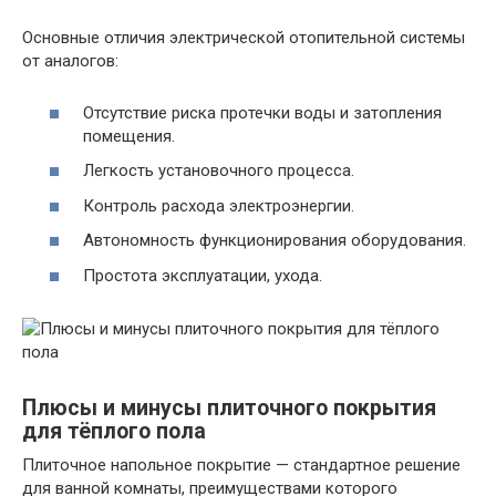
Основные отличия электрической отопительной системы
от аналогов:
Отсутствие риска протечки воды и затопления
помещения.
Легкость установочного процесса.
Контроль расхода электроэнергии.
Автономность функционирования оборудования.
Простота эксплуатации, ухода.
Плюсы и минусы плиточного покрытия
для тёплого пола
Плиточное напольное покрытие — стандартное решение
для ванной комнаты, преимуществами которого