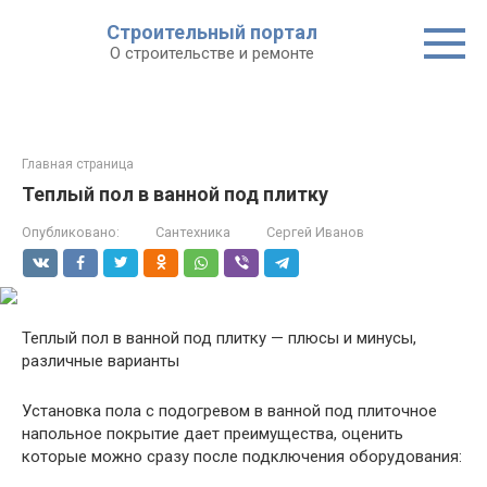
Строительный портал
О строительстве и ремонте
Главная страница
Теплый пол в ванной под плитку
Опубликовано:
Сантехника
Сергей Иванов
Теплый пол в ванной под плитку — плюсы и минусы,
различные варианты
Установка пола с подогревом в ванной под плиточное
напольное покрытие дает преимущества, оценить
которые можно сразу после подключения оборудования: