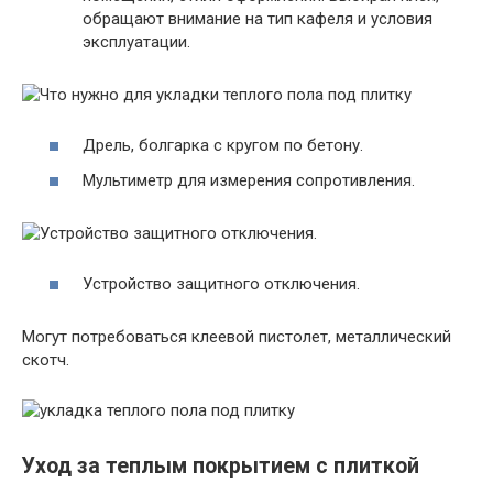
обращают внимание на тип кафеля и условия
эксплуатации.
Дрель, болгарка с кругом по бетону.
Мультиметр для измерения сопротивления.
Устройство защитного отключения.
Могут потребоваться клеевой пистолет, металлический
скотч.
Уход за теплым покрытием с плиткой