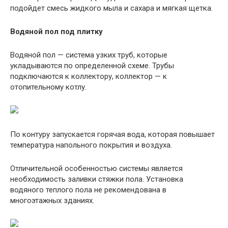
подойдет смесь жидкого мыла и сахара и мягкая щетка.
Водяной пол под плитку
Водяной пол — система узких труб, которые
укладываются по определенной схеме. Трубы
подключаются к коллектору, коллектор — к
отопительному котлу.
По контуру запускается горячая вода, которая повышает
температура напольного покрытия и воздуха.
Отличительной особенностью системы является
необходимость заливки стяжки пола. Установка
водяного теплого пола не рекомендована в
многоэтажных зданиях.