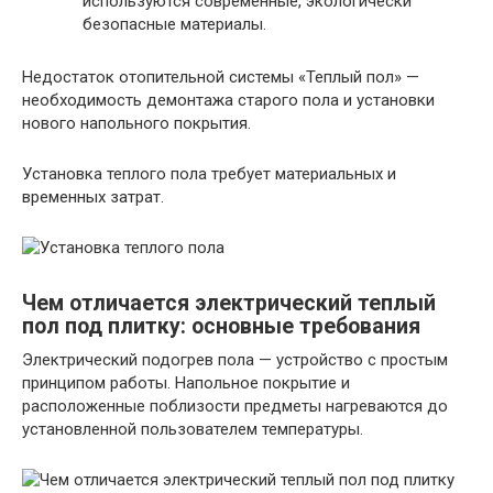
используются современные, экологически
безопасные материалы.
Недостаток отопительной системы «Теплый пол» —
необходимость демонтажа старого пола и установки
нового напольного покрытия.
Установка теплого пола требует материальных и
временных затрат.
Чем отличается электрический теплый
пол под плитку: основные требования
Электрический подогрев пола — устройство с простым
принципом работы. Напольное покрытие и
расположенные поблизости предметы нагреваются до
установленной пользователем температуры.