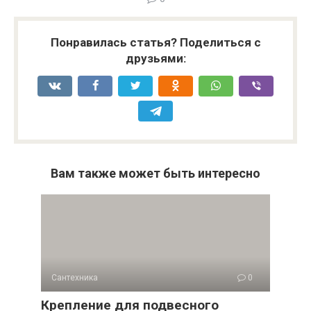
Понравилась статья? Поделиться с
друзьями:
Вам также может быть интересно
Сантехника
0
Крепление для подвесного