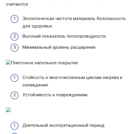
считаются:
Экологическая чистота материала, безопасность
для здоровья.
Высокий показатель теплопроводности.
Минимальный уровень расширения.
Стойкость к многочисленным циклам нагрева и
охлаждения.
Устойчивость к повреждениям.
Длительный эксплуатационный период.