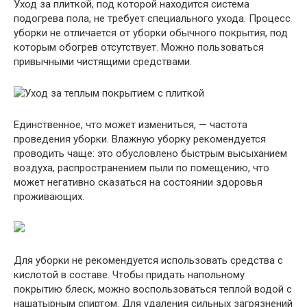
Уход за плиткой, под которой находится система
подогрева пола, не требует специального ухода. Процесс
уборки не отличается от уборки обычного покрытия, под
которым обогрев отсутствует. Можно пользоваться
привычными чистящими средствами.
Единственное, что может измениться, — частота
проведения уборки. Влажную уборку рекомендуется
проводить чаще: это обусловлено быстрым высыханием
воздуха, распространением пыли по помещению, что
может негативно сказаться на состоянии здоровья
проживающих.
Для уборки не рекомендуется использовать средства с
кислотой в составе. Чтобы придать напольному
покрытию блеск, можно воспользоваться теплой водой с
нашатырным спиртом. Для удаления сильных загрязнений