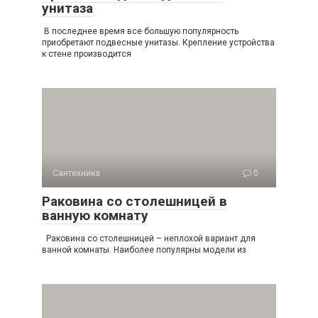
унитаза
В последнее время все большую популярность
приобретают подвесные унитазы. Крепление устройства
к стене производится
Сантехника
0
Раковина со столешницей в
ванную комнату
Раковина со столешницей – неплохой вариант для
ванной комнаты. Наиболее популярны модели из