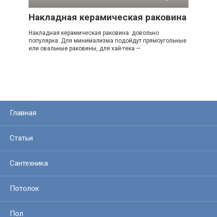
Накладная керамическая раковина
Накладная керамическая раковина довольно
популярна. Для минимализма подойдут прямоугольные
или овальные раковины, для хай-тека —
Главная
Статьи
Сантехника
Потолок
Пол