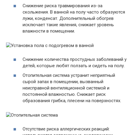
Снижение риска травмирования из-за
скольжения. В ванной на полу часто образуются
лужи, конденсат. Дополнительный обогрев
исключает такие явления, снижает уровень
влажности в помещении.
Снижение количества простудных заболеваний у
детей, которые любят ползать и сидеть на полу.
Отопительная система устранит неприятный
сырой запах в помещении, вызванный
неисправной вентиляционной системой и
постоянной влажностью. Снижает риск
образования грибка, плесени на поверхностях.
Отсутствие риска аллергических реакций: