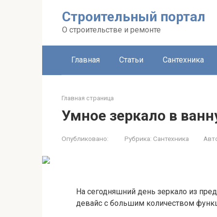
Строительный портал
О строительстве и ремонте
Главная
Статьи
Сантехника
Главная страница
Умное зеркало в ван
Опубликовано:
Рубрика:
Сантехника
Авт
На сегодняшний день зеркало из пре
девайс с большим количеством функ