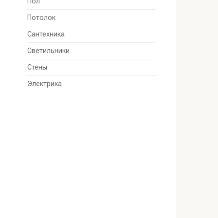
Пол
Потолок
Сантехника
Светильники
Стены
Электрика