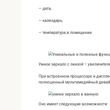
— дата,
— календарь,
— температура в помещении.
Умное зеркало с линзой – увеличител
При встроенном процессоре и диспле
полноценный мультимедийный девайс 
Оно имеет следующие возможности: