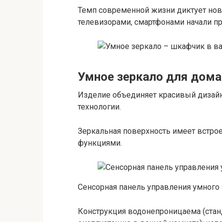
Темп современной жизни диктует нов
телевизорами, смартфонами начали пре
Умное зеркало для дома:
Изделие объединяет красивый дизай
технологии.
Зеркальная поверхность имеет встро
функциями.
Сенсорная панель управления умного
Конструкция водонепроницаема (стан