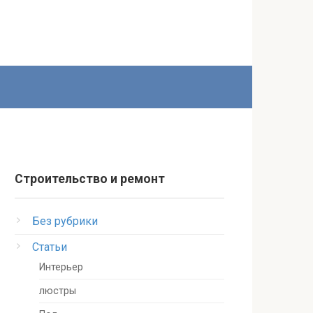
Строительство и ремонт
Без рубрики
Статьи
Интерьер
люстры