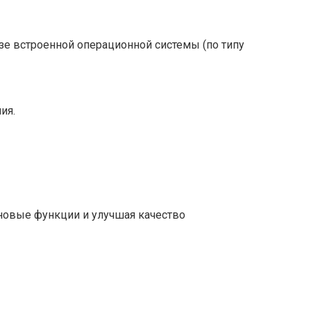
е встроенной операционной системы (по типу
ия.
новые функции и улучшая качество