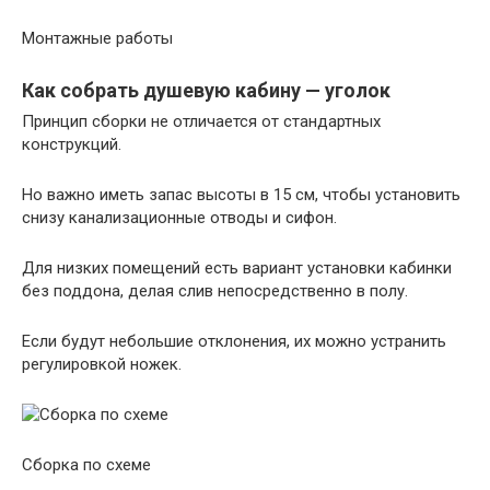
Монтажные работы
Как собрать душевую кабину — уголок
Принцип сборки не отличается от стандартных
конструкций.
Но важно иметь запас высоты в 15 см, чтобы установить
снизу канализационные отводы и сифон.
Для низких помещений есть вариант установки кабинки
без поддона, делая слив непосредственно в полу.
Если будут небольшие отклонения, их можно устранить
регулировкой ножек.
Сборка по схеме