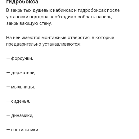
гидробокса
В закрытых душевых кабинках и гидробоксах после
установки поддона необходимо собрать панель,
закрывающую стену.
На ней имеются монтажные отверстия, в которые
предварительно устанавливаются:
— форсунки,
— держатели,
— мыльницы,
— сиденья,
— динамики,
— светильники.