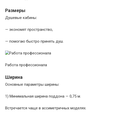
Размеры
Душевые кабины:
— экономят пространство,
— помогаю быстро принять душ.
Работа профессионала
Ширина
Основные параметры ширины:
1) Минимальная ширина поддона — 0,75 м.
Встречается чаще в ассиметричных моделях.