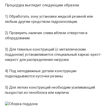
Процедура выглядит следующим образом:
1) Обработать зону установки жидкой резиной или
любым другим средством гидроизоляции.
2) Проверить наличие слива вблизи отверстия в
оборудовании.
3) Для тяжелых конструкций (с металлическим
поддоном) устанавливается специальный каркас крест-
накрест для распределения нагрузки.
4) Под неподвижные детали конструкции
подкладываются кусочки резины.
5) Для легких конструкций необходим усиливающий
пьедестал из пеноблока или кирпича.