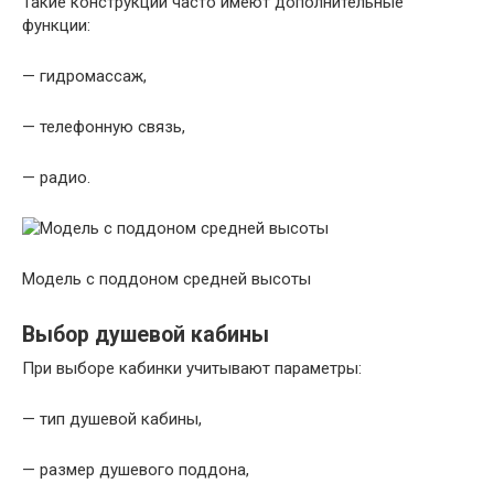
Такие конструкции часто имеют дополнительные
функции:
— гидромассаж,
— телефонную связь,
— радио.
Модель с поддоном средней высоты
Выбор душевой кабины
При выборе кабинки учитывают параметры:
— тип душевой кабины,
— размер душевого поддона,