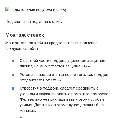
Подключение поддона к сливу
Монтаж стенок
Монтаж стенок кабины предполагает выполнение
следующих работ:
С верхней части поддона удаляется защитная
пленка, но дно остается защищенным.
Устанавливается стенка после того, как поддон
отодвигается от стены.
Отверстия в поддоне следует соединить с
уголком и зафиксировать с помощью саморезов.
Желательно не прикладывать к этому особые
усилия. Движения в этом случае должны быть
мягкими.