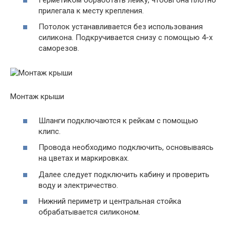
прилегала к месту крепления.
Потолок устанавливается без использования
силикона. Подкручивается снизу с помощью 4-х
саморезов.
Монтаж крыши
Шланги подключаются к рейкам с помощью
клипс.
Провода необходимо подключить, основываясь
на цветах и маркировках.
Далее следует подключить кабину и проверить
воду и электричество.
Нижний периметр и центральная стойка
обрабатывается силиконом.