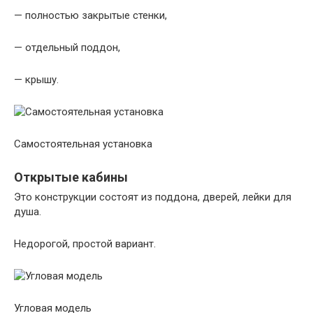
— полностью закрытые стенки,
— отдельный поддон,
— крышу.
Самостоятельная установка
Открытые кабины
Это конструкции состоят из поддона, дверей, лейки для
душа.
Недорогой, простой вариант.
Угловая модель