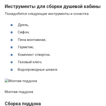
Инструменты для сборки душевой кабины
Понадобятся следующие инструменты и оснастка:
Дрель;
Сифон;
Пена монтажная;
Герметик;
Комплект отверток;
Газовый ключ;
Водопроводные шланги.
Монтаж поддона
Сборка поддона