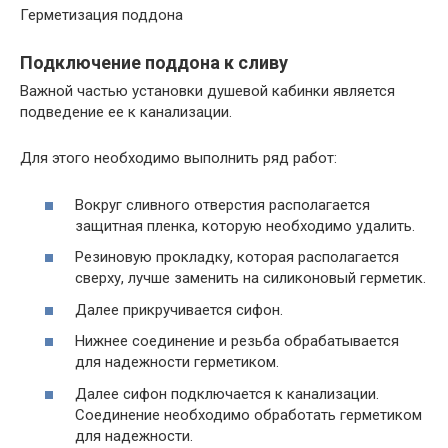
Герметизация поддона
Подключение поддона к сливу
Важной частью установки душевой кабинки является
подведение ее к канализации.
Для этого необходимо выполнить ряд работ:
Вокруг сливного отверстия располагается
защитная пленка, которую необходимо удалить.
Резиновую прокладку, которая располагается
сверху, лучше заменить на силиконовый герметик.
Далее прикручивается сифон.
Нижнее соединение и резьба обрабатывается
для надежности герметиком.
Далее сифон подключается к канализации.
Соединение необходимо обработать герметиком
для надежности.