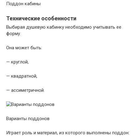
Поддон кабины
Технические особенности
Выбирая душевую кабинку необходимо учитывать ее
форму.
Она может быть:
— круглой,
— квадратной,
— ассиметричной.
Варианты поддонов
Играет роль и материал, из которого выполнены поддон: