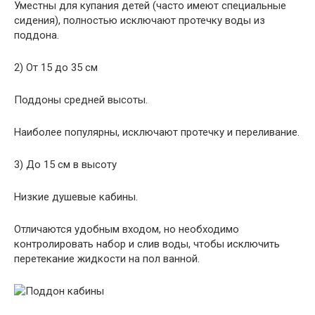
Уместны для купания детей (часто имеют специальные
сидения), полностью исключают протечку воды из
поддона.
2) От 15 до 35 см
Поддоны средней высоты.
Наиболее популярны, исключают протечку и переливание.
3) До 15 см в высоту
Низкие душевые кабины.
Отличаются удобным входом, но необходимо
контролировать набор и слив воды, чтобы исключить
перетекание жидкости на пол ванной.