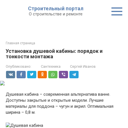
Строительный портал
О строительстве и ремонте
Главная страница
Установка душевой кабины: порядок и
тонкости монтажа
Опубликовано:
Сантехника
Сергей Иванов
Душевая кабина – современная альтернатива ванне.
Доступны закрытые и открытые модели. Лучшие
материалы для поддона – чугун и акрил. Оптимальная
ширина – 0,8 м.