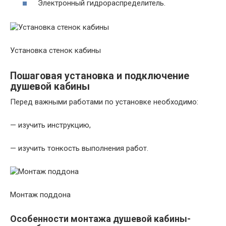
Электронный гидрораспределитель.
Установка стенок кабины
Пошаговая установка и подключение
душевой кабины
Перед важными работами по установке необходимо:
— изучить инструкцию,
— изучить тонкость выполнения работ.
Монтаж поддона
Особенности монтажа душевой кабины-