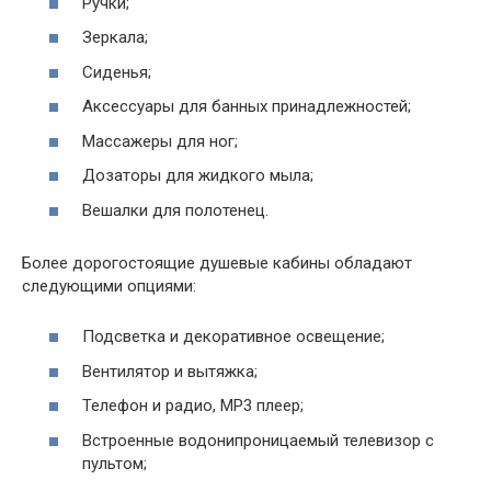
Ручки;
Зеркала;
Сиденья;
Аксессуары для банных принадлежностей;
Массажеры для ног;
Дозаторы для жидкого мыла;
Вешалки для полотенец.
Более дорогостоящие душевые кабины обладают
следующими опциями:
Подсветка и декоративное освещение;
Вентилятор и вытяжка;
Телефон и радио, МР3 плеер;
Встроенные водонипроницаемый телевизор с
пультом;