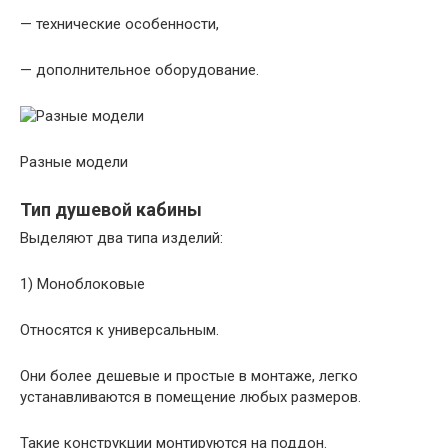
— технические особенности,
— дополнительное оборудование.
Разные модели
Тип душевой кабины
Выделяют два типа изделий:
1) Моноблоковые
Относятся к универсальным.
Они более дешевые и простые в монтаже, легко
устанавливаются в помещение любых размеров.
Такие конструкции монтируются на поддон.