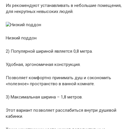
Их рекомендуют устанавливать в небольшие помещения,
для некрупных невысоких людей.
Низкий поддон
2) Популярной шириной является 0,8 метра.
Удобная, эргономичная конструкция.
Позволяет комфортно принимать душ и сэкономить
«полезное» пространство в ванной комнате.
3) Максимальная ширина – 1,8 метров.
Этот вариант позволяет расслабиться внутри душевой
кабинки.