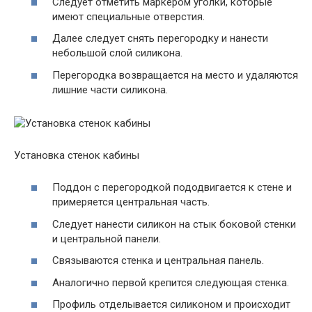
Следует отметить маркером уголки, которые
имеют специальные отверстия.
Далее следует снять перегородку и нанести
небольшой слой силикона.
Перегородка возвращается на место и удаляются
лишние части силикона.
Установка стенок кабины
Поддон с перегородкой пододвигается к стене и
примеряется центральная часть.
Следует нанести силикон на стык боковой стенки
и центральной панели.
Связываются стенка и центральная панель.
Аналогично первой крепится следующая стенка.
Профиль отделывается силиконом и происходит