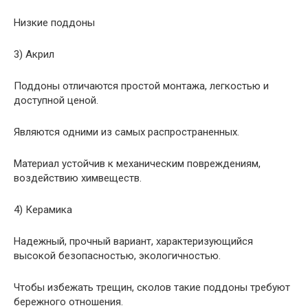
Низкие поддоны
3) Акрил
Поддоны отличаются простой монтажа, легкостью и
доступной ценой.
Являются одними из самых распространенных.
Материал устойчив к механическим повреждениям,
воздействию химвеществ.
4) Керамика
Надежный, прочный вариант, характеризующийся
высокой безопасностью, экологичностью.
Чтобы избежать трещин, сколов такие поддоны требуют
бережного отношения.