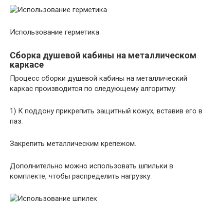
Использование герметика
Сборка душевой кабины на металлическом
каркасе
Процесс сборки душевой кабины на металлический
каркас производится по следующему алгоритму:
1) К поддону прикрепить защитный кожух, вставив его в
паз.
Закрепить металлическим крепежом.
Дополнительно можно использовать шпильки в
комплекте, чтобы распределить нагрузку.