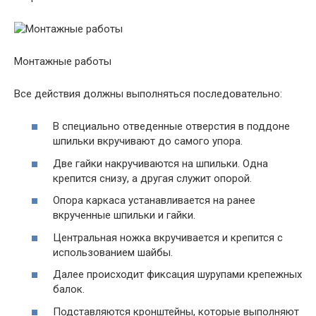
Монтажные работы
Все действия должны выполняться последовательно:
В специально отведенные отверстия в поддоне
шпильки вкручивают до самого упора.
Две гайки накручиваются на шпильки. Одна
крепится снизу, а другая служит опорой.
Опора каркаса устанавливается на ранее
вкрученные шпильки и гайки.
Центральная ножка вкручивается и крепится с
использованием шайбы.
Далее происходит фиксация шурупами крепежных
балок.
Подставляются кронштейны, которые выполняют