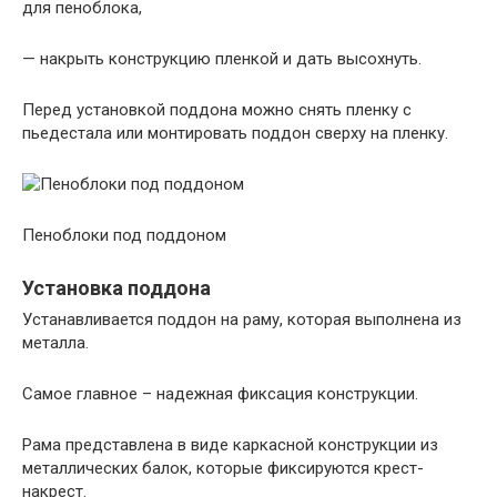
для пеноблока,
— накрыть конструкцию пленкой и дать высохнуть.
Перед установкой поддона можно снять пленку с
пьедестала или монтировать поддон сверху на пленку.
Пеноблоки под поддоном
Установка поддона
Устанавливается поддон на раму, которая выполнена из
металла.
Самое главное – надежная фиксация конструкции.
Рама представлена в виде каркасной конструкции из
металлических балок, которые фиксируются крест-
накрест.