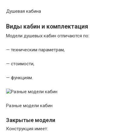
Душевая кабина
Виды кабин и комплектация
Модели душевых кабин отличаются по:
— техническим параметрам,
— стоимости,
— функциям.
Разные модели кабин
Закрытые модели
Конструкция имеет: