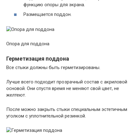
функцию опоры для экрана.
Размещается поддон.
Опора для поддона
Герметизация поддона
Все стыки должны быть герметизированы.
Лучше всего подходит прозрачный состав с акриловой
основой. Они спустя время не меняют свой цвет, не
желтеют.
После можно закрыть стыки специальным эстетичным
уголком с уплотнительной резинкой.