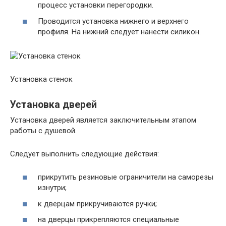
процесс установки перегородки.
Проводится установка нижнего и верхнего
профиля. На нижний следует нанести силикон.
Установка стенок
Установка дверей
Установка дверей является заключительным этапом
работы с душевой.
Следует выполнить следующие действия:
прикрутить резиновые ограничители на саморезы
изнутри;
к дверцам прикручиваются ручки;
на дверцы прикрепляются специальные