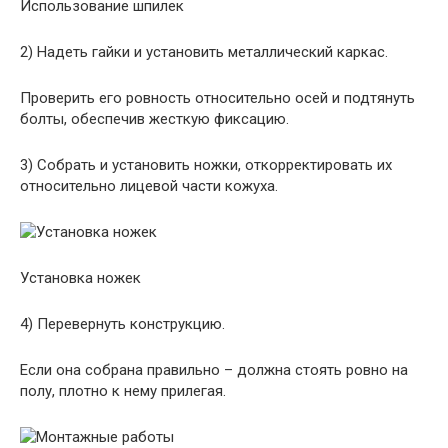
Использование шпилек
2) Надеть гайки и установить металлический каркас.
Проверить его ровность относительно осей и подтянуть
болты, обеспечив жесткую фиксацию.
3) Собрать и установить ножки, откорректировать их
относительно лицевой части кожуха.
Установка ножек
4) Перевернуть конструкцию.
Если она собрана правильно – должна стоять ровно на
полу, плотно к нему прилегая.