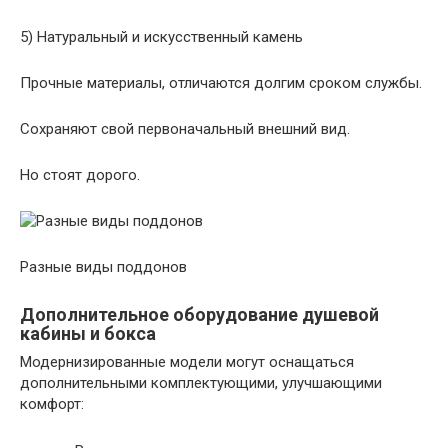
5) Натуральный и искусственный камень
Прочные материалы, отличаются долгим сроком службы.
Сохраняют свой первоначальный внешний вид.
Но стоят дорого.
Разные виды поддонов
Дополнительное оборудование душевой
кабины и бокса
Модернизированные модели могут оснащаться
дополнительными комплектующими, улучшающими
комфорт: