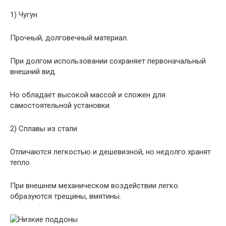
1) Чугун
Прочный, долговечный материал.
При долгом использовании сохраняет первоначальный
внешний вид.
Но обладает высокой массой и сложен для
самостоятельной установки.
2) Сплавы из стали
Отличаются легкостью и дешевизной, но недолго хранят
тепло.
При внешнем механическом воздействии легко
образуются трещины, вмятины.