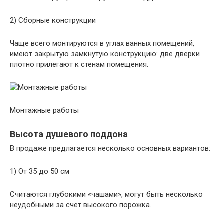
2) Сборные конструкции
Чаще всего монтируются в углах ванных помещений,
имеют закрытую замкнутую конструкцию: две дверки
плотно прилегают к стенам помещения.
Монтажные работы
Высота душевого поддона
В продаже предлагается несколько основных вариантов:
1) От 35 до 50 см
Считаются глубокими «чашами», могут быть несколько
неудобными за счет высокого порожка.