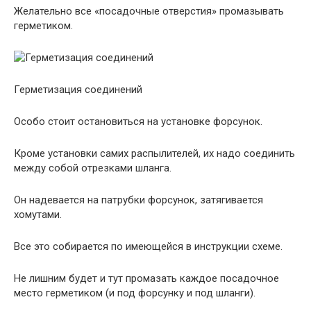
Желательно все «посадочные отверстия» промазывать
герметиком.
Герметизация соединений
Особо стоит остановиться на установке форсунок.
Кроме установки самих распылителей, их надо соединить
между собой отрезками шланга.
Он надевается на патрубки форсунок, затягивается
хомутами.
Все это собирается по имеющейся в инструкции схеме.
Не лишним будет и тут промазать каждое посадочное
место герметиком (и под форсунку и под шланги).