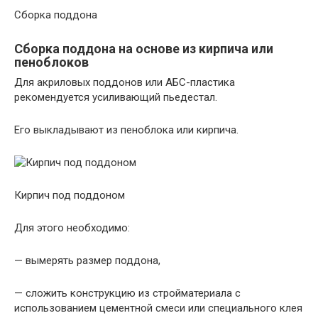
Сборка поддона
Сборка поддона на основе из кирпича или
пеноблоков
Для акриловых поддонов или АБС-пластика
рекомендуется усиливающий пьедестал.
Его выкладывают из пеноблока или кирпича.
Кирпич под поддоном
Для этого необходимо:
— вымерять размер поддона,
— сложить конструкцию из стройматериала с
использованием цементной смеси или специального клея