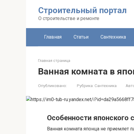
Строительный портал
О строительстве и ремонте
Главная
Статьи
Сантехника
Главная страница
Ванная комната в япо
Опубликовано:
Рубрика:
Сантехника
Авт
Особенности японского 
Ванная комната японца не приемлет п