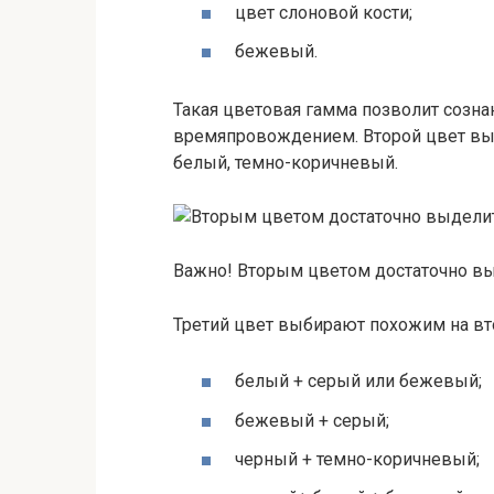
цвет слоновой кости;
бежевый.
Такая цветовая гамма позволит созна
времяпровождением. Второй цвет выби
белый, темно-коричневый.
Важно! Вторым цветом достаточно в
Третий цвет выбирают похожим на вт
белый + серый или бежевый;
бежевый + серый;
черный + темно-коричневый;