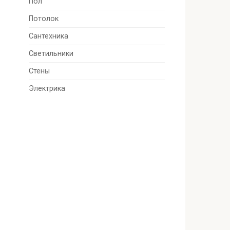
Пол
Потолок
Сантехника
Светильники
Стены
Электрика