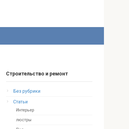
Строительство и ремонт
Без рубрики
Статьи
Интерьер
люстры