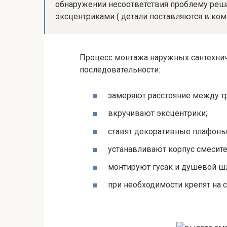
обнаружении несоответствия проблему реша
эксцентриками ( детали поставляются в ком
Процесс монтажа наружных сантехни
последовательности:
замеряют расстояние между т
вкручивают эксцентрики;
ставят декоративные плафоны
устанавливают корпус смесите
монтируют гусак и душевой шл
при необходимости крепят на 