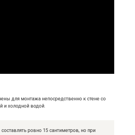
чены для монтажа непосредственно к стене со
й и холодной водой.
оставлять ровно 15 сантиметров, но при