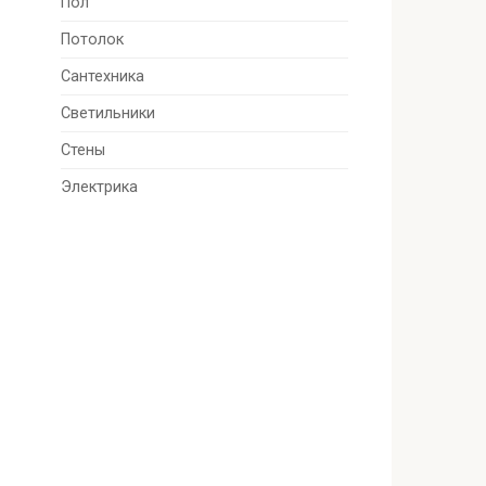
Пол
Потолок
Сантехника
Светильники
Стены
Электрика