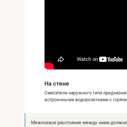
На стене
Смесители наружного типа предназна
встроенными водорозетками с горяче
Межосевое расстояние между ними должно с