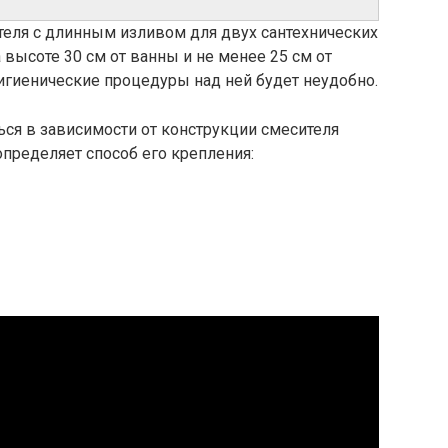
теля с длинным изливом для двух сантехнических
 высоте 30 см от ванны и не менее 25 см от
игиенические процедуры над ней будет неудобно.
ся в зависимости от конструкции смесителя
определяет способ его крепления: