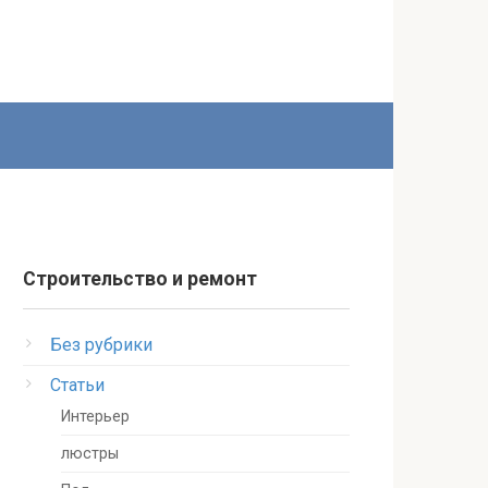
Строительство и ремонт
Без рубрики
Статьи
Интерьер
люстры