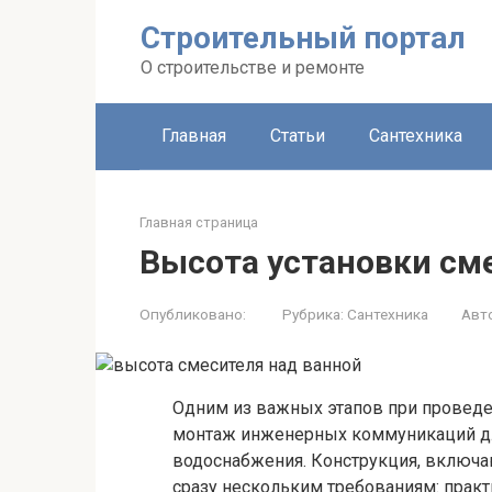
Строительный портал
О строительстве и ремонте
Главная
Статьи
Сантехника
Главная страница
Высота установки см
Опубликовано:
Рубрика:
Сантехника
Авт
Одним из важных этапов при проведен
монтаж инженерных коммуникаций для
водоснабжения. Конструкция, включа
сразу нескольким требованиям: практ