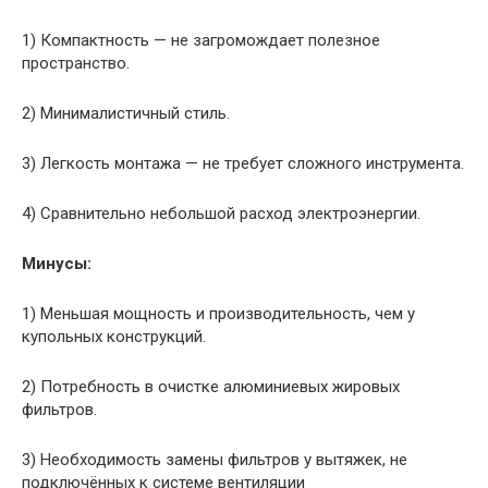
1) Компактность — не загромождает полезное
пространство.
2) Минималистичный стиль.
3) Легкость монтажа — не требует сложного инструмента.
4) Сравнительно небольшой расход электроэнергии.
Минусы:
1) Меньшая мощность и производительность, чем у
купольных конструкций.
2) Потребность в очистке алюминиевых жировых
фильтров.
3) Необходимость замены фильтров у вытяжек, не
подключённых к системе вентиляции