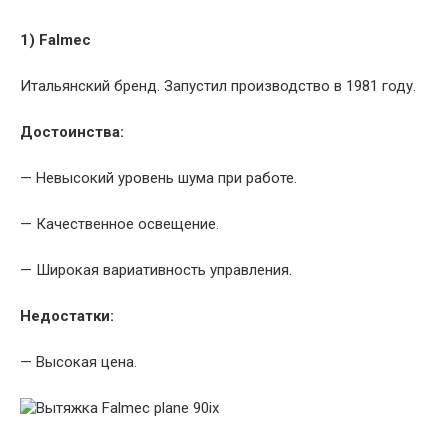
1) Falmec
Итальянский бренд. Запустил производство в 1981 году.
Достоинства:
— Невысокий уровень шума при работе.
— Качественное освещение.
— Широкая вариативность управления.
Недостатки:
— Высокая цена.