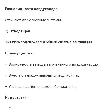
Разновидности воздуховода
Отличают две основных системы:
1) Отводящая
Вытяжка подключается общей системе вентиляции.
Преимущества:
— Возможность вывода загрязнённого воздуха наружу.
— Вместе с запахом выводится водяной пар.
— Упрощенное техническое обслуживание.
Недостатки: