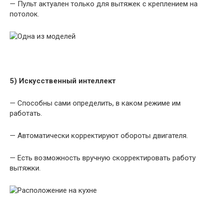
— Пульт актуален только для вытяжек с креплением на
потолок.
5) Искусственный интеллект
— Способны сами определить, в каком режиме им
работать.
— Автоматически корректируют обороты двигателя.
— Есть возможность вручную скорректировать работу
вытяжки.