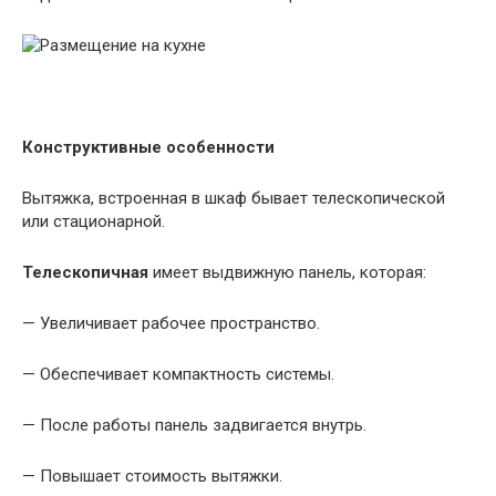
Конструктивные особенности
Вытяжка, встроенная в шкаф бывает телескопической
или стационарной.
Телескопичная
имеет выдвижную панель, которая:
— Увеличивает рабочее пространство.
— Обеспечивает компактность системы.
— После работы панель задвигается внутрь.
— Повышает стоимость вытяжки.