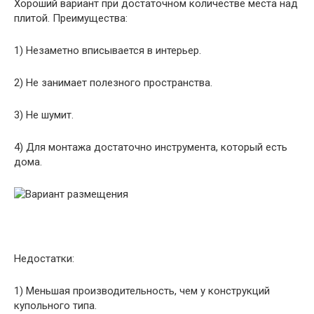
Хороший вариант при достаточном количестве места над
плитой. Преимущества:
1) Незаметно вписывается в интерьер.
2) Не занимает полезного пространства.
3) Не шумит.
4) Для монтажа достаточно инструмента, который есть
дома.
Недостатки:
1) Меньшая производительность, чем у конструкций
купольного типа.