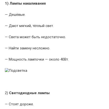
1) Лампы накаливания
— Дешёвые.
— Дают мягкий, тёплый свет.
— Света может быть недостаточно.
— Найти замену несложно.
— Мощность лампочки — около 40Вт.
2)
Светодиодные лампы
— Стоят дороже.