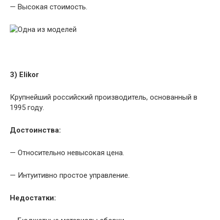
— Высокая стоимость.
3) Elikor
Крупнейший российский производитель, основанный в
1995 году.
Достоинства:
— Относительно невысокая цена.
— Интуитивно простое управление.
Недостатки: