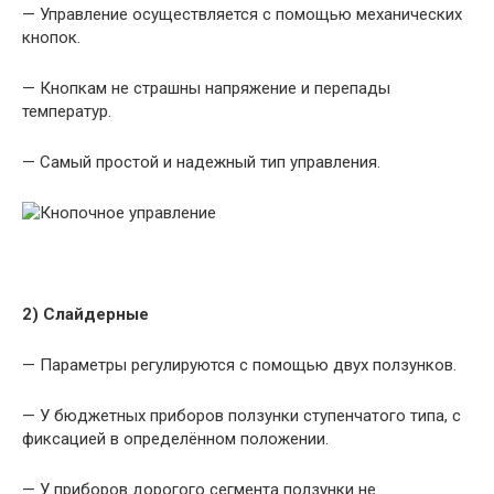
— Управление осуществляется с помощью механических
кнопок.
— Кнопкам не страшны напряжение и перепады
температур.
— Самый простой и надежный тип управления.
2) Слайдерные
— Параметры регулируются с помощью двух ползунков.
— У бюджетных приборов ползунки ступенчатого типа, с
фиксацией в определённом положении.
— У приборов дорогого сегмента ползунки не