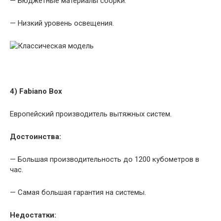
— Бюджетные материалы сборки.
— Низкий уровень освещения.
4) Fabiano Box
Европейский производитель вытяжных систем.
Достоинства:
— Большая производительность до 1200 кубометров в
час.
— Самая большая гарантия на системы.
Недостатки: