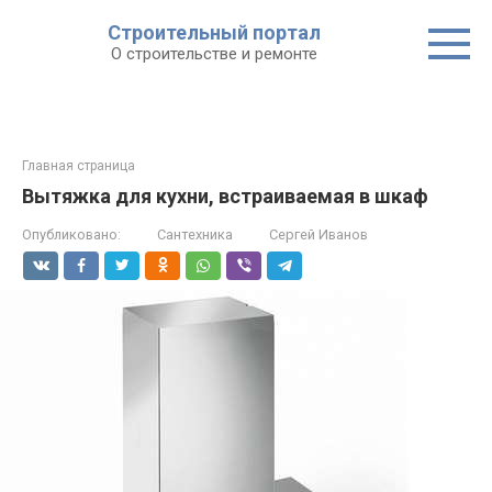
Строительный портал
О строительстве и ремонте
Главная страница
Вытяжка для кухни, встраиваемая в шкаф
Опубликовано:
Сантехника
Сергей Иванов