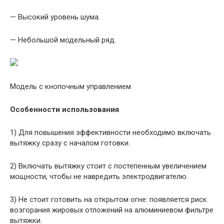
— Высокий уровень шума.
— Небольшой модельный ряд.
Модель с кнопочным управлением
Особенности использования
1) Для повышения эффективности необходимо включать
вытяжку сразу с началом готовки.
2) Включать вытяжку стоит с постепенным увеличением
мощности, чтобы не навредить электродвигателю.
3) Не стоит готовить на открытом огне: появляется риск
возгорания жировых отложений на алюминиевом фильтре
вытяжки.