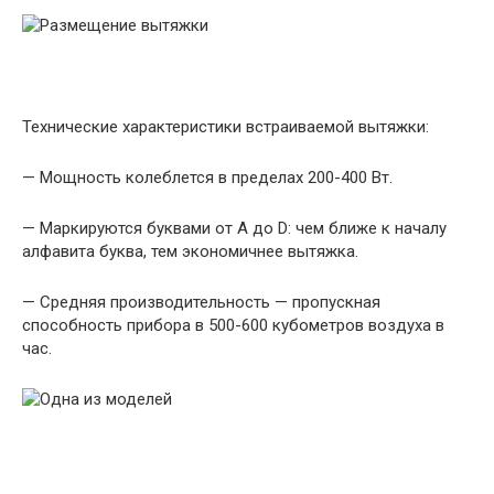
Технические характеристики встраиваемой вытяжки:
— Мощность колеблется в пределах 200-400 Вт.
— Маркируются буквами от A до D: чем ближе к началу
алфавита буква, тем экономичнее вытяжка.
— Средняя производительность — пропускная
способность прибора в 500-600 кубометров воздуха в
час.