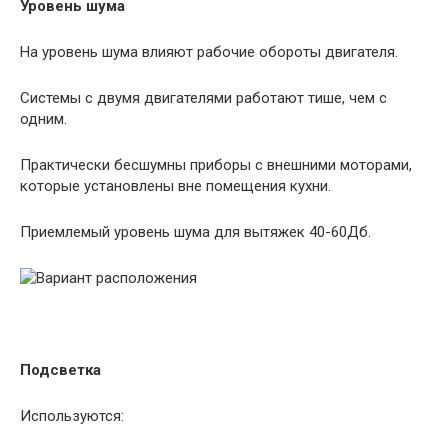
Уровень шума
На уровень шума влияют рабочие обороты двигателя.
Системы с двумя двигателями работают тише, чем с
одним.
Практически бесшумны приборы с внешними моторами,
которые установлены вне помещения кухни.
Приемлемый уровень шума для вытяжек 40-60Дб.
Подсветка
Используются: