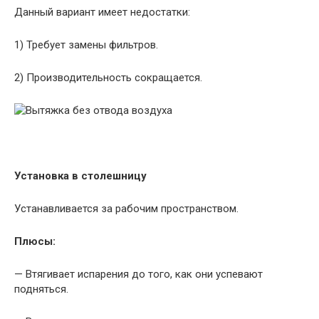
Данный вариант имеет недостатки:
1) Требует замены фильтров.
2) Производительность сокращается.
Установка в столешницу
Устанавливается за рабочим пространством.
Плюсы:
— Втягивает испарения до того, как они успевают
подняться.