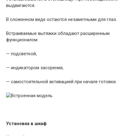
выдвигаются.
В сложенном виде остаются незаметными для глаз.
Встраиваемые вытяжки обладают расширенным
функционалом:
— подсветкой,
— индикатором засорения,
— самостоятельной активацией при начале готовки.
Установка в шкаф