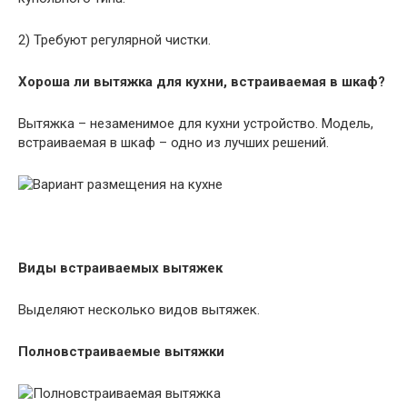
2) Требуют регулярной чистки.
Хороша ли вытяжка для кухни, встраиваемая в шкаф?
Вытяжка – незаменимое для кухни устройство. Модель,
встраиваемая в шкаф – одно из лучших решений.
Виды встраиваемых вытяжек
Выделяют несколько видов вытяжек.
Полновстраиваемые вытяжки