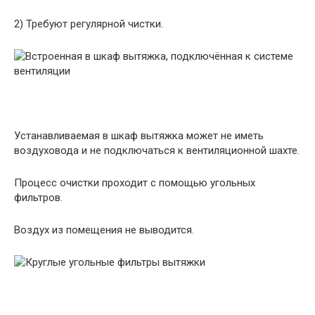
2) Требуют регулярной чистки.
Устанавливаемая в шкаф вытяжка может не иметь
воздуховода и не подключаться к вентиляционной шахте.
Процесс очистки проходит с помощью угольных
фильтров.
Воздух из помещения не выводится.