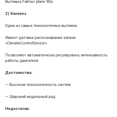
Вытяжка Falmec plane 90ix
2) Siemens
Одни из самых технологичных вытяжек.
Имеют датчики распознавания запаха
«ClimateControlSensor».
Позволяют автоматически регулировать интенсивность
работы двигателя.
Достоинства:
— Высокая технологичность систем.
— Широкий модельный ряд.
Недостатки: