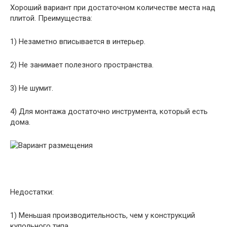
Хороший вариант при достаточном количестве места над
плитой. Преимущества:
1) Незаметно вписывается в интерьер.
2) Не занимает полезного пространства.
3) Не шумит.
4) Для монтажа достаточно инструмента, который есть
дома.
Недостатки:
1) Меньшая производительность, чем у конструкций
купольного типа.