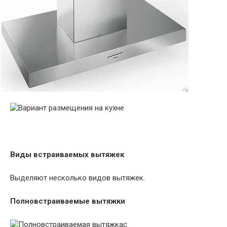
Виды встраиваемых вытяжек
Выделяют несколько видов вытяжек.
Полновстраиваемые вытяжки