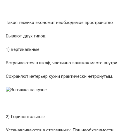
Такая техника экономит необходимое пространство.
Бывают двух типов:
1) Вертикальные
Встраиваются в шкаф, частично занимая место внутри.
Сохраняют интерьер кухни практически нетронутым.
2) Горизонтальные
Устанавливаются в столешницу. При необходимости