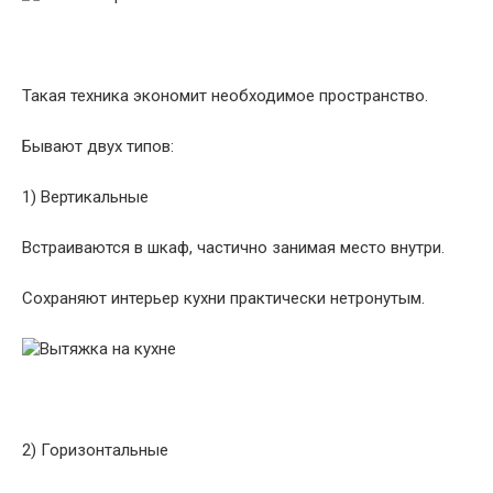
Такая техника экономит необходимое пространство.
Бывают двух типов:
1) Вертикальные
Встраиваются в шкаф, частично занимая место внутри.
Сохраняют интерьер кухни практически нетронутым.
2) Горизонтальные