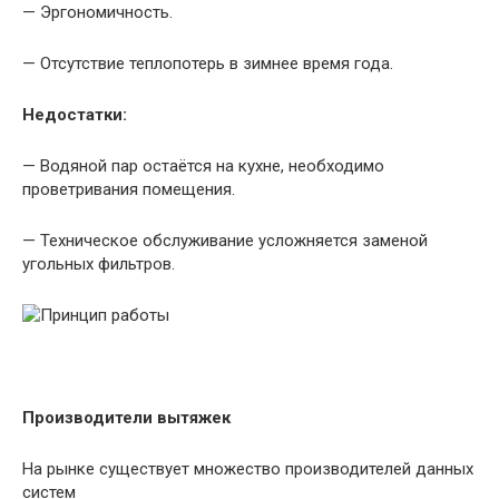
— Эргономичность.
— Отсутствие теплопотерь в зимнее время года.
Недостатки:
— Водяной пар остаётся на кухне, необходимо
проветривания помещения.
— Техническое обслуживание усложняется заменой
угольных фильтров.
Производители вытяжек
На рынке существует множество производителей данных
систем