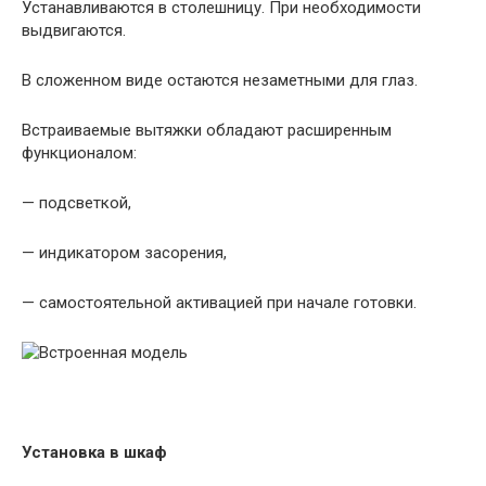
Устанавливаются в столешницу. При необходимости
выдвигаются.
В сложенном виде остаются незаметными для глаз.
Встраиваемые вытяжки обладают расширенным
функционалом:
— подсветкой,
— индикатором засорения,
— самостоятельной активацией при начале готовки.
Установка в шкаф