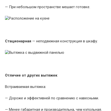
— При небольшом пространстве мешает готовке.
Стационарная
— неподвижная конструкция в шкафу.
Отличие от других вытяжек
Встраиваемая вытяжка:
— Дороже и эффективней по сравнению с навесными.
— Менее габаритная и производительна, чем купольная.