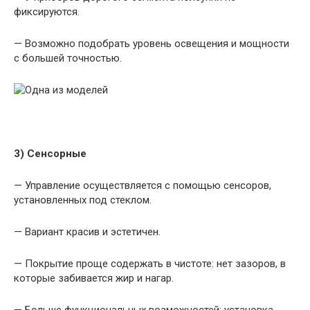
фиксируются.
— Возможно подобрать уровень освещения и мощности
с большей точностью.
3) Сенсорные
— Управление осуществляется с помощью сенсоров,
установленных под стеклом.
— Вариант красив и эстетичен.
— Покрытие проще содержать в чистоте: нет зазоров, в
которые забивается жир и нагар.