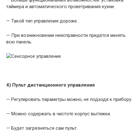
— Больше функциональных возможностей: установка
таймера и автоматического проветривания кухни.
— Такой тип управления дороже.
— При возникновении неисправности придётся менять
всю панель.
4) Пульт дистанционного управления
— Регулировать параметры можно, не подходя к прибору.
— Можно содержать в чистоте корпус вытяжки.
— Будет загрязняться сам пульт.