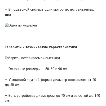
— В подвесной системе один мотор, во встраиваемых
два.
Габариты и технические характеристики
Габариты встраиваемой вытяжки:
— Основные размеры — 50, 60 и 90 см.
— У моделей круглой формы диаметр составляет от 40
до 50 см.
— Есть устройства диаметром до 70 см и высотой до 140
см.