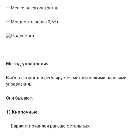
— Менее энергозатратны.
— Мощность равна 3,5Вт.
Метод управления
Выбор скоростей регулируется механическими панелями
управления.
Они бывают:
1) Кнопочные
— Вариант появился раньше остальных.