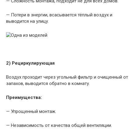
— Сложность монтажа, подходит не для всех домов.
— Потери в энергии, всасывается тёплый воздух и
выводится на улицу.
2) Рециркулирующая
Воздух проходит через угольный фильтр и очищенный от
запахов, выводится обратно в комнату.
Преимущества:
— Упрощенный монтаж.
— Независимость от качества общей вентиляции.