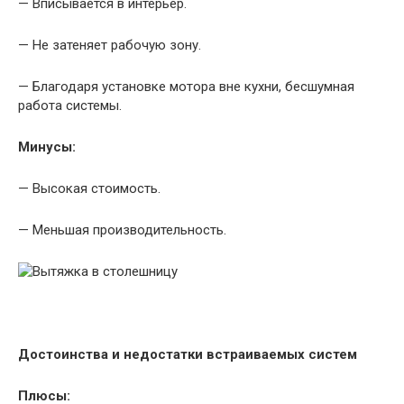
— Вписывается в интерьер.
— Не затеняет рабочую зону.
— Благодаря установке мотора вне кухни, бесшумная
работа системы.
Минусы:
— Высокая стоимость.
— Меньшая производительность.
Достоинства и недостатки встраиваемых систем
Плюсы: