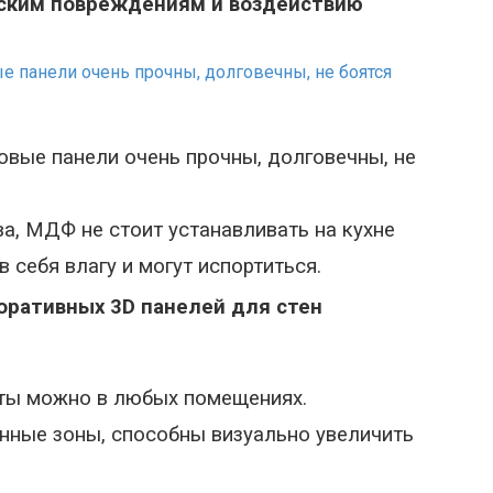
еским повреждениям и воздействию
вые панели очень прочны, долговечны, не
ва, МДФ не стоит устанавливать на кухне
в себя влагу и могут испортиться.
оративных 3D панелей для стен
ты можно в любых помещениях.
ные зоны, способны визуально увеличить