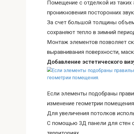
Помещение с отделкой из таких
проникновения посторонних звук
За счет большой толщины объем
сохраняют тепло в зимний перио
Монтаж элементов позволяет скр
выравнивания поверхности, маск
Добавление эстетического ви
Если элементы подобраны прави
изменение геометрии помещения
Для увеличения потолков испол
С помощью 3Д панели для стен 
территориях.