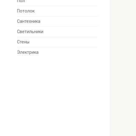
Пол
Потолок
Сантехника
Светильники
Стены
Электрика