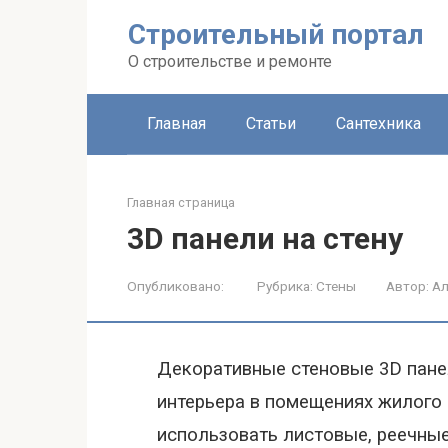
Строительный портал
О строительстве и ремонте
Главная
Статьи
Сантехника
Главная страница
3D панели на стену
Опубликовано:
Рубрика:
Стены
Автор:
Ал
Декоративные стеновые 3
D
пане
интерьера в помещениях жилого
использовать листовые, реечные