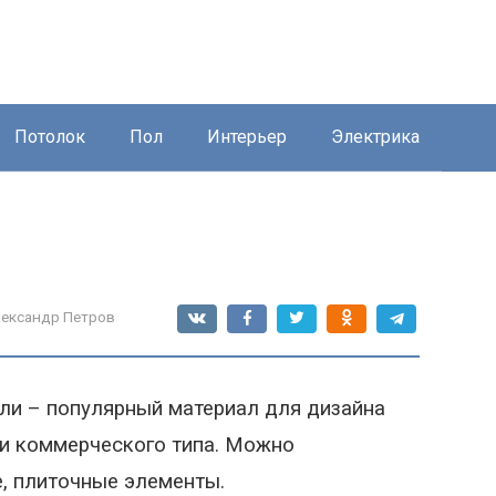
Потолок
Пол
Интерьер
Электрика
ександр Петров
ли – популярный материал для дизайна
 и коммерческого типа. Можно
, плиточные элементы.