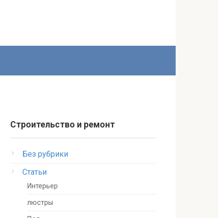
Строительство и ремонт
Без рубрики
Статьи
Интерьер
люстры