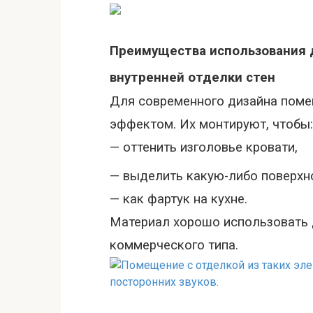
Преимущества использования 
внутренней отделки стен
Для современного дизайна поме
эффектом. Их монтируют, чтобы:
— оттенить изголовье кровати,
— выделить какую-либо поверхн
— как фартук на кухне.
Материал хорошо использовать 
коммерческого типа.