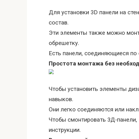
Для установки 3D панели на сте
состав.
Эти элементы также можно мон
обрешетку.
Есть панели, соединяющиеся по 
Простота монтажа без необхо
Чтобы установить элементы диза
навыков.
Они легко соединяются или накл
Чтобы смонтировать 3Д-панели,
инструкции.