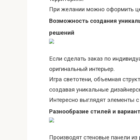
При желании можно оформить це
Возможность создания уникаль
решений
Если сделать заказ по индивиду
оригинальный интерьер.
Игра светотени, объемная струк
создавая уникальные дизайнерс
Интересно выглядят элементы с
Разнообразие стилей и вариан
Производят стеновые панели из 