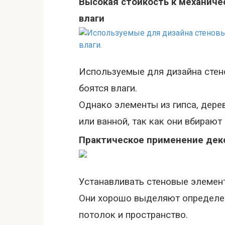
Высокая стойкость к механич
влаги
Используемые для дизайна стено
боятся влаги.
Однако элементы из гипса, дере
или ванной, так как они вбирают 
Практическое применение дек
Устанавливать стеновые элемен
Они хорошо выделяют определен
потолок и пространство.