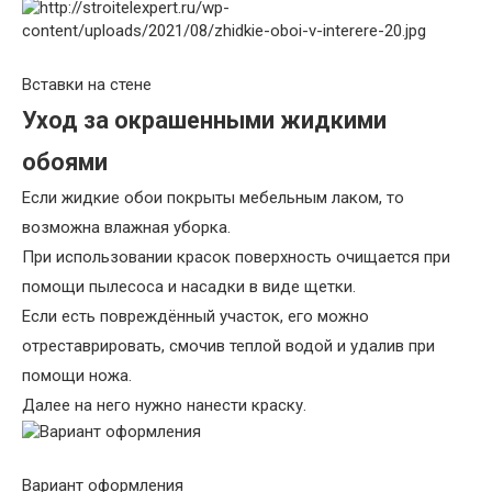
Вставки на стене
Уход за окрашенными жидкими
обоями
Если жидкие обои покрыты мебельным лаком, то
возможна влажная уборка.
При использовании красок поверхность очищается при
помощи пылесоса и насадки в виде щетки.
Если есть повреждённый участок, его можно
отреставрировать, смочив теплой водой и удалив при
помощи ножа.
Далее на него нужно нанести краску.
Вариант оформления