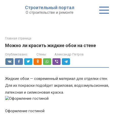
Строительный портал
О строительстве и ремонте
Главная страница
Можно ли красить жидкие обои на стене
Опубликовано:
Стены
Александр Петров
Жидкие обои — современный материал для отделки стен.
Для их покраски подойдет акриловая, водоэмульсионная,
латексная и силиконовая краска.
Оформление гостиной