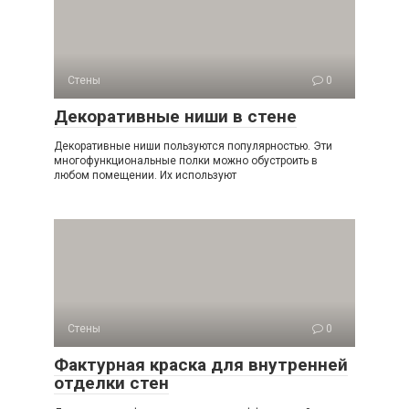
Стены
0
Декоративные ниши в стене
Декоративные ниши пользуются популярностью. Эти
многофункциональные полки можно обустроить в
любом помещении. Их используют
Стены
0
Фактурная краска для внутренней
отделки стен