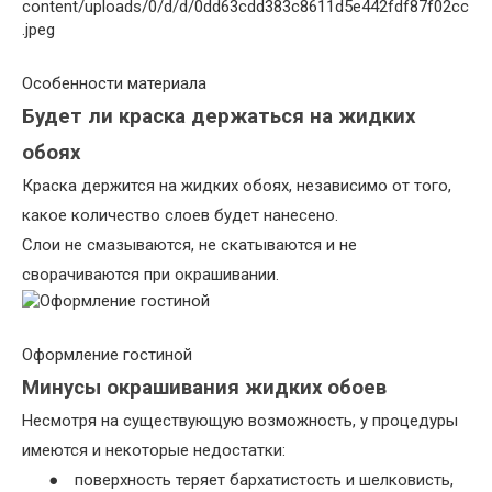
Особенности материала
Будет ли краска держаться на жидких
обоях
Краска держится на жидких обоях, независимо от того,
какое количество слоев будет нанесено.
Слои не смазываются, не скатываются и не
сворачиваются при окрашивании.
Оформление гостиной
Минусы окрашивания жидких обоев
Несмотря на существующую возможность, у процедуры
имеются и некоторые недостатки:
●
поверхность теряет бархатистость и шелковисть,