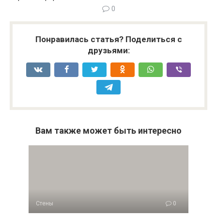
0
Понравилась статья? Поделиться с
друзьями:
Вам также может быть интересно
Стены
0