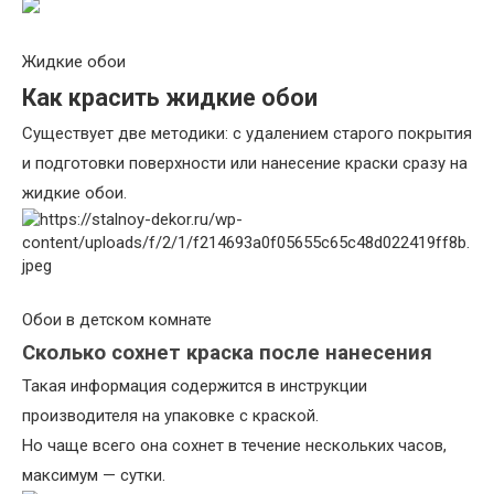
Жидкие обои
Как красить жидкие обои
Существует две методики: с удалением старого покрытия
и подготовки поверхности или нанесение краски сразу на
жидкие обои.
Обои в детском комнате
Сколько сохнет краска после нанесения
Такая информация содержится в инструкции
производителя на упаковке с краской.
Но чаще всего она сохнет в течение нескольких часов,
максимум — сутки.