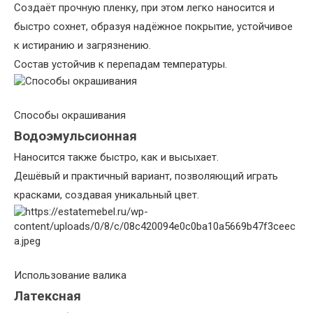
Создаёт прочную пленку, при этом легко наносится и
быстро сохнет, образуя надёжное покрытие, устойчивое
к истиранию и загрязнению.
Состав устойчив к перепадам температуры.
Способы окрашивания
Водоэмульсионная
Наносится также быстро, как и высыхает.
Дешёвый и практичный вариант, позволяющий играть
красками, создавая уникальный цвет.
Использование валика
Латексная