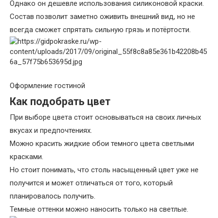
Однако он дешевле использования силиконовой краски.
Состав позволит заметно оживить внешний вид, но не
всегда сможет спрятать сильную грязь и потёртости.
Оформление гостиной
Как подобрать цвет
При выборе цвета стоит основываться на своих личных
вкусах и предпочтениях.
Можно красить жидкие обои темного цвета светлыми
красками.
Но стоит понимать, что столь насыщенный цвет уже не
получится и может отличаться от того, который
планировалось получить.
Темные оттенки можно наносить только на светлые.