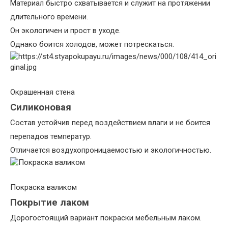
Материал быстро схватывается и служит на протяжении
длительного времени.
Он экологичен и прост в уходе.
Однако боится холодов, может потрескаться.
Окрашенная стена
Силиконовая
Состав устойчив перед воздействием влаги и не боится
перепадов температур.
Отличается воздухопроницаемостью и экологичностью.
Покраска валиком
Покрытие лаком
Дорогостоящий вариант покраски мебельным лаком.