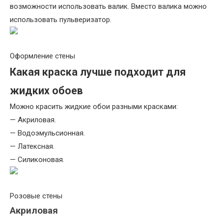
возможности использовать валик. Вместо валика можно
использовать пульверизатор.
Оформление стены
Какая краска лучше подходит для
жидких обоев
Можно красить жидкие обои разными красками:
— Акриловая.
— Водоэмульсионная.
— Латексная.
— Силиконовая.
Розовые стены
Акриловая