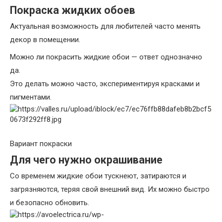
Покраска жидких обоев
Актуальная возможность для любителей часто менять
декор в помещении.
Можно ли покрасить жидкие обои — ответ однозначно
да.
Это делать можно часто, экспериментируя красками и
пигментами.
Вариант покраски
Для чего нужно окрашивание
Со временем жидкие обои тускнеют, затираются и
загрязняются, теряя свой внешний вид. Их можно быстро
и безопасно обновить.