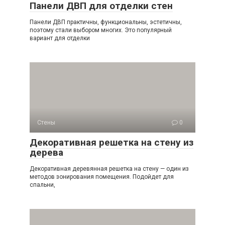
Панели ДВП для отделки стен
Панели ДВП практичны, функциональны, эстетичны,
поэтому стали выбором многих. Это популярный
вариант для отделки
Стены
0
Декоративная решетка на стену из
дерева
Декоративная деревянная решетка на стену — один из
методов зонирования помещения. Подойдет для
спальни,