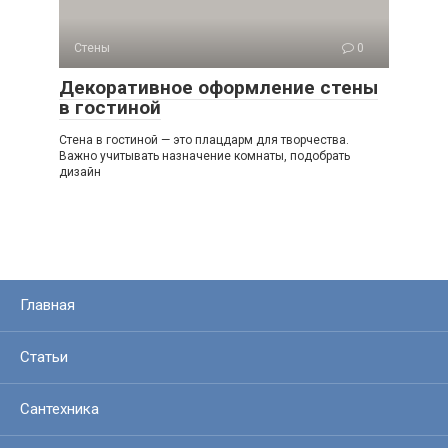
Стены
0
Декоративное оформление стены
в гостиной
Стена в гостиной — это плацдарм для творчества.
Важно учитывать назначение комнаты, подобрать
дизайн
Главная
Статьи
Сантехника