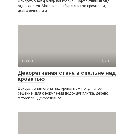
Декоративная фактурная краска — эффективный вид
отделки стен. Материал выбирают из-за прочности,
долговечности и
Стены
0
Декоративная стена в спальне над
кроватью
Декоративная стена над кроватью – популярное
решение. Для оформления подойдут плитка, дерево,
фотообои.. Декоративное