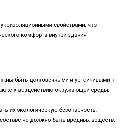
вукоизоляционными свойствами, что
еского комфорта внутри здания.
лжны быть долговечными и устойчивыми к
также к воздействию окружающей среды.
ть их экологическую безопасность,
х составе не должно быть вредных веществ.