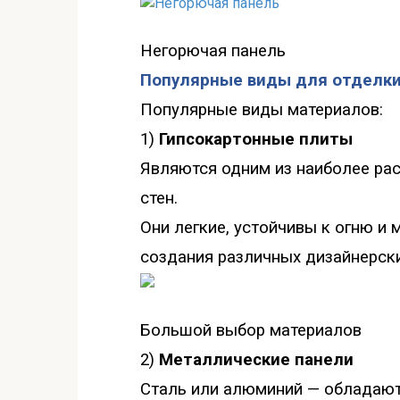
Негорючая панель
Популярные виды для отделки
Популярные виды материалов:
1)
Гипсокартонные плиты
Являются одним из наиболее ра
стен.
Они легкие, устойчивы к огню и 
создания различных дизайнерск
Большой выбор материалов
2)
Металлические панели
Сталь или алюминий — обладают