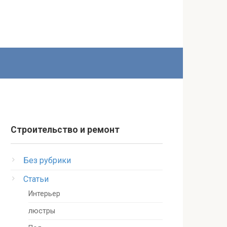
Строительство и ремонт
Без рубрики
Статьи
Интерьер
люстры