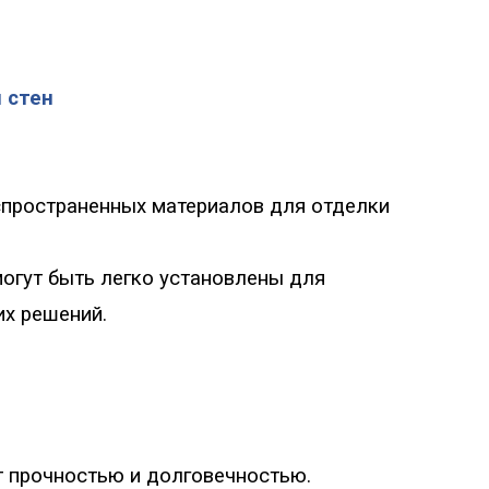
 стен
спространенных материалов для отделки
могут быть легко установлены для
их решений.
 прочностью и долговечностью.