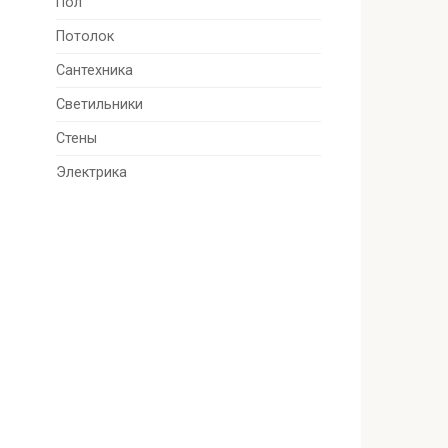
Пол
Потолок
Сантехника
Светильники
Стены
Электрика