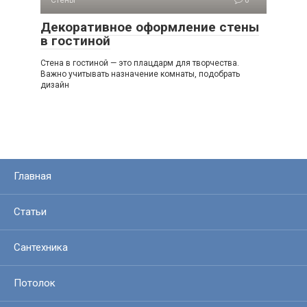
Декоративное оформление стены
в гостиной
Стена в гостиной — это плацдарм для творчества.
Важно учитывать назначение комнаты, подобрать
дизайн
Главная
Статьи
Сантехника
Потолок