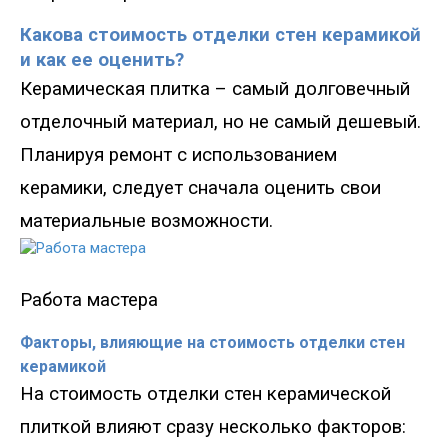
Какова стоимость отделки стен керамикой
и как ее оценить?
Керамическая плитка – самый долговечный
отделочный материал, но не самый дешевый.
Планируя ремонт с использованием
керамики, следует сначала оценить свои
материальные возможности.
Работа мастера
Факторы, влияющие на стоимость отделки стен
керамикой
На стоимость отделки стен керамической
плиткой влияют сразу несколько факторов: