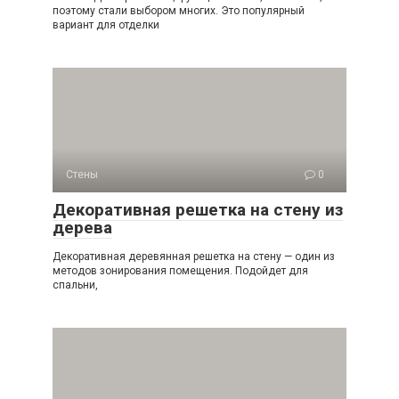
поэтому стали выбором многих. Это популярный
вариант для отделки
Стены
0
Декоративная решетка на стену из
дерева
Декоративная деревянная решетка на стену — один из
методов зонирования помещения. Подойдет для
спальни,