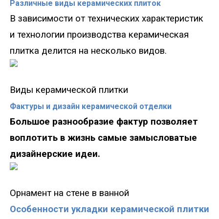
Различные виды керамических плиток
В зависимости от технических характеристик
и технологии производства керамическая
плитка делится на несколько видов.
Виды керамической плитки
Фактуры и дизайн керамической отделки
Большое разнообразие фактур позволяет
воплотить в жизнь самые замысловатые
дизайнерские идеи.
Орнамент на стене в ванной
Особенности укладки керамической плитки