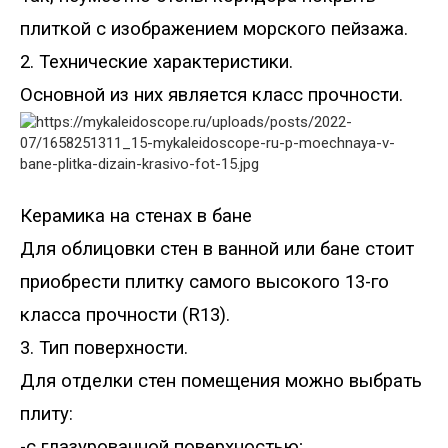
плиткой с изображением морского пейзажа.
2. Технические характеристики.
Основной из них является класс прочности.
Керамика на стенах в бане
Для облицовки стен в ванной или бане стоит
приобрести плитку самого высокого 13-го
класса прочности (
R
13).
3. Тип поверхности.
Для отделки стен помещения можно выбрать
плиту:
-с глазурованной поверхностью;