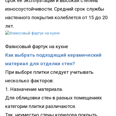
срок ее эксплуатации и высокая степень
износоустойчивости. Средний срок службы
настенного покрытия колеблется от 15 до 20
лет.
Фаянсовый фартук на кухне
Как выбрать подходящий керамический
материал для отделки стен?
При выборе плитки следует учитывать
несколько факторов:
1. Назначение материала.
Для облицовки стен в разных помещениях
категории плитки различаются.
Так, неуместно стены коридора покрыть