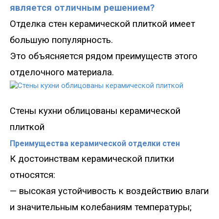
является отличным решением?
Отделка стен керамической плиткой имеет
большую популярность.
Это объясняется рядом преимуществ этого
отделочного материала.
Стены кухни облицованы керамической
плиткой
Преимущества керамической отделки стен
К достоинствам керамической плитки
относятся:
— высокая устойчивость к воздействию влаги
и значительным колебаниям температуры;