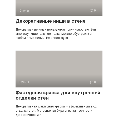
Стены
0
Декоративные ниши в стене
Декоративные ниши пользуются популярностью. Эти
многофункциональные полки можно обустроить в
любом помещении. Их используют
Стены
0
Фактурная краска для внутренней
отделки стен
Декоративная фактурная краска — эффективный вид
отделки стен. Материал выбирают из-за прочности,
долговечности и