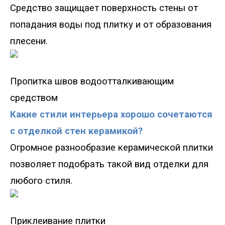
Средство защищает поверхность стены от
попадания воды под плитку и от образования
плесени.
Пропитка швов водоотталкивающим
средством
Какие стили интерьера хорошо сочетаются
с отделкой стен керамикой?
Огромное разнообразие керамической плитки
позволяет подобрать такой вид отделки для
любого стиля.
Приклеивание плитки