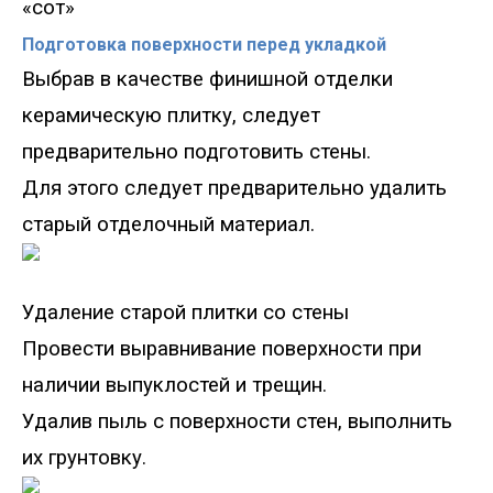
«сот»
Подготовка поверхности перед укладкой
Выбрав в качестве финишной отделки
керамическую плитку, следует
предварительно подготовить стены.
Для этого следует предварительно удалить
старый отделочный материал.
Удаление старой плитки со стены
Провести выравнивание поверхности при
наличии выпуклостей и трещин.
Удалив пыль с поверхности стен, выполнить
их грунтовку.