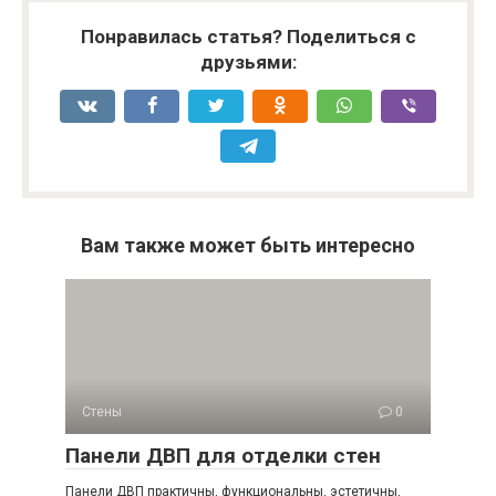
Понравилась статья? Поделиться с
друзьями:
Вам также может быть интересно
Стены
0
Панели ДВП для отделки стен
Панели ДВП практичны, функциональны, эстетичны,