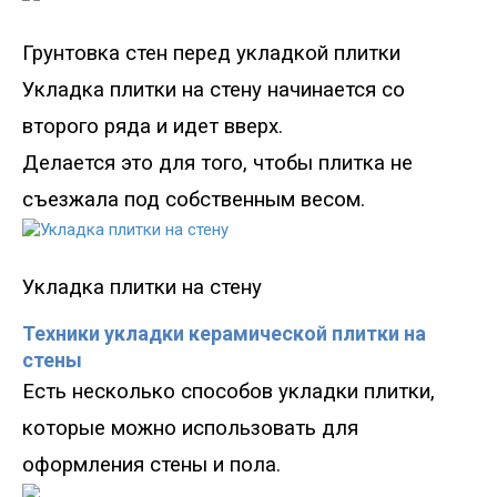
Грунтовка стен перед укладкой плитки
Укладка плитки на стену начинается со
второго ряда и идет вверх.
Делается это для того, чтобы плитка не
съезжала под собственным весом.
Укладка плитки на стену
Техники укладки керамической плитки на
стены
Есть несколько способов укладки плитки,
которые можно использовать для
оформления стены и пола.