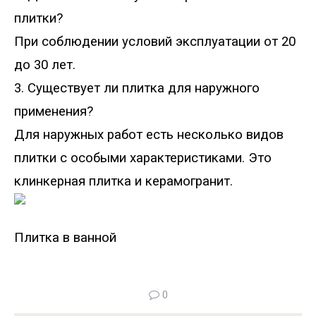
плитки?
При соблюдении условий эксплуатации от 20
до 30 лет.
3. Существует ли плитка для наружного
применения?
Для наружных работ есть несколько видов
плитки с особыми характеристиками. Это
клинкерная плитка и керамогранит.
Плитка в ванной
0