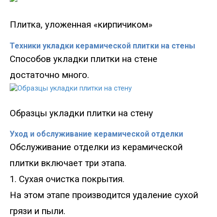
Плитка, уложенная «кирпичиком»
Техники укладки керамической плитки на стены
Способов укладки плитки на стене
достаточно много.
Образцы укладки плитки на стену
Уход и обслуживание керамической отделки
Обслуживание отделки из керамической
плитки включает три этапа.
1. Сухая очистка покрытия.
На этом этапе производится удаление сухой
грязи и пыли.