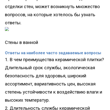
отделки стен, может возникнуть множество
вопросов, на которые хотелось бы узнать
ответы.
Стены в ванной
Ответы на наиболее часто задаваемые вопросы
1. В чем преимущества керамической плитки?
Длительный срок службы, экологическая
безопасность для здоровья, широкий
ассортимент, вариативность цен, высокая
степень устойчивости к воздействию влаги и
высоких температур.
2. Длительность службы керамической