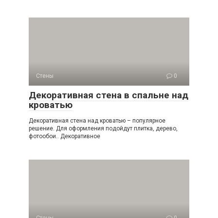
Стены
0
Декоративная стена в спальне над
кроватью
Декоративная стена над кроватью – популярное
решение. Для оформления подойдут плитка, дерево,
фотообои.. Декоративное
Стены
0