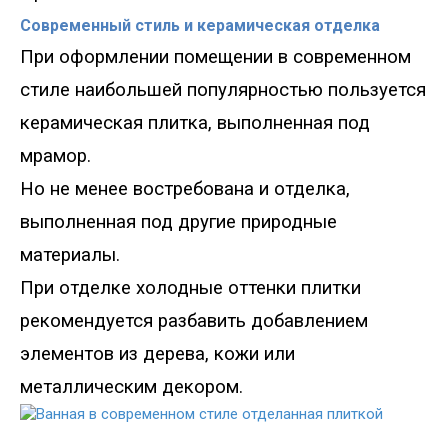
Современный стиль и керамическая отделка
При оформлении помещении в современном
стиле наибольшей популярностью пользуется
керамическая плитка, выполненная под
мрамор.
Но не менее востребована и отделка,
выполненная под другие природные
материалы.
При отделке холодные оттенки плитки
рекомендуется разбавить добавлением
элементов из дерева, кожи или
металлическим декором.