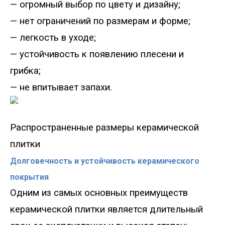
— огромный выбор по цвету и дизайну;
— нет ограничений по размерам и форме;
— легкость в уходе;
— устойчивость к появлению плесени и
грибка;
— не впитывает запахи.
Распространенные размеры керамической
плитки
Долговечность и устойчивость керамического
покрытия
Одним из самых основных преимуществ
керамической плитки является длительный