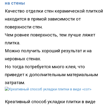
на стены
Качество отделки стен керамической плиткой
находится в прямой зависимости от
поверхности стен.
Чем ровнее поверхность, тем лучше ляжет
плитка.
Можно получить хороший результат и на
неровных стенах.
Но тогда потребуется много клея, что
приведет к дополнительным материальным
затратам.
Креативный способ укладки плитки в виде