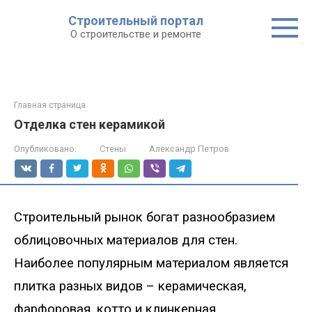
Строительный портал
О строительстве и ремонте
Главная страница
Отделка стен керамикой
Опубликовано:
Стены
Александр Петров
Строительный рынок богат разнообразием
облицовочных материалов для стен.
Наиболее популярным материалом является
плитка разных видов – керамическая,
фарфоровая, котто и клинкерная.