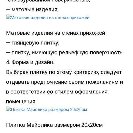
— матовые изделия;
Матовые изделия на стенах прихожей
— глянцевую плитку;
— плитку, имеющую рельефную поверхность.
4. Форма и дизайн.
Выбирая плитку по этому критерию, следует
отдавать предпочтение своим пожеланиям и
в соответствии со стилем оформления
помещения.
Плитка Майолика размером 20х20см