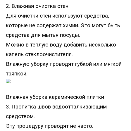
2. Влажная очистка стен.
Для очистки стен используют средства,
которые не содержат химии. Это могут быть
средства для мытья посуды.
Можно в теплую воду добавить несколько
капель стеклоочистителя.
Влажную уборку проводят губкой или мягкой
тряпкой.
Влажная уборка керамической плитки
3. Пропитка швов водоотталкивающим
средством.
Эту процедуру проводят не часто.