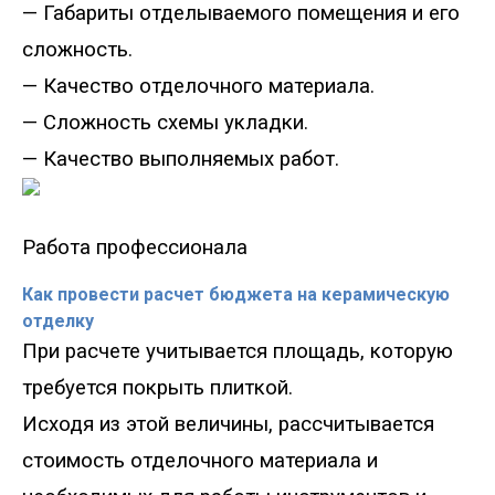
— Габариты отделываемого помещения и его
сложность.
— Качество отделочного материала.
— Сложность схемы укладки.
— Качество выполняемых работ.
Работа профессионала
Как провести расчет бюджета на керамическую
отделку
При расчете учитывается площадь, которую
требуется покрыть плиткой.
Исходя из этой величины, рассчитывается
стоимость отделочного материала и