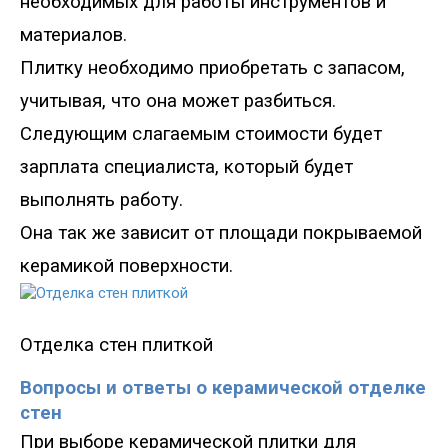
необходимых для работы инструментов и
материалов.
Плитку необходимо приобретать с запасом,
учитывая, что она может разбиться.
Следующим слагаемым стоимости будет
зарплата специалиста, который будет
выполнять работу.
Она так же зависит от площади покрываемой
керамикой поверхности.
Отделка стен плиткой
Вопросы и ответы о керамической отделке
стен
При выборе керамической плитки для