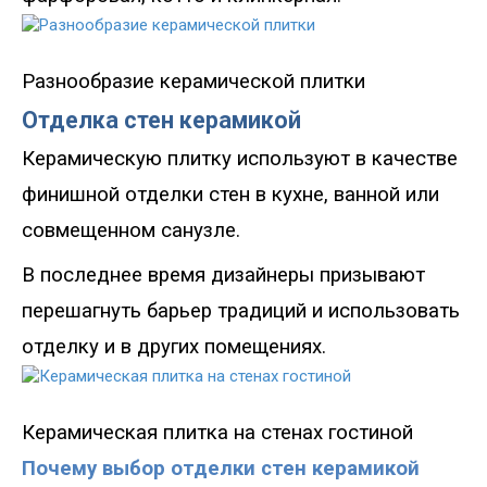
Разнообразие керамической плитки
Отделка стен керамикой
Керамическую плитку используют в качестве
финишной отделки стен в кухне, ванной или
совмещенном санузле.
В последнее время дизайнеры призывают
перешагнуть барьер традиций и использовать
отделку и в других помещениях.
Керамическая плитка на стенах гостиной
Почему выбор отделки стен керамикой