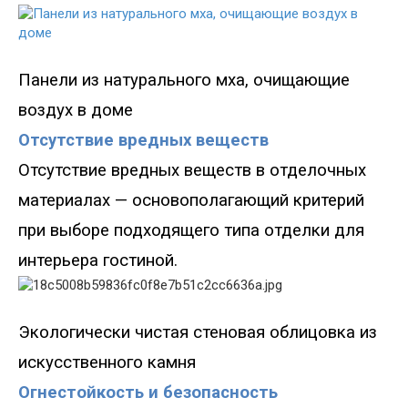
Панели из натуральног
о мха, очищающие
воздух в доме
Отсутствие вредных веществ
Отсутствие вредных веществ в отделочных
материалах
—
основополагающий критерий
при выборе подходящего типа отделки для
интерьера гостиной.
Экологически чистая стеновая об
лицовка из
искусственного камня
Огнестойкость и безопасность