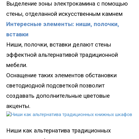
Выделение зоны электрокамина с помощью
стены,
отделанной искусственным камнем
Интересные элементы: ниши, полочки,
вставки
Ниши, полочки, вставки делают стены
эффектной альтернативой традиционной
мебели.
Оснащение таких элементов обстановки
светодиодной подсветкой позволит
создавать дополнительные цветовые
акценты.
Ниши как альтернат
ива традиционных