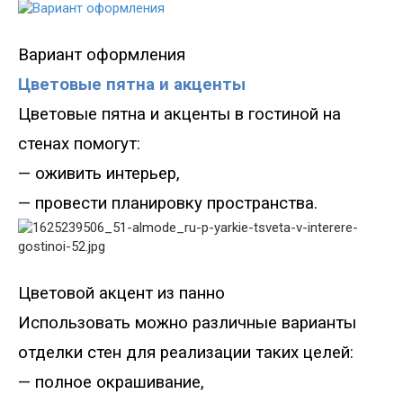
Вариант оформления
Цветовые пятна и акценты
Цветовые пятна и акценты в гостиной на
стенах помогут
:
—
оживить интерьер
,
—
провести планировку пространства.
Цветовой акцент из панно
Использовать можно различные варианты
отделки стен для реализации таких целей:
—
полное окрашивание,