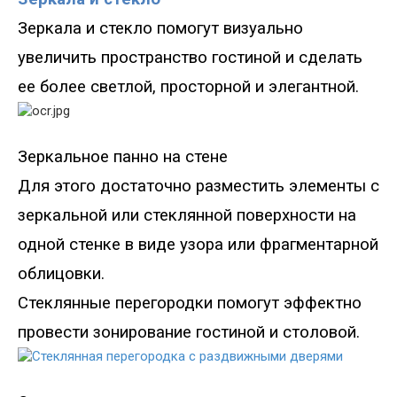
Зеркала и стекло помогут визуально
увеличить пространство гостиной и сделать
ее более светлой, просторной и элегантной.
Зеркальное панно на стене
Для этого достаточно разместить элементы с
зеркальной или стеклянной поверхности на
одной стенке в виде узора или фрагментарной
облицовки.
Стеклянные перегородки помогут эффектно
провести зонирование гостиной и столовой.