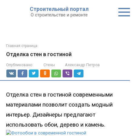
Строительный портал
О строительстве и ремонте
Главная страница
Отделка стен в гостиной
Опубликовано:
Стены
Александр Петров
Отделка стен в гостиной
современными
материалами позволит создать модный
интерьер. Дизайнеры предлагают
использовать
обои, дерево и камень.