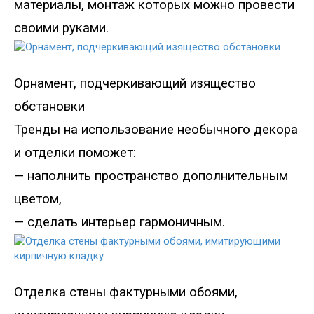
материалы, монтаж которых можно провести
своими руками.
Орнамент, подчеркивающий изящество
обстановки
Тренды на использование необычного декора
и отделки поможет
:
—
наполнить пространство дополнительным
цветом,
—
сделать интерьер гармоничным.
Отделка стены фактурными обоями
,