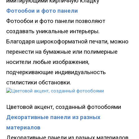
имитирующими кирпичную кладку
Фотообои и фото панели
Фотообои и фото панели позволяют
создавать уникальные интерьеры.
Благодаря широкоформатной печати
,
можно
перенести на бумажные или полимерные
носители любые изображения,
подчеркивающие индивидуальность
стилистики обстановки.
Цветовой акцент, созда
нный фотообоями
Декоративные панели из разных
материалов
Декоративные панели из разных материалов