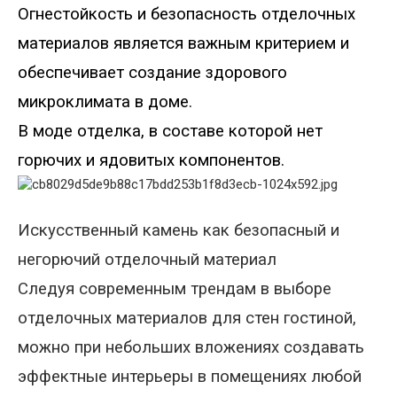
Огнестойкость и безопасность отделочных
материалов является важным критерием и
обеспечивает создание здорового
микроклимата в доме.
В моде отделка, в составе которой нет
горючих и ядовитых компонентов.
Искусственный камень как безопасный
и
негорючий отделочный материал
Следуя современным трендам в выборе
отделочных материалов для стен гостиной,
можно при небольших вложениях создавать
эффектные интерьеры в помещениях любой