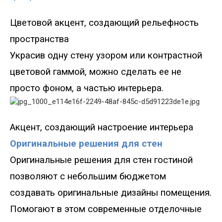
Цветовой акцент, соз
дающий рельефность
пространства
Украсив одну стену узором или контрастной
цветовой гамм
ой
, можно сделать ее не
просто фоном, а частью интерьера.
Акцент
, создающий настроение интерьера
Оригинальные решения для стен
Оригинальные решения для стен гостиной
позволяют с небольшим бюджетом
создавать оригинальные дизайны помещения.
Помогают в этом современные отделочные