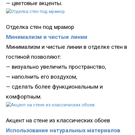
— цветовые акценты
.
Отделка стен под мрамор
Минимализм и чистые линии
Минимализм и чистые линии в отделке стен в
гостиной позволяют
:
—
визуально увеличить пространство
,
—
наполнить его воздухом
,
—
сделать более функциональным и
комфортным.
Акцент
на стене из классических обоев
Использование натуральных материалов