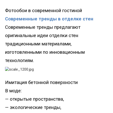
Фотообои в современной гостиной
Современные тренды в отделке стен
Современные тренды предлагают
оригинальные идеи отделки стен
традиционными материалами,
изготовленными по инновационным
технологиям.
Имитация бетонной поверхности
В моде
:
—
открытые пространства,
—
экологические тренды
,