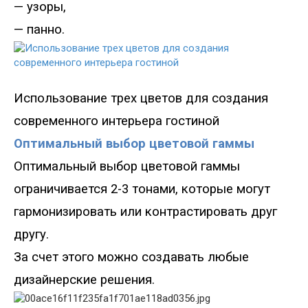
—
узоры,
—
панно.
Использование трех цветов для создания
современного интерьера гостиной
Оптимальный выбор цветовой гаммы
Оптимальный выбор цветовой гаммы
ограничивается 2-3 тонами, которые могут
гармонизировать или контрастировать друг
другу.
За счет этого можно создавать любые
дизайнерские решения.