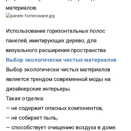
материалов.
Использование горизонтальных полос
панелей, имитирующих дерево, для
визу
ального расширения пространства
Выбор экологически чистых материалов
Выбор экологически чистых материалов
является трендом современной моды на
дизайнерские интерьеры.
Такая отделка
:
—
не содержит опасных компонентов,
—
не собирает пыль
,
—
способствует очищению воздуха в доме.