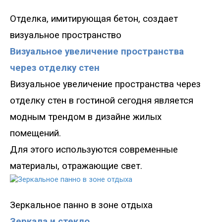
Отделка, имитирующая бетон,
создает
визуальное пространство
Визуальное увеличение пространства
через отделку стен
Визуальное увеличение пространства через
отделку стен в гостиной сегодня является
модным трендом в дизайне жилых
помещений.
Для этого используются современные
материалы, отражающие свет.
Зеркальное панно в зоне отдыха
Зеркала и стекло