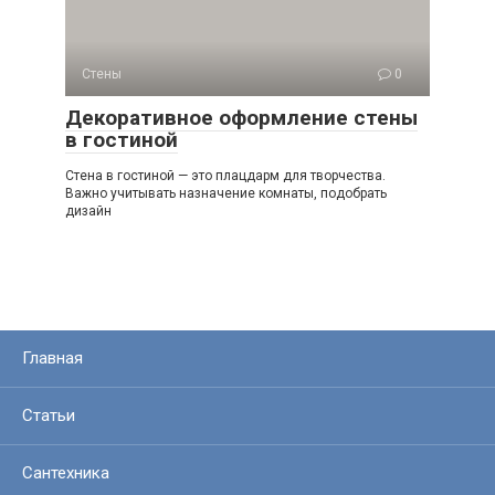
Стены
0
Декоративное оформление стены
в гостиной
Стена в гостиной — это плацдарм для творчества.
Важно учитывать назначение комнаты, подобрать
дизайн
Главная
Статьи
Сантехника