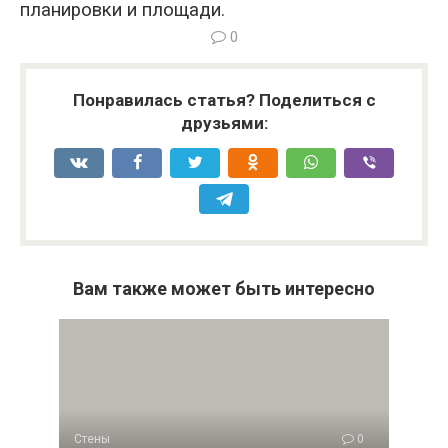
планировки и площади.
0
Понравилась статья? Поделиться с
друзьями:
Вам также может быть интересно
Стены
0