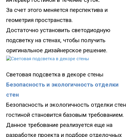
интерьер гостиной в течени
е
суток.
За счет этого меняется перспектива и
геометрия пространства.
Достаточно установить светодиодную
подсветку на стенах, чтобы получить
оригинальное дизайнерское решение.
Св
етовая подсветка в декоре стены
Безопасность и экологичность отделки
стен
Безопасность и экологичность отделки стен
гостиной становится базовым требованием.
Данное требование реализуется еще на
разработке проекта и подборе отделочных