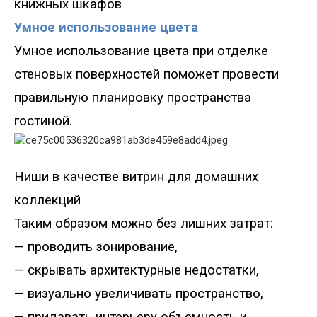
книжных шкафов
Умное использование цвета
Умное использование цвета при отделке
стеновых поверхностей поможет провести
правильную планировку пространства
гостиной.
Ниши в качеств
е витрин для домашних
коллекций
Таким образом можно без лишних затрат
:
—
проводить зонирование,
—
скрывать архитектурные недостатки,
—
визуально увеличивать пространство,