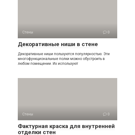
Стены
0
Декоративные ниши в стене
Декоративные ниши пользуются популярностью. Эти
многофункциональные полки можно обустроить в
любом помещении. Их используют
Стены
0
Фактурная краска для внутренней
отделки стен