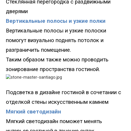
Стеклянная пере
городка с раздвижными
дверями
Вертикальные полосы и узкие полки
Вертикальные полосы и узкие полоски
помогут визуально поднять потолок и
разграничить помещение.
Таким образом также можно проводить
зонирование пространства гостиной.
Подсветка в дизайне гостиной в сочетании с
отде
лкой стены искусственным камнем
Мягкий светодизайн
Мягкий светодизайн поможет менять