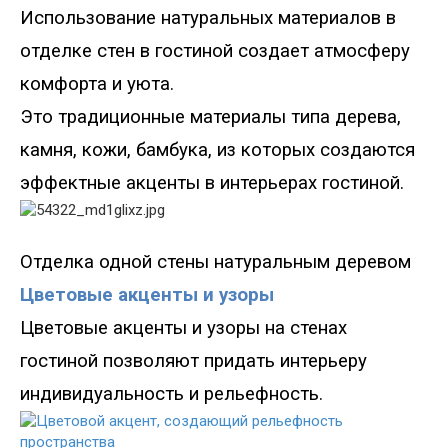
Использование натуральных материалов в
отделке стен в гостиной создает атмосферу
комфорта и уюта.
Это традиционные материалы типа дерева,
камня, кожи, бамбука, из которых создаются
эффектные акценты в интерьерах гостиной.
Отделка
одной стены натуральным деревом
Цветовые акценты и узоры
Цветовые акценты и узоры на стенах
гостиной позволяют придать интерьеру
индивидуальность и рельефность.