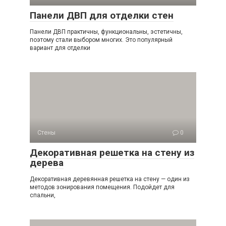
Панели ДВП для отделки стен
Панели ДВП практичны, функциональны, эстетичны,
поэтому стали выбором многих. Это популярный
вариант для отделки
Стены
0
Декоративная решетка на стену из
дерева
Декоративная деревянная решетка на стену — один из
методов зонирования помещения. Подойдет для
спальни,