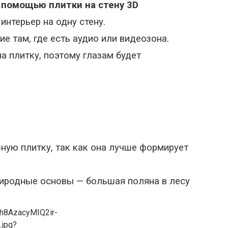
с помощью плитки на стену 3D
интерьер на одну стену.
е там, где есть аудио или видеозона.
а плитку, поэтому глазам будет
ную плитку, так как она лучше формирует
риродные основы
—
большая поляна в лесу