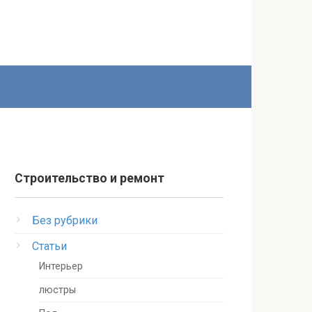
Строительство и ремонт
Без рубрики
Статьи
Интерьер
люстры