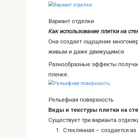
Вариант отделки
Как использование плитки на ст
Она создает ощущение многомерно
живым и даже движущимся.
Разнообразные эффекты получае
пленке.
Рельефная поверхность
Виды и текстуры плитки на сте
Существует три варианта отделк
1.
Стеклянная – создается из 