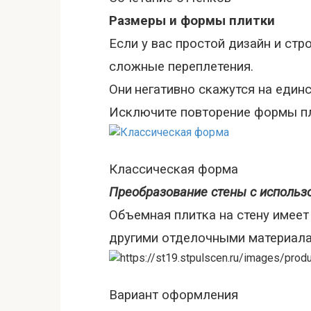
Размеры и формы плитки
Если у вас простой дизайн и стр
сложные переплетения
.
Они
негативно скажутся на единс
Исключите повторение формы пли
Классическая форма
Преобразование стены с использо
Объемная плитка на стену имеет
другими отделочными материала
Вариант оформления