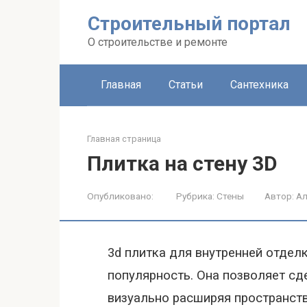
Строительный портал
О строительстве и ремонте
Главная
Статьи
Сантехника
Главная страница
Плитка на стену 3D
Опубликовано:
Рубрика:
Стены
Автор:
Ал
3d плитка для внутренней отдел
популярность. Она позволяет с
визуально расширяя пространств