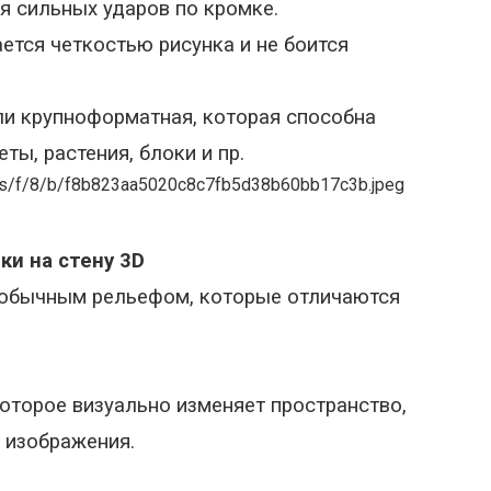
я сильных ударов по кромке.
ется четкостью рисунка и не боится
ли крупноформатная, которая способна
ты, растения, блоки и пр.
и на стену 3D
еобычным рельефом, которые отличаются
оторое визуально изменяет пространство,
 изображения.