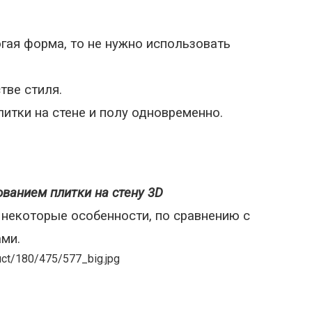
огая форма, то не нужно использовать
тве стиля.
тки на стене и полу одновременно.
ванием плитки на стену 3D
 некоторые особенности, по сравнению с
ми.