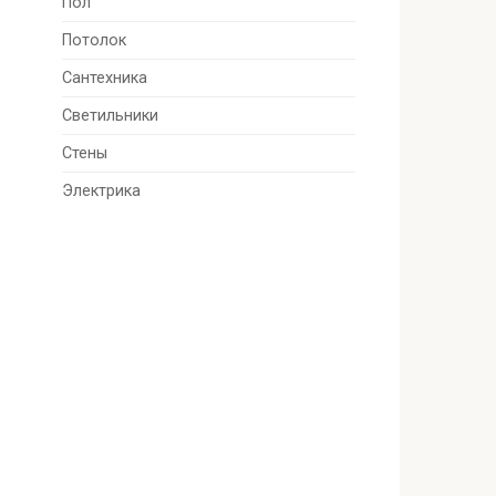
Пол
Потолок
Сантехника
Светильники
Стены
Электрика