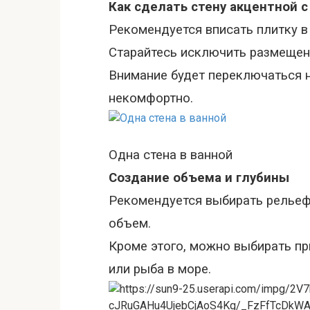
Как сделать стену акцентной 
Рекомендуется вписать
плитку
в 
Старайтесь исключить размещени
Внимание будет переключаться н
некомфортно.
Одна стена в ванной
Создание объема и глубины
Рекомендуется выбирать рельеф
объем.
Кроме этого, можно выбирать п
или рыба в море.