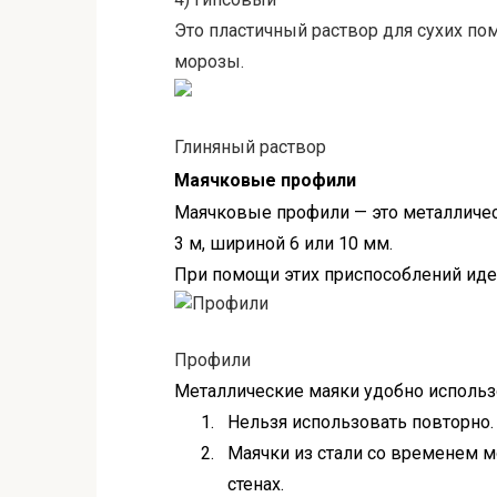
Это пластичный раствор для сухих по
морозы.
Глиняный раствор
Маячковые профили
Маячковые профили — это металличес
3 м, шириной 6 или 10 мм.
При помощи этих приспособлений ид
Профили
Металлические маяки удобно использо
1.
Нельзя использовать повторно.
2.
Маячки из стали со временем м
стенах.