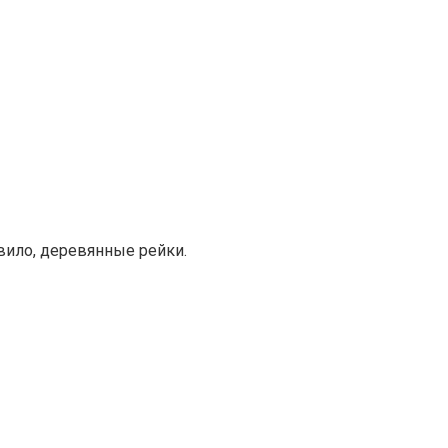
авило, деревянные рейки.