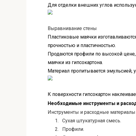
Для отделки внешних углов использ
Выравнивание стены
Пластиковые маячки изготавливаются 
прочностью и пластичностью.
Продаются профили по высокой цене,
маячки из гипсокартона.
Материал пропитывается эмульсией, 
К поверхности гипсокартон наклеивае
Необходимые инструменты и расхо
Инструменты и расходные материалы 
1.
Сухая штукатурная смесь.
2.
Профили.