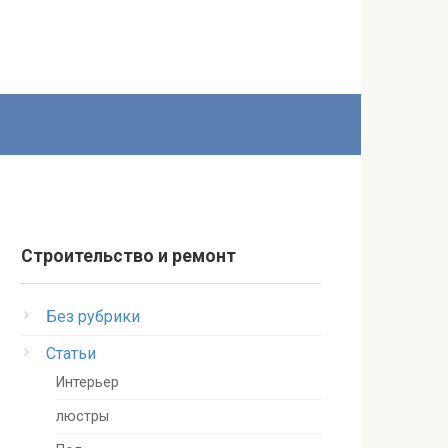
Строительство и ремонт
Без рубрики
Статьи
Интерьер
люстры