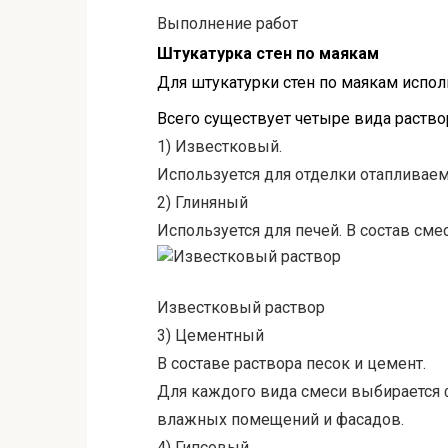
Выполнение работ
Штукатурка стен по маякам
Для штукатурки стен по маякам испол
Всего существует четыре вида раство
1) Известковый.
Используется для отделки отапливае
2) Глиняный
Используется для печей. В состав сме
Известковый раствор
3) Цементный
В составе раствора песок и цемент.
Для каждого вида смеси выбирается 
влажных помещений и фасадов.
4) Гипсовый