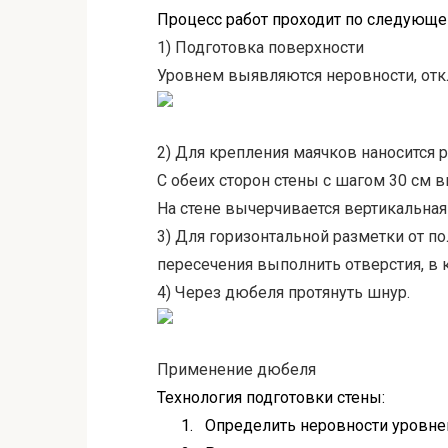
Процесс работ
проходит по следующе
1) Подготовка поверхности
Уровнем выявляются неровности, отк
2) Для крепления маячков наносится 
С обеих сторон стены с шагом 30 см 
На стене вычерчивается вертикальная
3) Для горизонтальной разметки от пол
пересечения выполнить отверстия, в 
4) Через дюбеля протянуть шнур.
Применение дюбеля
Технология подготовки стены:
1.
Определить неровности уровне