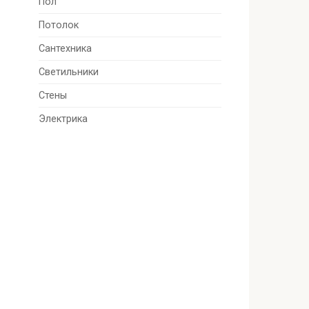
Пол
Потолок
Сантехника
Светильники
Стены
Электрика