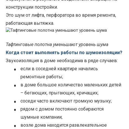
конструкции постройки.
Это шум от лифта, перфоратора во время ремонта,
работающая вытяжка.
Тафтинговые полотна уменьшают уровень шума
Когда стоит выполнять работы по шумоизоляции?
Звукоизоляция в доме необходима в ряде случаев:
•
если в соседней квартире начались
ремонтные работы;
•
в доме большое количество маленьких детей
– бегающих, прыгающих, кричащих;
•
соседи часто включают громкую музыку;
•
рядом с домом постоянно собираются
шумные компании;
•
возле дома находится развлекательное