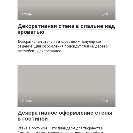
Стены
0
Декоративная стена в спальне над
кроватью
Декоративная стена над кроватью – популярное
решение. Для оформления подойдут плитка, дерево,
фотообои.. Декоративное
Стены
0
Декоративное оформление стены
в гостиной
Стена в гостиной — это плацдарм для творчества.