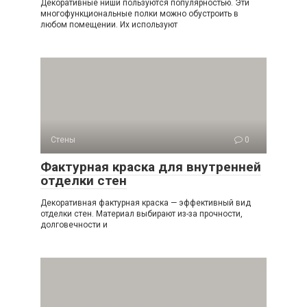
Декоративные ниши пользуются популярностью. Эти
многофункциональные полки можно обустроить в
любом помещении. Их используют
Стены
0
Фактурная краска для внутренней
отделки стен
Декоративная фактурная краска — эффективный вид
отделки стен. Материал выбирают из-за прочности,
долговечности и