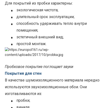
Для покрытий из пробки характерны:
•
экологическая чистота;
•
длительный срок эксплуатации;
•
способность удерживать тепло внутри
помещения;
•
эстетичный внешний вид;
•
простой монтаж.
Пробковое покрытие поглощает звуки
Покрытия для стен
В качестве шумоизоляционного материала нередко
используются звукоизоляционные обои. Они
изготавливаются из:
•
пробки;
винила;