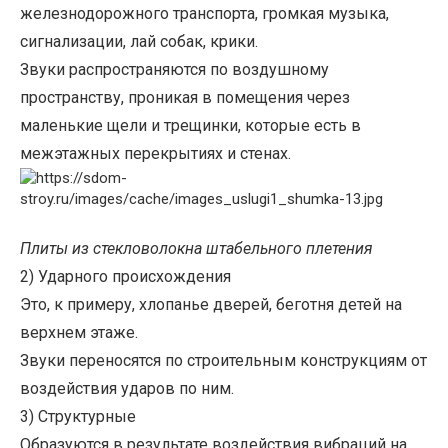
железнодорожного транспорта, громкая музыка,
сигнализации, лай собак, крики.
Звуки распространяются по воздушному
пространству, проникая в помещения через
маленькие щели и трещинки, которые есть в
межэтажных перекрытиях и стенах.
Плиты из стекловолокна штабельного плетения
2) Ударного происхождения
Это, к примеру, хлопанье дверей, беготня детей на
верхнем этаже.
Звуки переносятся по строительным конструкциям от
воздействия ударов по ним.
3) Структурные
Образуются в результате воздействия вибраций на