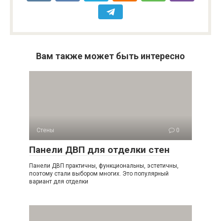
Вам также может быть интересно
Стены
0
Панели ДВП для отделки стен
Панели ДВП практичны, функциональны, эстетичны,
поэтому стали выбором многих. Это популярный
вариант для отделки