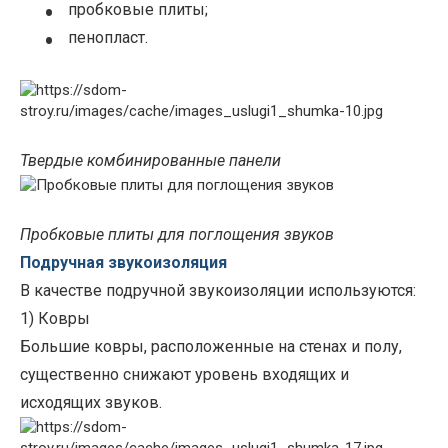
•
пробковые плиты;
•
пенопласт.
Твердые комбинированные панели
Пробковые плиты для поглощения звуков
Подручная звукоизоляция
В качестве подручной звукоизоляции используются:
1) Ковры
Большие ковры, расположенные на стенах и полу,
существенно снижают уровень входящих и
исходящих звуков.