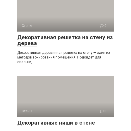
Стены
0
Декоративная решетка на стену из
дерева
Декоративная деревянная решетка на стену — один из
методов зонирования помещения. Подойдет для
спальни,
Стены
0
Декоративные ниши в стене