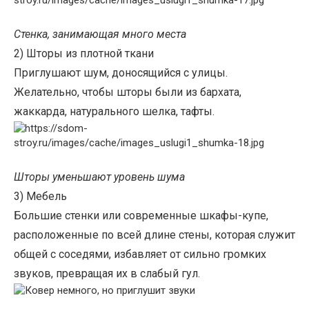
Стенка, занимающая много места
2) Шторы из плотной ткани
Приглушают шум, доносящийся с улицы.
Желательно, чтобы шторы были из бархата,
жаккарда, натурального шелка, тафты.
Шторы уменьшают уровень шума
3) Мебель
Большие стенки или современные шкафы-купе,
расположенные по всей длине стены, которая служит
общей с соседями, избавляет от сильно громких
звуков, превращая их в слабый гул.