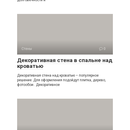
долговечности и
Стены
0
Декоративная стена в спальне над
кроватью
Декоративная стена над кроватью – популярное
решение. Для оформления подойдут плитка, дерево,
фотообои.. Декоративное