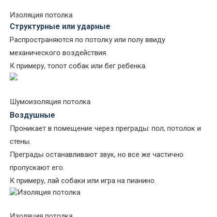
Изоляция потолка
Структурные или ударные
Распространяются по потолку или полу ввиду
механического воздействия.
К примеру, топот собак или бег ребенка.
Шумоизоляция потолка
Воздушные
Проникает в помещение через преграды: пол, потолок и
стены.
Преграды останавливают звук, но все же частично
пропускают его.
К примеру, лай собаки или игра на пианино.
Изоляция потолка