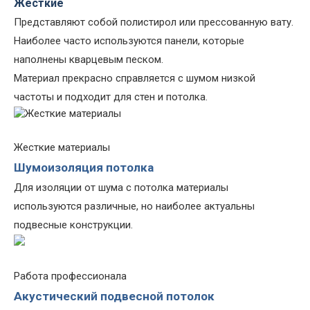
Жесткие
Представляют собой полистирол или прессованную вату.
Наиболее часто используются панели, которые
наполнены кварцевым песком.
Материал прекрасно справляется с шумом низкой
частоты и подходит для стен и потолка.
Жесткие материалы
Шумоизоляция потолка
Для изоляции от шума с потолка материалы
используются различные, но наиболее актуальны
подвесные конструкции.
Работа профессионала
Акустический подвесной потолок