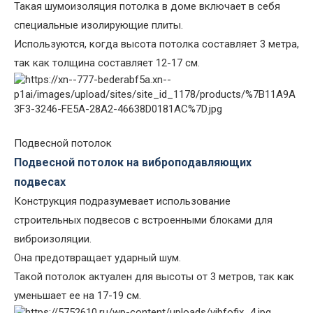
Такая шумоизоляция потолка в доме включает в себя
специальные изолирующие плиты.
Используются, когда высота потолка составляет 3 метра,
так как толщина составляет 12-17 см.
Подвесной потолок
Подвесной потолок на виброподавляющих
подвесах
Конструкция подразумевает использование
строительных подвесов с встроенными блоками для
виброизоляции.
Она предотвращает ударный шум.
Такой потолок актуален для высоты от 3 метров, так как
уменьшает ее на 17-19 см.