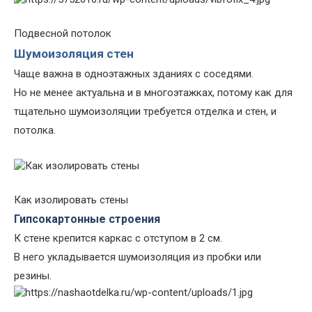
Подвесной потолок
Шумоизоляция стен
Чаще важна в одноэтажных зданиях с соседями.
Но не менее актуальна и в многоэтажках, потому как для
тщательно шумоизоляции требуется отделка и стен, и
потолка.
Как изолировать стены
Гипсокартонные строения
К стене крепится каркас с отступом в 2 см.
В него укладывается шумоизоляция из пробки или
резины.