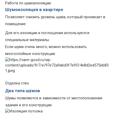
Работа по шумоизоляции
Шумоизоляция в квартире
Позволяет снизить уровень шума, который проникает в
помещение.
Для его изоляции и поглощения используются
специальные материалы.
Если шума очень много, можно использовать
многослойные конструкции.
Отделка стен
Два типа шумов
Шумы появляются в зависимости от местоположения
здания и его конструкции.