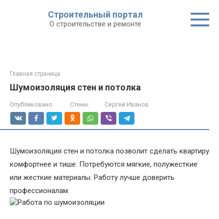
Строительный портал
О строительстве и ремонте
Главная страница
Шумоизоляция стен и потолка
Опубликовано:
Стены
Сергей Иванов
Шумоизоляция стен и потолка позволит сделать квартиру
комфортнее и тише. Потребуются мягкие, полужесткие
или жесткие материалы. Работу лучше доверить
профессионалам.