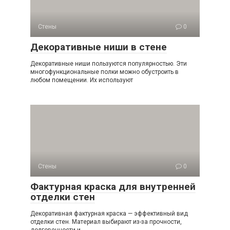
Стены
0
Декоративные ниши в стене
Декоративные ниши пользуются популярностью. Эти
многофункциональные полки можно обустроить в
любом помещении. Их используют
Стены
0
Фактурная краска для внутренней
отделки стен
Декоративная фактурная краска — эффективный вид
отделки стен. Материал выбирают из-за прочности,