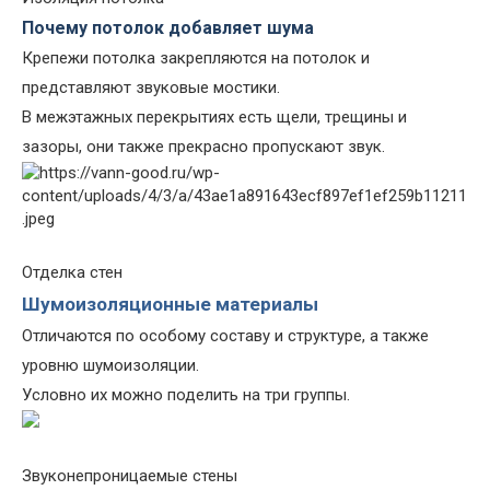
Почему потолок добавляет шума
Крепежи потолка закрепляются на потолок и
представляют звуковые мостики.
В межэтажных перекрытиях есть щели, трещины и
зазоры, они также прекрасно пропускают звук.
Отделка стен
Шумоизоляционные материалы
Отличаются по особому составу и структуре, а также
уровню шумоизоляции.
Условно их можно поделить на три группы.
Звуконепроницаемые стены