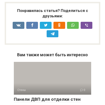
Понравилась статья? Поделиться с
друзьями:
Вам также может быть интересно
Стены
0
Панели ДВП для отделки стен