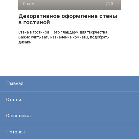
Стены
0
Декоративное оформление стены
в гостиной
Стена в гостиной — это плацдарм для творчества.
Важно учитывать назначение комнаты, подобрать
дизайн
Главная
Статьи
Сантехника
Потолок