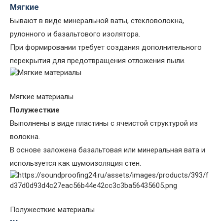
Мягкие
Бывают в виде минеральной ваты, стекловолокна,
рулонного и базальтового изолятора.
При формировании требует создания дополнительного
перекрытия для предотвращения отложения пыли.
Мягкие материалы
Полужесткие
Выполнены в виде пластины с ячеистой структурой из
волокна.
В основе заложена базальтовая или минеральная вата и
используется как шумоизоляция стен.
Полужесткие материалы