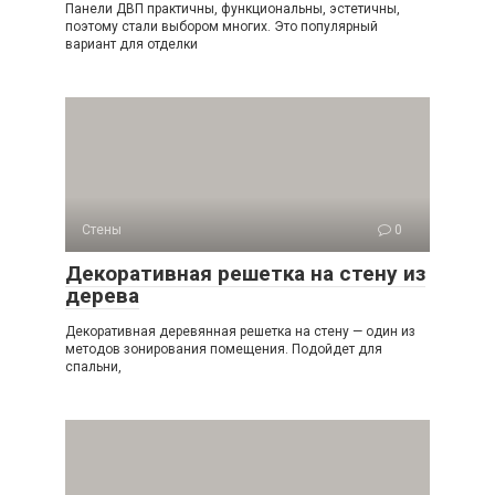
Панели ДВП практичны, функциональны, эстетичны,
поэтому стали выбором многих. Это популярный
вариант для отделки
Стены
0
Декоративная решетка на стену из
дерева
Декоративная деревянная решетка на стену — один из
методов зонирования помещения. Подойдет для
спальни,