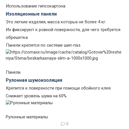
Использование гипсокартона
Изоляционные панели
Это легкие изделия, масса которых не более 4 кг.
Их фиксируют к ровной поверхности, для чего требуется
обрешетка.
Панели крепятся по системе шип-паз.
Панели
Рулонная шумоизоляция
Крепится к поверхности при помощи обойного клея.
Снижает уровень шума на 60%.
Рулонные материалы
0