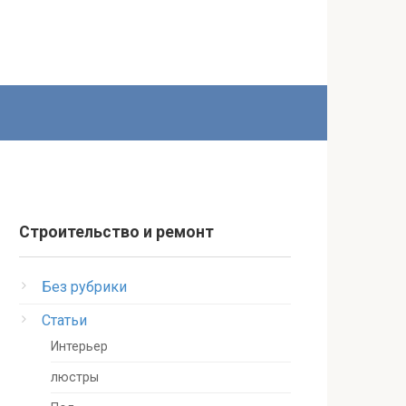
Строительство и ремонт
Без рубрики
Статьи
Интерьер
люстры