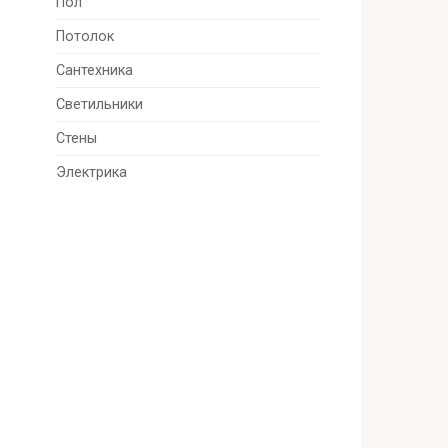
Пол
Потолок
Сантехника
Светильники
Стены
Электрика