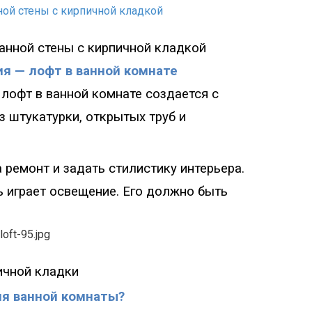
анной стены с кирпичной кладкой
я — лофт в ванной комнате
я
лофт в ванной комнате создается с
 штукатурки, открытых труб и
 ремонт и задать стилистику интерьера
.
 играет освещение. Его должно быть
пичной кладки
ля ванной комнаты?