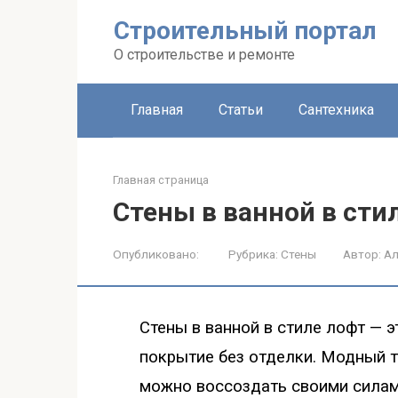
Строительный портал
О строительстве и ремонте
Главная
Статьи
Сантехника
Главная страница
Стены в ванной в сти
Опубликовано:
Рубрика:
Стены
Автор:
Ал
Стены в ванной в стиле лофт
—
э
покрытие без отделки. Модный т
можно воссоздать своими сила