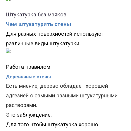
Штукатурка без маяков
Чем штукатурить стены
Для разных поверхностей используют
различные виды штукатурки.
Работа правилом
Деревянные стены
Есть
мнение, дерево обладает хорошей
адгезией с самыми разными штукатурными
растворами.
Эт
о заблуждение.
Для того чтобы штукатурка хорошо