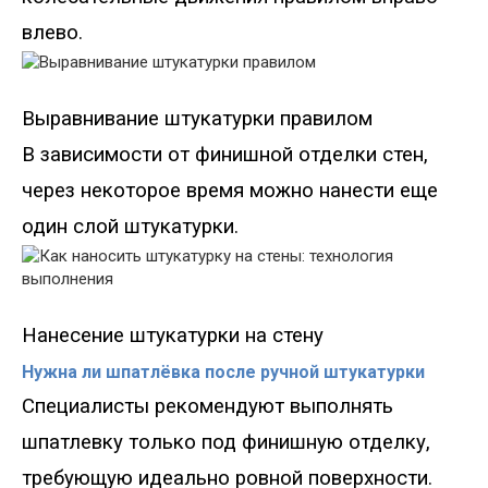
влево.
Выравнивание штукатурки правилом
В зависимости от финишной отделки стен,
через некоторое время можно нанести еще
один слой штукатурки.
Нанесение штукатурки на стену
Нужна ли шпатлёвка после ручной штукатурки
Специалисты рекомендуют выполнять
шпатлевку только под финишную отделку,
требующую идеально ровной поверхности.