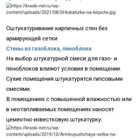
Оштукатуривание кирпичных стен без
армирующей сетки
Стены из газоблока, пеноблока
На выбор штукатурной смеси для газо- и
пеноблоков влияют условия в помещении.
Сухие помещения штукатурятся гипсовыми
смесями.
В помещениях с повышенной влажностью или
в неотапливаемых помещениях наносят
цементно-известковую штукатурку.