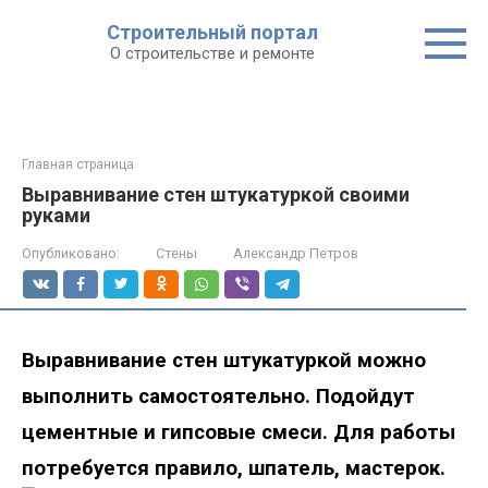
Строительный портал
О строительстве и ремонте
Главная страница
Выравнивание стен штукатуркой своими
руками
Опубликовано:
Стены
Александр Петров
Выравнивание стен штукатуркой
можно
выполнить самостоятельно
.
Подойдут
цементные и гипсовые смеси. Для работы
потребуется правило, шпатель, мастерок.