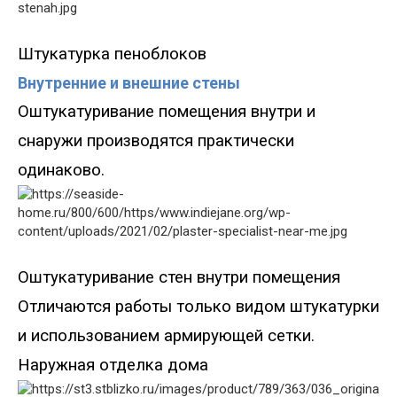
Штукатурка пеноблоков
Внутренние и внешние стены
Оштукатуривание помещения внутри и
снаружи производятся практически
одинаково.
Оштукатуривание стен внутри помещения
Отличаются работы только видом штукатурки
и использованием армирующей сетки.
Наружная отделка дома