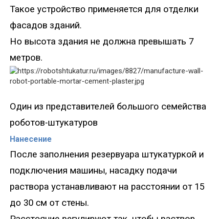
Такое устройство применяется для отделки
фасадов зданий.
Но высота здания не должна превышать 7
метров.
Один из представителей большого семейства
роботов-штукатуров
Нанесение
После заполнения резервуара штукатуркой и
подключения машины, насадку подачи
раствора устанавливают на расстоянии от 15
до 30 см от стены.
Расстояние регулируют так, чтобы раствор