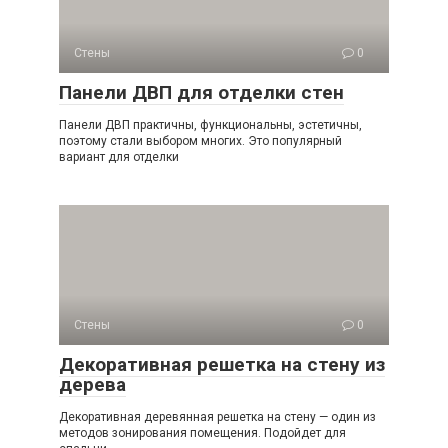
Стены
0
Панели ДВП для отделки стен
Панели ДВП практичны, функциональны, эстетичны,
поэтому стали выбором многих. Это популярный
вариант для отделки
Стены
0
Декоративная решетка на стену из
дерева
Декоративная деревянная решетка на стену — один из
методов зонирования помещения. Подойдет для