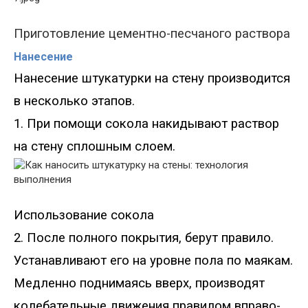
Приготовление цементно-песчаного раствора
Нанесение
Нанесение штукатурки на стену производится
в несколько этапов.
1. При помощи сокола накидывают раствор
на стену сплошным слоем.
Использование сокола
2. После полного покрытия, берут правило.
Устанавливают его на уровне пола по маякам.
Медленно поднимаясь вверх, производят
колебательные движения правилом вправо-