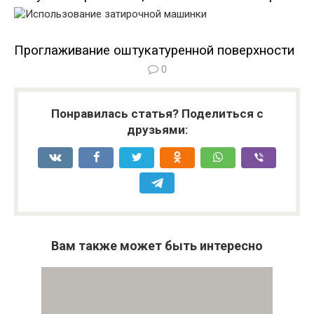
Проглаживание оштукатуренной поверхности
0
Понравилась статья? Поделиться с
друзьями:
Вам также может быть интересно