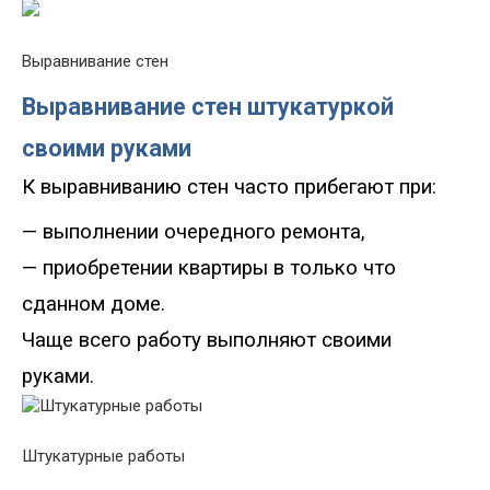
Выравнивание стен
Выравнивание стен штукатуркой
своими руками
К выравниванию стен часто прибегают при:
— выполнении очередного ремонта,
— приобретении квартиры в только что
сданном доме.
Чаще всего работу выполняют своими
руками.
Штукатурные работы