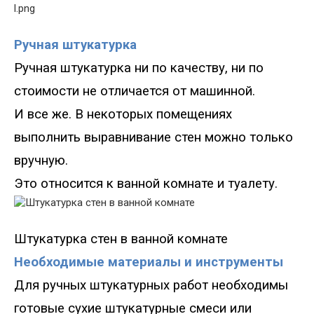
Ручная штукатурка
Ручная штукатурка ни по качеству, ни по
стоимости не отличается от машинной.
И все же. В некоторых помещениях
выполнить выравнивание стен можно только
вручную.
Это относится к ванной комнате и туалету.
Штукатурка стен в ванной комнате
Необходимые материалы и инструменты
Для ручных штукатурных работ необходимы
готовые сухие штукатурные смеси или