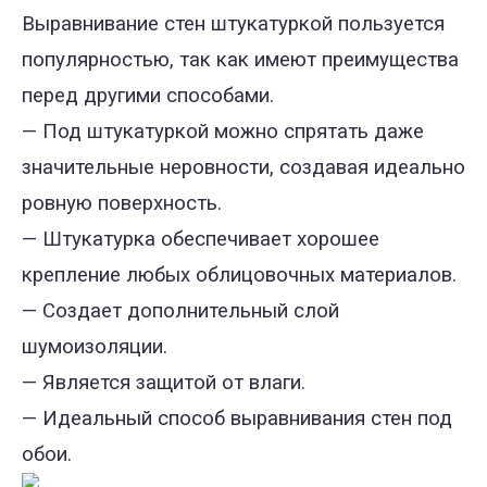
Выравнивание стен штукатуркой пользуется
популярностью, так как имеют преимущества
перед другими способами.
— Под штукатуркой можно спрятать даже
значительные неровности, создавая идеально
ровную поверхность.
— Штукатурка обеспечивает хорошее
крепление любых облицовочных материалов.
— Создает дополнительный слой
шумоизоляции.
— Является защитой от влаги.
— Идеальный способ выравнивания стен под
обои.