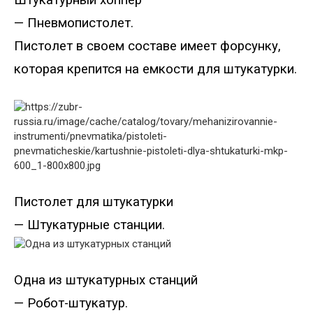
— Пневмопистолет.
Пистолет в своем составе имеет форсунку,
которая крепится на емкости для штукатурки.
Пистолет для штукатурки
— Штукатурные станции.
Одна из штукатурных станций
— Робот-штукатур.