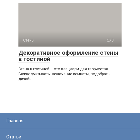
Стены
0
Декоративное оформление стены
в гостиной
Стена в гостиной — это плацдарм для творчества.
Важно учитывать назначение комнаты, подобрать
дизайн
Главная
Статьи