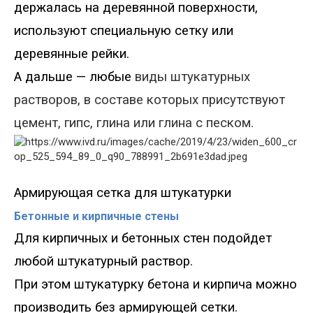
держалась на деревянной поверхности,
используют специальную сетку или
деревянные рейки.
А дальше
—
любые
виды штукатурных
растворов
, в составе которых присутствуют
цемент, гипс, глина или глина с песком.
Армирующая сетка для штукатурки
Бетонные и кирпичные стены
Для кирпичных и бетонных стен подойдет
любой штукатурный раствор.
При этом штукатурку бетона и кирпича можно
производить без армирующей сетки.