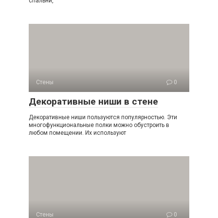
спальни,
Стены
0
Декоративные ниши в стене
Декоративные ниши пользуются популярностью. Эти
многофункциональные полки можно обустроить в
любом помещении. Их используют
Стены
0