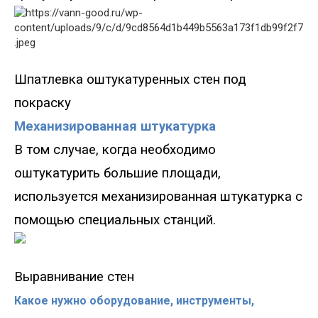
Шпатлевка оштукатуренных стен под
покраску
Механизированная штукатурка
В том случае, когда необходимо
оштукатурить большие площади,
используется механизированная штукатурка с
помощью специальных станций.
Выравнивание стен
Какое нужно оборудование, инструменты,