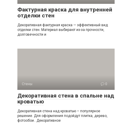
Фактурная краска для внутренней
отделки стен
Декоративная фактурная краска — эффективный вид
отделки стен. Материал выбирают из-за прочности,
долговечности и
Стены
0
Декоративная стена в спальне над
кроватью
Декоративная стена над кроватью – популярное
решение. Для оформления подойдут плитка, дерево,
фотообои.. Декоративное