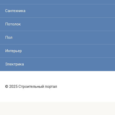
Сантехника
Потолок
Пол
Интерьер
Электрика
© 2025 Строительный портал