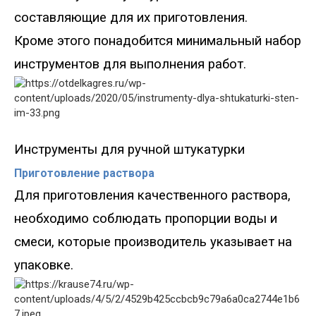
составляющие для их приготовления.
Кроме этого понадобится минимальный набор
инструментов для выполнения работ.
Инструменты для ручной штукатурки
Приготовление раствора
Для приготовления качественного раствора,
необходимо соблюдать пропорции воды и
смеси, которые производитель указывает на
упаковке.