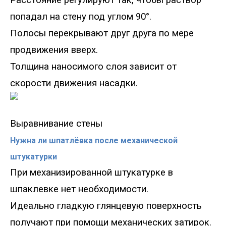
попадал на стену под углом 90°.
Полосы перекрывают друг друга по мере
продвижения вверх.
Толщина наносимого слоя зависит от
скорости движения насадки.
Выравнивание стены
Нужна ли шпатлёвка после механической
штукатурки
При механизированной штукатурке в
шпаклевке нет необходимости.
Идеально гладкую глянцевую поверхность
получают при помощи механических затирок.