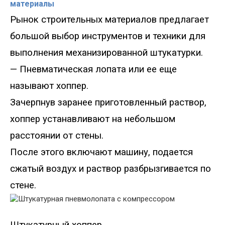
материалы
Рынок строительных материалов предлагает
большой выбор инструментов и техники для
выполнения механизированной штукатурки.
— Пневматическая лопата или ее еще
называют хоппер.
Зачерпнув заранее приготовленный раствор,
хоппер устанавливают на небольшом
расстоянии от стены.
После этого включают машину, подается
сжатый воздух и раствор разбрызгивается по
стене.
Штукатурный хоппер