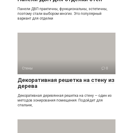
Панели ДВП практичны, функциональны, эстетичны,
поэтому стали выбором многих. Это популярный
вариант для отделки
Стены
0
Декоративная решетка на стену из
дерева
Декоративная деревянная решетка на стену — один из
методов зонирования помещения. Подойдет для
спальни,