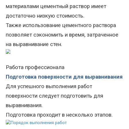
материалами цементный раствор имеет
достаточно низкую стоимость.
Также использование цементного раствора
позволяет сэкономить и время, затраченное
на выравнивание стен.
Работа профессионала
Подготовка поверхности для выравнивания
Для успешного выполнения работ
поверхности следует подготовить для
выравнивания.
Подготовка проходит в несколько этапов.