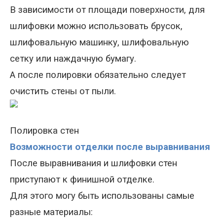
В зависимости от площади поверхности, для
шлифовки можно использовать брусок,
шлифовальную машинку, шлифовальную
сетку или наждачную бумагу.
А после полировки обязательно следует
очистить стены от пыли.
Полировка стен
Возможности отделки после выравнивания
После выравнивания и шлифовки стен
приступают к финишной отделк
е
.
Для этого могу быть использованы самые
разные материалы: