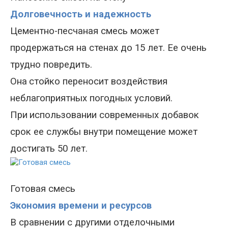
Долговечность и надежность
Цементно-песчаная смесь может
продержаться на стенах до 15 лет. Ее очень
трудно повредить.
Она
стойко переносит воздействия
неблагоприятных погодных условий.
При
использовании современных добавок
срок ее службы внутри помещение может
достигать 50 лет.
Готовая смесь
Экономия времени и ресурсов
В сравнении с другими отделочными