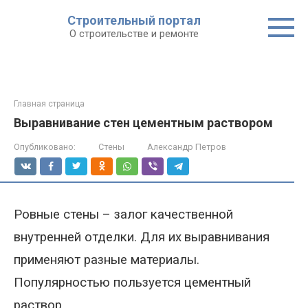
Строительный портал
О строительстве и ремонте
Главная страница
Выравнивание стен цементным раствором
Опубликовано:
Стены
Александр Петров
Ровные стены – залог качественной
внутренней отделки. Для их
выравнивания
применяют разные
материалы.
Популярностью пользуется цементный
раствор.