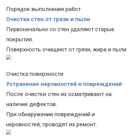
Порядок выполнения работ
Очистка стен от грязи и пыли
Первоначально со стен удаляют старые
покрытия.
Поверхность очищают от грязи, жира и пыли.
Очистка поверхности
Устранение неровностей и повреждений
После очистки стен их осматривают на
наличие дефектов.
При обнаружении повреждений и
неровностей, проводят их ремонт.