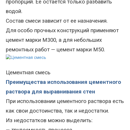
пропорций. Ее остается только разбавить
водой.
Состав смеси зависит от ее назначения.
Для
особо прочных конструкций применяют
цемент марки М300, а для небольших
ремонтных работ
—
цемент марки М50.
Цементная смесь
Преимущества использования цементного
раствора для выравнивания стен
При использовании цементного раствора есть
как свои достоинства, так и недостатки.
Из недостатков можно выделить
: