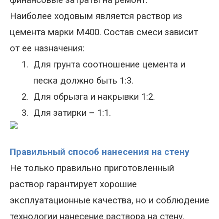
финансовые затраты на ремонт.
Наиболее ходовым является раствор из
цемента марки М400. Состав смеси зависит
от ее назначения:
1.
Для грунта соотношение цемента и
песка должно быть 1:3.
2.
Для обрызга и накрывки 1:2.
3.
Для затирки – 1:1.
Правильный способ нанесения на стену
Не только правильно приготовленный
раствор гарантирует хорошие
эксплуатационные качества, но и соблюдение
технологии нанесение раствора на стену.