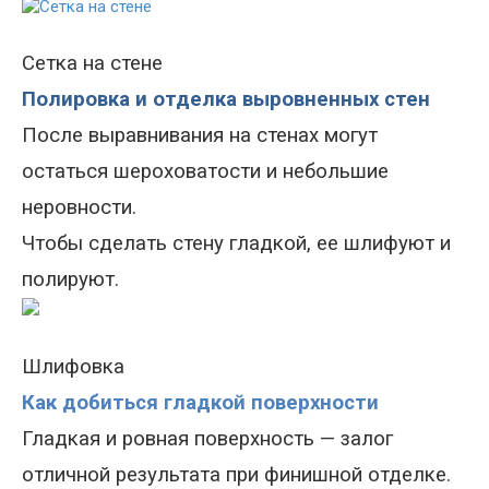
Сетка на стене
Полировка и отделка выровненных стен
После выравнивания на стенах могут
остаться шероховатости и небольшие
неровности.
Чтобы сделать стену гладкой, ее шлифуют и
полируют.
Шлифовка
Как добиться гладкой поверхности
Гладкая и ровная поверхность — залог
отличной результата при финишной отделке.