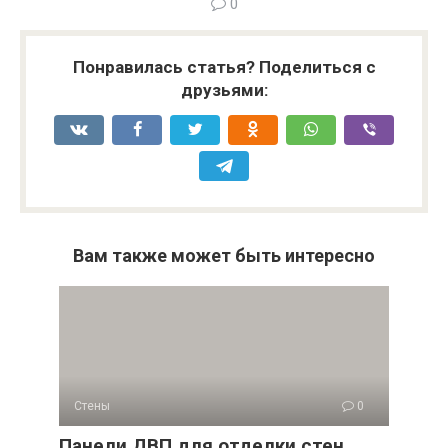
0
Понравилась статья? Поделиться с
друзьями:
Вам также может быть интересно
Стены
0
Панели ДВП для отделки стен