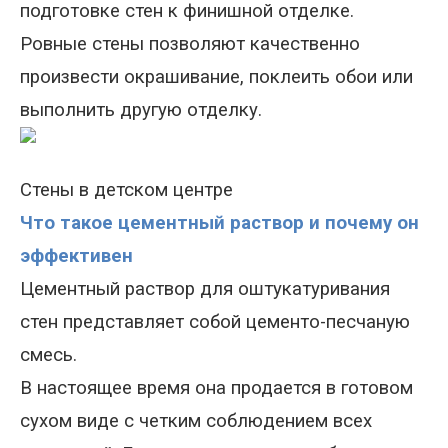
подготовке стен к финишной отделке.
Ровные стены позволяют качественно
произвести окрашивание, поклеить обои или
выполнить другую отделку.
Стены в детском центре
Что такое цементный раствор и почему он
эффективен
Цементный раствор для оштукатуривания
стен представляет собой цементо-песчаную
смесь.
В настоящее время она продается в готовом
сухом виде с четким соблюдением всех