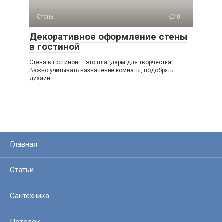
Стены
0
Декоративное оформление стены
в гостиной
Стена в гостиной — это плацдарм для творчества.
Важно учитывать назначение комнаты, подобрать
дизайн
Главная
Статьи
Сантехника
Потолок