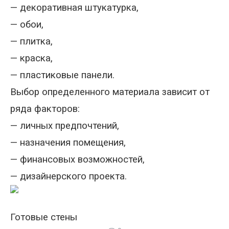
—
декоративная штукатурка,
—
обои,
—
плитка,
—
краска,
—
пластиковые панели.
Выбор определенного материала зависит от
ряда факторов:
—
личных предпочтений,
—
назначения помещения,
—
финансовых возможностей,
—
дизайнерского проекта.
Готовые стены