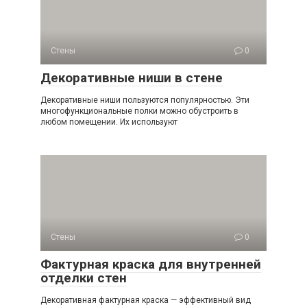
Стены
0
Декоративные ниши в стене
Декоративные ниши пользуются популярностью. Эти
многофункциональные полки можно обустроить в
любом помещении. Их используют
Стены
0
Фактурная краска для внутренней
отделки стен
Декоративная фактурная краска — эффективный вид