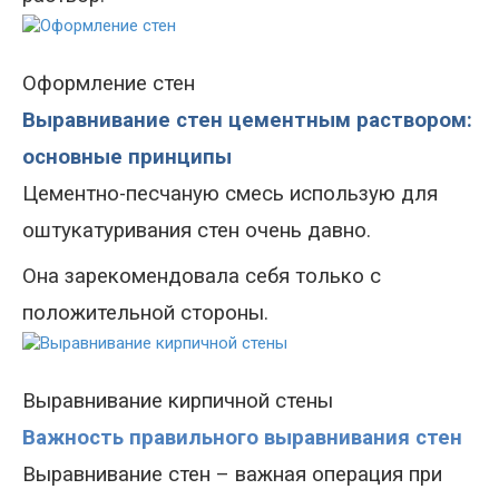
Оформление стен
Выравнивание стен цементным раствором:
основные принципы
Цементно-песчаную смесь использую для
оштукатуривания стен очень давно.
Она зарекомендовала себя только с
положительной стороны.
Выравнивание кирпичной стены
Важность правильного выравнивания стен
Выравнивание стен – важная операция при