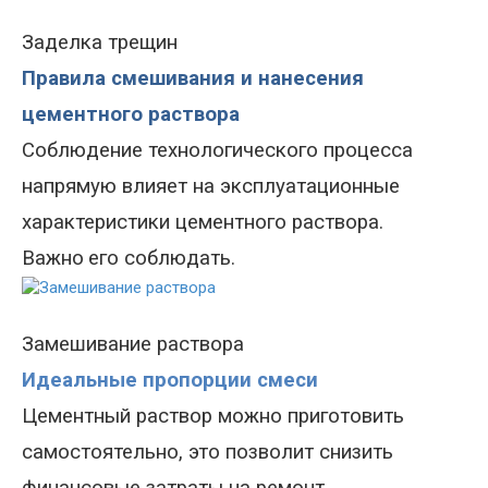
Заделка трещин
Правила смешивания и нанесения
цементного раствора
Соблюдение технологического процесса
напрямую влияет на эксплуатационные
характеристики цементного раствора.
Важно
его соблюдать.
Замешивание раствора
Идеальные пропорции смеси
Цементный раствор можно приготовить
самостоятельно, это позволит снизить