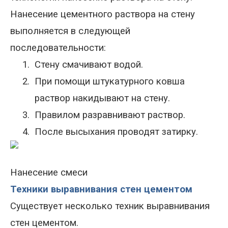
Нанесение цементного раствора на стену
выполняется в следующей
последовательности:
1.
Стену смачивают водой.
2.
При помощи штукатурного ковша
раствор накидывают на стену.
3.
Правилом разравнивают раствор.
4.
После высыхания проводят затирку.
Нанесение смеси
Техники выравнивания стен цементом
Существует несколько техник выравнивания
стен цементом.