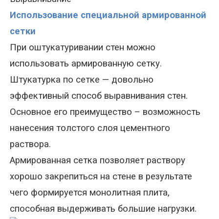
Использование специальной армированной
сетки
При оштукатуривании стен можно
использов
а
ть армированную сетку.
Штукатурка по сетке
—
довольно
эффективный способ выравнивания стен.
Основное его преимущество – возможность
нанесения толстого слоя цементного
раствора.
Армированная сетка позволяет раствору
хорошо закрепиться на стене в результате
чего формируется монолитная плита,
способная выдерживать большие нагрузки.