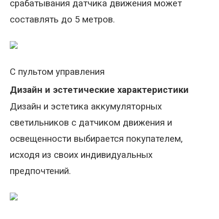
срабатывания датчика движения может
составлять до 5 метров.
С пультом управления
Дизайн и эстетические характеристики
Дизайн и эстетика
аккумуляторных
светильников с датчиком движения и
освещенности выбирается покупателем,
исходя из своих индивидуальных
предпочтений.