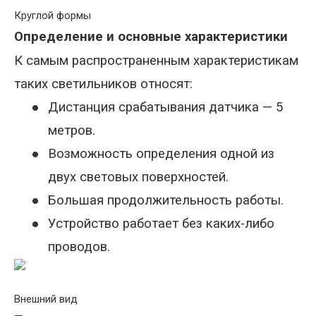
Круглой формы
Определение и основные характеристики
К самым распространенным характеристикам
таких светильников относят:
●
Дистанция срабатывания датчика — 5
метров.
●
Возможность определения одной из
двух световых поверхностей.
●
Большая продолжительность работы.
●
Устройство работает без каких-либо
проводов.
Внешний вид