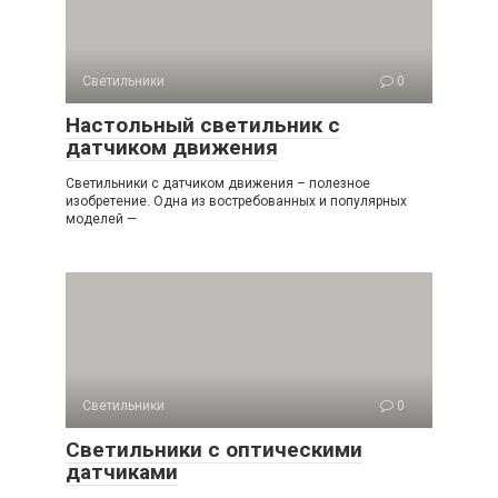
Светильники
0
Настольный светильник с
датчиком движения
Светильники с датчиком движения – полезное
изобретение. Одна из востребованных и популярных
моделей —
Светильники
0
Светильники с оптическими
датчиками