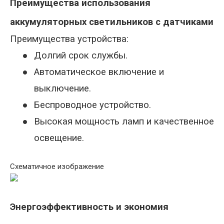
Преимущества использования
аккумуляторных светильников с датчиками
Преимущества
устройства
:
●
Долгий срок службы.
●
Автоматическое включение и
выключение.
●
Беспроводное устройство.
●
Высокая мощность ламп и качественное
освещение.
Схематичное изображение
Энергоэффективность и экономия