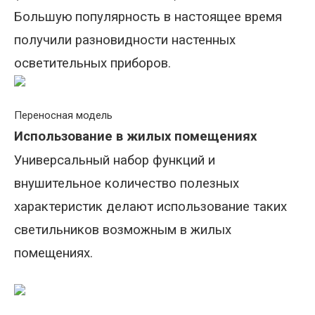
Большую
популярность в настоящее время
получили разновидности настенных
осветительных приборов.
Переносная модель
Использование в жилых помещениях
Универсальный набор функций и
внушительное количество полезных
характеристик делают использование таких
светильников возможным в жилых
помещениях.