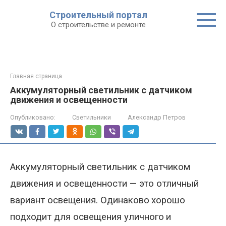
Строительный портал
О строительстве и ремонте
Главная страница
Аккумуляторный светильник с датчиком
движения и освещенности
Опубликовано:
Светильники
Александр Петров
Аккумуляторный светильник с датчиком
движения и освещенности — это отличный
вариант освещения
.
Одинаково
хорошо
подход
ит
для освещения уличного
и