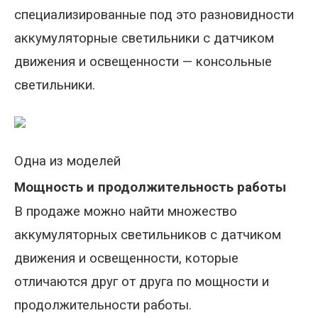
специализированные под это разновидности
аккумуляторные светильники с датчиком
движения и освещенности — консольные
светильники.
Одна из моделей
Мощность и продолжительность работы
В продаже можно найти множество
аккумуляторных светильников с датчиком
движения и освещенности, которые
отличаются друг от друга по мощности и
продолжительности работы.