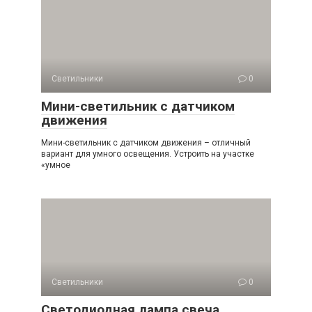
Светильники
0
Мини-светильник с датчиком
движения
Мини-светильник с датчиком движения – отличный
вариант для умного освещения. Устроить на участке
«умное
Светильники
0
Светодиодная лампа свеча