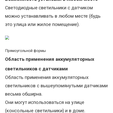
Светодиодные
светильники с датчиком
можно устанавливать в любом месте (будь
это улица или жилое помещение).
Прямоугольной формы
Область применения аккумуляторных
светильников с датчиками
Область применения аккумуляторных
светильников с вышеупомянутыми датчиками
весьма обширна.
Они могут использоваться на улице
(консольные светильники)
и в доме
.