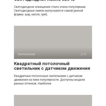
Светодиодное освещение стало очень популярным.
Светодиодные лампы выпускаются самой разной
формы: шар, капля, гриб,
Светильники
0
Квадратный потолочный
светильник с датчиком движения
Квадратные потолочные светильники с датчиком
движения на пике популярности. Доступны модели
разных оттенков. Наиболее