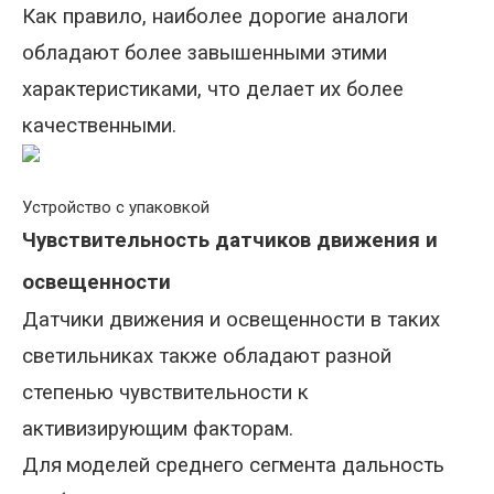
Как правило, наиболее дорогие аналоги
обладают более завышенными этими
характеристиками, что делает их более
качественными.
Устройство с упаковкой
Чувствительность датчиков движения и
освещенности
Датчики движения и освещенности в таких
светильниках также обладают разной
степенью чувствительности к
активизирующим факторам.
Для
моделей среднего сегмента дальность