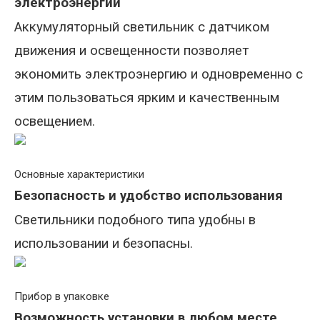
электроэнергии
Аккумуляторный светильник с датчиком
движения и освещенности позволяет
экономить электроэнергию и одновременно с
этим пользоваться ярким и качественным
освещением.
Основные характеристики
Безопасность и удобство использования
Светильники подобного типа удобны в
использовании и безопасны.
Прибор в упаковке
Возможность установки в любом месте