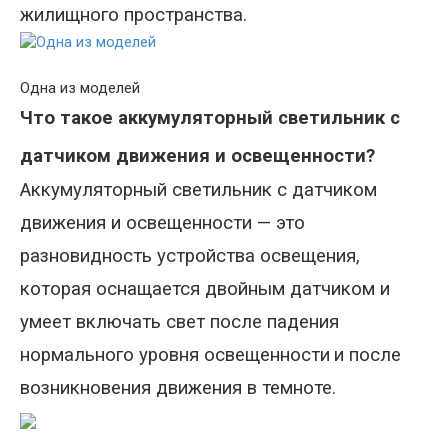
жилищного пространства.
Одна из моделей
Что такое аккумуляторный светильник с
датчиком движения и освещенности?
Аккумуляторный светильник с датчиком
движения и освещенности — это
разновидность устройства освещения,
которая оснащается двойным датчиком
и
умеет включать свет после падения
нормального уровня освещенности
и после
возникновения движения в темноте.