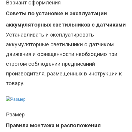
Вариант оформления
Советы по установке и эксплуатации
аккумуляторных светильников с датчиками
Устанавливать и эксплуатировать
аккумуляторные светильники с датчиком
движения и освещенности необходимо при
строгом соблюдении предписаний
производителя, размещенных в инструкции к
товару.
Размер
Правила монтажа и расположения