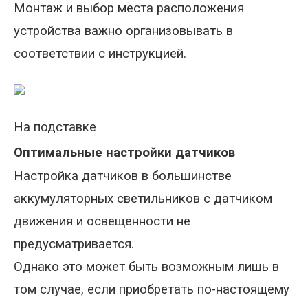
Монтаж и выбор места расположения
устройства важно организовывать в
соответствии с инструкцией.
На подставке
Оптимальные настройки датчиков
Настройка датчиков в большинстве
аккумуляторных светильников с датчиком
движения и освещенности не
предусматривается.
Однако это может быть возможным лишь в
том случае, если приобретать по-настоящему