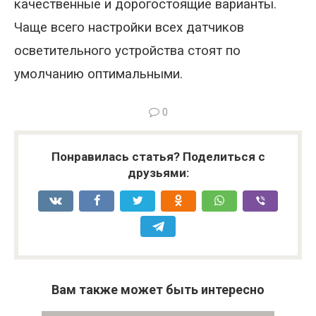
качественные и дорогостоящие варианты.
Чаще всего настройки всех датчиков
осветительного устройства стоят по
умолчанию оптимальными.
0
Понравилась статья? Поделиться с
друзьями:
Вам также может быть интересно