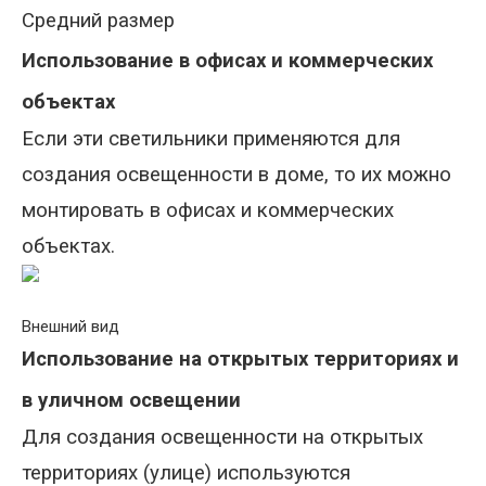
Средний размер
Использование в офисах и коммерческих
объектах
Если эти светильники применяются для
создания освещенности в доме, то их можно
монтировать в офисах и коммерческих
объектах.
Внешний вид
Использование на открытых территориях и
в уличном освещении
Для создания освещенности на открытых
территориях (улице) используются