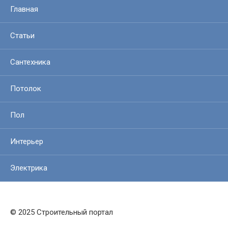
Главная
Статьи
Сантехника
Потолок
Пол
Интерьер
Электрика
© 2025 Строительный портал