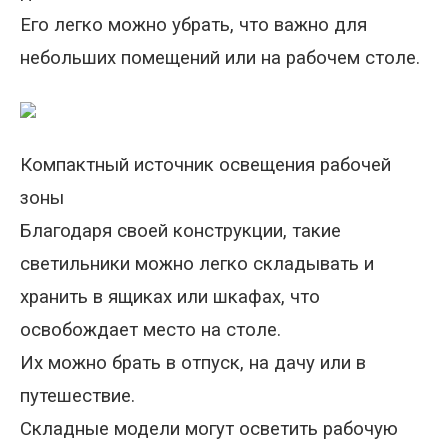
Его легко можно убрать, что важно для
небольших помещений или на рабочем столе.
Компактный источник освещения рабочей
зоны
Благодаря своей конструкции, такие
светильники можно легко складывать и
хранить в ящиках или шкафах, что
освобождает место на столе.
Их можно брать в отпуск, на дачу или в
путешествие.
Складные модели могут осветить рабочую