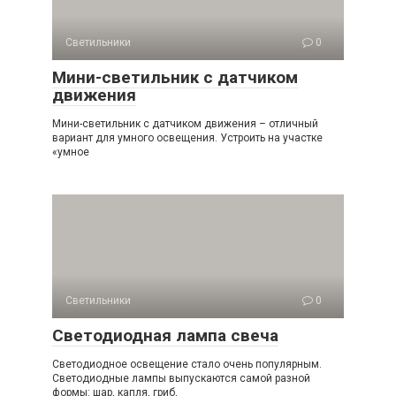
Светильники
0
Мини-светильник с датчиком
движения
Мини-светильник с датчиком движения – отличный
вариант для умного освещения. Устроить на участке
«умное
Светильники
0
Светодиодная лампа свеча
Светодиодное освещение стало очень популярным.
Светодиодные лампы выпускаются самой разной
формы: шар, капля, гриб,