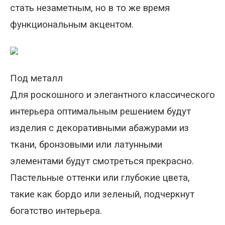
стать незаметным, но в то же время
функциональным акцентом.
Под металл
Для роскошного и элегантного классического
интерьера оптимальным решением будут
изделия с декоративными абажурами из
ткани, бронзовыми или латунными
элементами будут смотреться прекрасно.
Пастельные оттенки или глубокие цвета,
такие как бордо или зеленый, подчеркнут
богатство интерьера.