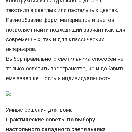
конструкция из натурального дерева,
текстиля в светлых или пастельных цветах.
Разнообразие форм, материалов и цветов
позволяет найти подходящий вариант как для
современных, так и для классических
интерьеров.
Выбор правильного светильника способен не
только осветить пространство, но и добавить
ему завершенность и индивидуальность.
Умные решения для дома
Практические советы по выбору
настольного складного светильника