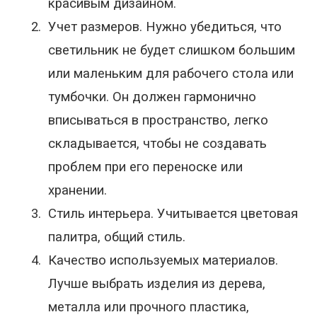
красивым дизайном.
2.
Учет размеров. Нужно убедиться, что
светильник не будет слишком большим
или маленьким для рабочего стола или
тумбочки. Он должен гармонично
вписываться в пространство, легко
складывается, чтобы не создавать
проблем при его переноске или
хранении.
3.
Стиль интерьера. Учитывается цветовая
палитра, общий стиль.
4.
Качество используемых материалов.
Лучше выбрать изделия из дерева,
металла или прочного пластика,