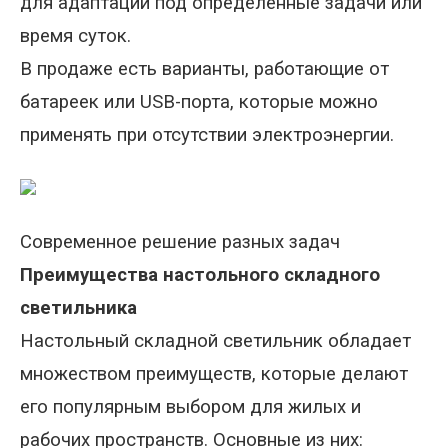
для адаптации под определенные задачи или
время суток.
В продаже есть варианты, работающие от
батареек или
USB
-порта, которые можно
применять при отсутствии электроэнергии.
Современное решение разных задач
Преимущества настольного складного
светильника
Настольный складной светильник обладает
множеством преимуществ, которые делают
его популярным выбором для жилых и
рабочих пространств. Основные из них: