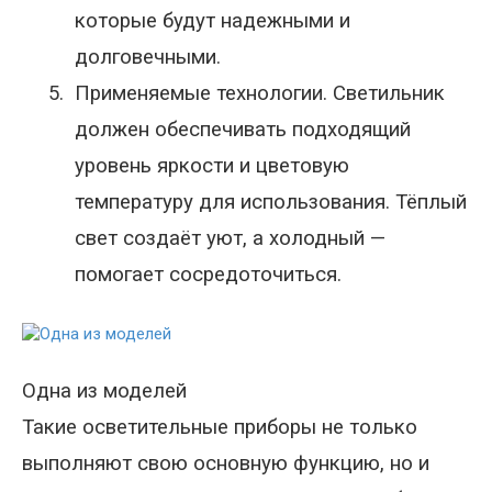
которые будут надежными и
долговечными.
5.
Применяемые технологии. Светильник
должен обеспечивать подходящий
уровень яркости и цветовую
температуру для использования. Тёплый
свет создаёт уют, а холодный —
помогает сосредоточиться.
Одна из моделей
Такие осветительные приборы не только
выполняют свою основную функцию, но и