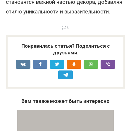
становятся важной частью декора, добавляя
стилю уникальности и выразительности.
0
Понравилась статья? Поделиться с
друзьями:
Вам также может быть интересно