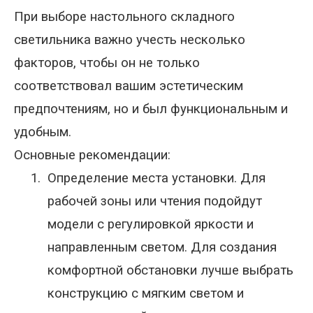
При выборе настольного складного
светильника важно учесть несколько
факторов, чтобы он не только
соответствовал вашим эстетическим
предпочтениям, но и был функциональным и
удобным.
Основные рекомендации:
1.
Определение места установки. Для
рабочей зоны или чтения подойдут
модели с регулировкой яркости и
направленным светом. Для создания
комфортной обстановки лучше выбрать
конструкцию с мягким светом и