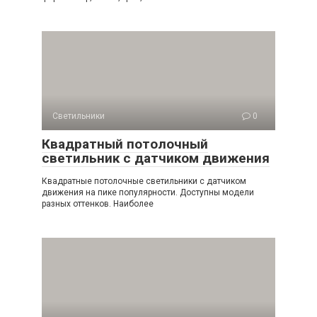
Светильники
0
Квадратный потолочный
светильник с датчиком движения
Квадратные потолочные светильники с датчиком
движения на пике популярности. Доступны модели
разных оттенков. Наиболее