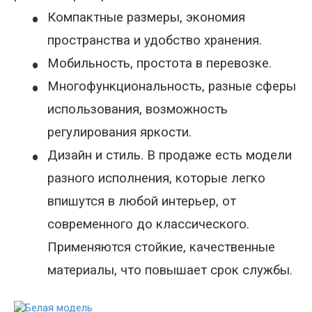
•
Компактные размеры, экономия
пространства и удобство хранения.
•
Мобильность, простота в перевозке.
•
Многофункциональность, разные сферы
использования, возможность
регулирования яркости.
•
Дизайн и стиль. В продаже есть модели
разного исполнения, которые легко
впишутся в любой интерьер, от
современного до классического.
Применяются стойкие, качественные
материалы, что повышает срок службы.