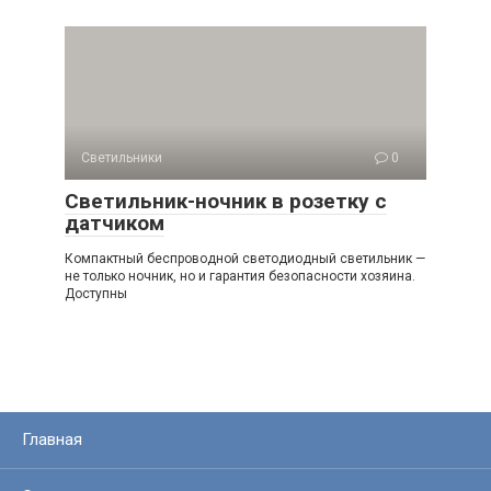
Светильники
0
Светильник-ночник в розетку с
датчиком
Компактный беспроводной светодиодный светильник —
не только ночник, но и гарантия безопасности хозяина.
Доступны
Главная