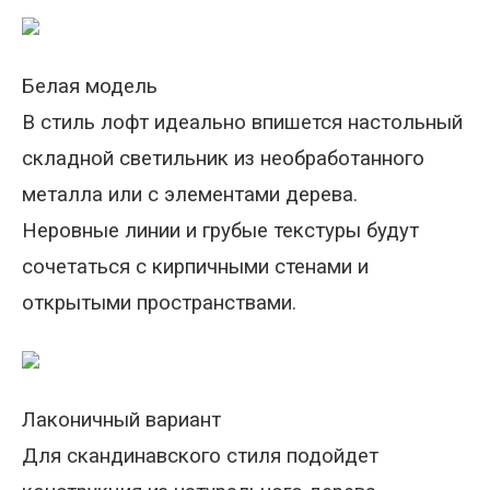
Белая модель
В стиль лофт идеально впишется настольный
складной светильник из необработанного
металла или с элементами дерева.
Неровные линии и грубые текстуры будут
сочетаться с кирпичными стенами и
открытыми пространствами.
Лаконичный вариант
Для скандинавского стиля подойдет