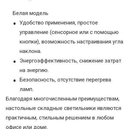
Белая модель
•
Удобство применения, простое
управление (сенсорное или с помощью
кнопки), возможность настраивания угла
наклона.
•
Энергоэффективность, снижение затрат
на энергию.
•
Безопасность, отсутствие перегрева
ламп.
Благодаря многочисленным преимуществам,
настольные складные светильники являются
практичным, стильным решением в любом
офисе или доме.