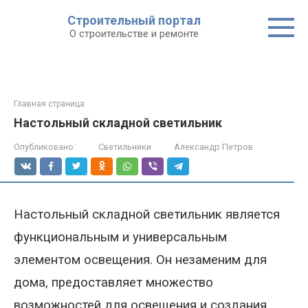
Строительный портал
О строительстве и ремонте
Главная страница
Настольный складной светильник
Опубликовано:
Светильники
Александр Петров
Настольный складной светильник является
функциональным и универсальным
элементом освещения. Он незаменим для
дома, предоставляет множество
возможностей для освещения и создания