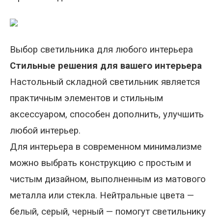
Выбор светильника для любого интерьера
Стильные решения для вашего интерьера
Настольный складной светильник является
практичным элементов и стильным
аксессуаром, способен дополнить, улучшить
любой интерьер.
Для интерьера в современном минимализме
можно выбрать конструкцию с простым и
чистым дизайном, выполненным из матового
металла или стекла. Нейтральные цвета —
белый, серый, черный — помогут светильнику