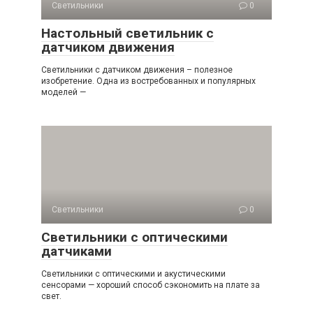
Светильники
0
Настольный светильник с
датчиком движения
Светильники с датчиком движения – полезное
изобретение. Одна из востребованных и популярных
моделей —
Светильники
0
Светильники с оптическими
датчиками
Светильники с оптическими и акустическими
сенсорами — хороший способ сэкономить на плате за
свет.