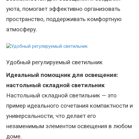
уюта, помогает эффективно организовать
пространство, поддерживать комфортную
атмосферу.
Удобный регулируемый светильник
Идеальный помощник для освещения:
настольный складной светильник
Настольный складной светильник — это
пример идеального сочетания компактности и
универсальности, что делает его
незаменимым элементом освещения в любом
доме.