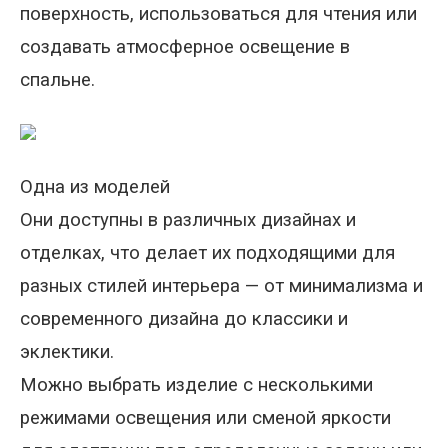
поверхность, использоваться для чтения или
создавать атмосферное освещение в
спальне.
Одна из моделей
Они доступны в различных дизайнах и
отделках, что делает их подходящими для
разных стилей интерьера — от минимализма и
современного дизайна до классики и
эклектики.
Можно выбрать изделие с несколькими
режимами освещения или сменой яркости