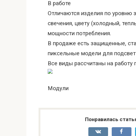
В работе
Отличаются изделия по уровню з
свечения, цвету (холодный, теп
мощности потребления.
В продаже есть защищенные, ст
пиксельные модели для подсвет
Все виды рассчитаны на работу п
Модули
Понравилась стать