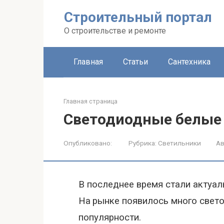
Строительный портал
О строительстве и ремонте
Главная
Статьи
Сантехника
Главная страница
Светодиодные белые
Опубликовано:
Рубрика:
Светильники
Ав
В последнее время стали актуа
На
рынке появилось много свет
популярности.