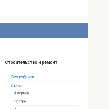
Строительство и ремонт
Без рубрики
Статьи
Интерьер
люстры