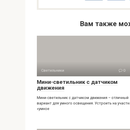
Вам также мо
Светильники
0
Мини-светильник с датчиком
движения
Мини-светильник с датчиком движения – отличный
вариант для умного освещения. Устроить на участк
«умное