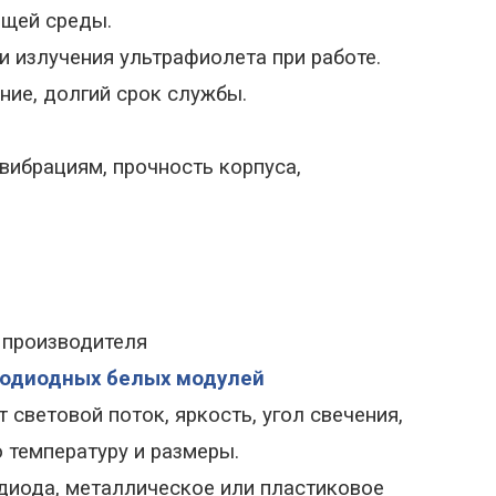
щей среды.
 и излучения ультрафиолета при работе.
ие, долгий срок службы.
вибрациям, прочность корпуса,
 производителя
тодиодных белых модулей
световой поток, яркость, угол свечения,
 температуру и размеры.
одиода, металлическое или пластиковое