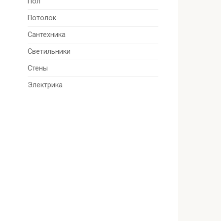
Пол
Потолок
Сантехника
Светильники
Стены
Электрика