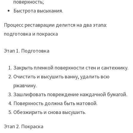
поверхность;
Быстрота высыхания.
Процесс реставрации делится на два этапа:
подготовка и покраска
Этап 1. Подготовка
Закрыть пленкой поверхности стен и сантехнику.
Очистить и высушить ванну, удалить всю
ржавчину.
Зашлифовать повреждение наждачной бумагой.
Поверхность должна быть матовой.
Обезжирить и снова высушить.
Этап 2. Покраска