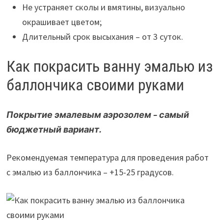
Не устраняет сколы и вмятины, визуально
окрашивает цветом;
Длительный срок высыхания – от 3 суток.
Как покрасить ванну эмалью из
баллончика своими руками
Покрытие эмалевым аэрозолем – самый
бюджетный вариант.
Рекомендуемая температура для проведения работ
с эмалью из баллончика – +15-25 градусов.