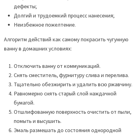
дефекты;
Долгий и трудоемкий процесс нанесения;
Неизбежное пожелтение.
Алгоритм действий как самому покрасить чугунную
ванну в домашних условиях:
Отключить ванну от коммуникаций.
Снять сместитель, фурнитуру слива и перелива.
Тщательно обезжирить и удалить всю ржавчину.
Равномерно снять старый слой наждачной
бумагой.
Отшлифованную поверхность очистить от пыли,
помыть и высушить.
Эмаль размешать до состояния однородной