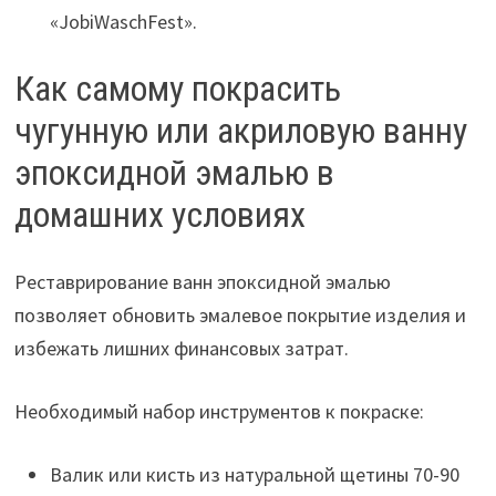
«JobiWaschFest».
Как самому покрасить
чугунную или акриловую ванну
эпоксидной эмалью в
домашних условиях
Реставрирование ванн эпоксидной эмалью
позволяет обновить эмалевое покрытие изделия и
избежать лишних финансовых затрат.
Необходимый набор инструментов к покраске:
Валик или кисть из натуральной щетины 70-90