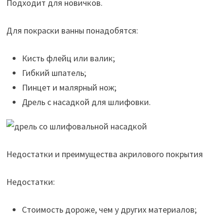
Подходит для новичков.
Для покраски ванны понадобятся:
Кисть флейц или валик;
Гибкий шпатель;
Пинцет и малярный нож;
Дрель с насадкой для шлифовки.
Недостатки и преимущества акрилового покрытия
Недостатки:
Стоимость дороже, чем у других материалов;