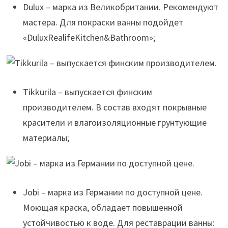
Dulux – марка из Великобритании. Рекомендуют
мастера. Для покраски ванны подойдет
«DuluxRealifeKitchen&Bathroom»;
Tikkurila – выпускается финским
производителем. В состав входят покрывные
красители и влагоизоляционные грунтующие
материалы;
Jobi – марка из Германии по доступной цене.
Моющая краска, обладает повышенной
устойчивостью к воде. Для реставрации ванны: