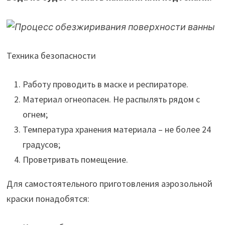
Техника безопасности
Работу проводить в маске и респираторе.
Материал огнеопасен. Не распылять рядом с
огнем;
Температура хранения материала – не более 24
градусов;
Проветривать помещение.
Для самостоятельного приготовления аэрозольной
краски понадобятся: