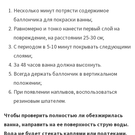
Несколько минут потрясти содержимое
баллончика для покраски ванны;
Равномерно и тонко нанести первый слой на
повреждение, на расстоянии 25-30 см;
С периодом в 5-10 минут покрывать следующими
слоями;
За 48 часов ванна должна высохнуть.
Всегда держать баллончик в вертикальном
положении;
При появлении наплывов, воспользоваться
резиновым шпателем.
Чтобы проверить полностью ли обезжирилась
ванна, направить на ее поверхность струю воды.
Вода не будет стекать каплями или подтеками.