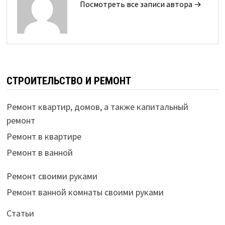
Посмотреть все записи автора →
СТРОИТЕЛЬСТВО И РЕМОНТ
Ремонт квартир, домов, а также капитальный
ремонт
Ремонт в квартире
Ремонт в ванной
Ремонт своими руками
Ремонт ванной комнаты своими руками
Статьи