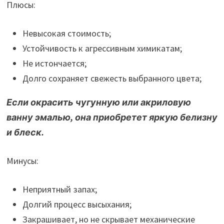
Плюсы:
Невысокая стоимость;
Устойчивость к агрессивным химикатам;
Не истончается;
Долго сохраняет свежесть выбранного цвета;
Если окрасить чугунную или акриловую
ванну эмалью, она приобретет яркую белизну
и блеск.
Минусы:
Неприятный запах;
Долгий процесс высыхания;
Закрашивает, но не скрывает механические