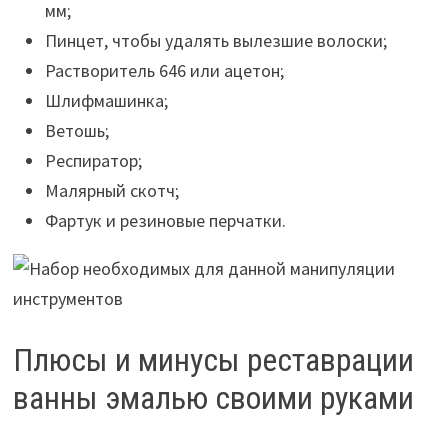
мм;
Пинцет, чтобы удалять вылезшие волоски;
Растворитель 646 или ацетон;
Шлифмашинка;
Ветошь;
Респиратор;
Малярный скотч;
Фартук и резиновые перчатки.
Плюсы и минусы реставрации
ванны эмалью своими руками