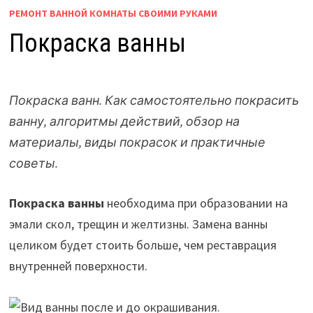
РЕМОНТ ВАННОЙ КОМНАТЫ СВОИМИ РУКАМИ
Покраска ванны
Покраска ванн. Как самостоятельно покрасить
ванну, алгоритмы действий, обзор на
материалы, виды покрасок и практичные
советы.
Покраска ванны
необходима при образовании на
эмали скол, трещин и желтизны. Замена ванны
целиком будет стоить больше, чем реставрация
внутренней поверхности.