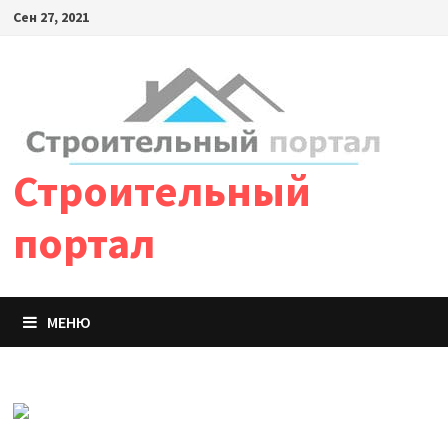
Сен 27, 2021
Строительный
портал
МЕНЮ