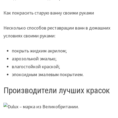
Как покрасить старую ванну своими руками
Несколько способов реставрации ванн в домашних
условиях своими руками:
покрыть жидким акрилом;
аэрозольной эмалью;
влагостойкой краской;
эпоксидным эмалевым покрытием.
Производители лучших красок