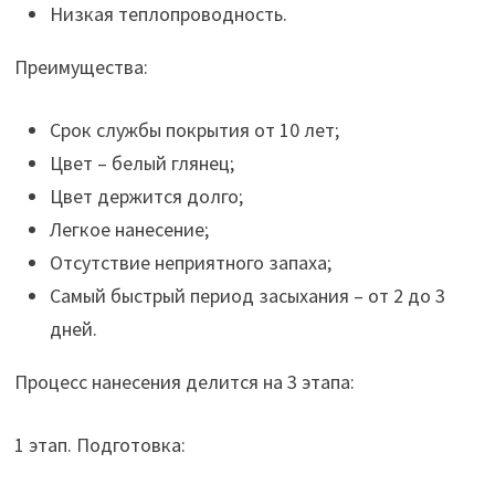
Низкая теплопроводность.
Преимущества:
Срок службы покрытия от 10 лет;
Цвет – белый глянец;
Цвет держится долго;
Легкое нанесение;
Отсутствие неприятного запаха;
Самый быстрый период засыхания – от 2 до 3
дней.
Процесс нанесения делится на 3 этапа:
1 этап. Подготовка: