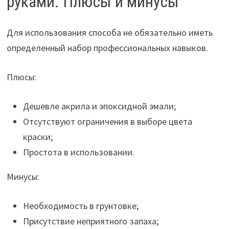
руками. Плюсы и минусы
Для использования способа не обязательно иметь
определенный набор профессиональных навыков.
Плюсы:
Дешевле акрила и эпоксидной эмали;
Отсутствуют ограничения в выборе цвета
краски;
Простота в использовании.
Минусы:
Необходимость в грунтовке;
Присутствие неприятного запаха;