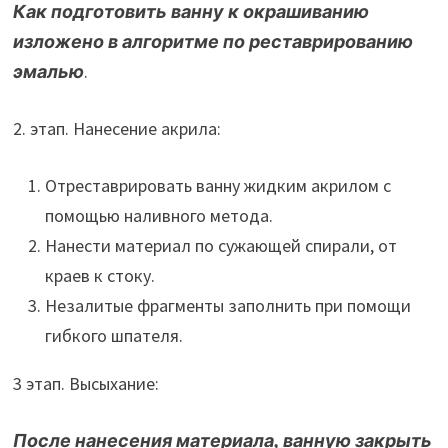
Как подготовить ванну к окрашиванию
изложено в алгоритме по реставрированию
эмалью
.
2. этап. Нанесение акрила:
Отреставрировать ванну жидким акрилом с
помощью наливного метода.
Нанести материал по сужающей спирали, от
краев к стоку.
Незалитые фрагменты заполнить при помощи
гибкого шпателя.
3 этап. Высыхание:
После нанесения материала, ванную закрыть