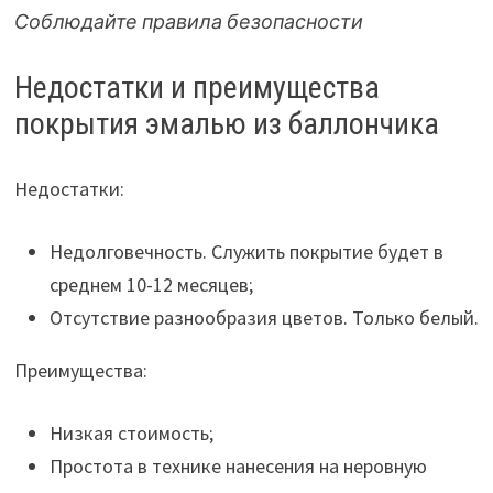
Соблюдайте правила безопасности
Недостатки и преимущества
покрытия эмалью из баллончика
Недостатки:
Недолговечность. Служить покрытие будет в
среднем 10-12 месяцев;
Отсутствие разнообразия цветов. Только белый.
Преимущества:
Низкая стоимость;
Простота в технике нанесения на неровную