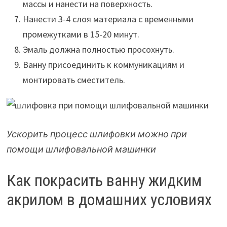
массы и нанести на поверхность.
Нанести 3-4 слоя материала с временными
промежутками в 15-20 минут.
Эмаль должна полностью просохнуть.
Ванну присоединить к коммуникациям и
монтировать сместитель.
Ускорить процесс шлифовки можно при
помощи шлифовальной машинки
Как покрасить ванну жидким
акрилом в домашних условиях