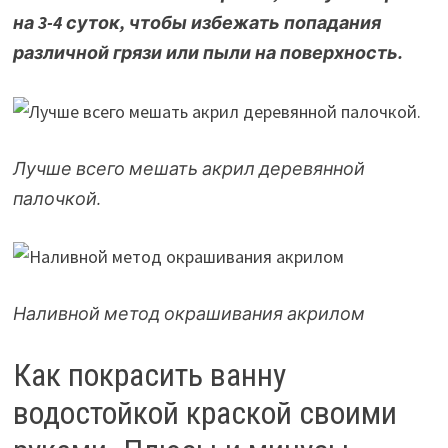
на 3-4 суток, чтобы избежать попадания
различной грязи или пыли на поверхность.
Лучше всего мешать акрил деревянной
палочкой.
Наливной метод окрашивания акрилом
Как покрасить ванну
водостойкой краской своими