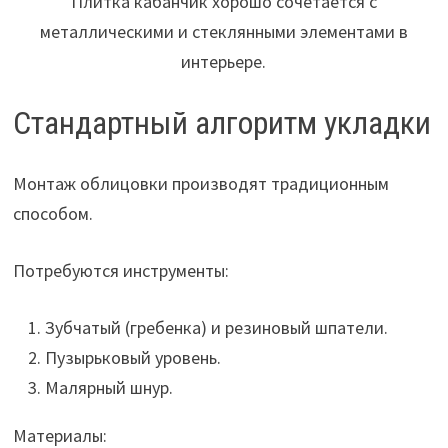
Плитка кабанчик хорошо сочетается с
металлическими и стеклянными элементами в
интерьере.
Стандартный алгоритм укладки
Монтаж облицовки производят традиционным
способом.
Потребуются инструменты:
Зубчатый (гребенка) и резиновый шпатели.
Пузырьковый уровень.
Малярный шнур.
Материалы: