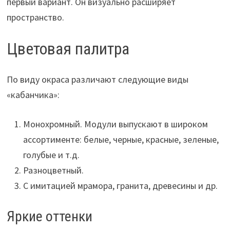
первый вариант. Он визуально расширяет
пространство.
Цветовая палитра
По виду окраса различают следующие виды
«кабанчика»:
Монохромный. Модули выпускают в широком
ассортименте: белые, черные, красные, зеленые,
голубые и т.д.
Разноцветный.
С имитацией мрамора, гранита, древесины и др.
Яркие оттенки