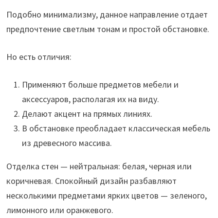
Подобно минимализму, данное направление отдает
предпочтение светлым тонам и простой обстановке.
Но есть отличия:
Применяют больше предметов мебели и
аксессуаров, располагая их на виду.
Делают акцент на прямых линиях.
В обстановке преобладает классическая мебель
из древесного массива.
Отделка стен — нейтральная: белая, черная или
коричневая. Спокойный дизайн разбавляют
несколькими предметами ярких цветов — зеленого,
лимонного или оранжевого.