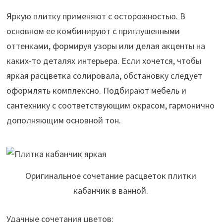
Яркую плитку применяют с осторожностью. В
основном ее комбинируют с приглушенными
оттенками, формируя узоры или делая акценты на
каких-то деталях интерьера. Если хочется, чтобы
яркая расцветка солировала, обстановку следует
оформлять комплексно. Подбирают мебель и
сантехнику с соответствующим окрасом, гармонично
дополняющим основной тон.
Оригинальное сочетание расцветок плитки
кабанчик в ванной.
Удачные сочетания цветов: