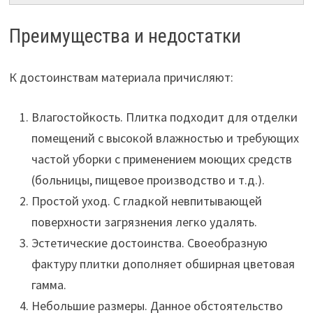
Преимущества и недостатки
К достоинствам материала причисляют:
Влагостойкость. Плитка подходит для отделки
помещений с высокой влажностью и требующих
частой уборки с применением моющих средств
(больницы, пищевое производство и т.д.).
Простой уход. С гладкой невпитывающей
поверхности загрязнения легко удалять.
Эстетические достоинства. Своеобразную
фактуру плитки дополняет обширная цветовая
гамма.
Небольшие размеры. Данное обстоятельство