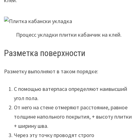
клей.
Процесс укладки плитки кабанчик на клей.
Разметка поверхности
Разметку выполняют в таком порядке:
С помощью ватерпаса определяют наивысший
угол пола.
От него на стене отмеряют расстояние, равное
толщине напольного покрытия, + высоту плитки
+ ширину шва.
Через эту точку проводят строго