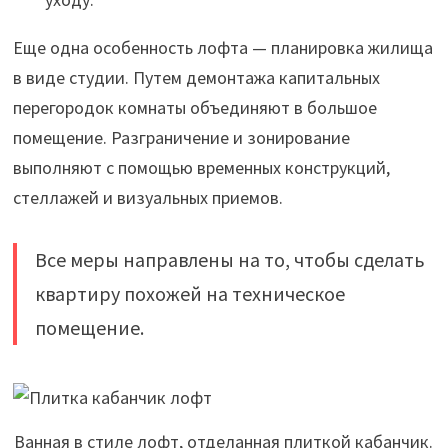
Еще одна особенность лофта — планировка жилища
в виде студии. Путем демонтажа капитальных
перегородок комнаты объединяют в большое
помещение. Разграничение и зонирование
выполняют с помощью временных конструкций,
стеллажей и визуальных приемов.
Все меры направлены на то, чтобы сделать
квартиру похожей на техническое
помещение.
Ванная в стиле лофт, отделанная плиткой кабанчик.