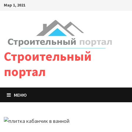
Мар 1, 2021
Строительный
портал
МЕНЮ