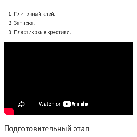
Плиточный клей.
Затирка.
Пластиковые крестики.
Подготовительный этап