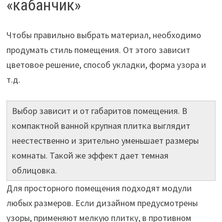
«кабанчик»
Чтобы правильно выбрать материал, необходимо
продумать стиль помещения. От этого зависит
цветовое решение, способ укладки, форма узора и
т.д.
Выбор зависит и от габаритов помещения. В
компактной ванной крупная плитка выглядит
неестественно и зрительно уменьшает размеры
комнаты. Такой же эффект дает темная
облицовка.
Для просторного помещения подходят модули
любых размеров. Если дизайном предусмотрены
узоры, применяют мелкую плитку, в противном