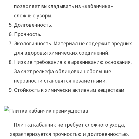
позволяет выкладывать из «кабанчика»
сложные узоры.
Долговечность.
Прочность.
Экологичность. Материал не содержит вредных
для здоровья химических соединений.
Низкие требования к выравниванию основания.
За счет рельефа облицовки небольшие
неровности становятся незаметными.
Стойкость к химически активным веществам.
Плитка кабанчик не требует сложного ухода,
характеризуется прочностью и долговечностью.