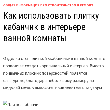
ОБЩАЯ ИНФОРМАЦИЯ ПРО СТРОИТЕЛЬСТВО И РЕМОНТ
Как использовать плитку
кабанчик в интерьере
ванной комнаты
Отделка стен плиткой «кабанчик» в ванной комнате
позволяет создать оригинальный интерьер. Вместо
привычных плоских поверхностей появятся
фактурные; благодаря небольшому размеру из
модулей можно выложить привлекательные узоры.