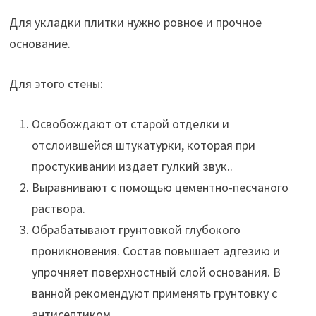
Для укладки плитки нужно ровное и прочное
основание.
Для этого стены:
Освобождают от старой отделки и
отслоившейся штукатурки, которая при
простукивании издает гулкий звук..
Выравнивают с помощью цементно-песчаного
раствора.
Обрабатывают грунтовкой глубокого
проникновения. Состав повышает адгезию и
упрочняет поверхностный слой основания. В
ванной рекомендуют применять грунтовку с
антисептиком.