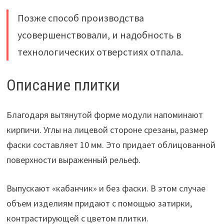
Позже способ производства
усовершенствовали, и надобность в
технологических отверстиях отпала.
Описание плитки
Благодаря вытянутой форме модули напоминают
кирпичи. Углы на лицевой стороне срезаны, размер
фаски составляет 10 мм. Это придает облицованной
поверхности выраженный рельеф.
Выпускают «кабанчик» и без фаски. В этом случае
объем изделиям придают с помощью затирки,
контрастирующей с цветом плитки.