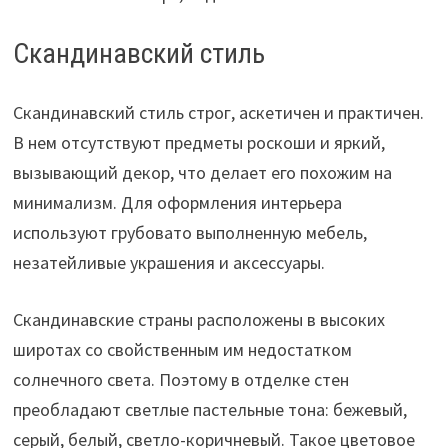
Скандинавский стиль
Скандинавский стиль строг, аскетичен и практичен.
В нем отсутствуют предметы роскоши и яркий,
вызывающий декор, что делает его похожим на
минимализм. Для оформления интерьера
используют грубовато выполненную мебель,
незатейливые украшения и аксессуары.
Скандинавские страны расположены в высоких
широтах со свойственным им недостатком
солнечного света. Поэтому в отделке стен
преобладают светлые пастельные тона: бежевый,
серый, белый, светло-коричневый. Такое цветовое