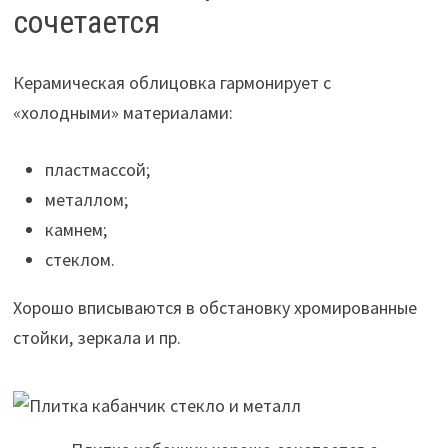
сочетается
Керамическая облицовка гармонирует с
«холодными» материалами:
пластмассой;
металлом;
камнем;
стеклом.
Хорошо вписываются в обстановку хромированные
стойки, зеркала и пр.