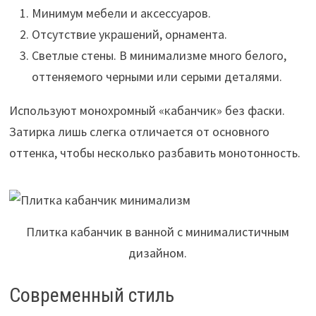
Минимум мебели и аксессуаров.
Отсутствие украшений, орнамента.
Светлые стены. В минимализме много белого,
оттеняемого черными или серыми деталями.
Используют монохромный «кабанчик» без фаски.
Затирка лишь слегка отличается от основного
оттенка, чтобы несколько разбавить монотонность.
Плитка кабанчик в ванной с минималистичным
дизайном.
Современный стиль