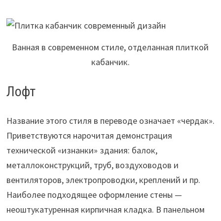
Ванная в современном стиле, отделанная плиткой
кабанчик.
Лофт
Название этого стиля в переводе означает «чердак».
Приветствуются нарочитая демонстрация
технической «изнанки» здания: балок,
металлоконструкций, труб, воздуховодов и
вентиляторов, электропроводки, креплений и пр.
Наиболее подходящее оформление стены —
неоштукатуренная кирпичная кладка. В панельном