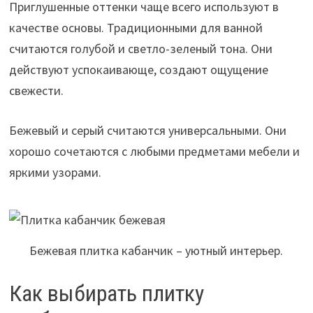
Приглушенные оттенки чаще всего используют в
качестве основы. Традиционными для ванной
считаются голубой и светло-зеленый тона. Они
действуют успокаивающе, создают ощущение
свежести.
Бежевый и серый считаются универсальными. Они
хорошо сочетаются с любыми предметами мебели и
яркими узорами.
Бежевая плитка кабанчик – уютный интерьер.
Как выбирать плитку