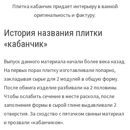
Плитка кабанчик придает интерьеру в ванной
оригинальность и фактуру.
История названия плитки
«кабанчик»
Выпуск данного материала начали более века назад.
На первых порах плитку изготавливали попарно,
закладывая сырье для 2 модулей в общую форму.
После обжига изделие разбивали на 2 половины.
Чтобы ослабить сечение в месте раскола, после
заполнения формы в сырой глине выдавливали 2
отверстия. За сходство с пятачком свиньи материал
и прозвали «кабанчиком».