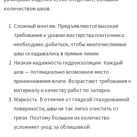
количеством швов:
Сложный монтаж. Предъявляются высокие
требования к уровню мастерства плиточника:
необходимо добиться, чтобы многочисленные
швы складывались в прямые линии.
Низкая надежность гидроизоляции. Каждый
шов — потенциально возможное место
проникновения влаги. Возрастают требования к
материалу и качеству работ по затирке.
Маркость. В отличие от гладкой глазурованной
поверхности, швы не так легко очистить от
грязи. Поэтому большое их количество
усложняет уход за облицовкой.