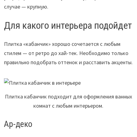
случае — крупную.
Для какого интерьера подойдет
Плитка «кабанчик» хорошо сочетается с любым
стилем — от ретро до хай-тек. Необходимо только
правильно подобрать оттенок и расставить акценты.
Плитка кабанчик подходит для оформления ванных
комнат с любым интерьером.
Ар-деко