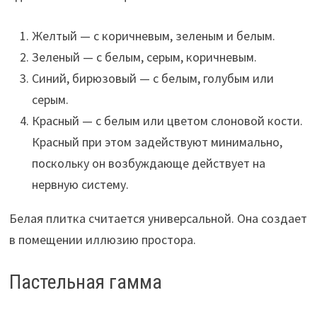
Желтый — с коричневым, зеленым и белым.
Зеленый — с белым, серым, коричневым.
Синий, бирюзовый — с белым, голубым или
серым.
Красный — с белым или цветом слоновой кости.
Красный при этом задействуют минимально,
поскольку он возбуждающе действует на
нервную систему.
Белая плитка считается универсальной. Она создает
в помещении иллюзию простора.
Пастельная гамма