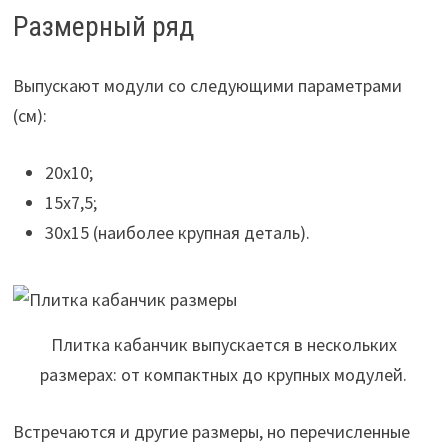
Размерный ряд
Выпускают модули со следующими параметрами
(см):
20х10;
15х7,5;
30х15 (наиболее крупная деталь).
Плитка кабанчик выпускается в нескольких
размерах: от компактных до крупных модулей.
Встречаются и другие размеры, но перечисленные