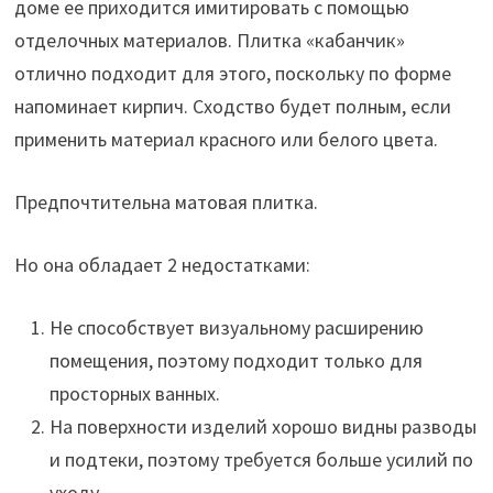
доме ее приходится имитировать с помощью
отделочных материалов. Плитка «кабанчик»
отлично подходит для этого, поскольку по форме
напоминает кирпич. Сходство будет полным, если
применить материал красного или белого цвета.
Предпочтительна матовая плитка.
Но она обладает 2 недостатками:
Не способствует визуальному расширению
помещения, поэтому подходит только для
просторных ванных.
На поверхности изделий хорошо видны разводы
и подтеки, поэтому требуется больше усилий по
уходу.