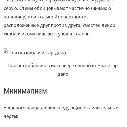
серую. Стены облицовывают частично (нижнюю
половину) или только 2 поверхности,
расположенные друг против друга. Уместен декор
«кабанчиком» ниш, выступов и колонн.
Плитка кабанчик в интерьере ванной комнаты ар-
деко.
Минимализм
У данного направления следующие отличительные
черты: