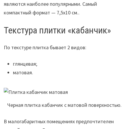
являются наиболее популярными. Самый
компактный формат — 7,5х10 см..
Текстура плитки «кабанчик»
По текстуре плитка бывает 2 видов:
глянцевая;
матовая.
Черная плитка кабанчик с матовой поверхностью.
В малогабаритных помещениях предпочтителен