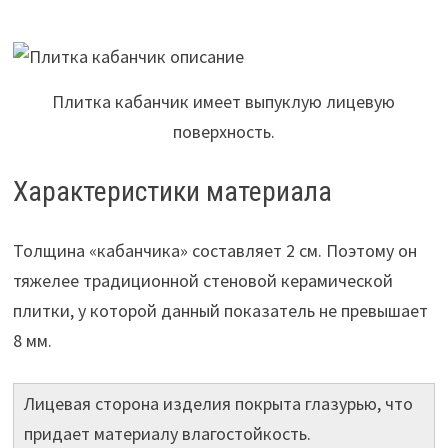
Плитка кабанчик имеет выпуклую лицевую
поверхность.
Характеристики материала
Толщина «кабанчика» составляет 2 см. Поэтому он
тяжелее традиционной стеновой керамической
плитки, у которой данный показатель не превышает
8 мм.
Лицевая сторона изделия покрыта глазурью, что
придает материалу влагостойкость.