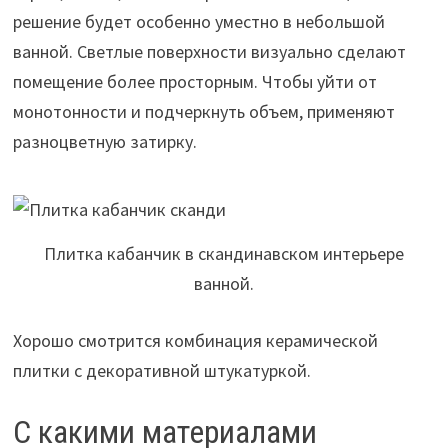
решение будет особенно уместно в небольшой
ванной. Светлые поверхности визуально сделают
помещение более просторным. Чтобы уйти от
монотонности и подчеркнуть объем, применяют
разноцветную затирку.
Плитка кабанчик в скандинавском интерьере
ванной.
Хорошо смотрится комбинация керамической
плитки с декоративной штукатуркой.
С какими материалами