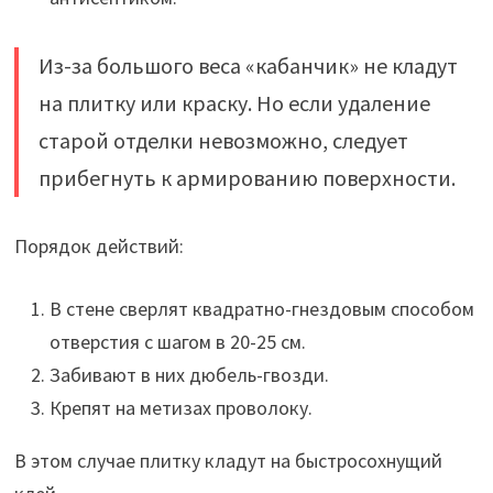
Из-за большого веса «кабанчик» не кладут
на плитку или краску. Но если удаление
старой отделки невозможно, следует
прибегнуть к армированию поверхности.
Порядок действий:
В стене сверлят квадратно-гнездовым способом
отверстия с шагом в 20-25 см.
Забивают в них дюбель-гвозди.
Крепят на метизах проволоку.
В этом случае плитку кладут на быстросохнущий