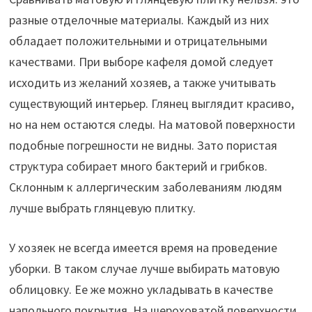
разные отделочные материалы. Каждый из них
обладает положительными и отрицательными
качествами. При выборе кафеля домой следует
исходить из желаний хозяев, а также учитывать
существующий интерьер. Глянец выглядит красиво,
но на нем остаются следы. На матовой поверхности
подобные погрешности не видны. Зато пористая
структура собирает много бактерий и грибков.
Склонным к аллергическим заболеваниям людям
лучше выбрать глянцевую плитку.
У хозяек не всегда имеется время на проведение
уборки. В таком случае лучше выбирать матовую
облицовку. Ее же можно укладывать в качестве
напольного покрытия. На шероховатой поверхности