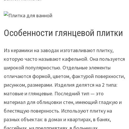
Особенности глянцевой плитки
Из керамики на заводах изготавливают плитку,
которую часто называют кафельной. Она пользуется
широкой популярностью. Отдельные элементы
отличаются формой, цветом, фактурой поверхности,
рисунком, размерами. Изделия делятся на 2 типа:
матовые и глянцевые. Последний тип — это
материал для облицовки стен, имеющий гладкую и
блестящую поверхность. Используют плитку на
разных объектах: в домах и квартирах, в банях,
бассейнах, на предприятиях, в больницах.