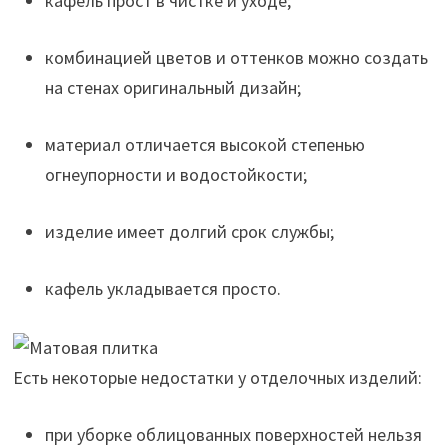
кафель прост в чистке и уходе;
комбинацией цветов и оттенков можно создать
на стенах оригинальный дизайн;
материал отличается высокой степенью
огнеупорности и водостойкости;
изделие имеет долгий срок службы;
кафель укладывается просто.
Есть некоторые недостатки у отделочных изделий:
при уборке облицованных поверхностей нельзя