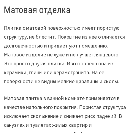
Матовая отделка
Плитка с матовой поверхностью имеет пористую
структуру, не блестит. Покрытие из нее отличается
долговечностью и придает уют помещению.
Матовое изделие не хуже и не лучше глянцевого.
Это просто другая плитка. Изготовлена она из
керамики, глины или керамогранита. На ее
поверхности не видны мелкие царапины и сколы.
Матовая плитка в ванной комнате применяется в
качестве напольного покрытия. Пористая структура
исключает скольжение и снижает риск падений. В
санузлах и туалетах жилых квартир и