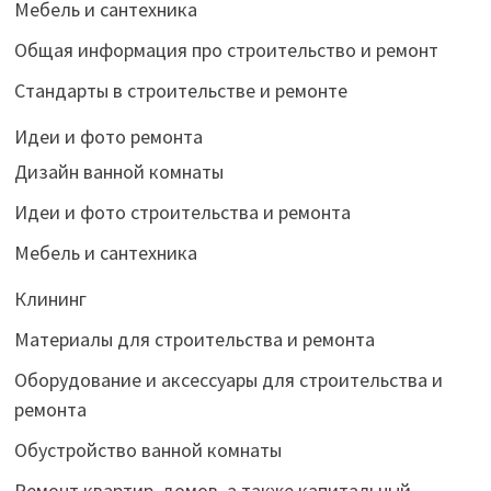
Мебель и сантехника
Общая информация про строительство и ремонт
Стандарты в строительстве и ремонте
Идеи и фото ремонта
Дизайн ванной комнаты
Идеи и фото строительства и ремонта
Мебель и сантехника
Клининг
Материалы для строительства и ремонта
Оборудование и аксессуары для строительства и
ремонта
Обустройство ванной комнаты
Ремонт квартир, домов, а также капитальный