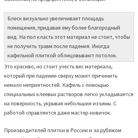
Блеск визуально увеличивает площадь
помещения, придавая ему более благородный
вид. На пол класть этот материал не стоит, чтобы
не получить травм после падения. Иногда
кафельной плиткой облицовывают потолок.
Это красиво, но стоит учесть вес материала,
который при падении сверху может причинить
немало неприятностей. Кафель с помощью
специальных клеевых растворов легко укладывается
на поверхность, укрывая небольшие изъяны. С
работой справляется даже мастер-новичок.
Производителей плитки в России и за рубежом