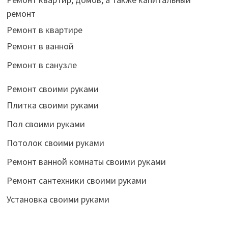
ремонт
Ремонт в квартире
Ремонт в ванной
Ремонт в санузле
Ремонт своими руками
Плитка своими руками
Пол своими руками
Потолок своими руками
Ремонт ванной комнаты своими руками
Ремонт сантехники своими руками
Установка своими руками