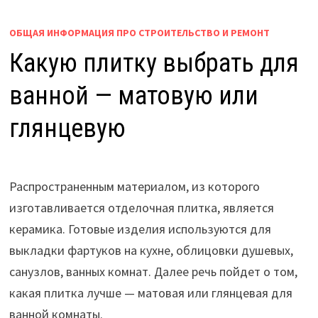
ОБЩАЯ ИНФОРМАЦИЯ ПРО СТРОИТЕЛЬСТВО И РЕМОНТ
Какую плитку выбрать для
ванной — матовую или
глянцевую
Распространенным материалом, из которого
изготавливается отделочная плитка, является
керамика. Готовые изделия используются для
выкладки фартуков на кухне, облицовки душевых,
санузлов, ванных комнат. Далее речь пойдет о том,
какая плитка лучше — матовая или глянцевая для
ванной комнаты.