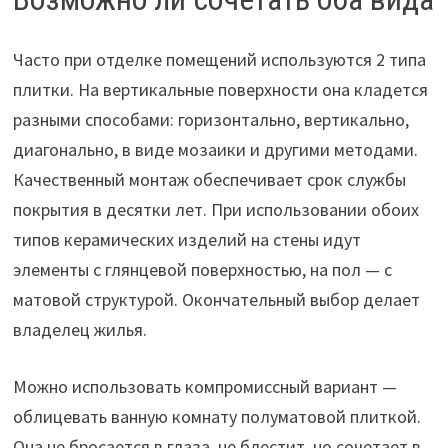
Часто при отделке помещений используются 2 типа
плитки. На вертикальные поверхности она кладется
разными способами: горизонтально, вертикально,
диагонально, в виде мозаики и другими методами.
Качественный монтаж обеспечивает срок службы
покрытия в десятки лет. При использовании обоих
типов керамических изделий на стены идут
элементы с глянцевой поверхностью, на пол — с
матовой структурой. Окончательный выбор делает
владелец жилья.
Можно использовать компромиссный вариант —
облицевать ванную комнату полуматовой плиткой.
Она не бросается в глаза, не блестит, но сочетает в