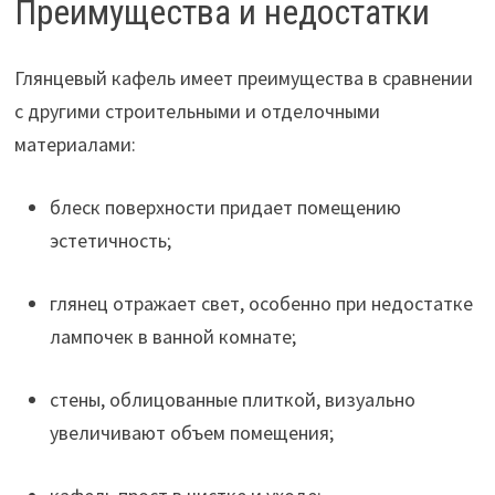
Преимущества и недостатки
Глянцевый кафель имеет преимущества в сравнении
с другими строительными и отделочными
материалами:
блеск поверхности придает помещению
эстетичность;
глянец отражает свет, особенно при недостатке
лампочек в ванной комнате;
стены, облицованные плиткой, визуально
увеличивают объем помещения;