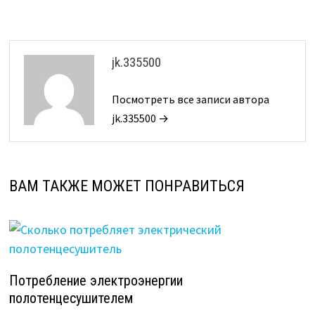
записям
jk.335500
Посмотреть все записи автора
jk.335500 →
ВАМ ТАКЖЕ МОЖЕТ ПОНРАВИТЬСЯ
Потребление электроэнергии
полотенцесушителем