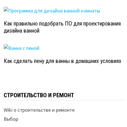
Как правильно подобрать ПО для проектирования
дизайна ванной
Как сделать пену для ванны в домашних условиях
СТРОИТЕЛЬСТВО И РЕМОНТ
Wiki о строительстве и ремонте
Выбор