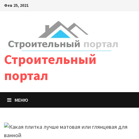
Фев 25, 2021
Строительный
портал
МЕНЮ