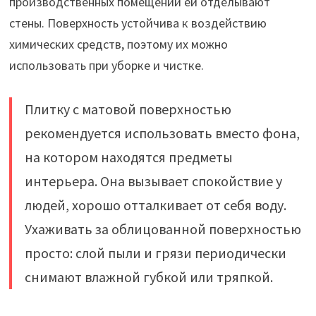
производственных помещений ей отделывают
стены. Поверхность устойчива к воздействию
химических средств, поэтому их можно
использовать при уборке и чистке.
Плитку с матовой поверхностью
рекомендуется использовать вместо фона,
на котором находятся предметы
интерьера. Она вызывает спокойствие у
людей, хорошо отталкивает от себя воду.
Ухаживать за облицованной поверхностью
просто: слой пыли и грязи периодически
снимают влажной губкой или тряпкой.