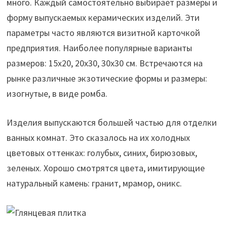
много. Каждый самостоятельно выбирает размеры и
форму выпускаемых керамических изделий. Эти
параметры часто являются визитной карточкой
предприятия. Наиболее популярные варианты
размеров: 15х20, 20х30, 30х30 см. Встречаются на
рынке различные экзотические формы и размеры:
изогнутые, в виде ромба.
Изделия выпускаются большей частью для отделки
ванных комнат. Это сказалось на их холодных
цветовых оттенках: голубых, синих, бирюзовых,
зеленых. Хорошо смотрятся цвета, имитирующие
натуральный камень: гранит, мрамор, оникс.